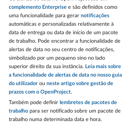
complemento Enterprise
e são definidos como
uma funcionalidade para gerar
notificações
automáticas e personalizadas relativamente à
data de entrega ou data de início de um pacote
de trabalho. Pode encontrar a funcionalidade de
alertas de data no seu centro de notificações,
simbolizado por um pequeno sino no lado
superior direito da sua instância.
Leia mais sobre
a funcionalidade de alertas de data no nosso guia
do utilizador
ou
neste artigo sobre gestão de
prazos com o OpenProject
.
Também pode definir
lembretes de pacotes de
trabalho
para ser notificado sobre um pacote de
trabalho numa determinada data e hora.