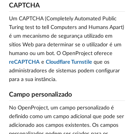
CAPTCHA
Um CAPTCHA (Completely Automated Public
Turing test to tell Computers and Humans Apart)
é um mecanismo de segurança utilizado em
sítios Web para determinar se o utilizador é um
humano ou um bot. O OpenProject oferece
reCAPTCHA
e
Cloudflare Turnstile
que os
administradores de sistemas podem configurar
para a sua instância.
Campo personalizado
No OpenProject, um campo personalizado é
definido como um campo adicional que pode ser
adicionado aos campos existentes. Os campos
personalizados podem ser criados para os