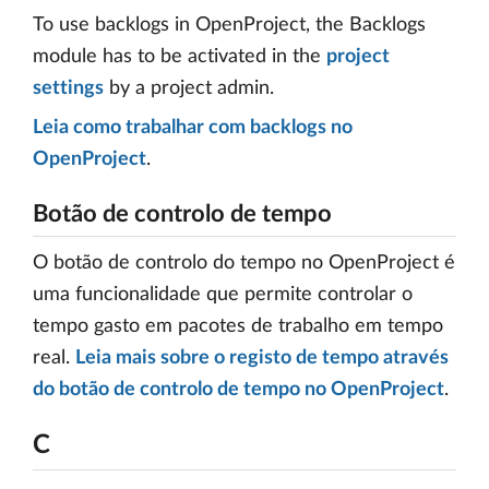
To use backlogs in OpenProject, the Backlogs
module has to be activated in the
project
settings
by a project admin.
Leia como trabalhar com backlogs no
OpenProject
.
Botão de controlo de tempo
O botão de controlo do tempo no OpenProject é
uma funcionalidade que permite controlar o
tempo gasto em pacotes de trabalho em tempo
real.
Leia mais sobre o registo de tempo através
do botão de controlo de tempo no OpenProject
.
C