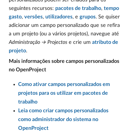
seguintes recursos:
pacotes de trabalho
,
tempo
gasto
,
versões
,
utilizadores
, e
grupos
. Se quiser
adicionar um campo personalizado que se refira
a um projeto (ou a vários projetos), navegue até
Administração → Projectos
e crie um
atributo de
projeto
.
Mais informações sobre campos personalizados
no OpenProject
Como ativar campos personalizados em
projetos para os utilizar em pacotes de
trabalho
Leia como criar campos personalizados
como administrador do sistema no
OpenProject