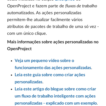
OpenProject e fazem parte de
fluxos de trabalho
automatizados. As ações personalizadas
permitem-lhe atualizar facilmente vários
atributos de pacotes de trabalho de uma só vez -
com um único clique.
Mais informações sobre ações personalizadas no
OpenProject
Veja um pequeno vídeo sobre o
funcionamento das ações personalizadas
.
Leia este guia sobre como criar ações
personalizadas
.
Leia este artigo do blogue sobre como criar
um fluxo de trabalho inteligente com ações
personalizadas - explicado com um exemplo
.