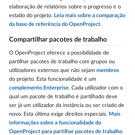
elaboração de relatórios sobre o progresso e o
estado do projeto.
Leia mais sobre a comparação
da base de referência do OpenProject
.
Compartilhar pacotes de trabalho
O OpenProject oferece a possibilidade de
partilhar pacotes de trabalho com grupos ou
utilizadores externos que não sejam
membros
do projeto. Esta funcionalidade é um
complemento Enterprise
. Cada utilizador com o
qual um pacote de trabalho é partilhado deve
ser já um utilizador da instância ou ser criado de
novo. Esta última exige direitos especiais.
Mais
informações sobre a funcionalidade do
OpenProject para partilhar pacotes de trabalho