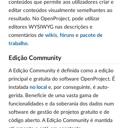
conteúdos que permite aos utilizadores criar e
editar conteúdos visualmente semelhantes ao
resultado. No OpenProject, pode utilizar
editores WYSIWYG nas descrições e
comentários de
wikis
,
fóruns
e
pacote de
trabalho
.
Edição Community
A Edição Community é definida como a edição
principal e gratuita do software OpenProject. É
instalada
no local
e, por conseguinte, é auto-
gerida. Beneficie de uma vasta gama de
funcionalidades e da soberania dos dados num
software de gestão de projetos gratuito e de
código aberto. A Edição Community é mantida