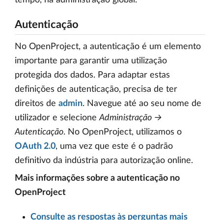
Autenticação
No OpenProject, a autenticação é um elemento
importante para garantir uma utilização
protegida dos dados. Para adaptar estas
definições de autenticação, precisa de ter
direitos de
admin
. Navegue até ao seu nome de
utilizador e selecione
Administração →
Autenticação
. No OpenProject, utilizamos o
OAuth 2.0
, uma vez que este é o padrão
definitivo da indústria para autorização online.
Mais informações sobre a autenticação no
OpenProject
Consulte as respostas às perguntas mais