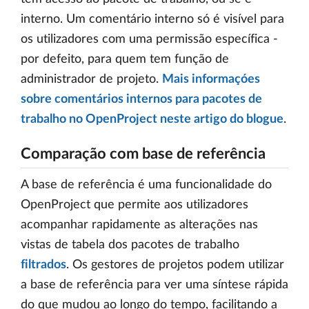
interno. Um comentário interno só é visível para
os utilizadores com uma permissão específica -
por defeito, para quem tem função de
administrador de projeto.
Mais informaçóes
sobre comentários internos para pacotes de
trabalho no OpenProject neste artigo do blogue
.
Comparação com base de referência
A base de referência é uma funcionalidade do
OpenProject que permite aos utilizadores
acompanhar rapidamente as alterações nas
vistas de tabela dos pacotes de trabalho
filtrados
. Os gestores de projetos podem utilizar
a base de referência para ver uma síntese rápida
do que mudou ao longo do tempo, facilitando a