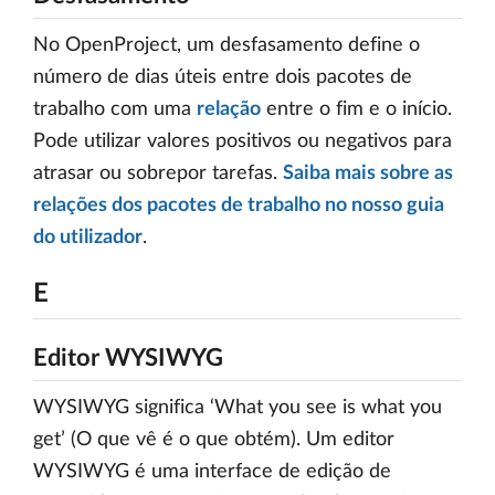
No OpenProject, um desfasamento define o
número de dias úteis entre dois pacotes de
trabalho com uma
relação
entre o fim e o início.
Pode utilizar valores positivos ou negativos para
atrasar ou sobrepor tarefas.
Saiba mais sobre as
relações dos pacotes de trabalho no nosso guia
do utilizador
.
E
Editor WYSIWYG
WYSIWYG significa ‘What you see is what you
get’ (O que vê é o que obtém). Um editor
WYSIWYG é uma interface de edição de