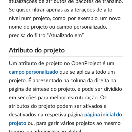
atualizações de atributos de pacotes de trabalho.
Se quiser filtrar apenas as alterações de alto
nível num projeto, como, por exemplo, um novo
nome de projeto ou campo personalizado,
precisa do filtro “Atualizado em”.
Atributo do projeto
Um atributo de projeto no OpenProject é um
campo personalizado
que se aplica a todo um
projeto. É apresentado na coluna da direita na
página de síntese do projeto, e pode ser dividido
em secções para melhor estruturação. Os
atributos do projeto podem ser ativados e
desativados na respetiva página
página inicial do
projeto
ou, para gerir vários projetos ao mesmo
tempo, na administração global.