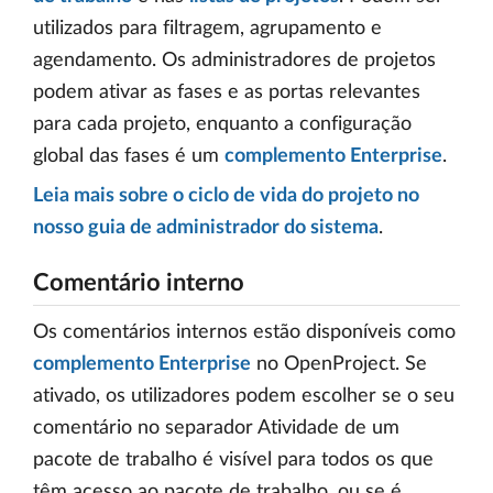
utilizados para filtragem, agrupamento e
agendamento. Os administradores de projetos
podem ativar as fases e as portas relevantes
para cada projeto, enquanto a configuração
global das fases é um
complemento Enterprise
.
Leia mais sobre o ciclo de vida do projeto no
nosso guia de administrador do sistema
.
Comentário interno
Os comentários internos estão disponíveis como
complemento Enterprise
no OpenProject. Se
ativado, os utilizadores podem escolher se o seu
comentário no separador Atividade de um
pacote de trabalho é visível para todos os que
têm acesso ao pacote de trabalho, ou se é