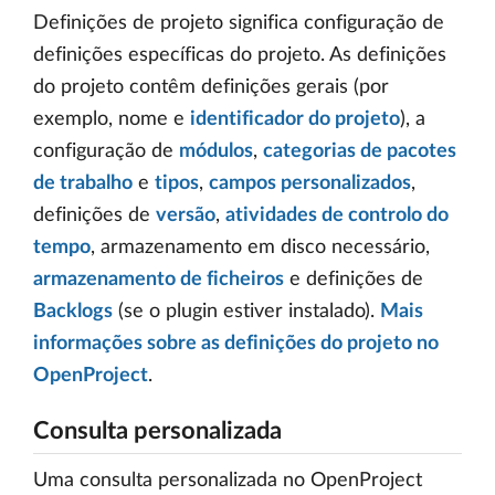
Definições de projeto significa configuração de
definições específicas do projeto. As definições
do projeto contêm definições gerais (por
exemplo, nome e
identificador do projeto
), a
configuração de
módulos
,
categorias de pacotes
de trabalho
e
tipos
,
campos personalizados
,
definições de
versão
,
atividades de controlo do
tempo
, armazenamento em disco necessário,
armazenamento de ficheiros
e definições de
Backlogs
(se o plugin estiver instalado).
Mais
informações sobre as definições do projeto no
OpenProject
.
Consulta personalizada
Uma consulta personalizada no OpenProject