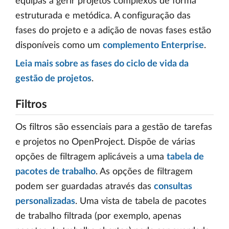
equipas a gerir projetos complexos de forma
estruturada e metódica. A configuração das
fases do projeto e a adição de novas fases estão
disponíveis como um
complemento Enterprise
.
Leia mais sobre as fases do ciclo de vida da
gestão de projetos
.
Filtros
Os filtros são essenciais para a gestão de tarefas
e projetos no OpenProject. Dispõe de várias
opções de filtragem aplicáveis a uma
tabela de
pacotes de trabalho
. As opções de filtragem
podem ser guardadas através das
consultas
personalizadas
. Uma vista de tabela de pacotes
de trabalho filtrada (por exemplo, apenas