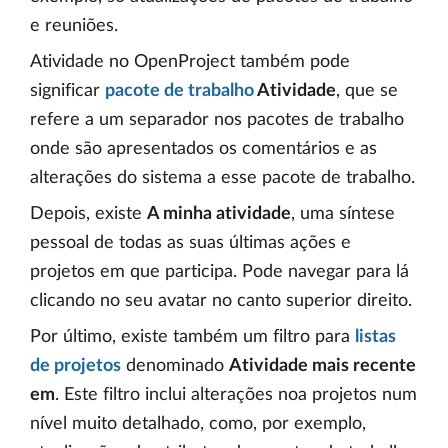
e reuniões.
Atividade no OpenProject também pode
significar
pacote de trabalho
Atividade
, que se
refere a um separador nos pacotes de trabalho
onde são apresentados os comentários e as
alterações do sistema a esse pacote de trabalho.
Depois, existe
A minha atividade
, uma síntese
pessoal de todas as suas últimas ações e
projetos em que participa. Pode navegar para lá
clicando no seu avatar no canto superior direito.
Por último, existe também um filtro para
listas
de projetos
denominado
Atividade mais recente
em
. Este filtro inclui alterações noa projetos num
nível muito detalhado, como, por exemplo,