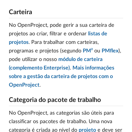
Carteira
No OpenProject, pode gerir a sua carteira de
projetos ao criar, filtrar e ordenar
listas de
projetos
. Para trabalhar com carteiras,
programas e projetos (segundo
PM²
ou
PMflex
),
pode utilizar o nosso
módulo de carteira
(complemento Enterprise)
.
Mais informações
sobre a gestão da carteira de projetos com o
OpenProject
.
Categoria do pacote de trabalho
No OpenProject, as categorias são úteis para
classificar os pacotes de trabalho. Uma nova
categoria é criada ao nível do
projeto
e deve ser