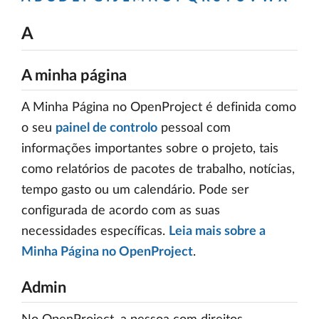
A
A minha página
A Minha Página no OpenProject é definida como
o seu
painel de controlo
pessoal com
informações importantes sobre o projeto, tais
como relatórios de pacotes de trabalho, notícias,
tempo gasto ou um calendário. Pode ser
configurada de acordo com as suas
necessidades específicas.
Leia mais sobre a
Minha Página no OpenProject
.
Admin