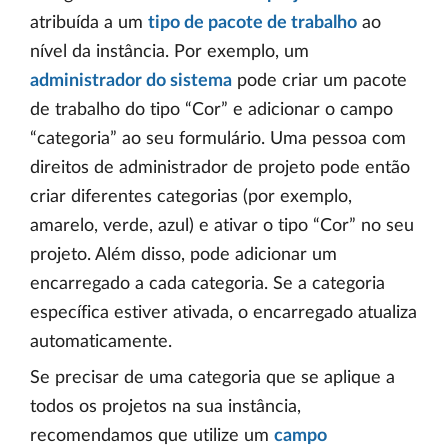
atribuída a um
tipo de pacote de trabalho
ao
nível da instância. Por exemplo, um
administrador do sistema
pode criar um pacote
de trabalho do tipo “Cor” e adicionar o campo
“categoria” ao seu formulário. Uma pessoa com
direitos de administrador de projeto pode então
criar diferentes categorias (por exemplo,
amarelo, verde, azul) e ativar o tipo “Cor” no seu
projeto. Além disso, pode adicionar um
encarregado a cada categoria. Se a categoria
específica estiver ativada, o encarregado atualiza
automaticamente.
Se precisar de uma categoria que se aplique a
todos os projetos na sua instância,
recomendamos que utilize um
campo