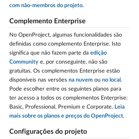
com não-membros do projeto
.
Complemento Enterprise
No OpenProject, algumas funcionalidades são
definidas como complemento Enterprise. Isto
significa que não fazem parte da
edição
Community
e, por conseguinte, não são
gratuitas. Os complementos Enterprise estão
disponíveis nas versões
na nuvem
ou
no local
.
Pode escolher entre os seguintes planos para
ter acesso a todos os complementos Enterprise:
Basic, Professional, Premium e Corporate.
Leia
mais sobre os planos e preços do OpenProject
.
Configurações do projeto