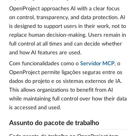
OpenProject approaches AI with a clear focus
on control, transparency, and data protection. AI
is designed to support users in their work, not to
replace human decision-making. Users remain in
full control at all times and can decide whether
and how AI features are used.
Com funcionalidades como o
Servidor MCP
, o
OpenProject permite ligações seguras entre os
dados do projeto e os sistemas externos de IA.
This allows organizations to benefit from AI
while maintaining full control over how their data
is accessed and used.
Assunto do pacote de trabalho