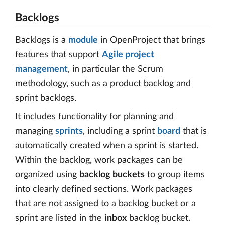
Backlogs
Backlogs is a
module
in OpenProject that brings
features that support
Agile project
management
, in particular the Scrum
methodology, such as a product backlog and
sprint backlogs.
It includes functionality for planning and
managing
sprints
, including a sprint
board
that is
automatically created when a sprint is started.
Within the backlog, work packages can be
organized using
backlog buckets
to group items
into clearly defined sections. Work packages
that are not assigned to a backlog bucket or a
sprint are listed in the
inbox
backlog bucket.