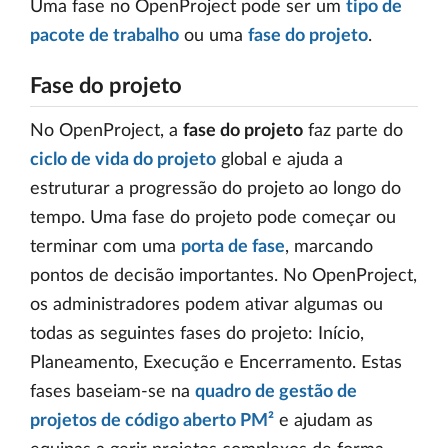
Uma fase no OpenProject pode ser um
tipo de
pacote de trabalho
ou uma
fase do projeto
.
Fase do projeto
No OpenProject, a
fase do projeto
faz parte do
ciclo de vida do projeto
global e ajuda a
estruturar a progressão do projeto ao longo do
tempo. Uma fase do projeto pode começar ou
terminar com uma
porta de fase
, marcando
pontos de decisão importantes. No OpenProject,
os administradores podem ativar algumas ou
todas as seguintes fases do projeto: Início,
Planeamento, Execução e Encerramento. Estas
fases baseiam-se na
quadro de gestão de
projetos de código aberto PM²
e ajudam as