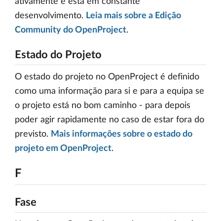
ativamente e está em constante
desenvolvimento.
Leia mais sobre a Edição
Community do OpenProject
.
Estado do Projeto
O estado do projeto no OpenProject é definido
como uma informação para si e para a equipa se
o projeto está no bom caminho - para depois
poder agir rapidamente no caso de estar fora do
previsto.
Mais informações sobre o estado do
projeto em OpenProject
.
F
Fase