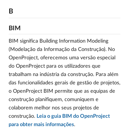
B
BIM
BIM significa Building Information Modeling
(Modelação da Informação da Construção). No
OpenProject, oferecemos uma versão especial
do OpenProject para os utilizadores que
trabalham na indústria da construção. Para além
das funcionalidades gerais de gestão de projetos,
o OpenProject BIM permite que as equipas de
construção planifiquem, comuniquem e
colaborem melhor nos seus projetos de
construção.
Leia o guia BIM do OpenProject
para obter mais informações
.