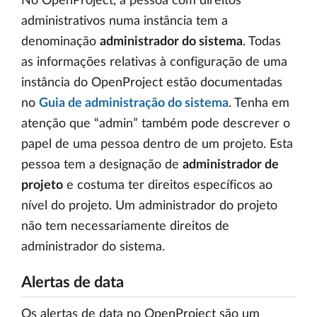
No OpenProject, a pessoa com direitos
administrativos numa instância tem a
denominação
administrador do sistema
. Todas
as informações relativas à configuração de uma
instância do OpenProject estão documentadas
no
Guia de administração do sistema
. Tenha em
atenção que “admin” também pode descrever o
papel de uma pessoa dentro de um projeto. Esta
pessoa tem a designação de
administrador de
projeto
e costuma ter direitos específicos ao
nível do projeto. Um administrador do projeto
não tem necessariamente direitos de
administrador do sistema.
Alertas de data
Os alertas de data no OpenProject são um