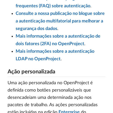
frequentes (FAQ) sobre autenticação
.
Consulte a nossa publicação no blogue sobre
a autenticação multifatorial para melhorar a
segurança dos dados
.
Mais informações sobre a autenticação de
dois fatores (2FA) no OpenProject
.
Mais informações sobre a autenticação
LDAP no OpenProject
.
Ação personalizada
Uma ação personalizada no OpenProject é
definida como botões personalizáveis que
desencadeiam uma determinada ação nos
pacotes de trabalho. As ações personalizadas
estão incluídas na edição
Enterprise
do