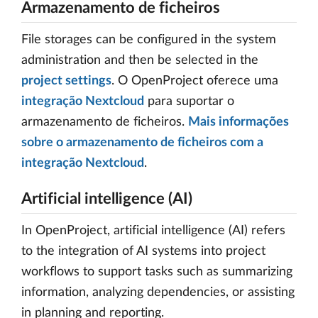
Armazenamento de ficheiros
File storages can be configured in the system
administration and then be selected in the
project settings
. O OpenProject oferece uma
integração Nextcloud
para suportar o
armazenamento de ficheiros.
Mais informações
sobre o armazenamento de ficheiros com a
integração Nextcloud
.
Artificial intelligence (AI)
In OpenProject, artificial intelligence (AI) refers
to the integration of AI systems into project
workflows to support tasks such as summarizing
information, analyzing dependencies, or assisting
in planning and reporting.