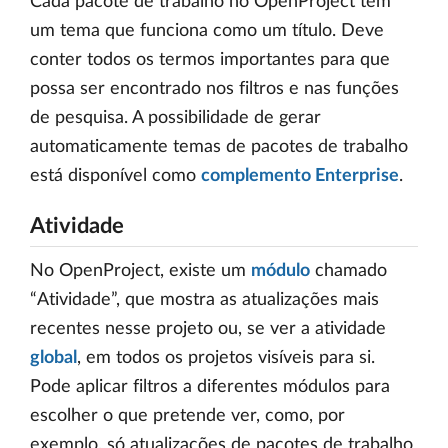
Cada pacote de trabalho no OpenProject tem
um tema que funciona como um título. Deve
conter todos os termos importantes para que
possa ser encontrado nos filtros e nas funções
de pesquisa. A possibilidade de gerar
automaticamente temas de pacotes de trabalho
está disponível como
complemento Enterprise
.
Atividade
No OpenProject, existe um
módulo
chamado
“Atividade”, que mostra as atualizações mais
recentes nesse projeto ou, se ver a atividade
global
, em todos os projetos visíveis para si.
Pode aplicar filtros a diferentes módulos para
escolher o que pretende ver, como, por
exemplo, só atualizações de pacotes de trabalho