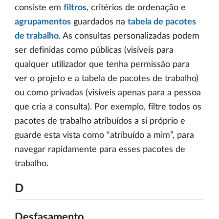
consiste em
filtros
, critérios de ordenação e
agrupamentos
guardados na
tabela de pacotes
de trabalho
. As consultas personalizadas podem
ser definidas como públicas (visíveis para
qualquer utilizador que tenha permissão para
ver o projeto e a tabela de pacotes de trabalho)
ou como privadas (visíveis apenas para a pessoa
que cria a consulta). Por exemplo, filtre todos os
pacotes de trabalho atribuídos a si próprio e
guarde esta vista como “atribuído a mim”, para
navegar rapidamente para esses pacotes de
trabalho.
D
Desfasamento