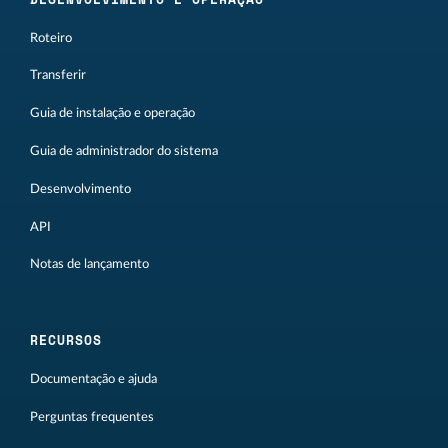
Roteiro
Transferir
Guia de instalação e operação
Guia de administrador do sistema
Desenvolvimento
API
Notas de lançamento
RECURSOS
Documentação e ajuda
Perguntas frequentes