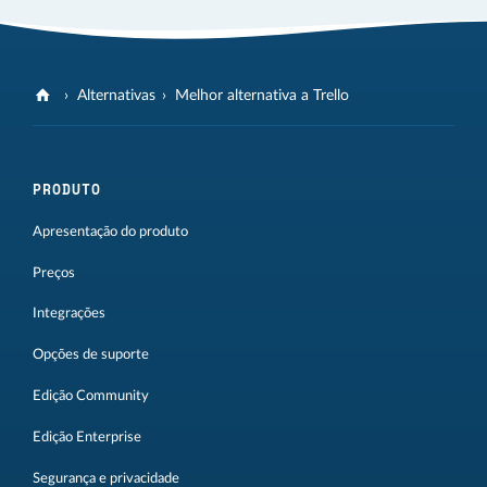
Alternativas
Melhor alternativa a Trello
PRODUTO
Apresentação do produto
Preços
Integrações
Opções de suporte
Edição Community
Edição Enterprise
Segurança e privacidade