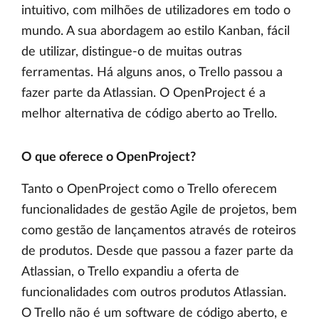
intuitivo, com milhões de utilizadores em todo o
mundo. A sua abordagem ao estilo Kanban, fácil
de utilizar, distingue-o de muitas outras
ferramentas. Há alguns anos, o Trello passou a
fazer parte da Atlassian. O OpenProject é a
melhor alternativa de código aberto ao Trello.
O que oferece o OpenProject?
Tanto o OpenProject como o Trello oferecem
funcionalidades de gestão Agile de projetos, bem
como gestão de lançamentos através de roteiros
de produtos. Desde que passou a fazer parte da
Atlassian, o Trello expandiu a oferta de
funcionalidades com outros produtos Atlassian.
O Trello não é um software de código aberto, e