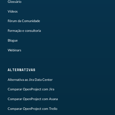
Glossário
Vídeos
Fórum da Comunidade
Formação e consultoria
Blogue
Webinars
ALTERNATIVAS
Alternativa ao Jira Data Center
Comparar OpenProject com Jira
Comparar OpenProject com Asana
Comparar OpenProject com Trello