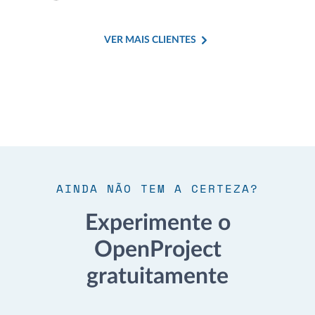
VER MAIS CLIENTES
AINDA NÃO TEM A CERTEZA?
Experimente o
OpenProject
gratuitamente