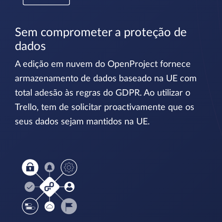
Sem comprometer a proteção de
dados
A edição em nuvem do OpenProject fornece
armazenamento de dados baseado na UE com
total adesão às regras do GDPR. Ao utilizar o
Trello, tem de solicitar proactivamente que os
seus dados sejam mantidos na UE.