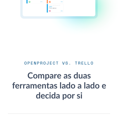
OPENPROJECT VS. TRELLO
Compare as duas
ferramentas lado a lado e
decida por si