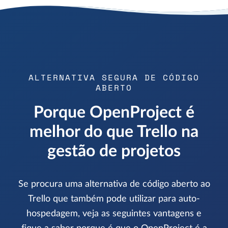
ALTERNATIVA SEGURA DE CÓDIGO
ABERTO
Porque OpenProject é
melhor do que Trello na
gestão de projetos
Se procura uma alternativa de código aberto ao
Trello que também pode utilizar para auto-
hospedagem, veja as seguintes vantagens e