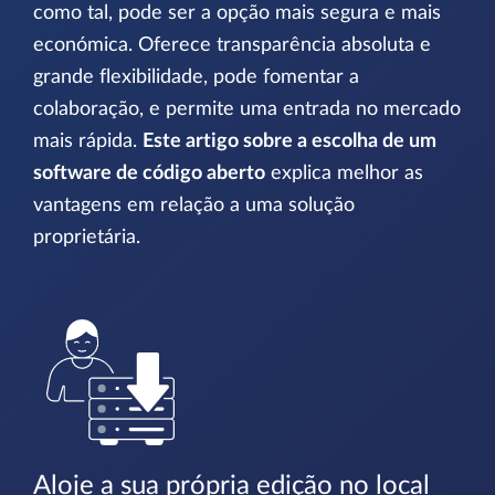
como tal, pode ser a opção mais segura e mais
económica. Oferece transparência absoluta e
grande flexibilidade, pode fomentar a
colaboração, e permite uma entrada no mercado
mais rápida.
Este artigo sobre a escolha de um
software de código aberto
explica melhor as
vantagens em relação a uma solução
proprietária.
Aloje a sua própria edição no local