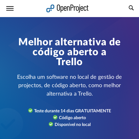
Abrir a ligação num novo separador
Melhor alternativa de
código aberto a
Trello
Escolha um software no local de gestão de
projectos, de código aberto, como melhor
alternativa a Trello.
Teste durante 14 dias GRATUITAMENTE
Código aberto
Disponível no local