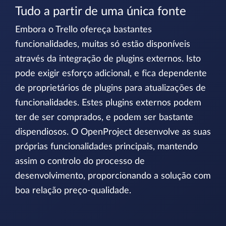
Tudo a partir de uma única fonte
Embora o Trello ofereça bastantes
funcionalidades, muitas só estão disponíveis
através da integração de plugins externos. Isto
pode exigir esforço adicional, e fica dependente
de proprietários de plugins para atualizações de
funcionalidades. Estes plugins externos podem
ter de ser comprados, e podem ser bastante
dispendiosos. O OpenProject desenvolve as suas
próprias funcionalidades principais, mantendo
assim o controlo do processo de
desenvolvimento, proporcionando a solução com
boa relação preço-qualidade.