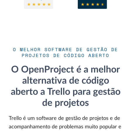
O MELHOR SOFTWARE DE GESTÃO DE
PROJETOS DE CÓDIGO ABERTO
O OpenProject é a melhor
alternativa de código
aberto a Trello para gestão
de projetos
Trello é um software de gestão de projetos e de
acompanhamento de problemas muito popular e