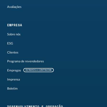
Avaliações
EMPRESA
Sobre nós
ESG
Clientes
Programa de revendedores
Empregos
ESTAMOS A CONTRATAR
Imprensa
Boletim
DESENVOLVIMENTO E OPERAÇÃO