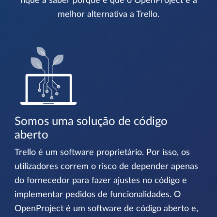
fique a saber porque é que o OpenProject é a
melhor alternativa a Trello.
Somos uma solução de código
aberto
Trello é um software proprietário. Por isso, os
utilizadores correm o risco de depender apenas
do fornecedor para fazer ajustes no código e
implementar pedidos de funcionalidades. O
OpenProject é um software de código aberto e,