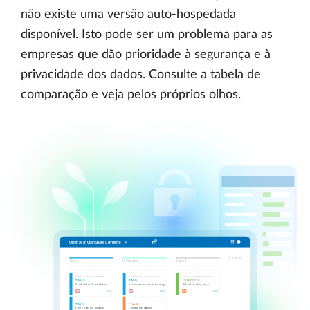
não existe uma versão auto-hospedada
disponível. Isto pode ser um problema para as
empresas que dão prioridade à segurança e à
privacidade dos dados. Consulte a tabela de
comparação e veja pelos próprios olhos.