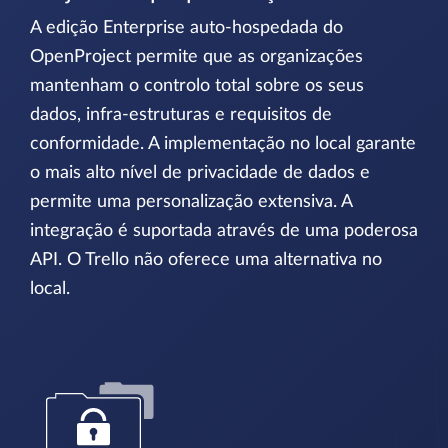
A edição Enterprise auto-hospedada do
OpenProject permite que as organizações
mantenham o controlo total sobre os seus
dados, infra-estruturas e requisitos de
conformidade. A implementação no local garante
o mais alto nível de privacidade de dados e
permite uma personalização extensiva. A
integração é suportada através de uma poderosa
API. O Trello não oferece uma alternativa no
local.