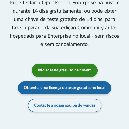
Pode testar o OpenProject Enterprise na nuvem
durante 14 dias gratuitamente, ou pode obter
uma chave de teste gratuito de 14 dias, para
fazer upgrade da sua edição Community auto-
hospedada para Enterprise no local - sem riscos
e sem cancelamento.
Iniciar teste gratuito na nuvem
Obtenha uma licença de teste gratuita no local
Contacte a nossa equipa de vendas