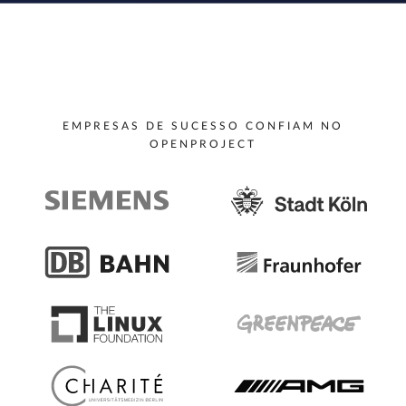
EMPRESAS DE SUCESSO CONFIAM NO
OPENPROJECT