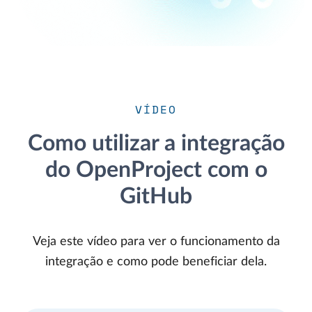
VÍDEO
Como utilizar a integração
do OpenProject com o
GitHub
Veja este vídeo para ver o funcionamento da
integração e como pode beneficiar dela.