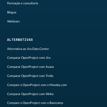
Formação e consultoria
Blogue
Webinars
ALTERNATIVAS
Alternativa ao Jira Data Center
Comparar OpenProject com Jira
Comparar OpenProject com Asana
Comparar OpenProject com Trello
Compare o OpenProject com o Monday.com
Comparar OpenProject com Wrike
Compare o OpenProject com o Basecamp