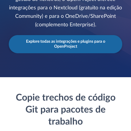
integrações para o Nextcloud (gratuito na edição
Community) e para o OneDrive/SharePoint
(complemento Enterprise).
Explore todas as integrações e plugins para o
OpenProject
Copie trechos de código
Git para pacotes de
trabalho