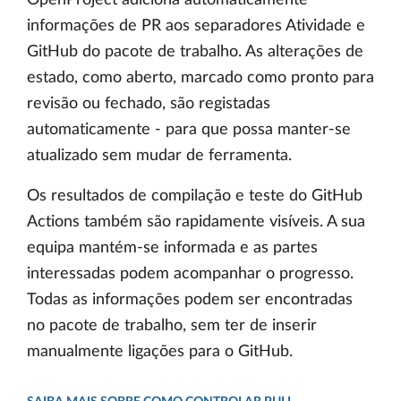
OpenProject adiciona automaticamente
informações de PR aos separadores Atividade e
GitHub do pacote de trabalho. As alterações de
estado, como aberto, marcado como pronto para
revisão ou fechado, são registadas
automaticamente - para que possa manter-se
atualizado sem mudar de ferramenta.
Os resultados de compilação e teste do GitHub
Actions também são rapidamente visíveis. A sua
equipa mantém-se informada e as partes
interessadas podem acompanhar o progresso.
Todas as informações podem ser encontradas
no pacote de trabalho, sem ter de inserir
manualmente ligações para o GitHub.