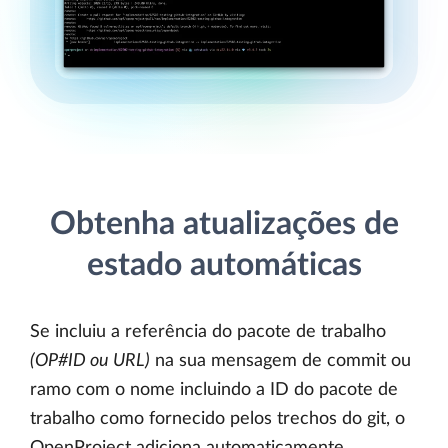
Obtenha atualizações de
estado automáticas
Se incluiu a referência do pacote de trabalho
(OP#ID ou URL)
na sua mensagem de commit ou
ramo com o nome incluindo a ID do pacote de
trabalho como fornecido pelos trechos do git, o