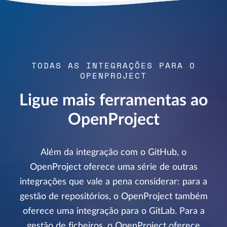
TODAS AS INTEGRAÇÕES PARA O
OPENPROJECT
Ligue mais ferramentas ao
OpenProject
Além da integração com o GitHub, o
OpenProject oferece uma série de outras
integrações que vale a pena considerar: para a
gestão de repositórios, o OpenProject também
oferece uma integração para o GitLab. Para a
gestão de ficheiros, o OpenProject oferece