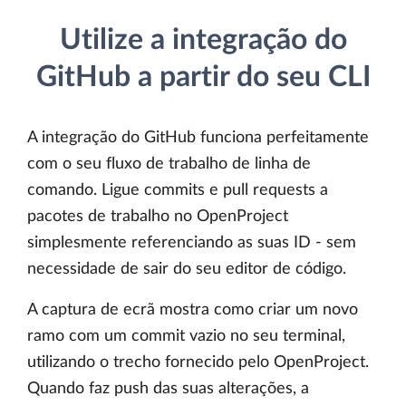
Utilize a integração do
GitHub a partir do seu CLI
A integração do GitHub funciona perfeitamente
com o seu fluxo de trabalho de linha de
comando. Ligue commits e pull requests a
pacotes de trabalho no OpenProject
simplesmente referenciando as suas ID - sem
necessidade de sair do seu editor de código.
A captura de ecrã mostra como criar um novo
ramo com um commit vazio no seu terminal,
utilizando o trecho fornecido pelo OpenProject.
Quando faz push das suas alterações, a