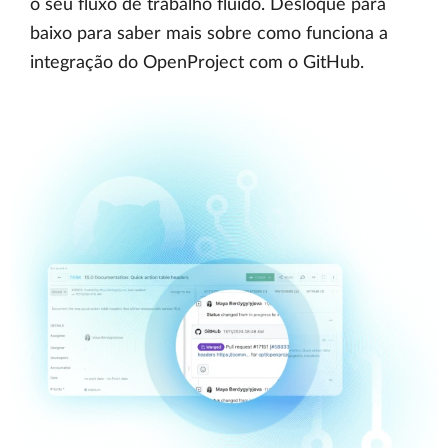
o seu fluxo de trabalho fluido. Desloque para
baixo para saber mais sobre como funciona a
integração do OpenProject com o GitHub.