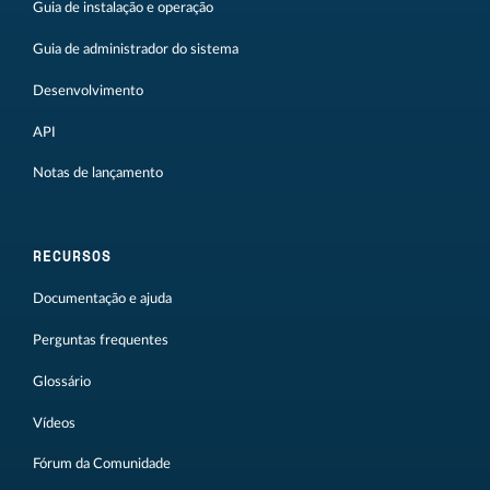
Guia de instalação e operação
Guia de administrador do sistema
Desenvolvimento
API
Notas de lançamento
RECURSOS
Documentação e ajuda
Perguntas frequentes
Glossário
Vídeos
Fórum da Comunidade