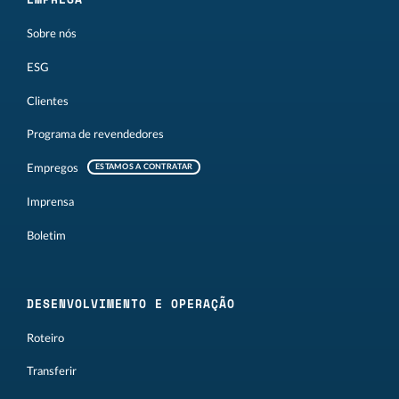
Sobre nós
ESG
Clientes
Programa de revendedores
Empregos
ESTAMOS A CONTRATAR
Imprensa
Boletim
DESENVOLVIMENTO E OPERAÇÃO
Roteiro
Transferir