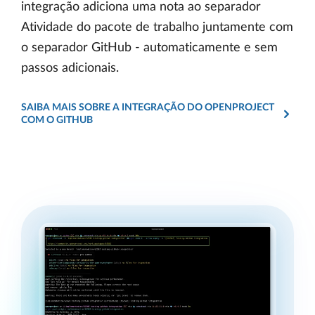
integração adiciona uma nota ao separador
Atividade do pacote de trabalho juntamente com
o separador GitHub - automaticamente e sem
passos adicionais.
SAIBA MAIS SOBRE A INTEGRAÇÃO DO OPENPROJECT
COM O GITHUB