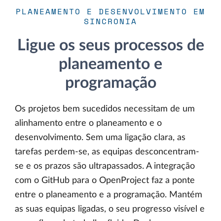
PLANEAMENTO E DESENVOLVIMENTO EM
SINCRONIA
Ligue os seus processos de
planeamento e
programação
Os projetos bem sucedidos necessitam de um
alinhamento entre o planeamento e o
desenvolvimento. Sem uma ligação clara, as
tarefas perdem-se, as equipas desconcentram-
se e os prazos são ultrapassados. A integração
com o GitHub para o OpenProject faz a ponte
entre o planeamento e a programação. Mantém
as suas equipas ligadas, o seu progresso visível e