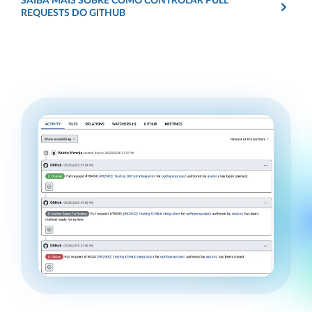
SAIBA MAIS SOBRE COMO CONTROLAR PULL
REQUESTS DO GITHUB