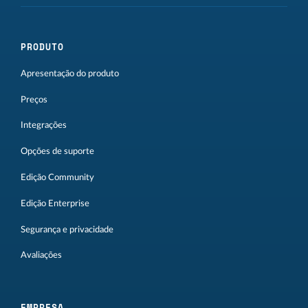
PRODUTO
Apresentação do produto
Preços
Integrações
Opções de suporte
Edição Community
Edição Enterprise
Segurança e privacidade
Avaliações
EMPRESA