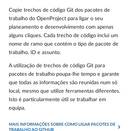
Copie trechos de código Git dos pacotes de
trabalho do OpenProject para ligar o seu
planeamento e desenvolvimento com apenas
alguns cliques. Cada trecho de código inclui um
nome de ramo que contém o tipo de pacote de
trabalho, ID e assunto.
A utilização de trechos de código Git para
pacotes de trabalho poupa-lhe tempo e garante
que todas as informações são reunidas num só
local, mesmo que utilize ferramentas diferentes.
Isto é particularmente útil se trabalhar em
equipa.
MAIS INFORMAÇÕES SOBRE COMO LIGAR PACOTES DE
TRABALHO AO GITHUB