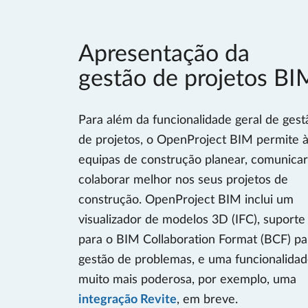
Apresentação da
gestão de projetos BI
Para além da funcionalidade geral de gest
de projetos, o OpenProject BIM permite 
equipas de construção planear, comunicar
colaborar melhor nos seus projetos de
construção. OpenProject BIM inclui um
visualizador de modelos 3D (IFC), suporte
para o BIM Collaboration Format (BCF) pa
gestão de problemas, e uma funcionalida
muito mais poderosa, por exemplo, uma
integração Revite
, em breve.