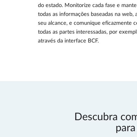
do estado. Monitorize cada fase e mant
todas as informações baseadas na web, 
seu alcance, e comunique eficazmente 
todas as partes interessadas, por exempl
através da interface BCF.
Descubra como
para