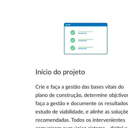
Início do projeto
Crie e faça a gestão das bases vitais do
plano de construção, determine objctivos
faça a gestão e documente os resultado
estudo de viabilidade, e alinhe as soluçõ
recomendadas. Todos os intervenientes