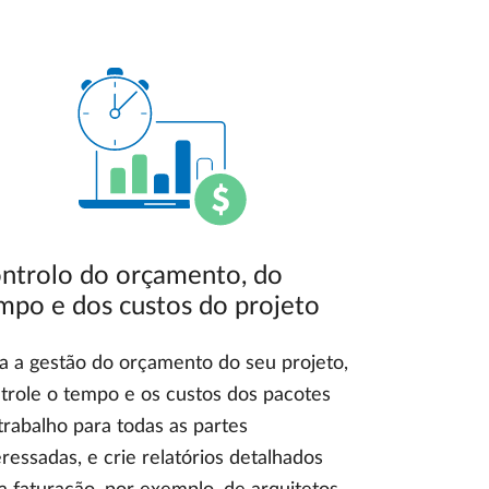
ntrolo do orçamento, do
mpo e dos custos do projeto
a a gestão do orçamento do seu projeto,
trole o tempo e os custos dos pacotes
trabalho para todas as partes
eressadas, e crie relatórios detalhados