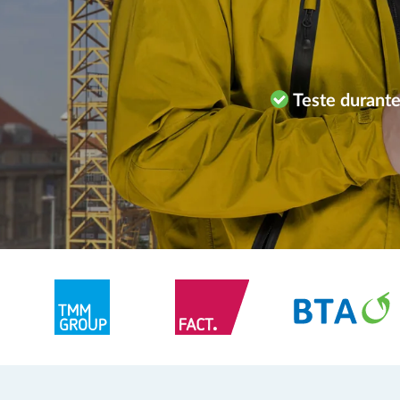
Teste duran