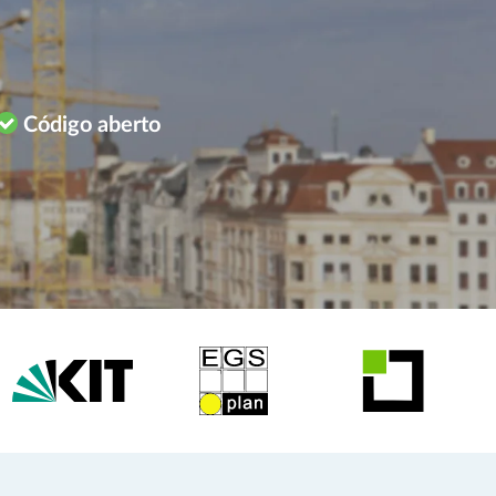
Código aberto