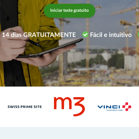
Iniciar teste gratuito
te 14 dias GRATUITAMENTE
Fácil e intuitivo