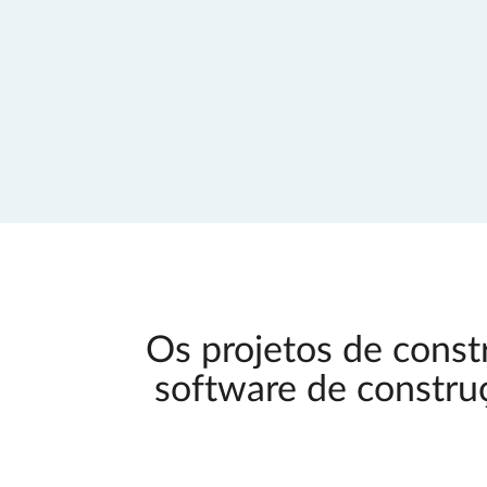
Os projetos de cons
software de construç