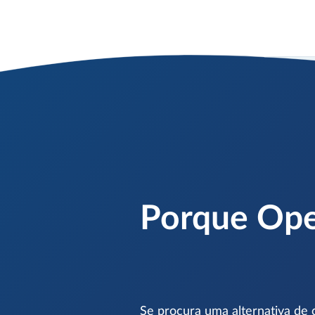
Porque Open
Se procura uma alternativa de 