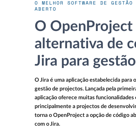
O MELHOR SOFTWARE DE GESTÃO
ABERTO
O OpenProject 
alternativa de 
Jira para gestã
O Jira é uma aplicação estabelecida par
gestão de projectos. Lançada pela primeir
aplicação oferece muitas funcionalidades e
principalmente a projectos de desenvolvi
torna o OpenProject a opção de código 
com o Jira.