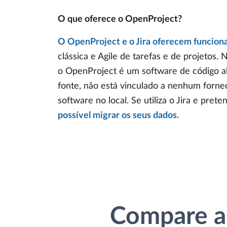
O que oferece o OpenProject?
O OpenProject e o Jira oferecem funcion
clássica e Agile de tarefas e de projetos. 
o OpenProject é um software de código ab
fonte, não está vinculado a nenhum forne
software no local. Se utiliza o Jira e pr
possível migrar os seus dados
.
Compare as