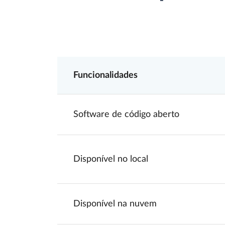
Funcionalidades
Software de código aberto
Disponível no local
Disponível na nuvem