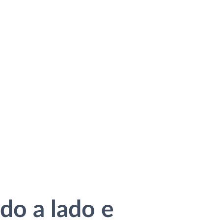
do a lado e