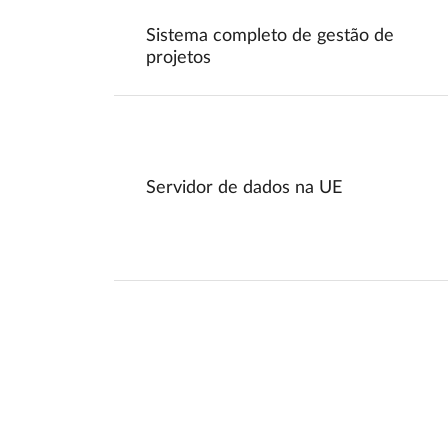
Sistema completo de gestão de
projetos
Servidor de dados na UE