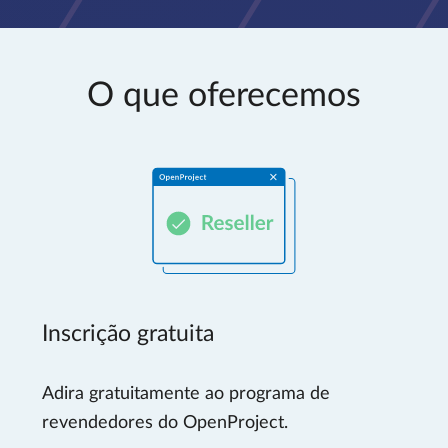
O que oferecemos
Inscrição gratuita
Adira gratuitamente ao programa de
revendedores do OpenProject.