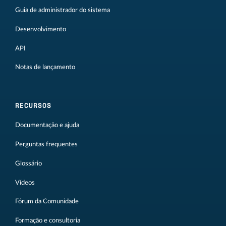
Guia de administrador do sistema
Desenvolvimento
API
Notas de lançamento
RECURSOS
Documentação e ajuda
Perguntas frequentes
Glossário
Vídeos
Fórum da Comunidade
Formação e consultoria