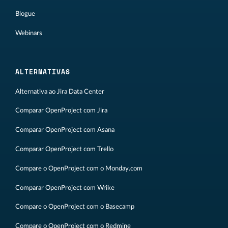
Blogue
Webinars
ALTERNATIVAS
Alternativa ao Jira Data Center
Comparar OpenProject com Jira
Comparar OpenProject com Asana
Comparar OpenProject com Trello
Compare o OpenProject com o Monday.com
Comparar OpenProject com Wrike
Compare o OpenProject com o Basecamp
Compare o OpenProject com o Redmine