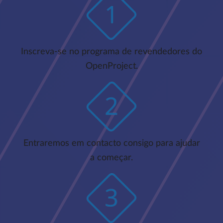
Inscreva-se no programa de revendedores do
OpenProject.
Entraremos em contacto consigo para ajudar
a começar.