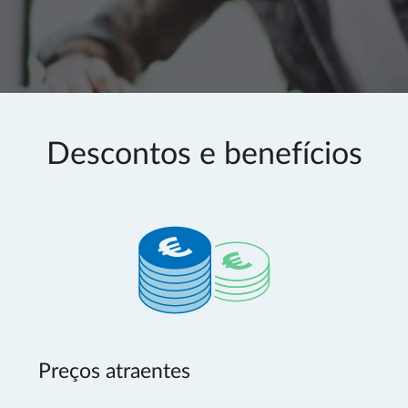
Descontos e benefícios
Preços atraentes