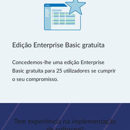
Edição Enterprise Basic gratuita
Concedemos-lhe uma edição Enterprise
Basic gratuita para 25 utilizadores se cumprir
o seu compromisso.
Tem experiência na implementação
de software?