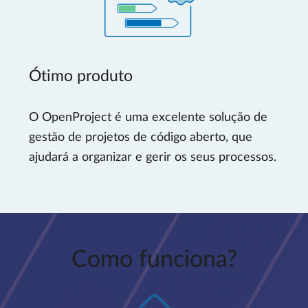
Ótimo produto
O OpenProject é uma excelente solução de
gestão de projetos de código aberto, que
ajudará a organizar e gerir os seus processos.
Como funciona?