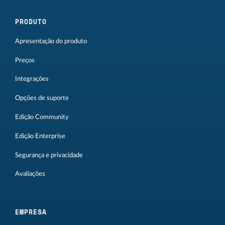
PRODUTO
Apresentação do produto
Preços
Integrações
Opções de suporte
Edição Community
Edição Enterprise
Segurança e privacidade
Avaliações
EMPRESA