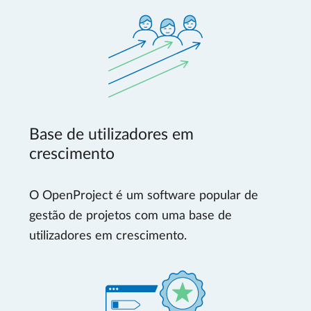
Base de utilizadores em
crescimento
O OpenProject é um software popular de
gestão de projetos com uma base de
utilizadores em crescimento.