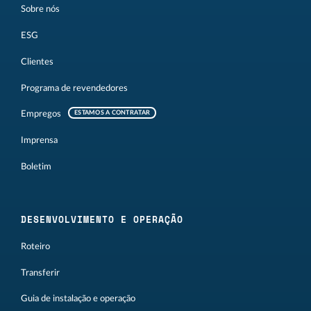
Sobre nós
ESG
Clientes
Programa de revendedores
Empregos
ESTAMOS A CONTRATAR
Imprensa
Boletim
DESENVOLVIMENTO E OPERAÇÃO
Roteiro
Transferir
Guia de instalação e operação