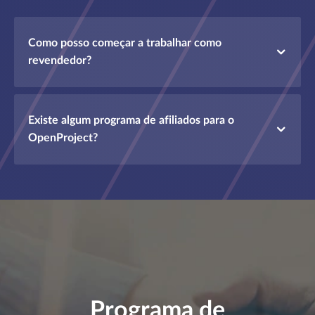
Como posso começar a trabalhar como
revendedor?
Existe algum programa de afiliados para o
OpenProject?
Programa de