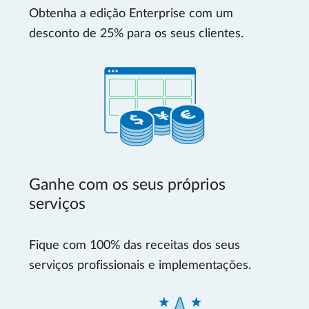
Obtenha a edição Enterprise com um
desconto de 25% para os seus clientes.
Ganhe com os seus próprios
serviços
Fique com 100% das receitas dos seus
serviços profissionais e implementações.