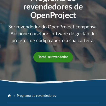
revendedores de
OpenProject
Ser revendedor do OpenProject compensa.
Adicione o melhor software de gestão de
projetos de código aberto à sua carteira.
Torne-se revendedor
Programa de revendedores