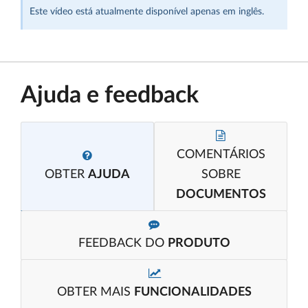
Este vídeo está atualmente disponível apenas em inglês.
Ajuda e feedback
COMENTÁRIOS
OBTER
AJUDA
SOBRE
DOCUMENTOS
FEEDBACK DO
PRODUTO
OBTER MAIS
FUNCIONALIDADES