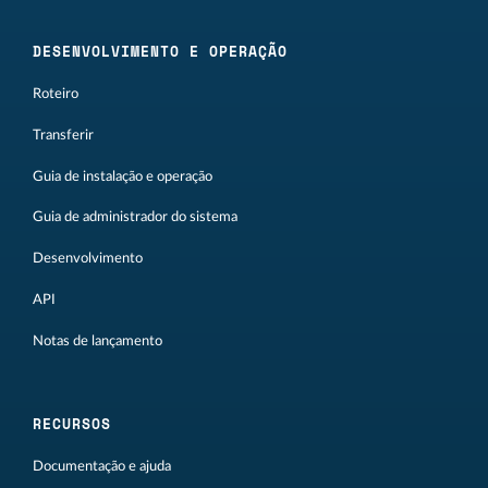
DESENVOLVIMENTO E OPERAÇÃO
Roteiro
Transferir
Guia de instalação e operação
Guia de administrador do sistema
Desenvolvimento
API
Notas de lançamento
RECURSOS
Documentação e ajuda