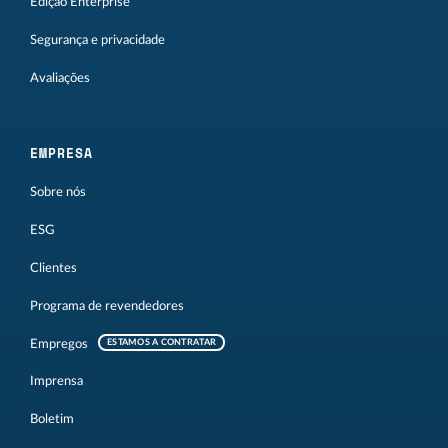
Edição Enterprise
Segurança e privacidade
Avaliações
EMPRESA
Sobre nós
ESG
Clientes
Programa de revendedores
Empregos
ESTAMOS A CONTRATAR
Imprensa
Boletim