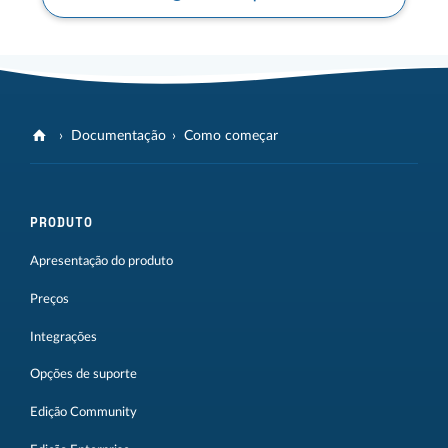
Documentação
Como começar
PRODUTO
Apresentação do produto
Preços
Integrações
Opções de suporte
Edição Community