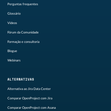
Perguntas frequentes
Glossário
Vídeos
Fórum da Comunidade
Formação e consultoria
Blogue
Webinars
ALTERNATIVAS
Alternativa ao Jira Data Center
Comparar OpenProject com Jira
Comparar OpenProject com Asana