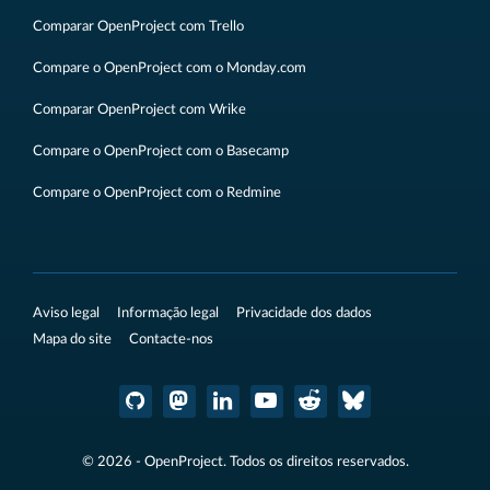
Comparar OpenProject com Trello
Compare o OpenProject com o Monday.com
Comparar OpenProject com Wrike
Compare o OpenProject com o Basecamp
Compare o OpenProject com o Redmine
Aviso legal
Informação legal
Privacidade dos dados
Mapa do site
Contacte-nos
© 2026 - OpenProject. Todos os direitos reservados.