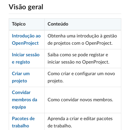
Visão geral
Tópico
Conteúdo
Introdução ao
Obtenha uma introdução à gestão
OpenProject
de projetos com o OpenProject.
Iniciar sessão
Saiba como se pode registar e
e registo
iniciar sessão no OpenProject.
Criar um
Como criar e configurar um novo
projeto
projeto.
Convidar
membros da
Como convidar novos membros.
equipa
Pacotes de
Aprenda a criar e editar pacotes
trabalho
de trabalho.