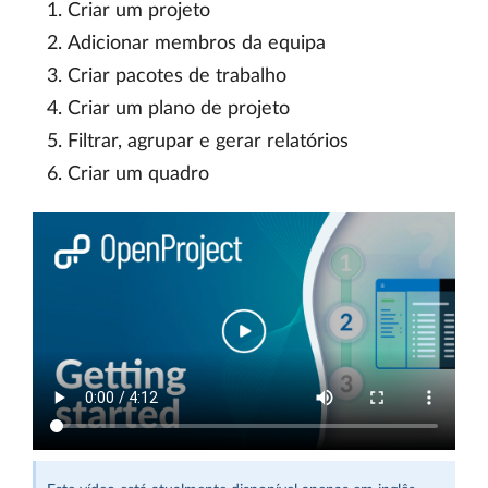
Criar um projeto
Adicionar membros da equipa
Criar pacotes de trabalho
Criar um plano de projeto
Filtrar, agrupar e gerar relatórios
Criar um quadro