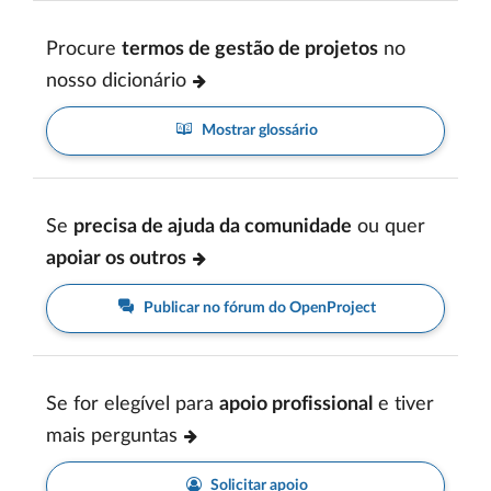
Procure
termos de gestão de projetos
no
nosso dicionário
Mostrar glossário
Se
precisa de ajuda da comunidade
ou quer
apoiar os outros
Publicar no fórum do OpenProject
Se for elegível para
apoio profissional
e tiver
mais perguntas
Solicitar apoio