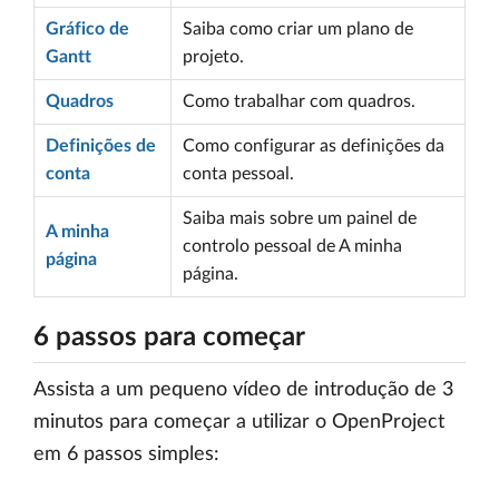
Gráfico de
Saiba como criar um plano de
Gantt
projeto.
Quadros
Como trabalhar com quadros.
Definições de
Como configurar as definições da
conta
conta pessoal.
Saiba mais sobre um painel de
A minha
controlo pessoal de A minha
página
página.
6 passos para começar
Assista a um pequeno vídeo de introdução de 3
minutos para começar a utilizar o OpenProject
em 6 passos simples: