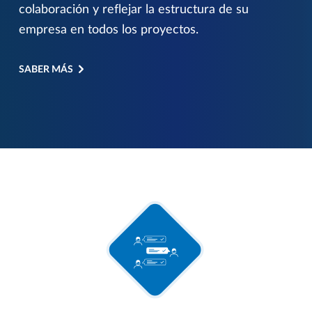
colaboración y reflejar la estructura de su
empresa en todos los proyectos.
SABER MÁS