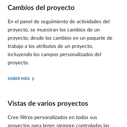
Cambios del proyecto
En el panel de seguimiento de actividades del
proyecto, se muestran los cambios de un
proyecto, desde los cambios en un paquete de
trabajo a los atributos de un proyecto,
incluyendo los campos personalizados del
proyecto.
SABER MÁS
Vistas de varios proyectos
Cree filtros personalizados en todos sus
proyectos para tener siempre controladas las