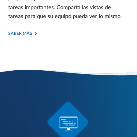
tareas importantes. Comparta las vistas de
tareas para que su equipo pueda ver lo mismo.
SABER MÁS