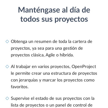
Manténgase al día de
todos sus proyectos
Obtenga un resumen de toda la cartera de
proyectos, ya sea para una gestión de
proyectos clásica, Agile o híbrida.
Al trabajar en varios proyectos, OpenProject
le permite crear una estructura de proyectos
con jerarquías y marcar los proyectos como
favoritos.
Supervise el estado de sus proyectos con la
lista de proyectos o un panel de control de