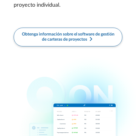
proyecto individual.
Obtenga información sobre el software de gestión
de carteras de proyectos