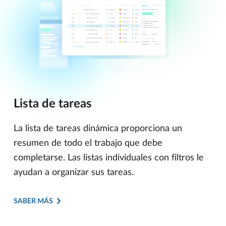
Lista de tareas
La lista de tareas dinámica proporciona un
resumen de todo el trabajo que debe
completarse. Las listas individuales con filtros le
ayudan a organizar sus tareas.
SABER MÁS