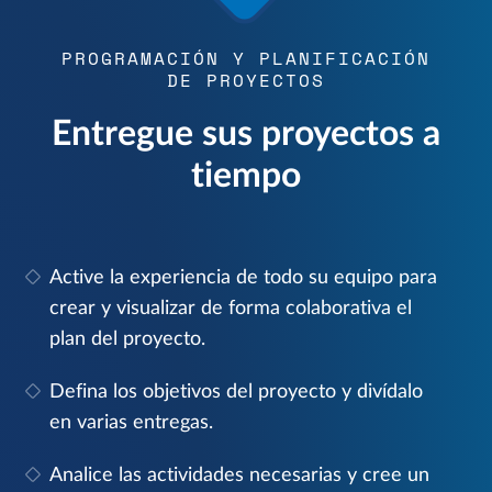
PROGRAMACIÓN Y PLANIFICACIÓN
DE PROYECTOS
Entregue sus proyectos a
tiempo
Active la experiencia de todo su equipo para
crear y visualizar de forma colaborativa el
plan del proyecto.
Defina los objetivos del proyecto y divídalo
en varias entregas.
Analice las actividades necesarias y cree un