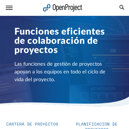
Abrir vínculo en un nuevo panel
Funciones eficientes
de colaboración de
proyectos
Las funciones de gestión de proyectos
apoyan a los equipos en todo el ciclo de
vida del proyecto.
CARTERA DE PROYECTOS
PLANIFICACIÓN DE