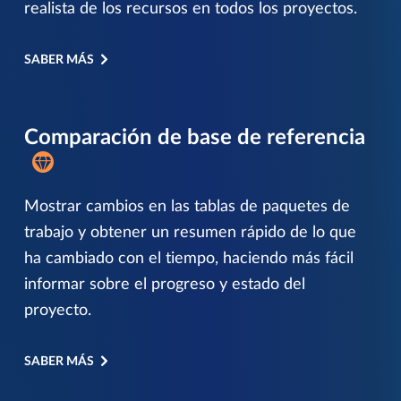
realista de los recursos en todos los proyectos.
SABER MÁS
Comparación de base de referencia
Mostrar cambios en las tablas de paquetes de
trabajo y obtener un resumen rápido de lo que
ha cambiado con el tiempo, haciendo más fácil
informar sobre el progreso y estado del
proyecto.
SABER MÁS