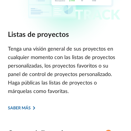
Listas de proyectos
Tenga una visión general de sus proyectos en
cualquier momento con las listas de proyectos
personalizadas, los proyectos favoritos o su
panel de control de proyectos personalizado.
Haga públicas las listas de proyectos o
márquelas como favoritas.
SABER MÁS