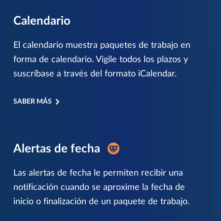
Calendario
El calendario muestra paquetes de trabajo en
forma de calendario. Vigile todos los plazos y
suscríbase a través del formato iCalendar.
SABER MÁS
Alertas de fecha
Las alertas de fecha le permiten recibir una
notificación cuando se aproxime la fecha de
inicio o finalización de un paquete de trabajo.