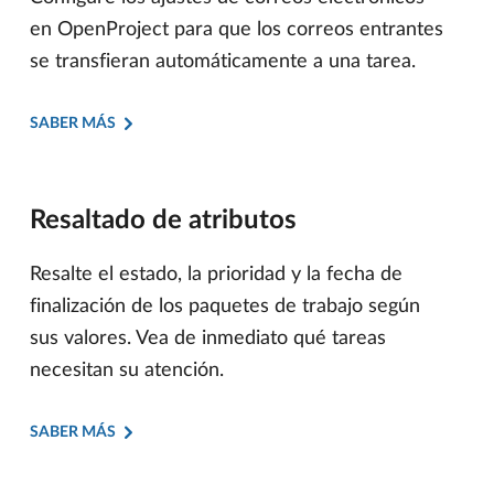
en OpenProject para que los correos entrantes
se transfieran automáticamente a una tarea.
SABER MÁS
Resaltado de atributos
Resalte el estado, la prioridad y la fecha de
finalización de los paquetes de trabajo según
sus valores. Vea de inmediato qué tareas
necesitan su atención.
SABER MÁS