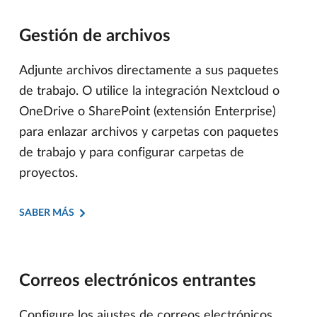
Gestión de archivos
Adjunte archivos directamente a sus paquetes
de trabajo. O utilice la integración Nextcloud o
OneDrive o SharePoint (extensión Enterprise)
para enlazar archivos y carpetas con paquetes
de trabajo y para configurar carpetas de
proyectos.
SABER MÁS
Correos electrónicos entrantes
Configure los ajustes de correos electrónicos