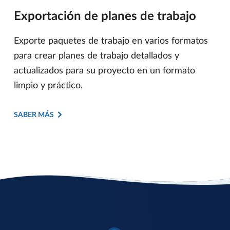
Exportación de planes de trabajo
Exporte paquetes de trabajo en varios formatos
para crear planes de trabajo detallados y
actualizados para su proyecto en un formato
limpio y práctico.
SABER MÁS