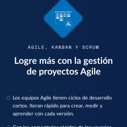
AGILE, KANBAN Y SCRUM
Logre más con la gestión
de proyectos Agile
Los equipos Agile tienen ciclos de desarrollo
cortos. Iteran rápido para crear, medir y
aprender con cada versión.