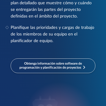
plan detallado que muestre cómo y cuándo
se entregarán las partes del proyecto
definidas en el ámbito del proyecto.
Planifique las prioridades y cargas de trabajo
de los miembros de su equipo en el
planificador de equipo.
Obtenga información sobre software de
programación y planificación de proyectos