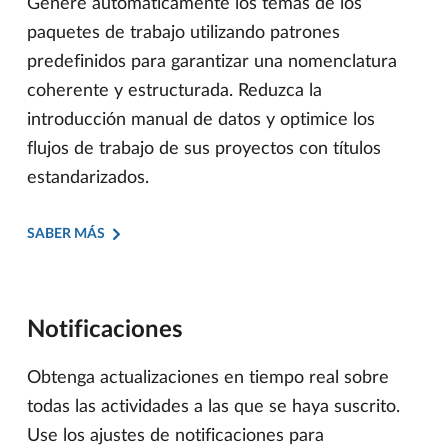
Genere automáticamente los temas de los
paquetes de trabajo utilizando patrones
predefinidos para garantizar una nomenclatura
coherente y estructurada. Reduzca la
introducción manual de datos y optimice los
flujos de trabajo de sus proyectos con títulos
estandarizados.
SABER MÁS
Notificaciones
Obtenga actualizaciones en tiempo real sobre
todas las actividades a las que se haya suscrito.
Use los ajustes de notificaciones para