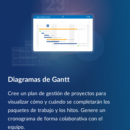
Diagramas de Gantt
Cree un plan de gestión de proyectos para
visualizar cómo y cuándo se completarán los
paquetes de trabajo y los hitos. Genere un
cronograma de forma colaborativa con el
equipo.