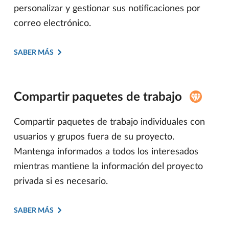
personalizar y gestionar sus notificaciones por
correo electrónico.
SABER MÁS
Compartir paquetes de trabajo
Compartir paquetes de trabajo individuales con
usuarios y grupos fuera de su proyecto.
Mantenga informados a todos los interesados
mientras mantiene la información del proyecto
privada si es necesario.
SABER MÁS