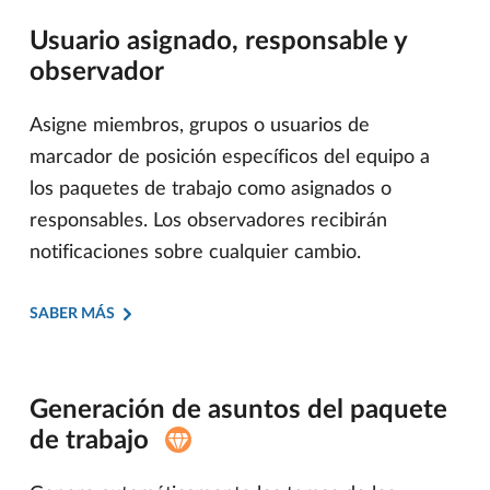
Usuario asignado, responsable y
observador
Asigne miembros, grupos o usuarios de
marcador de posición específicos del equipo a
los paquetes de trabajo como asignados o
responsables. Los observadores recibirán
notificaciones sobre cualquier cambio.
SABER MÁS
Generación de asuntos del paquete
de trabajo