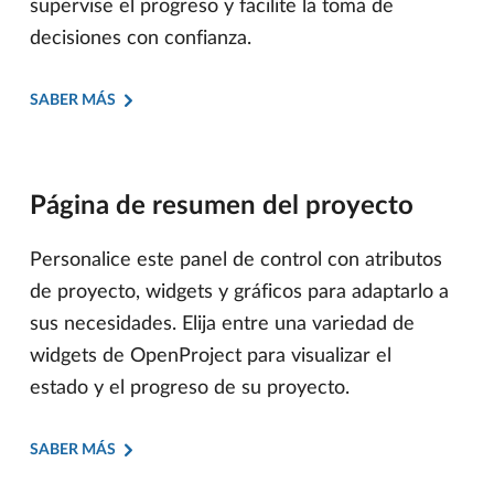
supervise el progreso y facilite la toma de
decisiones con confianza.
SABER MÁS
Página de resumen del proyecto
Personalice este panel de control con atributos
de proyecto, widgets y gráficos para adaptarlo a
sus necesidades. Elija entre una variedad de
widgets de OpenProject para visualizar el
estado y el progreso de su proyecto.
SABER MÁS