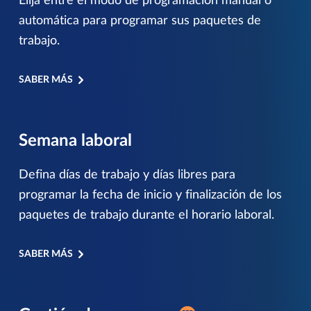
Elija entre el modo de programación manual o
automática para programar sus paquetes de
trabajo.
SABER MÁS
Semana laboral
Defina días de trabajo y días libres para
programar la fecha de inicio y finalización de los
paquetes de trabajo durante el horario laboral.
SABER MÁS