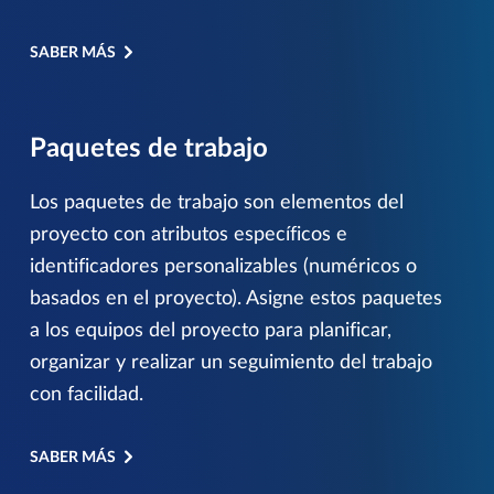
SABER MÁS
Paquetes de trabajo
Los paquetes de trabajo son elementos del
proyecto con atributos específicos e
identificadores personalizables (numéricos o
basados en el proyecto). Asigne estos paquetes
a los equipos del proyecto para planificar,
organizar y realizar un seguimiento del trabajo
con facilidad.
SABER MÁS