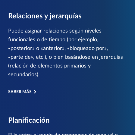
Relaciones y jerarquías
Puede asignar relaciones según niveles
funcionales o de tiempo (por ejemplo,
«posterior» o «anterior», «bloqueado por»,
«parte de», etc.), o bien basándose en jerarquías
(relación de elementos primarios y
secundarios).
SABER MÁS
Planificación