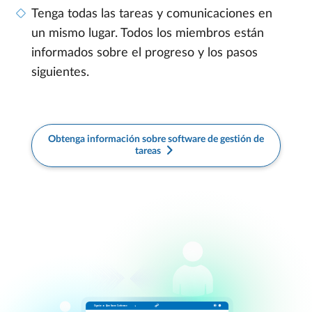
Tenga todas las tareas y comunicaciones en
un mismo lugar. Todos los miembros están
informados sobre el progreso y los pasos
siguientes.
Obtenga información sobre software de gestión de
tareas