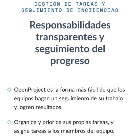
GESTIÓN DE TAREAS Y
SEGUIMIENTO DE INCIDENCIAS
Responsabilidades
transparentes y
seguimiento del
progreso
OpenProject es la forma más fácil de que los
equipos hagan un seguimiento de su trabajo
y logren resultados.
Organice y priorice sus propias tareas, y
asigne tareas a los miembros del equipo.