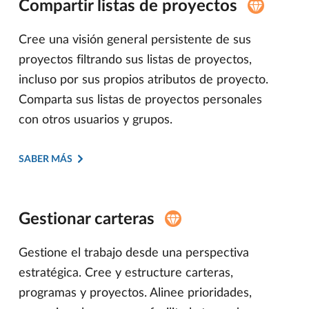
Compartir listas de proyectos
Cree una visión general persistente de sus
proyectos filtrando sus listas de proyectos,
incluso por sus propios atributos de proyecto.
Comparta sus listas de proyectos personales
con otros usuarios y grupos.
SABER MÁS
Gestionar carteras
Gestione el trabajo desde una perspectiva
estratégica. Cree y estructure carteras,
programas y proyectos. Alinee prioridades,