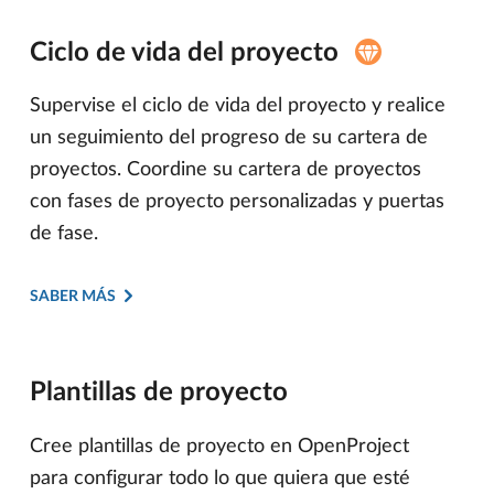
Ciclo de vida del proyecto
Supervise el ciclo de vida del proyecto y realice
un seguimiento del progreso de su cartera de
proyectos. Coordine su cartera de proyectos
con fases de proyecto personalizadas y puertas
de fase.
SABER MÁS
Plantillas de proyecto
Cree plantillas de proyecto en OpenProject
para configurar todo lo que quiera que esté