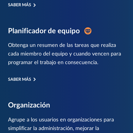
SABER MÁS
Planificador de equipo
Obtenga un resumen de las tareas que realiza
cada miembro del equipo y cuando vencen para
programar el trabajo en consecuencia.
SABER MÁS
Organización
Agrupe a los usuarios en organizaciones para
simplificar la administración, mejorar la