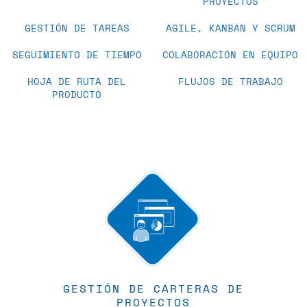
PROYECTOS
GESTIÓN DE TAREAS
AGILE, KANBAN Y SCRUM
SEGUIMIENTO DE TIEMPO
COLABORACIÓN EN EQUIPO
HOJA DE RUTA DEL
FLUJOS DE TRABAJO
PRODUCTO
GESTIÓN DE CARTERAS DE
PROYECTOS