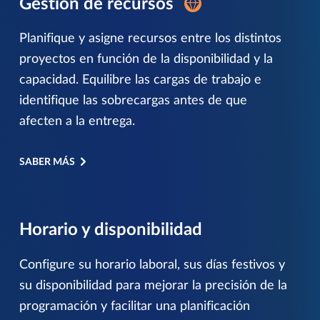
Gestión de recursos
Planifique y asigne recursos entre los distintos
proyectos en función de la disponibilidad y la
capacidad. Equilibre las cargas de trabajo e
identifique las sobrecargas antes de que
afecten a la entrega.
SABER MÁS
Horario y disponibilidad
Configure su horario laboral, sus días festivos y
su disponibilidad para mejorar la precisión de la
programación y facilitar una planificación