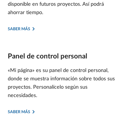
disponible en futuros proyectos. Así podrá
ahorrar tiempo.
SABER MÁS
Panel de control personal
«Mi página» es su panel de control personal,
donde se muestra información sobre todos sus
proyectos. Personalícelo según sus
necesidades.
SABER MÁS