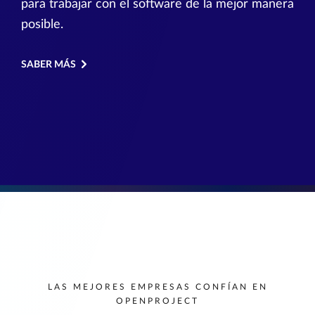
para trabajar con el software de la mejor manera
posible.
SABER MÁS
LAS MEJORES EMPRESAS CONFÍAN EN
OPENPROJECT