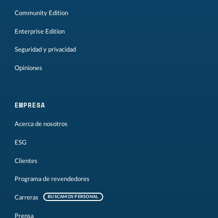
Community Edition
Enterprise Edition
Seguridad y privacidad
Opiniones
EMPRESA
Acerca de nosotros
ESG
Clientes
Programa de revendedores
Carreras
BUSCAMOS PERSONAL
Prensa