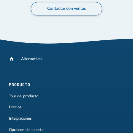
Contactar con ventas
Alternativas
PRODUCTO
Tour del producto
Precios
Integraciones
Opciones de soporte