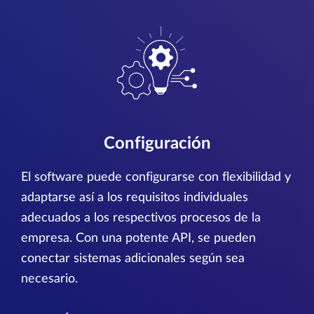
Configuración
El software puede configurarse con flexibilidad y
adaptarse así a los requisitos individuales
adecuados a los respectivos procesos de la
empresa. Con una potente API, se pueden
conectar sistemas adicionales según sea
necesario.