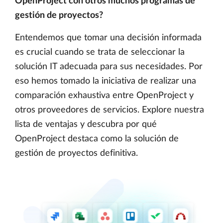
OpenProject con otros muchos programas de
gestión de proyectos?
Entendemos que tomar una decisión informada
es crucial cuando se trata de seleccionar la
solución IT adecuada para sus necesidades. Por
eso hemos tomado la iniciativa de realizar una
comparación exhaustiva entre OpenProject y
otros proveedores de servicios. Explore nuestra
lista de ventajas y descubra por qué
OpenProject destaca como la solución de
gestión de proyectos definitiva.