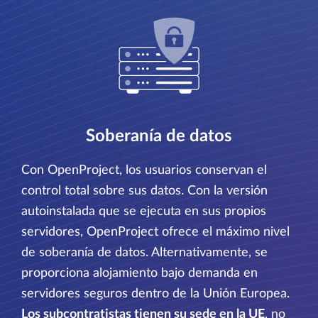
Soberanía de datos
Con OpenProject, los usuarios conservan el
control total sobre sus datos. Con la versión
autoinstalada que se ejecuta en sus propios
servidores, OpenProject ofrece el máximo nivel
de soberanía de datos. Alternativamente, se
proporciona alojamiento bajo demanda en
servidores seguros dentro de la Unión Europea.
Los subcontratistas tienen su sede en la UE
, no