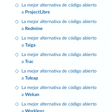
La mejor alternativa de código abierto
a
ProjectLibre
La mejor alternativa de código abierto
a
Redmine
La mejor alternativa de código abierto
a
Taiga
La mejor alternativa de código abierto
a
Trac
La mejor alternativa de código abierto
a
Tuleap
La mejor alternativa de código abierto
a
Wekan
La mejor alternativa de código abierto
a
Worklenz