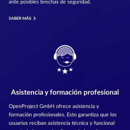
ante posibles brechas de seguridad.
SABER MÁS
Asistencia y formación profesional
OpenProject GmbH ofrece asistencia y
formación profesionales. Esto garantiza que los
usuarios reciban asistencia técnica y funcional