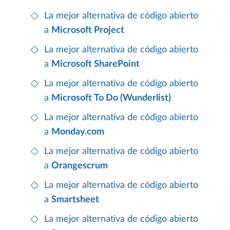
La mejor alternativa de código abierto
a
Microsoft Project
La mejor alternativa de código abierto
a
Microsoft SharePoint
La mejor alternativa de código abierto
a
Microsoft To Do (Wunderlist)
La mejor alternativa de código abierto
a
Monday.com
La mejor alternativa de código abierto
a
Orangescrum
La mejor alternativa de código abierto
a
Smartsheet
La mejor alternativa de código abierto