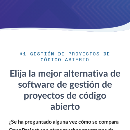
#1 GESTIÓN DE PROYECTOS DE
CÓDIGO ABIERTO
Elija la mejor alternativa de
software de gestión de
proyectos de código
abierto
¿Se ha preguntado alguna vez cómo se compara