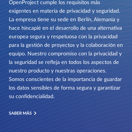
OpenProject cumple los requisitos más
exigentes en materia de privacidad y seguridad.
La empresa tiene su sede en Berlín, Alemania y
hace hincapié en el desarrollo de una alternativa
europea segura y respetuosa con la privacidad
para la gestión de proyectos y la colaboración en
equipo. Nuestro compromiso con la privacidad y
la seguridad se refleja en todos los aspectos de
nuestro producto y nuestras operaciones.
Somos conscientes de la importancia de guardar
los datos sensibles de forma segura y garantizar
su confidencialidad.
SABER MÁS