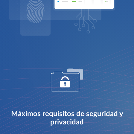
Máximos requisitos de seguridad y
privacidad