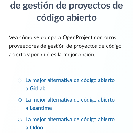
de gestión de proyectos de
código abierto
Vea cómo se compara OpenProject con otros
proveedores de gestión de proyectos de código
abierto y por qué es la mejor opción.
La mejor alternativa de código abierto
a
GitLab
La mejor alternativa de código abierto
a
Leantime
La mejor alternativa de código abierto
a
Odoo