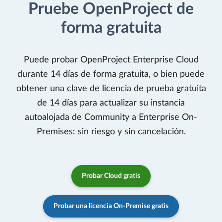
Pruebe OpenProject de
forma gratuita
Puede probar OpenProject Enterprise Cloud
durante 14 días de forma gratuita, o bien puede
obtener una clave de licencia de prueba gratuita
de 14 días para actualizar su instancia
autoalojada de Community a Enterprise On-
Premises: sin riesgo y sin cancelación.
Probar Cloud gratis
Probar una licencia On-Premise gratis