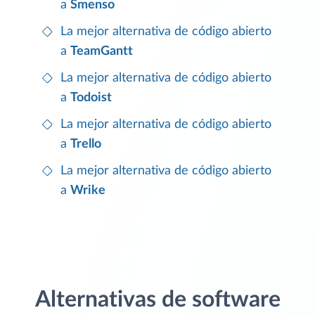
a
Smenso
La mejor alternativa de código abierto
a
TeamGantt
La mejor alternativa de código abierto
a
Todoist
La mejor alternativa de código abierto
a
Trello
La mejor alternativa de código abierto
a
Wrike
Alternativas de software