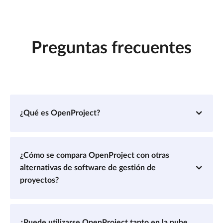
Preguntas frecuentes
¿Qué es OpenProject?
¿Cómo se compara OpenProject con otras
alternativas de software de gestión de
proyectos?
¿Puede utilizarse OpenProject tanto en la nube