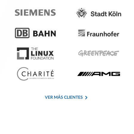
VER MÁS CLIENTES