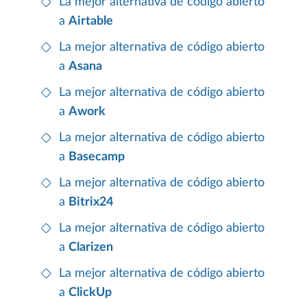
La mejor alternativa de código abierto
a
Airtable
La mejor alternativa de código abierto
a
Asana
La mejor alternativa de código abierto
a
Awork
La mejor alternativa de código abierto
a
Basecamp
La mejor alternativa de código abierto
a
Bitrix24
La mejor alternativa de código abierto
a
Clarizen
La mejor alternativa de código abierto
a
ClickUp