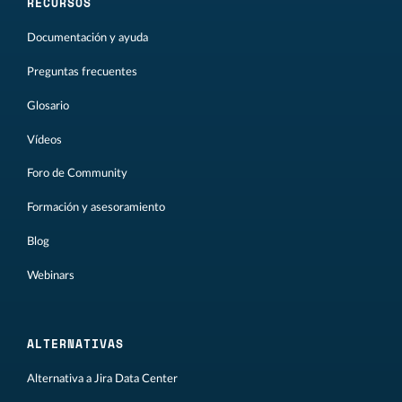
RECURSOS
Documentación y ayuda
Preguntas frecuentes
Glosario
Vídeos
Foro de Community
Formación y asesoramiento
Blog
Webinars
ALTERNATIVAS
Alternativa a Jira Data Center