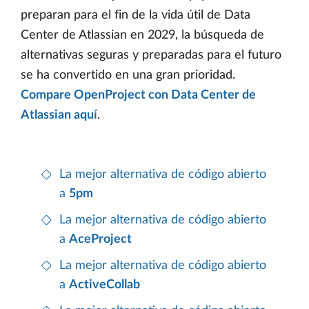
preparan para el fin de la vida útil de Data
Center de Atlassian en 2029, la búsqueda de
alternativas seguras y preparadas para el futuro
se ha convertido en una gran prioridad.
Compare OpenProject con Data Center de
Atlassian aquí
.
La mejor alternativa de código abierto
a
5pm
La mejor alternativa de código abierto
a
AceProject
La mejor alternativa de código abierto
a
ActiveCollab