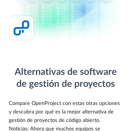
Alternativas de software
de gestión de proyectos
Compare OpenProject con estas otras opciones
y descubra por qué es la mejor alternativa de
gestión de proyectos de código abierto.
Noticias: Ahora que muchos equipos se