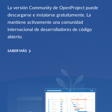
La versión Community de OpenProject puede
descargarse e instalarse gratuitamente. La
mantiene activamente una comunidad
internacional de desarrolladores de código
abierto.
SABER MÁS