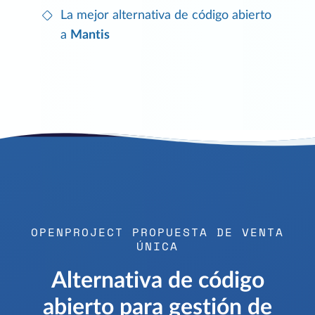
La mejor alternativa de código abierto
a
Mantis
OPENPROJECT PROPUESTA DE VENTA
ÚNICA
Alternativa de código
abierto para gestión de