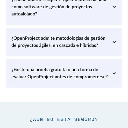
como software de gestión de proyectos
autoalojado?
¿OpenProject admite metodologías de gestión
de proyectos ágiles, en cascada e híbridas?
¿Existe una prueba gratuita o una forma de
evaluar OpenProject antes de comprometerse?
¿AÚN NO ESTÁ SEGURO?