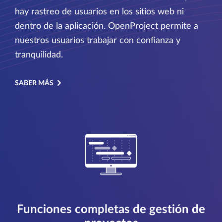
hay rastreo de usuarios en los sitios web ni
dentro de la aplicación. OpenProject permite a
nuestros usuarios trabajar con confianza y
tranquilidad.
SABER MÁS
Funciones completas de gestión de