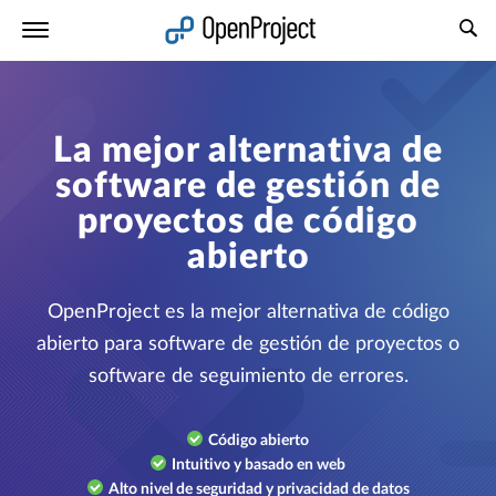
Abrir vínculo en un nuevo panel
La mejor alternativa de
software de gestión de
proyectos de código
abierto
OpenProject es la mejor alternativa de código
abierto para software de gestión de proyectos o
software de seguimiento de errores.
Código abierto
Intuitivo y basado en web
Alto nivel de seguridad y privacidad de datos