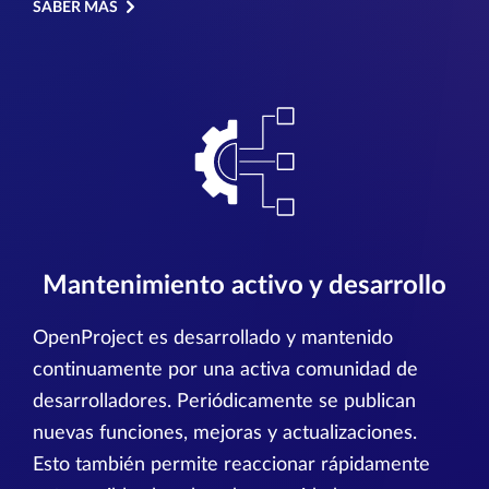
SABER MÁS
Mantenimiento activo y desarrollo
OpenProject es desarrollado y mantenido
continuamente por una activa comunidad de
desarrolladores. Periódicamente se publican
nuevas funciones, mejoras y actualizaciones.
Esto también permite reaccionar rápidamente