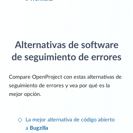
Alternativas de software
de seguimiento de errores
Compare OpenProject con estas alternativas de
seguimiento de errores y vea por qué es la
mejor opción.
La mejor alternativa de código abierto
a
Bugzilla