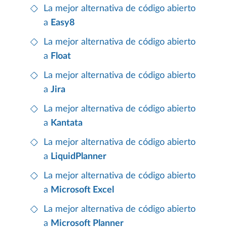
La mejor alternativa de código abierto
a
Easy8
La mejor alternativa de código abierto
a
Float
La mejor alternativa de código abierto
a
Jira
La mejor alternativa de código abierto
a
Kantata
La mejor alternativa de código abierto
a
LiquidPlanner
La mejor alternativa de código abierto
a
Microsoft Excel
La mejor alternativa de código abierto
a
Microsoft Planner