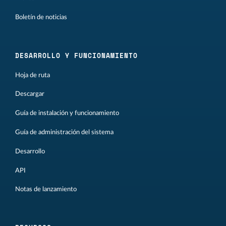
Boletín de noticias
DESARROLLO Y FUNCIONAMIENTO
Hoja de ruta
Descargar
Guía de instalación y funcionamiento
Guía de administración del sistema
Desarrollo
API
Notas de lanzamiento