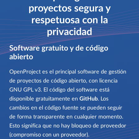
proyectos segura y
respetuosa con la
privacidad
Software gratuito y de código
abierto
OpenProject es el principal software de gestión
de proyectos de código abierto, con licencia
GNU GPL v3. El código del software está
disponible gratuitamente en
GitHub
. Los
cambios en el código fuente se pueden seguir
de forma transparente en cualquier momento.
Esto significa que no hay bloqueo de proveedor
(compromiso con un proveedor).