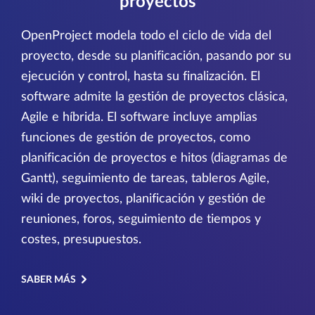
proyectos
OpenProject modela todo el ciclo de vida del
proyecto, desde su planificación, pasando por su
ejecución y control, hasta su finalización. El
software admite la gestión de proyectos clásica,
Agile e híbrida. El software incluye amplias
funciones de gestión de proyectos, como
planificación de proyectos e hitos (diagramas de
Gantt), seguimiento de tareas, tableros Agile,
wiki de proyectos, planificación y gestión de
reuniones, foros, seguimiento de tiempos y
costes, presupuestos.
SABER MÁS