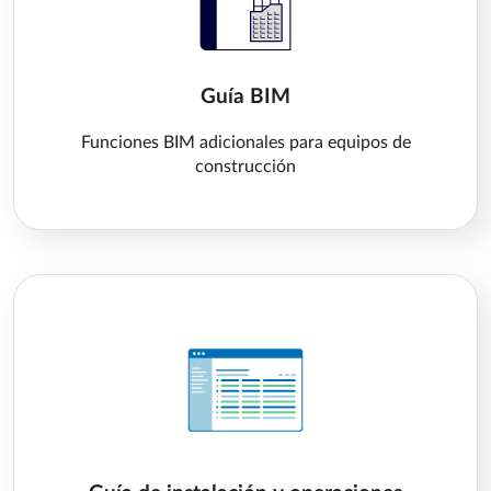
Guía BIM
Funciones BIM adicionales para equipos de
construcción