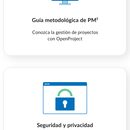
Guía metodológica de PM²
Conozca la gestión de proyectos
con OpenProject
Seguridad y privacidad