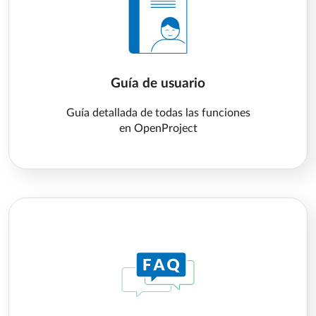
Guía de usuario
Guía detallada de todas las funciones
en OpenProject