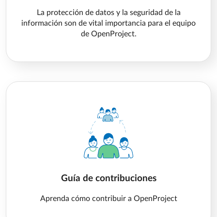
La protección de datos y la seguridad de la
información son de vital importancia para el equipo
de OpenProject.
Guía de contribuciones
Aprenda cómo contribuir a OpenProject