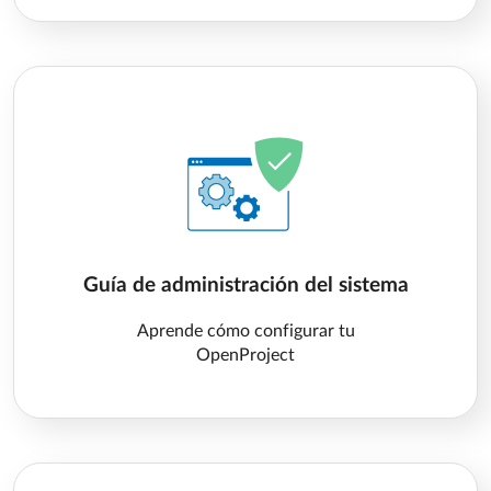
Guía de administración del sistema
Aprende cómo configurar tu
OpenProject