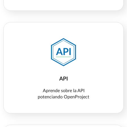
API
Aprende sobre la API
potenciando OpenProject