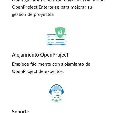
Obtenga información sobre las extensiones de
OpenProject Enterprise para mejorar su
gestión de proyectos.
Alojamiento OpenProject
Empiece fácilmente con alojamiento de
OpenProject de expertos.
Soporte