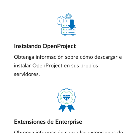
Instalando OpenProject
Obtenga información sobre cómo descargar e
instalar OpenProject en sus propios
servidores.
Extensiones de Enterprise