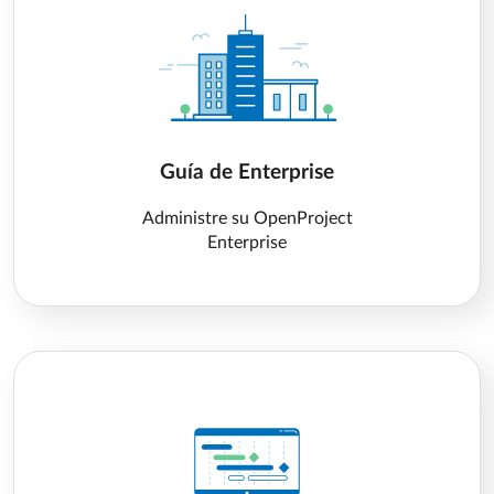
Guía de Enterprise
Administre su OpenProject
Enterprise