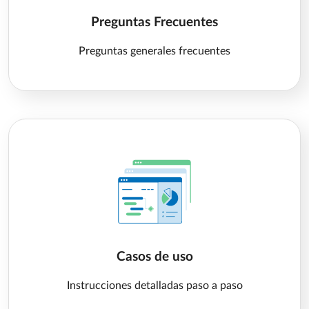
Preguntas Frecuentes
Preguntas generales frecuentes
Casos de uso
Instrucciones detalladas paso a paso