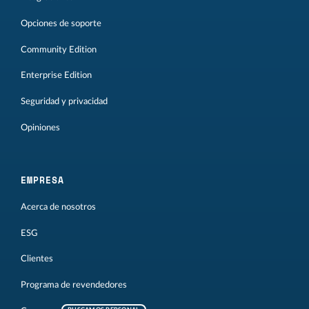
Opciones de soporte
Community Edition
Enterprise Edition
Seguridad y privacidad
Opiniones
EMPRESA
Acerca de nosotros
ESG
Clientes
Programa de revendedores