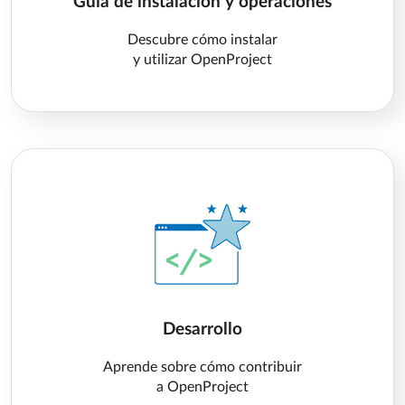
Guía de instalación y operaciones
Descubre cómo instalar
y utilizar OpenProject
Desarrollo
Aprende sobre cómo contribuir
a OpenProject