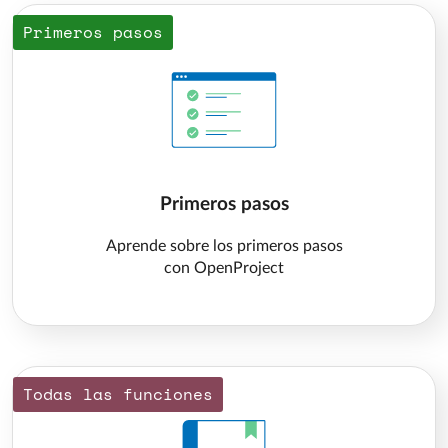
Primeros pasos
Primeros pasos
Aprende sobre los primeros pasos
con OpenProject
Todas las funciones