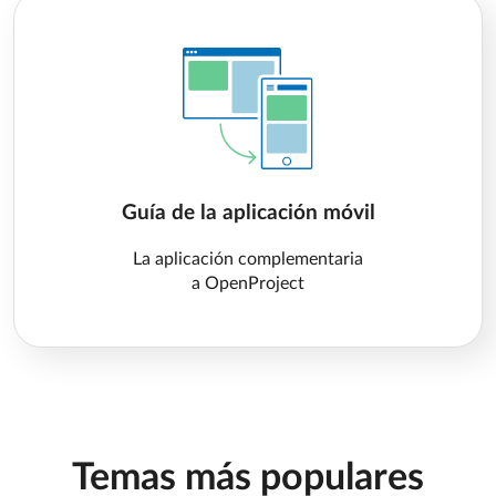
Guía de la aplicación móvil
La aplicación complementaria
a OpenProject
Temas más populares