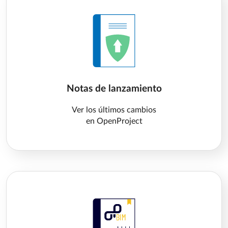
Notas de lanzamiento
Ver los últimos cambios
en OpenProject