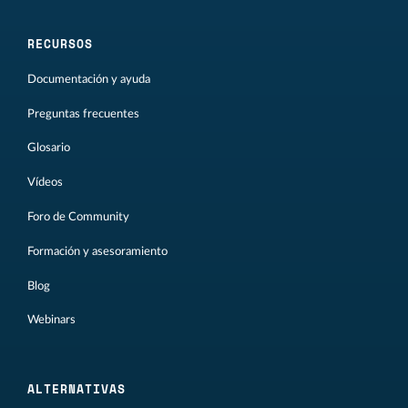
RECURSOS
Documentación y ayuda
Preguntas frecuentes
Glosario
Vídeos
Foro de Community
Formación y asesoramiento
Blog
Webinars
ALTERNATIVAS