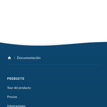
Documentación
PRODUCTO
Tour del producto
Precios
Integraciones