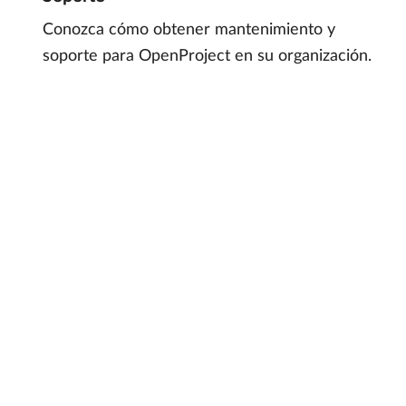
Conozca cómo obtener mantenimiento y
soporte para OpenProject en su organización.