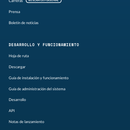
Carreras
BUSCAMOS PERSONAL
Prensa
Boletín de noticias
DESARROLLO Y FUNCIONAMIENTO
Hoja de ruta
Descargar
Guía de instalación y funcionamiento
Guía de administración del sistema
Desarrollo
API
Notas de lanzamiento