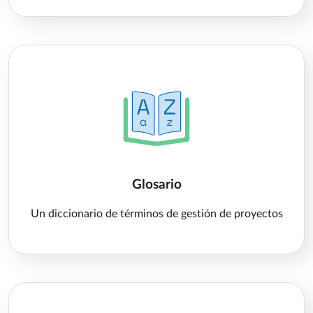
Glosario
Un diccionario de términos de gestión de proyectos