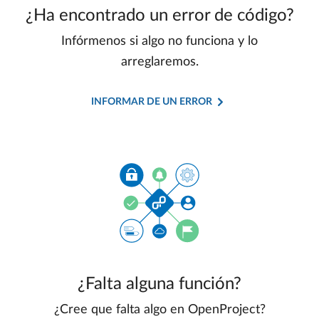
¿Ha encontrado un error de código?
Infórmenos si algo no funciona y lo
arreglaremos.
INFORMAR DE UN ERROR
¿Falta alguna función?
¿Cree que falta algo en OpenProject?