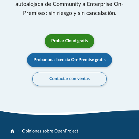
autoalojada de Community a Enterprise On-
Premises: sin riesgo y sin cancelación.
Probar Cloud gratis
Probar una licencia On-Premise gratis
Contactar con ventas
Opiniones sobre OpenProject