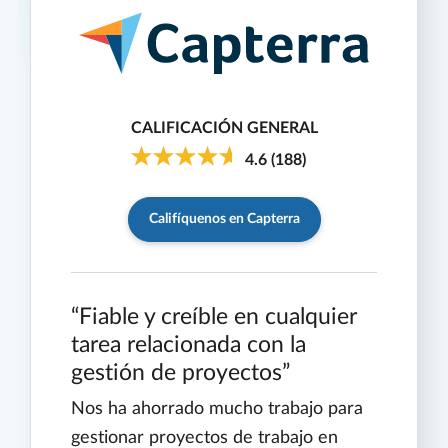
CALIFICACIÓN GENERAL
4.6
(
188
)
Califíquenos en Capterra
Fiable y creíble en cualquier
tarea relacionada con la
gestión de proyectos
Nos ha ahorrado mucho trabajo para
gestionar proyectos de trabajo en