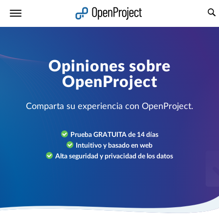
Abrir vínculo en un nuevo panel
Opiniones sobre
OpenProject
Comparta su experiencia con OpenProject.
Prueba GRATUITA de 14 días
Intuitivo y basado en web
Alta seguridad y privacidad de los datos