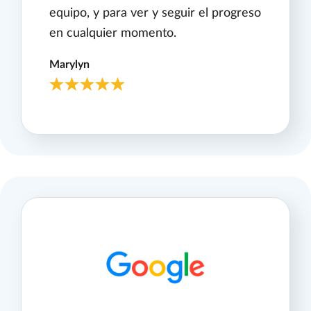
equipo, y para ver y seguir el progreso
en cualquier momento.
Marylyn