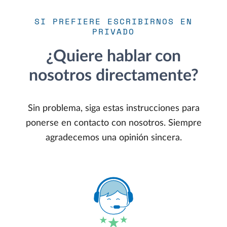
SI PREFIERE ESCRIBIRNOS EN
PRIVADO
¿Quiere hablar con
nosotros directamente?
Sin problema, siga estas instrucciones para
ponerse en contacto con nosotros. Siempre
agradecemos una opinión sincera.