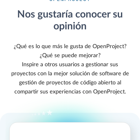
Nos gustaría conocer su
opinión
¿Qué es lo que más le gusta de OpenProject?
¿Qué se puede mejorar?
Inspire a otros usuarios a gestionar sus
proyectos con la mejor solución de software de
gestión de proyectos de código abierto al
compartir sus experiencias con OpenProject.