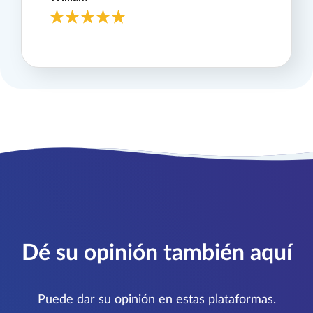
Dé su opinión también aquí
Puede dar su opinión en estas plataformas.