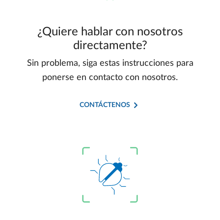
¿Quiere hablar con nosotros
directamente?
Sin problema, siga estas instrucciones para
ponerse en contacto con nosotros.
CONTÁCTENOS