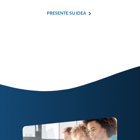
PRESENTE SU IDEA