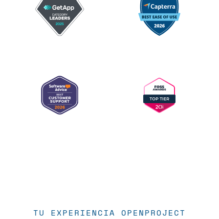
TU EXPERIENCIA OPENPROJECT