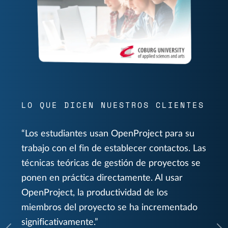
LO QUE DICEN NUESTROS CLIENTES
Los estudiantes usan OpenProject para su
trabajo con el fin de establecer contactos. Las
técnicas teóricas de gestión de proyectos se
ponen en práctica directamente. Al usar
OpenProject, la productividad de los
miembros del proyecto se ha incrementado
significativamente.