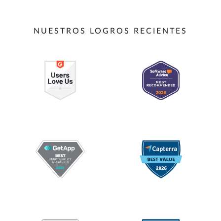
NUESTROS LOGROS RECIENTES