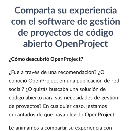
Comparta su experiencia
con el software de gestión
de proyectos de código
abierto OpenProject
¿Cómo descubrió OpenProject?
¿Fue a través de una recomendación? ¿O
conoció OpenProject en una publicación de red
social? ¿O quizás buscaba una solución de
código abierto para sus necesidades de gestión
de proyectos? En cualquier caso, ¡estamos
encantados de que haya elegido OpenProject!
Le animamos a compartir su experiencia con