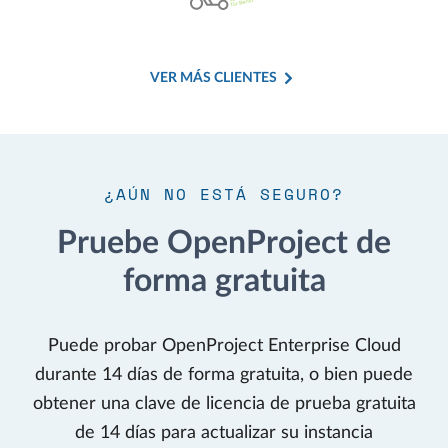
VER MÁS CLIENTES
¿AÚN NO ESTÁ SEGURO?
Pruebe OpenProject de
forma gratuita
Puede probar OpenProject Enterprise Cloud
durante 14 días de forma gratuita, o bien puede
obtener una clave de licencia de prueba gratuita
de 14 días para actualizar su instancia