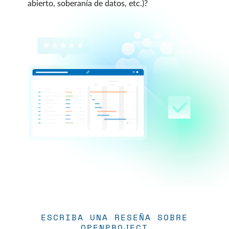
abierto, soberanía de datos, etc.)?
ESCRIBA UNA RESEÑA SOBRE
OPENPROJECT