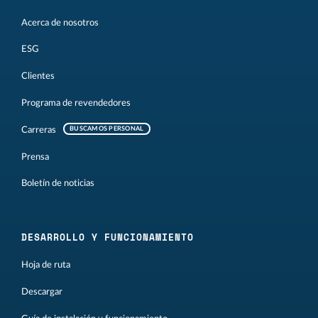
Acerca de nosotros
ESG
Clientes
Programa de revendedores
Carreras
BUSCAMOS PERSONAL
Prensa
Boletín de noticias
DESARROLLO Y FUNCIONAMIENTO
Hoja de ruta
Descargar