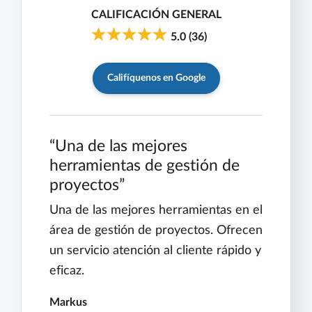
CALIFICACIÓN GENERAL
5.0
(
36
)
Califíquenos en Google
Una de las mejores
herramientas de gestión de
proyectos
Una de las mejores herramientas en el
área de gestión de proyectos. Ofrecen
un servicio atención al cliente rápido y
eficaz.
Markus