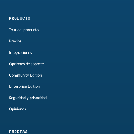
PRODUCTO
Tour del producto
Precios
Integraciones
Opciones de soporte
Community Edition
Enterprise Edition
Seguridad y privacidad
Opiniones
EMPRESA