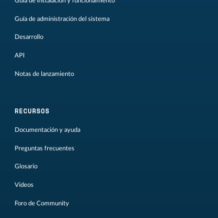
Guía de instalación y funcionamiento
Guía de administración del sistema
Desarrollo
API
Notas de lanzamiento
RECURSOS
Documentación y ayuda
Preguntas frecuentes
Glosario
Vídeos
Foro de Community