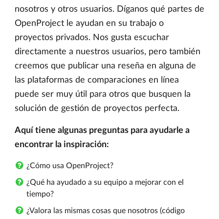
nosotros y otros usuarios. Díganos qué partes de
OpenProject le ayudan en su trabajo o
proyectos privados. Nos gusta escuchar
directamente a nuestros usuarios, pero también
creemos que publicar una reseña en alguna de
las plataformas de comparaciones en línea
puede ser muy útil para otros que busquen la
solución de gestión de proyectos perfecta.
Aquí tiene algunas preguntas para ayudarle a
encontrar la inspiración:
¿Cómo usa OpenProject?
¿Qué ha ayudado a su equipo a mejorar con el
tiempo?
¿Valora las mismas cosas que nosotros (código