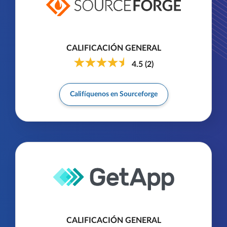
CALIFICACIÓN GENERAL
4.5
(
2
)
Califíquenos en Sourceforge
CALIFICACIÓN GENERAL