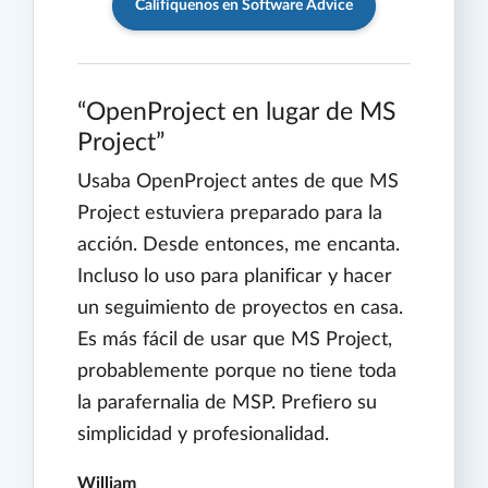
Califíquenos en Software Advice
OpenProject en lugar de MS
Project
Usaba OpenProject antes de que MS
Project estuviera preparado para la
acción. Desde entonces, me encanta.
Incluso lo uso para planificar y hacer
un seguimiento de proyectos en casa.
Es más fácil de usar que MS Project,
probablemente porque no tiene toda
la parafernalia de MSP. Prefiero su
simplicidad y profesionalidad.
William