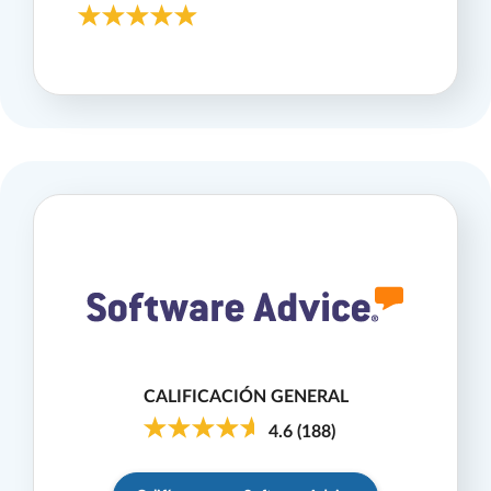
CALIFICACIÓN GENERAL
4.6
(
188
)