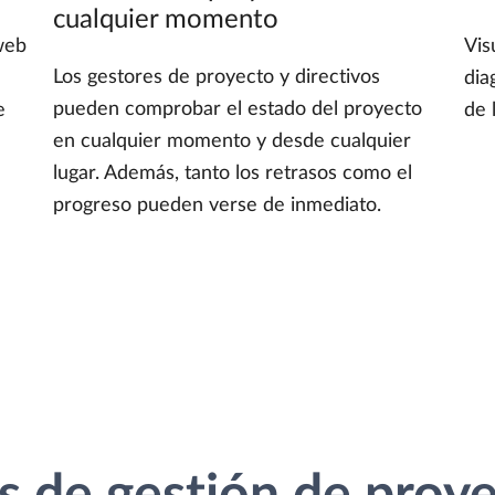
cualquier momento
 web
Vis
Los gestores de proyecto y directivos
dia
pueden comprobar el estado del proyecto
e
de 
en cualquier momento y desde cualquier
lugar. Además, tanto los retrasos como el
progreso pueden verse de inmediato.