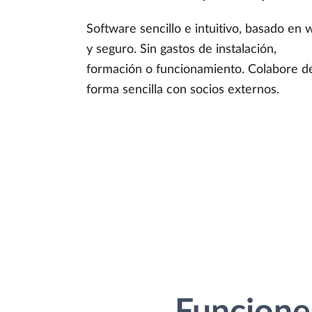
Software sencillo e intuitivo, basado en
y seguro. Sin gastos de instalación,
formación o funcionamiento. Colabore d
forma sencilla con socios externos.