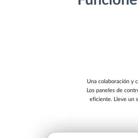
Funcione
Una colaboración y c
Los paneles de contr
eficiente. Lleve un