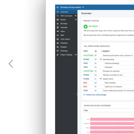
Anterior