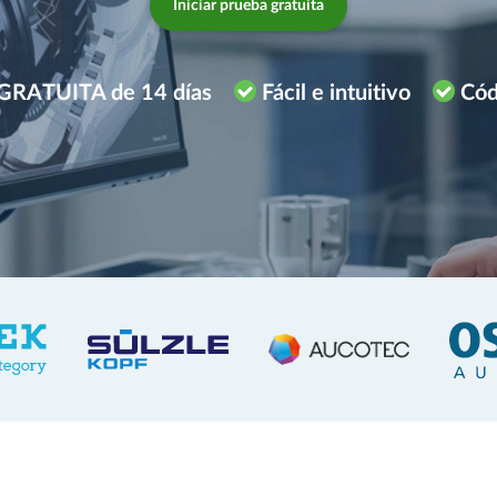
Iniciar prueba gratuita
GRATUITA de 14 días
Fácil e intuitivo
Cód