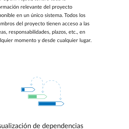
ormación relevante del proyecto
ponible en un único sistema. Todos los
mbros del proyecto tienen acceso a las
eas, responsabilidades, plazos, etc., en
lquier momento y desde cualquier lugar.
sualización de dependencias