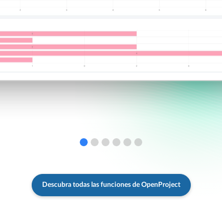
Descubra todas las funciones de OpenProject