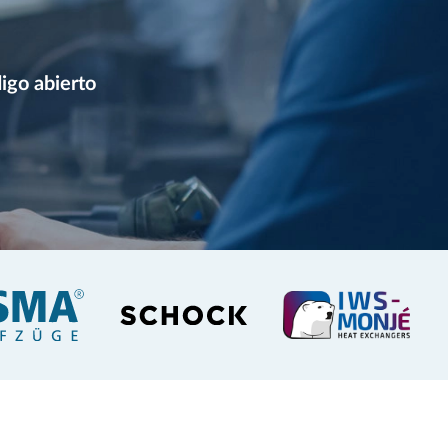
igo abierto