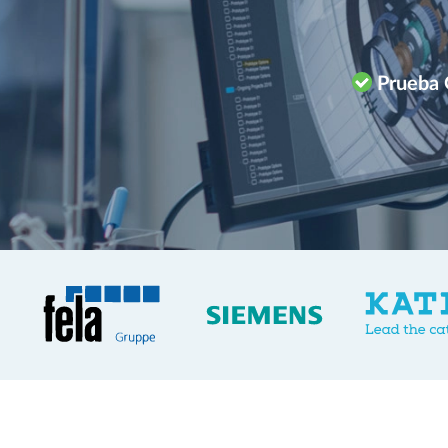
Prueba 