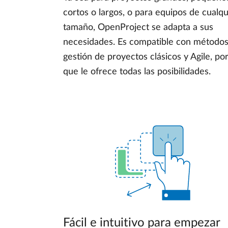
cortos o largos, o para equipos de cualqu
tamaño, OpenProject se adapta a sus
necesidades. Es compatible con método
gestión de proyectos clásicos y Agile, por
que le ofrece todas las posibilidades.
Fácil e intuitivo para empezar