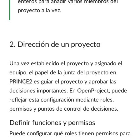
enteros para añadir varios miembros del
proyecto a la vez.
2. Dirección de un proyecto
Una vez establecido el proyecto y asignado el
equipo, el papel de la junta del proyecto en
PRINCE2 es guiar el proyecto y aprobar las
decisiones importantes. En OpenProject, puede
reflejar esta configuración mediante roles,
permisos y puntos de control de decisiones.
Definir funciones y permisos
Puede configurar qué roles tienen permisos para