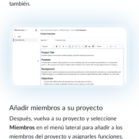
también.
Añadir miembros a su proyecto
Después, vuelva a su proyecto y seleccione
Miembros
en el menú lateral para añadir a los
miembros del proyecto y asignarles funciones.