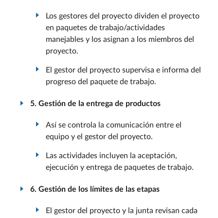
Los gestores del proyecto dividen el proyecto
en paquetes de trabajo/actividades
manejables y los asignan a los miembros del
proyecto.
El gestor del proyecto supervisa e informa del
progreso del paquete de trabajo.
5. Gestión de la entrega de productos
Así se controla la comunicación entre el
equipo y el gestor del proyecto.
Las actividades incluyen la aceptación,
ejecución y entrega de paquetes de trabajo.
6. Gestión de los límites de las etapas
El gestor del proyecto y la junta revisan cada