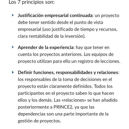
Los 7 principios son:
Justificación empresarial continuada
: un proyecto
debe tener sentido desde el punto de vista
empresarial (uso justificado de tiempo y recursos,
clara rentabilidad de la inversión).
Aprender de la experiencia
: hay que tener en
cuenta los proyectos anteriores. Los equipos de
proyecto utilizan para ello un registro de lecciones.
Definir funciones, responsabilidades y relaciones
:
los responsables de la toma de decisiones en el
proyecto están claramente definidos. Todos los
participantes en el proyecto saben lo que hacen
ellos y los demás. Las «relaciones» se han añadido
posteriormente a PRINCE2, ya que las
dependencias son una parte importante de la
gestión de proyectos.