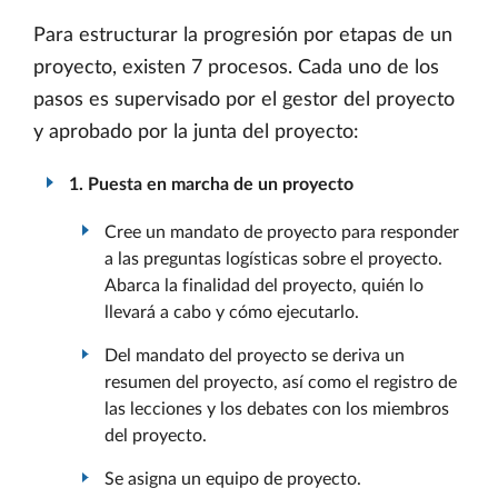
Para estructurar la progresión por etapas de un
proyecto, existen 7 procesos. Cada uno de los
pasos es supervisado por el gestor del proyecto
y aprobado por la junta del proyecto:
1. Puesta en marcha de un proyecto
Cree un mandato de proyecto para responder
a las preguntas logísticas sobre el proyecto.
Abarca la finalidad del proyecto, quién lo
llevará a cabo y cómo ejecutarlo.
Del mandato del proyecto se deriva un
resumen del proyecto, así como el registro de
las lecciones y los debates con los miembros
del proyecto.
Se asigna un equipo de proyecto.