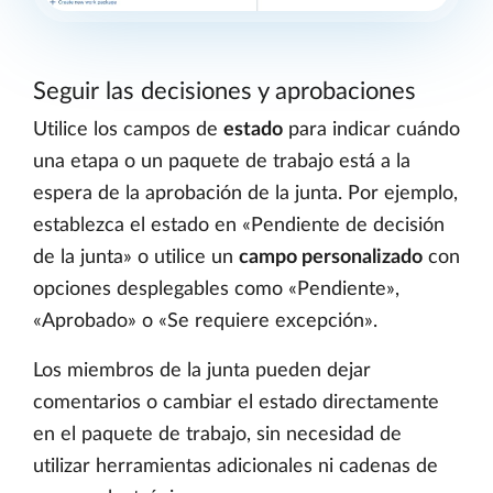
Seguir las decisiones y aprobaciones
Utilice los campos de
estado
para indicar cuándo
una etapa o un paquete de trabajo está a la
espera de la aprobación de la junta. Por ejemplo,
establezca el estado en «Pendiente de decisión
de la junta» o utilice un
campo personalizado
con
opciones desplegables como «Pendiente»,
«Aprobado» o «Se requiere excepción».
Los miembros de la junta pueden dejar
comentarios o cambiar el estado directamente
en el paquete de trabajo, sin necesidad de
utilizar herramientas adicionales ni cadenas de