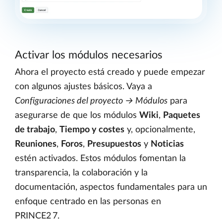
Activar los módulos necesarios
Ahora el proyecto está creado y puede empezar
con algunos ajustes básicos. Vaya a
Configuraciones del proyecto → Módulos
para
asegurarse de que los módulos
Wiki
,
Paquetes
de trabajo
,
Tiempo y costes
y, opcionalmente,
Reuniones
,
Foros
,
Presupuestos
y
Noticias
estén activados. Estos módulos fomentan la
transparencia, la colaboración y la
documentación, aspectos fundamentales para un
enfoque centrado en las personas en
PRINCE2 7.