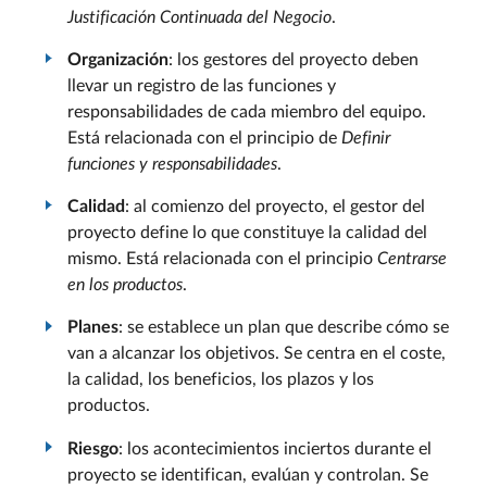
Justificación Continuada del Negocio
.
Organización
: los gestores del proyecto deben
llevar un registro de las funciones y
responsabilidades de cada miembro del equipo.
Está relacionada con el principio de
Definir
funciones y responsabilidades
.
Calidad
: al comienzo del proyecto, el gestor del
proyecto define lo que constituye la calidad del
mismo. Está relacionada con el principio
Centrarse
en los productos
.
Planes
: se establece un plan que describe cómo se
van a alcanzar los objetivos. Se centra en el coste,
la calidad, los beneficios, los plazos y los
productos.
Riesgo
: los acontecimientos inciertos durante el
proyecto se identifican, evalúan y controlan. Se