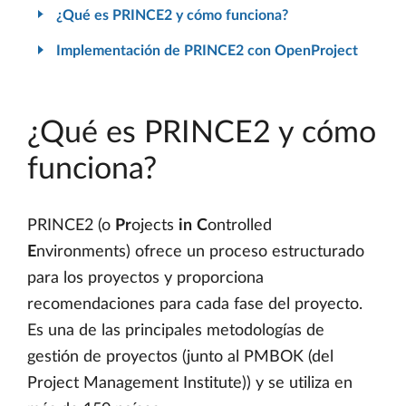
¿Qué es PRINCE2 y cómo funciona?
Implementación de PRINCE2 con OpenProject
¿Qué es PRINCE2 y cómo
funciona?
PRINCE2 (o
Pr
ojects
in
C
ontrolled
E
nvironments) ofrece un proceso estructurado
para los proyectos y proporciona
recomendaciones para cada fase del proyecto.
Es una de las principales metodologías de
gestión de proyectos (junto al PMBOK (del
Project Management Institute)) y se utiliza en