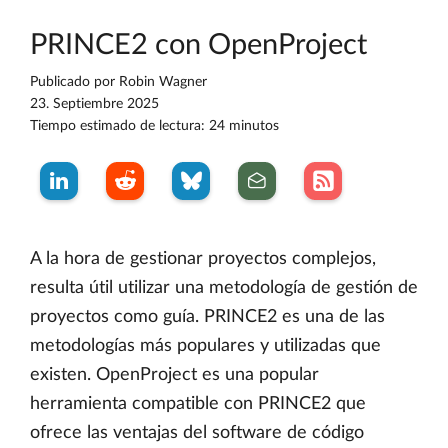
PRINCE2 con OpenProject
Publicado por
Robin Wagner
23. Septiembre 2025
Tiempo estimado de lectura: 24 minutos
A la hora de gestionar proyectos complejos,
resulta útil utilizar una metodología de gestión de
proyectos como guía. PRINCE2 es una de las
metodologías más populares y utilizadas que
existen. OpenProject es una popular
herramienta compatible con PRINCE2 que
ofrece las ventajas del software de código