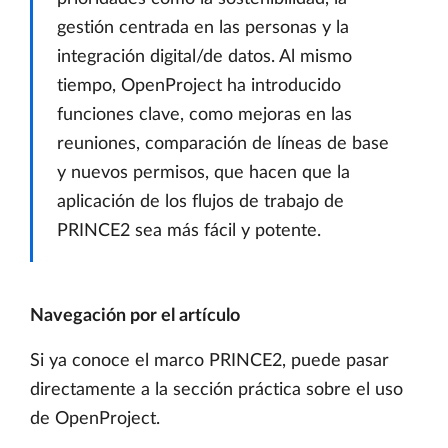
gestión centrada en las personas y la
integración digital/de datos. Al mismo
tiempo, OpenProject ha introducido
funciones clave, como mejoras en las
reuniones, comparación de líneas de base
y nuevos permisos, que hacen que la
aplicación de los flujos de trabajo de
PRINCE2 sea más fácil y potente.
Navegación por el artículo
Si ya conoce el marco PRINCE2, puede pasar
directamente a la sección práctica sobre el uso
de OpenProject.