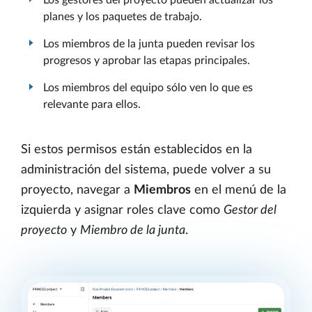
planes y los paquetes de trabajo.
Los miembros de la junta pueden revisar los
progresos y aprobar las etapas principales.
Los miembros del equipo sólo ven lo que es
relevante para ellos.
Si estos permisos están establecidos en la
administración del sistema, puede volver a su
proyecto, navegar a
Miembros
en el menú de la
izquierda y asignar roles clave como
Gestor del
proyecto
y
Miembro de la junta
.