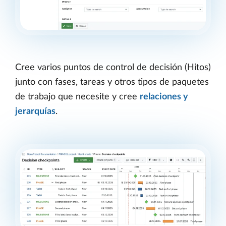
Cree varios puntos de control de decisión (Hitos)
junto con fases, tareas y otros tipos de paquetes
de trabajo que necesite y cree
relaciones y
jerarquías
.