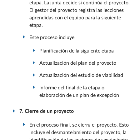
etapa. La junta decide si continúa el proyecto.
El gestor del proyecto registra las lecciones
aprendidas con el equipo para la siguiente
etapa.
Este proceso incluye
Planificación de la siguiente etapa
Actualización del plan del proyecto
Actualización del estudio de viabilidad
Informe del final de la etapa o
elaboración de un plan de excepción
7. Cierre de un proyecto
En el proceso final, se cierra el proyecto. Esto
incluye el desmantelamiento del proyecto, la
identificación de las acciones de seguimiento,