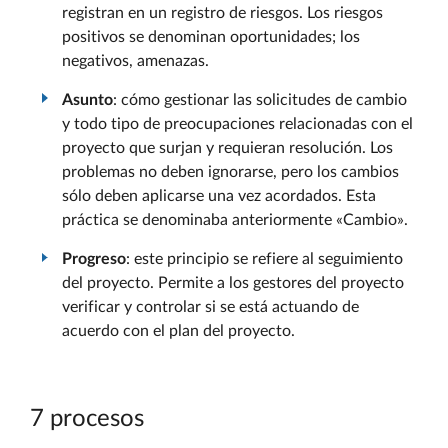
registran en un registro de riesgos. Los riesgos
positivos se denominan oportunidades; los
negativos, amenazas.
Asunto
: cómo gestionar las solicitudes de cambio
y todo tipo de preocupaciones relacionadas con el
proyecto que surjan y requieran resolución. Los
problemas no deben ignorarse, pero los cambios
sólo deben aplicarse una vez acordados. Esta
práctica se denominaba anteriormente «Cambio».
Progreso
: este principio se refiere al seguimiento
del proyecto. Permite a los gestores del proyecto
verificar y controlar si se está actuando de
acuerdo con el plan del proyecto.
7 procesos