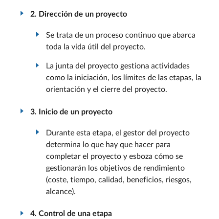
2. Dirección de un proyecto
Se trata de un proceso continuo que abarca
toda la vida útil del proyecto.
La junta del proyecto gestiona actividades
como la iniciación, los límites de las etapas, la
orientación y el cierre del proyecto.
3. Inicio de un proyecto
Durante esta etapa, el gestor del proyecto
determina lo que hay que hacer para
completar el proyecto y esboza cómo se
gestionarán los objetivos de rendimiento
(coste, tiempo, calidad, beneficios, riesgos,
alcance).
4. Control de una etapa