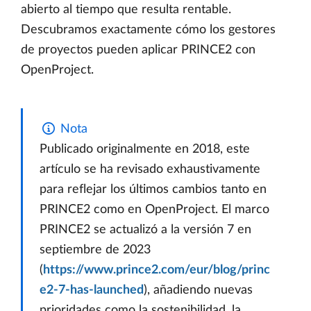
abierto al tiempo que resulta rentable.
Descubramos exactamente cómo los gestores
de proyectos pueden aplicar PRINCE2 con
OpenProject.
Nota
Publicado originalmente en 2018, este
artículo se ha revisado exhaustivamente
para reflejar los últimos cambios tanto en
PRINCE2 como en OpenProject. El marco
PRINCE2 se actualizó a la versión 7 en
septiembre de 2023
(
https://www.prince2.com/eur/blog/princ
e2-7-has-launched
), añadiendo nuevas
prioridades como la sostenibilidad, la