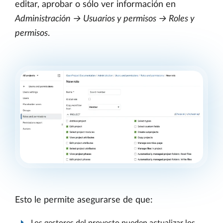
editar, aprobar o sólo ver información en
Administración → Usuarios y permisos → Roles y
permisos
.
Esto le permite asegurarse de que:
Los gestores del proyecto pueden actualizar los