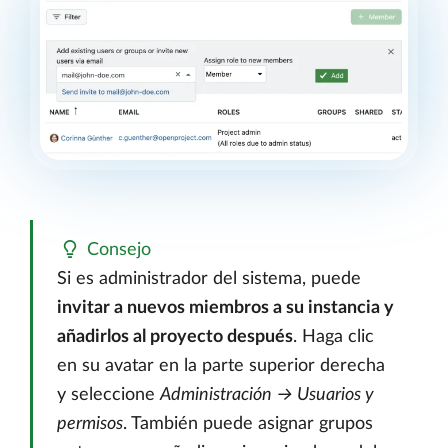
Consejo
Si es administrador del sistema, puede
invitar a nuevos miembros a su instancia y
añadirlos al proyecto después
. Haga clic
en su avatar en la parte superior derecha
y seleccione
Administración → Usuarios y
permisos
. También puede asignar grupos