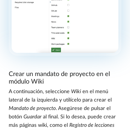
Crear un mandato de proyecto en el
módulo Wiki
A continuación, seleccione
Wiki
en el menú
lateral de la izquierda y utilícelo para crear el
Mandato de proyecto
. Asegúrese de pulsar el
botón
Guardar
al final. Si lo desea, puede crear
más páginas wiki, como el
Registro de lecciones