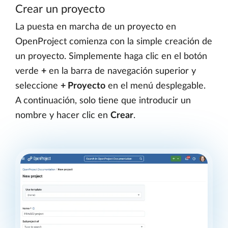
Crear un proyecto
La puesta en marcha de un proyecto en
OpenProject comienza con la simple creación de
un proyecto. Simplemente haga clic en el botón
verde
+
en la barra de navegación superior y
seleccione
+ Proyecto
en el menú desplegable.
A continuación, solo tiene que introducir un
nombre y hacer clic en
Crear
.