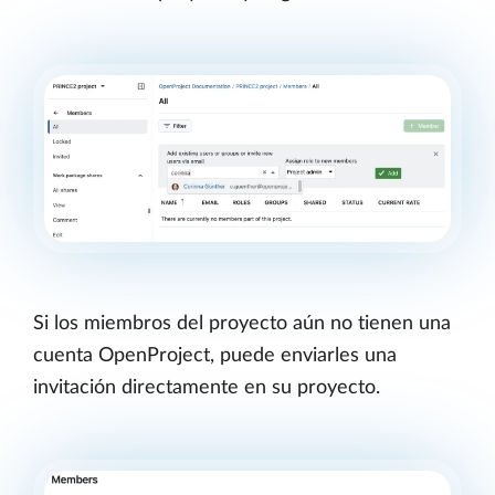
Si los miembros del proyecto aún no tienen una
cuenta OpenProject, puede enviarles una
invitación directamente en su proyecto.