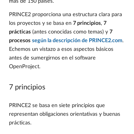
más de 150 países.
PRINCE2 proporciona una estructura clara para
los proyectos y se basa en
7 principios
,
7
prácticas
(antes conocidas como temas) y
7
procesos
según la descripción de PRINCE2.com
.
Echemos un vistazo a esos aspectos básicos
antes de sumergirnos en el software
OpenProject.
7 principios
PRINCE2 se basa en siete principios que
representan obligaciones orientativas y buenas
prácticas.