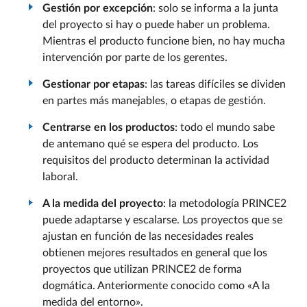
Gestión por excepción
: solo se informa a la junta
del proyecto si hay o puede haber un problema.
Mientras el producto funcione bien, no hay mucha
intervención por parte de los gerentes.
Gestionar por etapas
: las tareas difíciles se dividen
en partes más manejables, o etapas de gestión.
Centrarse en los productos
: todo el mundo sabe
de antemano qué se espera del producto. Los
requisitos del producto determinan la actividad
laboral.
A la medida del proyecto
: la metodología PRINCE2
puede adaptarse y escalarse. Los proyectos que se
ajustan en función de las necesidades reales
obtienen mejores resultados en general que los
proyectos que utilizan PRINCE2 de forma
dogmática. Anteriormente conocido como «A la
medida del entorno».