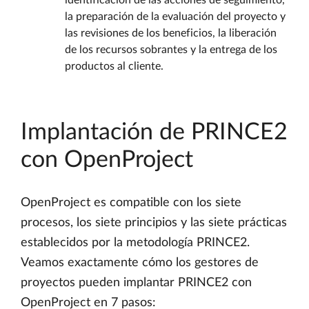
la preparación de la evaluación del proyecto y
las revisiones de los beneficios, la liberación
de los recursos sobrantes y la entrega de los
productos al cliente.
Implantación de PRINCE2
con OpenProject
OpenProject es compatible con los siete
procesos, los siete principios y las siete prácticas
establecidos por la metodología PRINCE2.
Veamos exactamente cómo los gestores de
proyectos pueden implantar PRINCE2 con
OpenProject en 7 pasos: