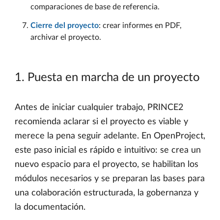
comparaciones de base de referencia.
Cierre del proyecto
: crear informes en PDF,
archivar el proyecto.
1. Puesta en marcha de un proyecto
Antes de iniciar cualquier trabajo, PRINCE2
recomienda aclarar si el proyecto es viable y
merece la pena seguir adelante. En OpenProject,
este paso inicial es rápido e intuitivo: se crea un
nuevo espacio para el proyecto, se habilitan los
módulos necesarios y se preparan las bases para
una colaboración estructurada, la gobernanza y
la documentación.