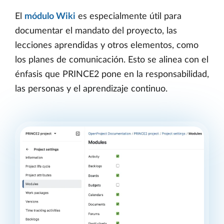
El
módulo Wiki
es especialmente útil para
documentar el mandato del proyecto, las
lecciones aprendidas y otros elementos, como
los planes de comunicación. Esto se alinea con el
énfasis que PRINCE2 pone en la responsabilidad,
las personas y el aprendizaje continuo.