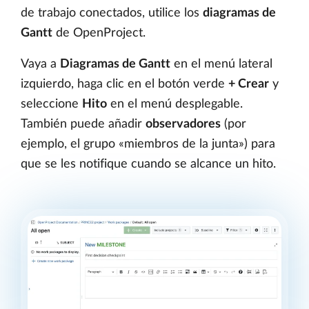
de trabajo conectados, utilice los
diagramas de
Gantt
de OpenProject.
Vaya a
Diagramas de Gantt
en el menú lateral
izquierdo, haga clic en el botón verde
+ Crear
y
seleccione
Hito
en el menú desplegable.
También puede añadir
observadores
(por
ejemplo, el grupo «miembros de la junta») para
que se les notifique cuando se alcance un hito.