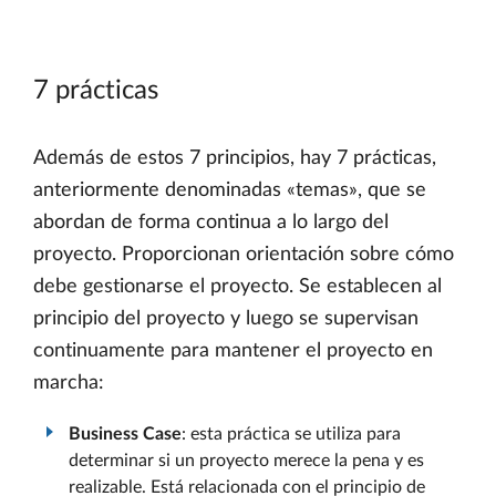
7 prácticas
Además de estos 7 principios, hay 7 prácticas,
anteriormente denominadas «temas», que se
abordan de forma continua a lo largo del
proyecto. Proporcionan orientación sobre cómo
debe gestionarse el proyecto. Se establecen al
principio del proyecto y luego se supervisan
continuamente para mantener el proyecto en
marcha:
Business Case
: esta práctica se utiliza para
determinar si un proyecto merece la pena y es
realizable. Está relacionada con el principio de