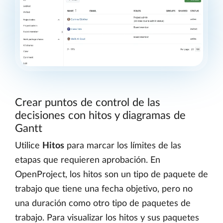
Crear puntos de control de las
decisiones con hitos y diagramas de
Gantt
Utilice
Hitos
para marcar los límites de las
etapas que requieren aprobación. En
OpenProject, los hitos son un tipo de paquete de
trabajo que tiene una fecha objetivo, pero no
una duración como otro tipo de paquetes de
trabajo. Para visualizar los hitos y sus paquetes