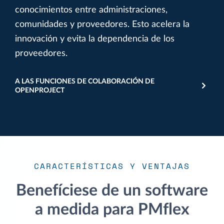
conocimientos entre administraciones,
comunidades y proveedores. Esto acelera la
innovación y evita la dependencia de los
proveedores.
A LAS FUNCIONES DE COLABORACIÓN DE
OPENPROJECT
CARACTERÍSTICAS Y VENTAJAS
Benefíciese de un software
a medida para PMflex