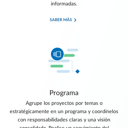
informadas.
SABER MÁS
Programa
Agrupe los proyectos por temas o
estratégicamente en un programa y coordínelos
con responsabilidades claras y una visión