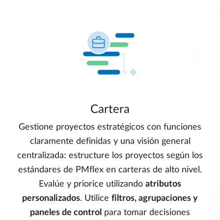
Cartera
Gestione proyectos estratégicos con funciones
claramente definidas y una visión general
centralizada: estructure los proyectos según los
estándares de PMflex en carteras de alto nivel.
Evalúe y priorice utilizando
atributos
personalizados
. Utilice
filtros, agrupaciones y
paneles de control
para tomar decisiones