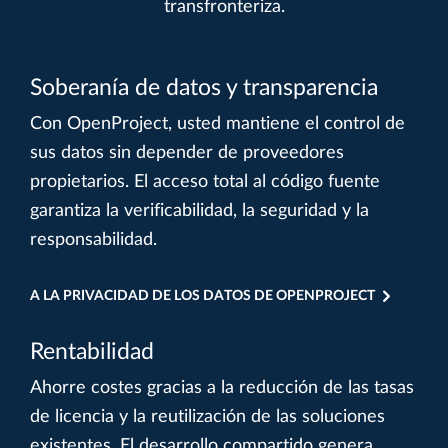
transfronteriza.
Soberanía de datos y transparencia
Con OpenProject, usted mantiene el control de
sus datos sin depender de proveedores
propietarios. El acceso total al código fuente
garantiza la verificabilidad, la seguridad y la
responsabilidad.
A LA PRIVACIDAD DE LOS DATOS DE OPENPROJECT
Rentabilidad
Ahorre costes gracias a la reducción de las tasas
de licencia y la reutilización de las soluciones
existentes. El desarrollo compartido genera