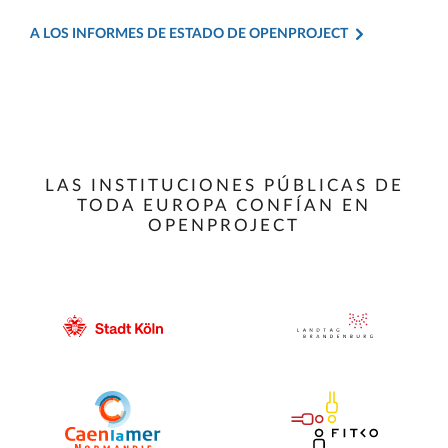
A LOS INFORMES DE ESTADO DE OPENPROJECT
LAS INSTITUCIONES PÚBLICAS DE
TODA EUROPA CONFÍAN EN
OPENPROJECT