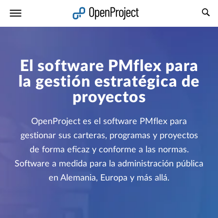
Abrir vínculo en un nuevo panel
El software PMflex para
la gestión estratégica de
proyectos
OpenProject es el software PMflex para
gestionar sus carteras, programas y proyectos
de forma eficaz y conforme a las normas.
Software a medida para la administración pública
en Alemania, Europa y más allá.