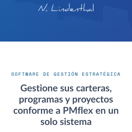
SOFTWARE DE GESTIÓN ESTRATÉGICA
Gestione sus carteras,
programas y proyectos
conforme a PMflex en un
solo sistema