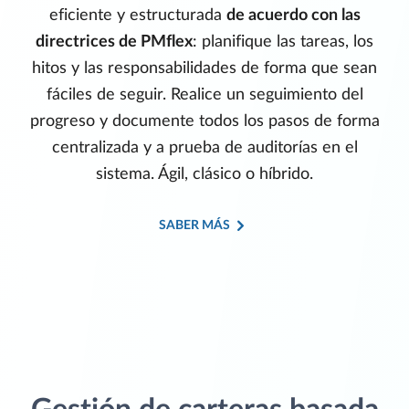
eficiente y estructurada
de acuerdo con las
directrices de PMflex
: planifique las tareas, los
hitos y las responsabilidades de forma que sean
fáciles de seguir. Realice un seguimiento del
progreso y documente todos los pasos de forma
centralizada y a prueba de auditorías en el
sistema. Ágil, clásico o híbrido.
SABER MÁS