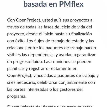
basada en PMflex
Con OpenProject, usted guía sus proyectos a
través de todas las fases del ciclo de vida del
proyecto, desde el inicio hasta su finalización
con éxito. Los flujos de trabajo de estado y las
relaciones entre los paquetes de trabajo hacen
visibles las dependencias y ayudan a garantizar
un progreso fluido. Las reuniones se pueden
planificar y registrar directamente en
OpenProject, vinculadas a paquetes de trabajo y,
si es necesario, celebrarse conjuntamente con
las partes interesadas o los gestores del
programa.