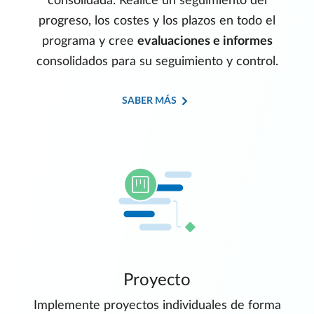
consolidada. Realice un seguimiento del
progreso, los costes y los plazos en todo el
programa y cree
evaluaciones e informes
consolidados para su seguimiento y control.
SABER MÁS
Proyecto
Implemente proyectos individuales de forma