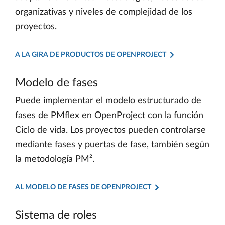
organizativas y niveles de complejidad de los
proyectos.
A LA GIRA DE PRODUCTOS DE OPENPROJECT
Modelo de fases
Puede implementar el modelo estructurado de
fases de PMflex en OpenProject con la función
Ciclo de vida. Los proyectos pueden controlarse
mediante fases y puertas de fase, también según
la metodología PM².
AL MODELO DE FASES DE OPENPROJECT
Sistema de roles