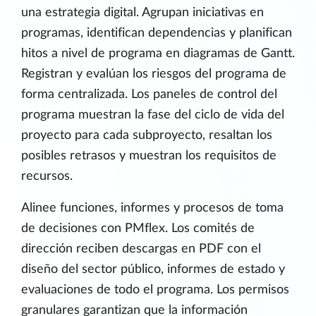
una estrategia digital. Agrupan iniciativas en
programas, identifican dependencias y planifican
hitos a nivel de programa en diagramas de Gantt.
Registran y evalúan los riesgos del programa de
forma centralizada. Los paneles de control del
programa muestran la fase del ciclo de vida del
proyecto para cada subproyecto, resaltan los
posibles retrasos y muestran los requisitos de
recursos.
Alinee funciones, informes y procesos de toma
de decisiones con PMflex. Los comités de
dirección reciben descargas en PDF con el
diseño del sector público, informes de estado y
evaluaciones de todo el programa. Los permisos
granulares garantizan que la información