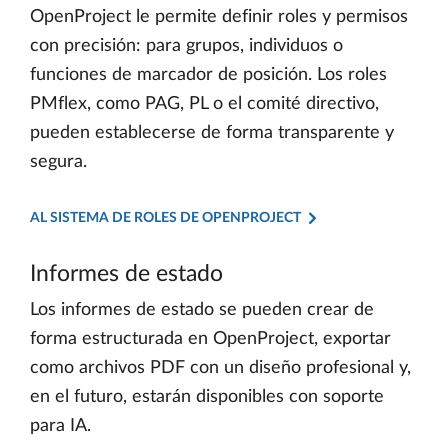
OpenProject le permite definir roles y permisos
con precisión: para grupos, individuos o
funciones de marcador de posición. Los roles
PMflex, como PAG, PL o el comité directivo,
pueden establecerse de forma transparente y
segura.
AL SISTEMA DE ROLES DE OPENPROJECT
Informes de estado
Los informes de estado se pueden crear de
forma estructurada en OpenProject, exportar
como archivos PDF con un diseño profesional y,
en el futuro, estarán disponibles con soporte
para IA.