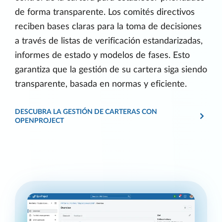
de forma transparente. Los comités directivos
reciben bases claras para la toma de decisiones
a través de listas de verificación estandarizadas,
informes de estado y modelos de fases. Esto
garantiza que la gestión de su cartera siga siendo
transparente, basada en normas y eficiente.
DESCUBRA LA GESTIÓN DE CARTERAS CON
OPENPROJECT