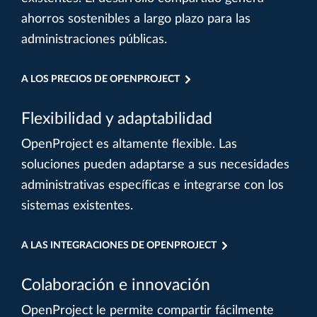
ahorros sostenibles a largo plazo para las
administraciones públicas.
A LOS PRECIOS DE OPENPROJECT
Flexibilidad y adaptabilidad
OpenProject es altamente flexible. Las
soluciones pueden adaptarse a sus necesidades
administrativas específicas e integrarse con los
sistemas existentes.
A LAS INTEGRACIONES DE OPENPROJECT
Colaboración e innovación
OpenProject le permite compartir fácilmente