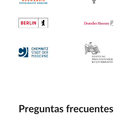
Preguntas frecuentes