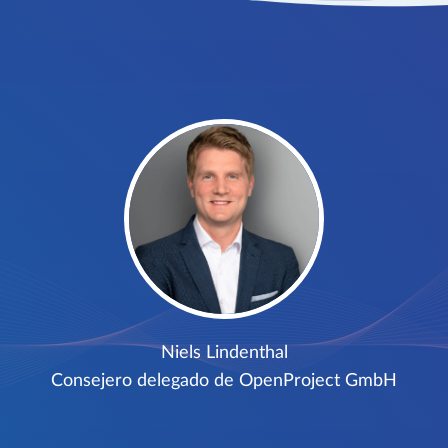
Niels Lindenthal
Consejero delegado de OpenProject GmbH