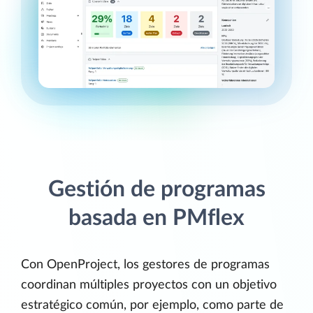
Gestión de programas
basada en PMflex
Con OpenProject, los gestores de programas
coordinan múltiples proyectos con un objetivo
estratégico común, por ejemplo, como parte de