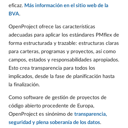
eficaz.
Más información en el sitio web de la
BVA
.
OpenProject ofrece las características
adecuadas para aplicar los estándares PMflex de
forma estructurada y trazable: estructuras claras
para carteras, programas y proyectos, así como
campos, estados y responsabilidades apropiados.
Esto crea transparencia para todos los
implicados, desde la fase de planificación hasta
la finalización.
Como software de gestión de proyectos de
código abierto procedente de Europa,
OpenProject es sinónimo de
transparencia,
seguridad y plena soberanía de los datos
.