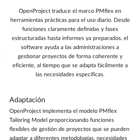
OpenProject traduce el marco PMflex en
herramientas prácticas para el uso diario. Desde
funciones claramente definidas y fases
estructuradas hasta informes ya preparados, el
software ayuda a las administraciones a
gestionar proyectos de forma coherente y
eficiente, al tiempo que se adapta fácilmente a
las necesidades específicas.
Adaptación
OpenProject implementa el modelo PMflex
Tailoring Model proporcionando funciones
flexibles de gestión de proyectos que se pueden
adaptar a diferentes metodologías, necesidades