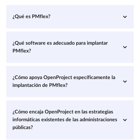
¿Qué es PMflex?
¿Qué software es adecuado para implantar
PMflex?
¿Cómo apoya OpenProject específicamente la
implantación de PMflex?
¿Cómo encaja OpenProject en las estrategias
informáticas existentes de las administraciones
públicas?