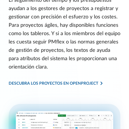
El seguimiento del tiempo y los presupuestos
ayudan a los gestores de proyectos a registrar y
gestionar con precisión el esfuerzo y los costes.
Para proyectos ágiles, hay disponibles funciones
como los tableros. Y si a los miembros del equipo
les cuesta seguir PMflex o las normas generales
de gestión de proyectos, los textos de ayuda
para atributos del sistema les proporcionan una
orientación clara.
DESCUBRA LOS PROYECTOS EN OPENPROJECT