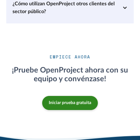
¿Cómo utilizan OpenProject otros clientes del
sector público?
EMPIECE AHORA
¡Pruebe OpenProject ahora con su
equipo y convénzase!
Iniciar prueba gratuita