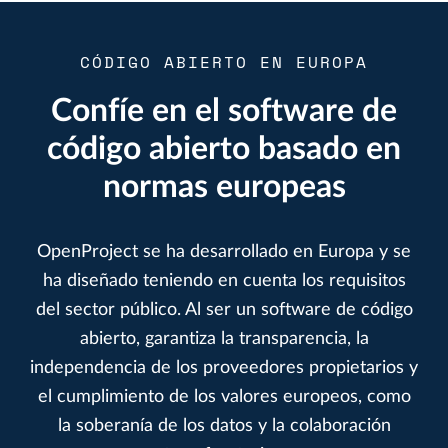
CÓDIGO ABIERTO EN EUROPA
Confíe en el software de
código abierto basado en
normas europeas
OpenProject se ha desarrollado en Europa y se
ha diseñado teniendo en cuenta los requisitos
del sector público. Al ser un software de código
abierto, garantiza la transparencia, la
independencia de los proveedores propietarios y
el cumplimiento de los valores europeos, como
la soberanía de los datos y la colaboración