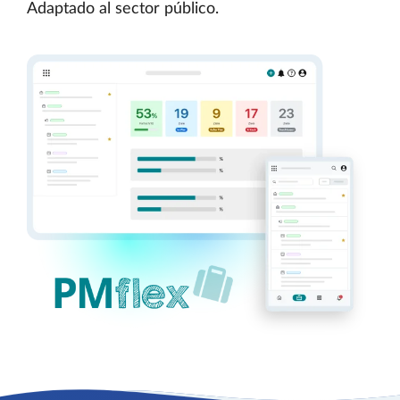
Adaptado al sector público.