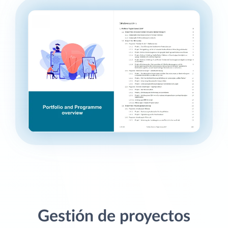
Gestión de proyectos