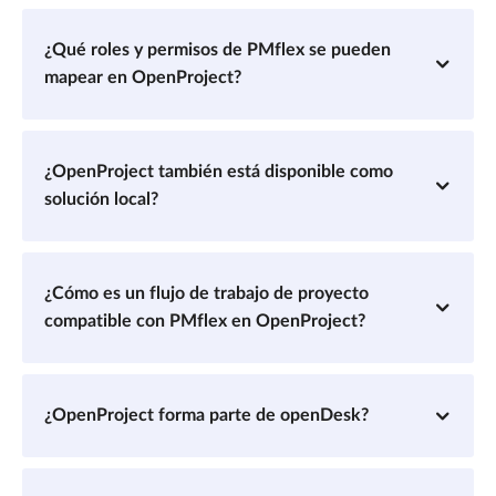
¿Qué roles y permisos de PMflex se pueden
mapear en OpenProject?
¿OpenProject también está disponible como
solución local?
¿Cómo es un flujo de trabajo de proyecto
compatible con PMflex en OpenProject?
¿OpenProject forma parte de openDesk?