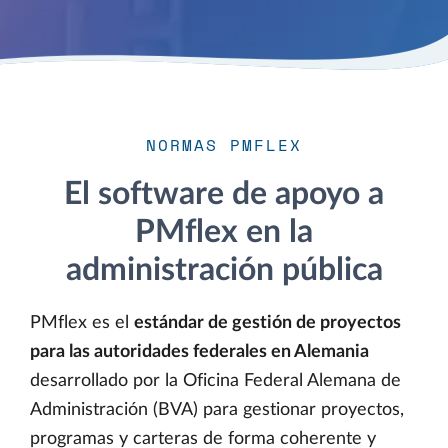
NORMAS PMFLEX
El software de apoyo a
PMflex en la
administración pública
PMflex es el
estándar de gestión de proyectos
para las autoridades federales en Alemania
desarrollado por la Oficina Federal Alemana de
Administración (BVA) para gestionar proyectos,
programas y carteras de forma coherente y