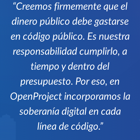
Creemos firmemente que el
dinero público debe gastarse
en código público. Es nuestra
responsabilidad cumplirlo, a
tiempo y dentro del
presupuesto. Por eso, en
OpenProject incorporamos la
soberanía digital en cada
línea de código.