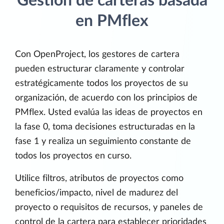
Gestión de carteras basada
en PMflex
Con OpenProject, los gestores de cartera
pueden estructurar claramente y controlar
estratégicamente todos los proyectos de su
organización, de acuerdo con los principios de
PMflex. Usted evalúa las ideas de proyectos en
la fase 0, toma decisiones estructuradas en la
fase 1 y realiza un seguimiento constante de
todos los proyectos en curso.
Utilice filtros, atributos de proyectos como
beneficios/impacto, nivel de madurez del
proyecto o requisitos de recursos, y paneles de
control de la cartera para establecer prioridades