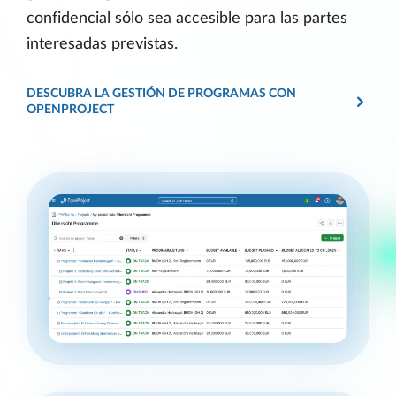
confidencial sólo sea accesible para las partes
interesadas previstas.
DESCUBRA LA GESTIÓN DE PROGRAMAS CON
OPENPROJECT