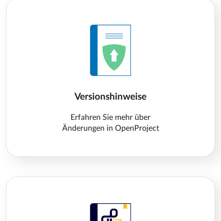
Versionshinweise
Erfahren Sie mehr über
Änderungen in OpenProject