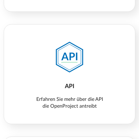
API
Erfahren Sie mehr über die API
die OpenProject antreibt