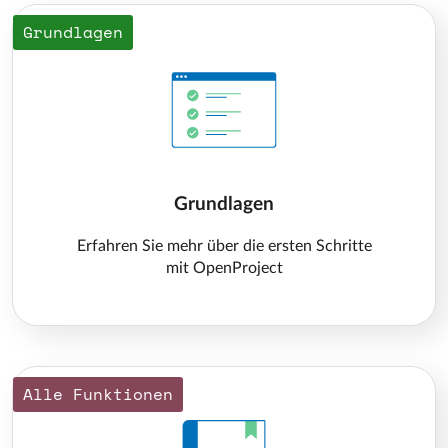
Grundlagen
Grundlagen
Erfahren Sie mehr über die ersten Schritte
mit OpenProject
Alle Funktionen