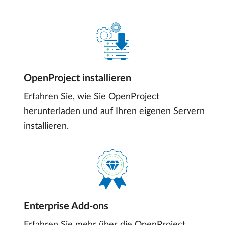
OpenProject installieren
Erfahren Sie, wie Sie OpenProject
herunterladen und auf Ihren eigenen Servern
installieren.
Enterprise Add-ons