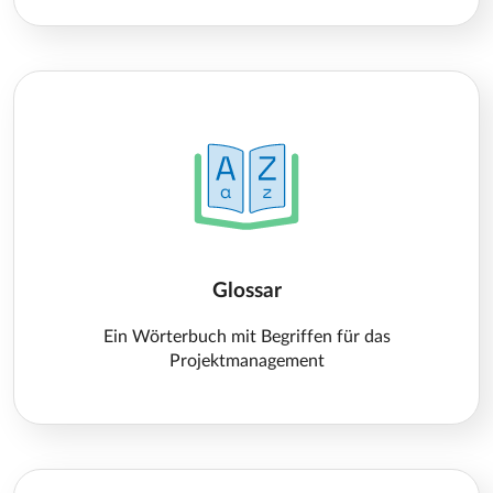
Glossar
Ein Wörterbuch mit Begriffen für das
Projektmanagement