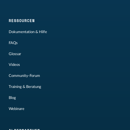
RESSOURCEN
Dokumentation & Hilfe
FAQs
Glossar
Videos
Community-Forum
Training & Beratung
Blog
Webinare