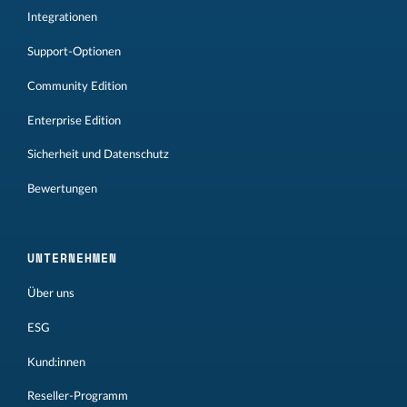
Integrationen
Support-Optionen
Community Edition
Enterprise Edition
Sicherheit und Datenschutz
Bewertungen
UNTERNEHMEN
Über uns
ESG
Kund:innen
Reseller-Programm