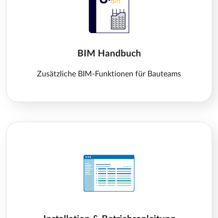
BIM Handbuch
Zusätzliche BIM-Funktionen für Bauteams