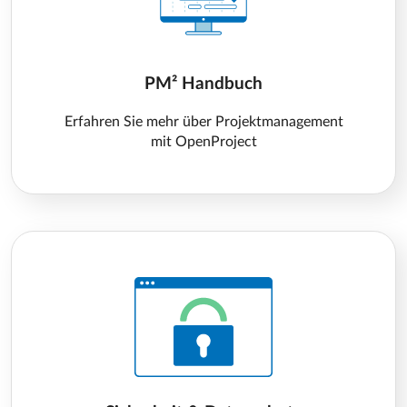
PM² Handbuch
Erfahren Sie mehr über Projektmanagement
mit OpenProject