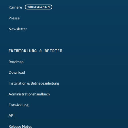
Karriere
WIR STELLEN EIN
Presse
Newsletter
ENTWICKLUNG & BETRIEB
Roadmap
Download
Installation & Betriebsanleitung
Administrationshandbuch
Entwicklung
API
Release Notes