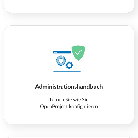
Administrationshandbuch
Lernen Sie wie Sie
OpenProject konfigurieren