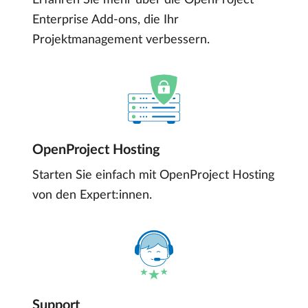
Erfahren Sie mehr über die OpenProject
Enterprise Add-ons, die Ihr
Projektmanagement verbessern.
OpenProject Hosting
Starten Sie einfach mit OpenProject Hosting
von den Expert:innen.
Support