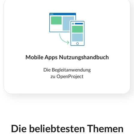
Mobile Apps Nutzungshandbuch
Die Begleitanwendung
zu OpenProject
Die beliebtesten Themen