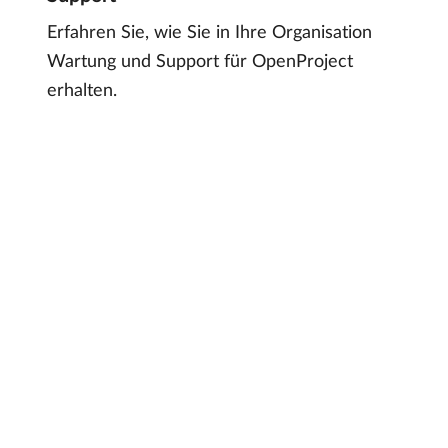
Erfahren Sie, wie Sie in Ihre Organisation
Wartung und Support für OpenProject
erhalten.