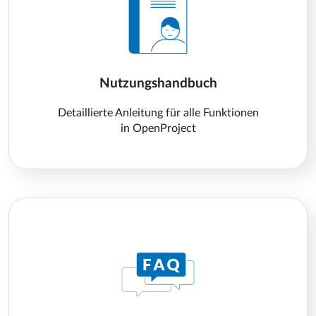
Nutzungshandbuch
Detaillierte Anleitung für alle Funktionen
in OpenProject