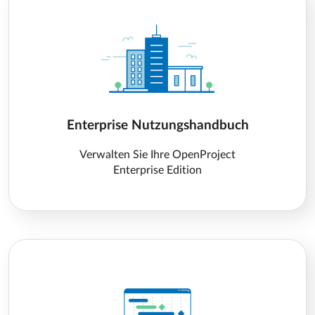
Enterprise Nutzungshandbuch
Verwalten Sie Ihre OpenProject
Enterprise Edition