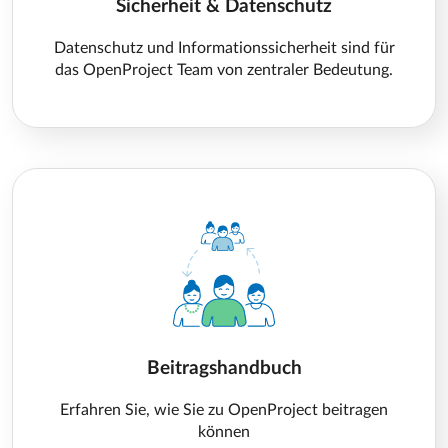
Sicherheit & Datenschutz
Datenschutz und Informationssicherheit sind für
das OpenProject Team von zentraler Bedeutung.
Beitragshandbuch
Erfahren Sie, wie Sie zu OpenProject beitragen
können