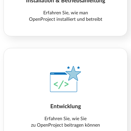
Installation & Betriebsanleitung
Erfahren Sie, wie man
OpenProject installiert und betreibt
Entwicklung
Erfahren Sie, wie Sie
zu OpenProject beitragen können