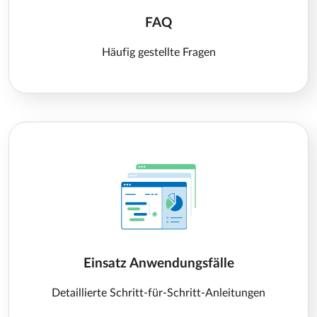
FAQ
Häufig gestellte Fragen
Einsatz Anwendungsfälle
Detaillierte Schritt-für-Schritt-Anleitungen