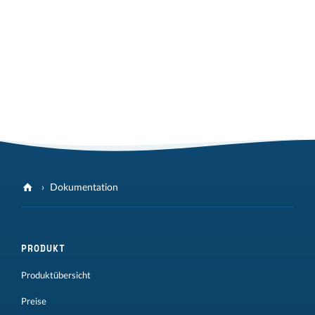
Dokumentation
PRODUKT
Produktübersicht
Preise