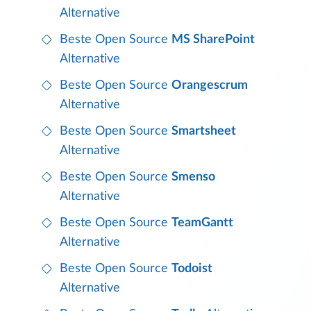
Alternative
Beste Open Source
MS SharePoint
Alternative
Beste Open Source
Orangescrum
Alternative
Beste Open Source
Smartsheet
Alternative
Beste Open Source
Smenso
Alternative
Beste Open Source
TeamGantt
Alternative
Beste Open Source
Todoist
Alternative