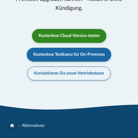
Kündigung.
Kostenlose Cloud-Version testen
Kostenlose Testlizenz für On-Premises
Kontaktieren Sie unser Vertriebsteam
Alternativen