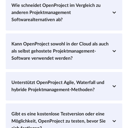
Wie schneidet OpenProject im Vergleich zu
anderen Projektmanagement
Softwarealternativen ab?
Kann OpenProject sowohl in der Cloud als auch
als selbst gehostete Projektmanagement-
Software verwendet werden?
Unterstützt OpenProject Agile, Waterfall und
hybride Projektmanagement-Methoden?
Gibt es eine kostenlose Testversion oder eine
Möglichkeit, OpenProject zu testen, bevor Sie