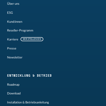
Über uns
ESG
Kund:innen
Reseller-Programm
Karriere
WIR STELLEN EIN
Presse
Newsletter
ENTWICKLUNG & BETRIEB
Roadmap
Download
Installation & Betriebsanleitung