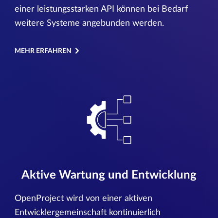
einer leistungsstarken API können bei Bedarf
weitere Systeme angebunden werden.
MEHR ERFAHREN
Aktive Wartung und Entwicklung
OpenProject wird von einer aktiven
Entwicklergemeinschaft kontinuierlich