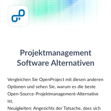
Projektmanagement
Software Alternativen
Vergleichen Sie OpenProject mit diesen anderen
Optionen und sehen Sie, warum es die beste
Open-Source-Projektmanagement-Alternative
ist.
Neuigkeiten: Angesichts der Tatsache, dass sich