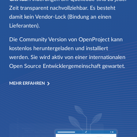
Zeit transparent nachvollziehbar. Es besteht
damit kein Vendor-Lock (Bindung an einen
Lieferanten).
Die Community Version von OpenProject kann
kostenlos heruntergeladen und installiert
werden. Sie wird aktiv von einer internationalen
Open Source Entwicklergemeinschaft gewartet.
MEHR ERFAHREN