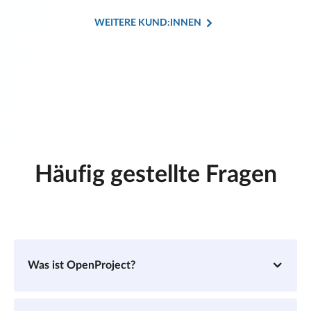
WEITERE KUND:INNEN
Häufig gestellte Fragen
Was ist OpenProject?