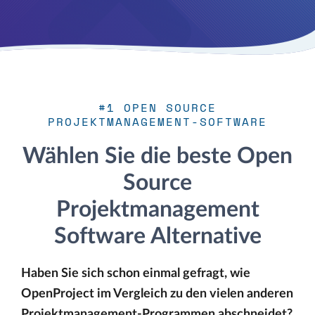
#1 OPEN SOURCE
PROJEKTMANAGEMENT-SOFTWARE
Wählen Sie die beste Open
Source
Projektmanagement
Software Alternative
Haben Sie sich schon einmal gefragt, wie
OpenProject im Vergleich zu den vielen anderen
Projektmanagement-Programmen abschneidet?