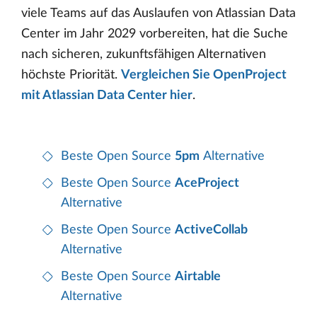
viele Teams auf das Auslaufen von Atlassian Data
Center im Jahr 2029 vorbereiten, hat die Suche
nach sicheren, zukunftsfähigen Alternativen
höchste Priorität.
Vergleichen Sie OpenProject
mit Atlassian Data Center hier
.
Beste Open Source
5pm
Alternative
Beste Open Source
AceProject
Alternative
Beste Open Source
ActiveCollab
Alternative
Beste Open Source
Airtable
Alternative