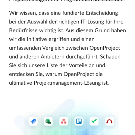
Wir wissen, dass eine fundierte Entscheidung
bei der Auswahl der richtigen IT-Lösung für Ihre
Bedürfnisse wichtig ist. Aus diesem Grund haben
wir die Initiative ergriffen und einen
umfassenden Vergleich zwischen OpenProject
und anderen Anbietern durchgeführt. Schauen
Sie sich unsere Liste der Vorteile an und
entdecken Sie, warum OpenProject die
ultimative Projektmanagement-Lösung ist.