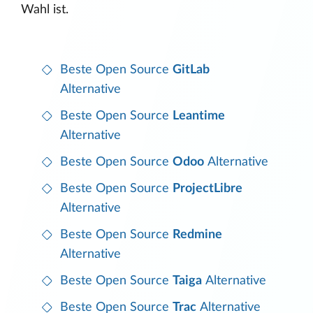
Wahl ist.
Beste Open Source
GitLab
Alternative
Beste Open Source
Leantime
Alternative
Beste Open Source
Odoo
Alternative
Beste Open Source
ProjectLibre
Alternative
Beste Open Source
Redmine
Alternative
Beste Open Source
Taiga
Alternative
Beste Open Source
Trac
Alternative