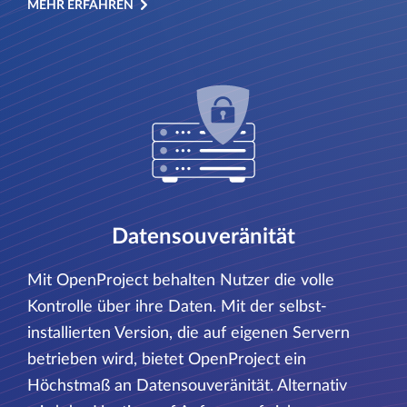
MEHR ERFAHREN
Datensouveränität
Mit OpenProject behalten Nutzer die volle
Kontrolle über ihre Daten. Mit der selbst-
installierten Version, die auf eigenen Servern
betrieben wird, bietet OpenProject ein
Höchstmaß an Datensouveränität. Alternativ