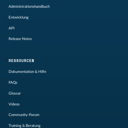
Administrationshandbuch
Entwicklung
API
Release Notes
RESSOURCEN
Dokumentation & Hilfe
FAQs
Glossar
Videos
Community-Forum
Training & Beratung