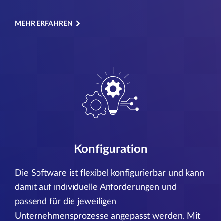
MEHR ERFAHREN
Konfiguration
Die Software ist flexibel konfigurierbar und kann
damit auf individuelle Anforderungen und
passend für die jeweiligen
Unternehmensprozesse angepasst werden. Mit