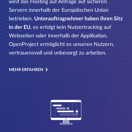
wird das Hosting auf Anfrage auf sicheren
Servern innerhalb der Europäischen Union
betrieben.
Unterauftragnehmer haben ihren Sitz
in der EU
, es erfolgt kein Nutzertracking auf
Webseiten oder innerhalb der Applikation.
OpenProject ermöglicht es unseren Nutzern,
vertrauensvoll und unbesorgt zu arbeiten.
MEHR ERFAHREN