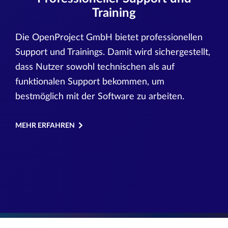
Training
Die OpenProject GmbH bietet professionellen
Support und Trainings. Damit wird sichergestellt,
dass Nutzer sowohl technischen als auf
funktionalen Support bekommen, um
bestmöglich mit der Software zu arbeiten.
MEHR ERFAHREN