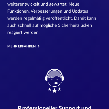
weiterentwickelt und gewartet. Neue
Funktionen, Verbesserungen und Updates
werden regelmäßig veröffentlicht. Damit kann
auch schnell auf mögliche Sicherheitslücken
reagiert werden.
MEHR ERFAHREN
Professioneller Support und