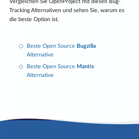
Vergleichen Sie OpenProject mit diesen Bug-
Tracking Alternativen und sehen Sie, warum es
die beste Option ist.
Beste Open Source
Bugzilla
Alternative
Beste Open Source
Mantis
Alternative