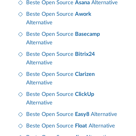
Beste Open Source
Asana
Alternative
Beste Open Source
Awork
Alternative
Beste Open Source
Basecamp
Alternative
Beste Open Source
Bitrix24
Alternative
Beste Open Source
Clarizen
Alternative
Beste Open Source
ClickUp
Alternative
Beste Open Source
Easy8
Alternative
Beste Open Source
Float
Alternative