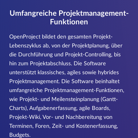
Umfangreiche Projektmanagement-
Funktionen
OpenProject bildet den gesamten Projekt-
Lebenszyklus ab, von der Projektplanung, über
die Durchführung und Projekt-Controlling, bis
hin zum Projektabschluss. Die Software
unterstützt klassisches, agiles sowie hybrides
Projektmanagement. Die Software beinhaltet
umfangreiche Projektmanagement-Funktionen,
wie Projekt- und Meilensteinplanung (Gantt-
Charts), Aufgabenerfassung, agile Boards,
Projekt-Wiki, Vor- und Nachbereitung von
Terminen, Foren, Zeit- und Kostenerfassung,
Budgets.