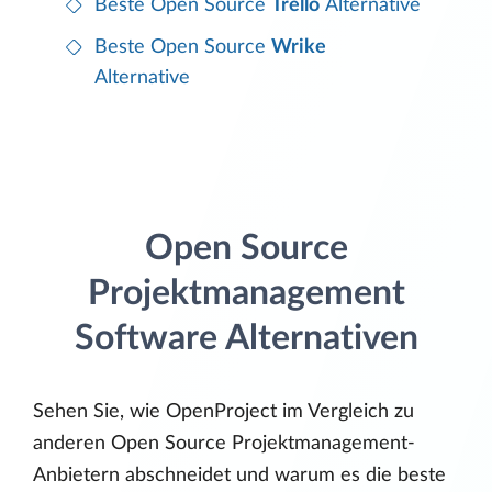
Beste Open Source
Trello
Alternative
Beste Open Source
Wrike
Alternative
Open Source
Projektmanagement
Software Alternativen
Sehen Sie, wie OpenProject im Vergleich zu
anderen Open Source Projektmanagement-
Anbietern abschneidet und warum es die beste