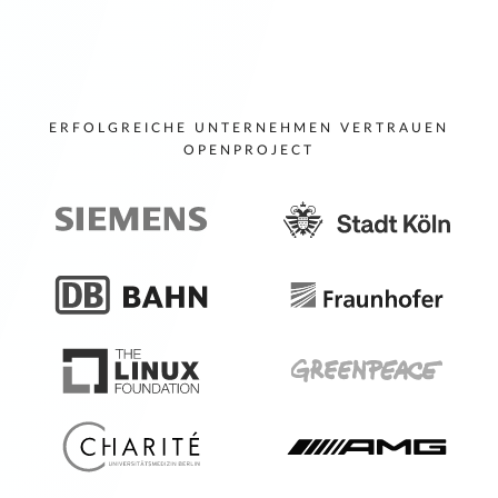
ERFOLGREICHE UNTERNEHMEN VERTRAUEN
OPENPROJECT