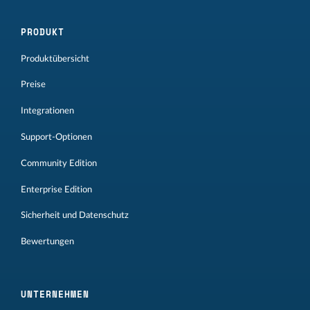
PRODUKT
Produktübersicht
Preise
Integrationen
Support-Optionen
Community Edition
Enterprise Edition
Sicherheit und Datenschutz
Bewertungen
UNTERNEHMEN