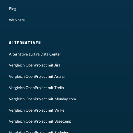
Blog
Webinare
ALTERNATIVEN
Alternative zu Jira Data Center
Vergleich OpenProject mit Jira
Vergleich OpenProject mit Asana
Vergleich OpenProject mit Trello
Vergleich OpenProject mit Monday.com
Vergleich OpenProject mit Wrike
Vergleich OpenProject mit Basecamp
Vergleich OpenProject mit Redmine