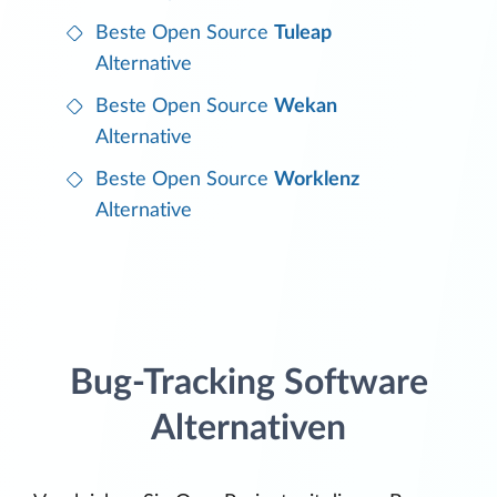
Beste Open Source
Tuleap
Alternative
Beste Open Source
Wekan
Alternative
Beste Open Source
Worklenz
Alternative
Bug-Tracking Software
Alternativen