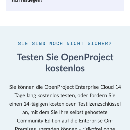
sich festlegen?
SIE SIND NOCH NICHT SICHER?
Testen Sie OpenProject
kostenlos
Sie können die OpenProject Enterprise Cloud 14
Tage lang kostenlos testen, oder fordern Sie
einen 14-tägigen kostenlosen Testlizenzschlüssel
an, mit dem Sie Ihre selbst gehostete
Community Edition auf die Enterprise On-
Premises upgraden können - risikofrei ohne