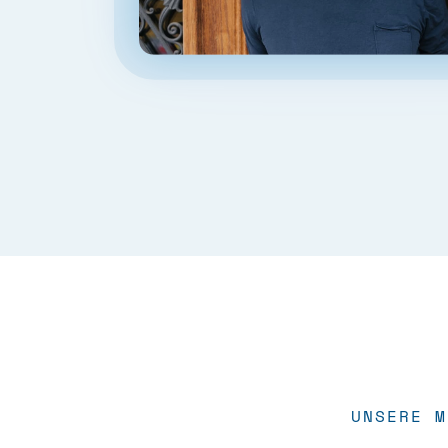
UNSERE M