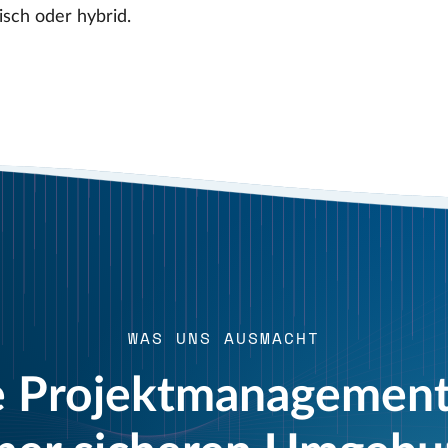
isch oder hybrid.
WAS UNS AUSMACHT
 Projektmanagement