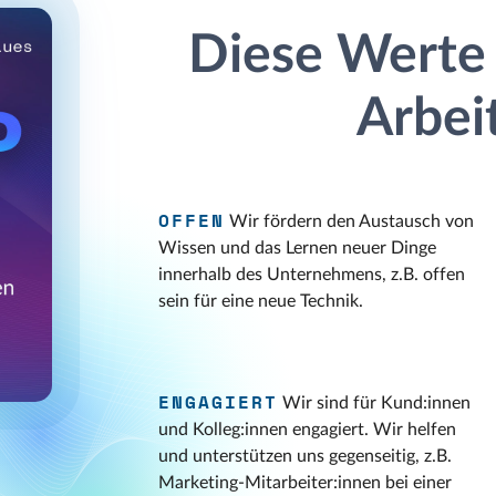
Diese Werte
Arbei
OFFEN
Wir fördern den Austausch von
Wissen und das Lernen neuer Dinge
innerhalb des Unternehmens, z.B. offen
sein für eine neue Technik.
ENGAGIERT
Wir sind für Kund:innen
und Kolleg:innen engagiert. Wir helfen
und unterstützen uns gegenseitig, z.B.
Marketing-Mitarbeiter:innen bei einer