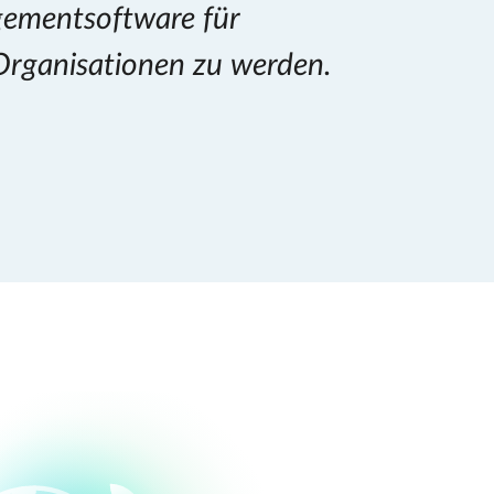
ementsoftware für
rganisationen zu werden.