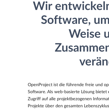
Wir entwickel
Software, um
Weise u
Zusammena
verän
OpenProject ist die führende freie und 
Software. Als web-basierte Lösung bietet 
Zugriff auf alle projektbezogenen Informa
Projekte über den gesamten Lebenszyklus