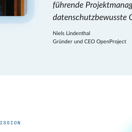
führende Projektmanag
datenschutzbewusste O
Niels Lindenthal
Gründer und CEO OpenProject
ISSION