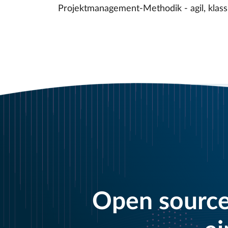
Projektmanagement-Methodik - agil, klass
Open source