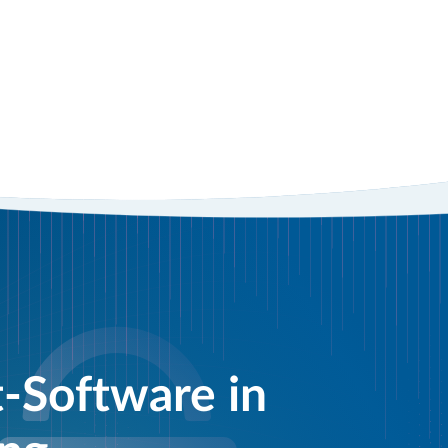
-Software in