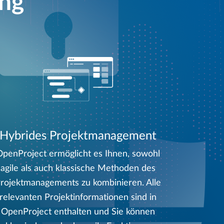
ung
Hybrides Projektmanagement
OpenProject ermöglicht es Ihnen, sowohl
agile als auch klassische Methoden des
rojektmanagements zu kombinieren. Alle
relevanten Projektinformationen sind in
OpenProject enthalten und Sie können