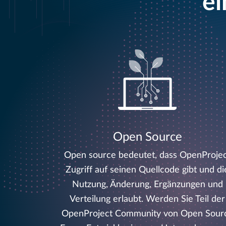
ei
Open Source
Open source bedeutet, dass OpenProje
Zugriff auf seinen Quellcode gibt und di
Nutzung, Änderung, Ergänzungen und
Verteilung erlaubt. Werden Sie Teil der
OpenProject Community von Open Sour