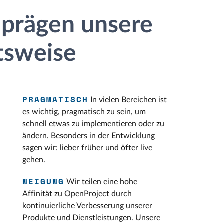
 prägen unsere
tsweise
PRAGMATISCH
In vielen Bereichen ist
es wichtig, pragmatisch zu sein, um
schnell etwas zu implementieren oder zu
ändern. Besonders in der Entwicklung
sagen wir: lieber früher und öfter live
gehen.
NEIGUNG
Wir teilen eine hohe
Affinität zu OpenProject durch
kontinuierliche Verbesserung unserer
Produkte und Dienstleistungen. Unsere