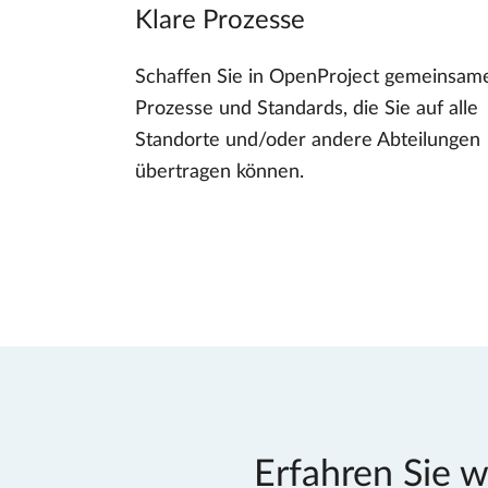
Klare Prozesse
Schaffen Sie in OpenProject gemeinsam
Prozesse und Standards, die Sie auf alle
Standorte und/oder andere Abteilungen
übertragen können.
Erfahren Sie 