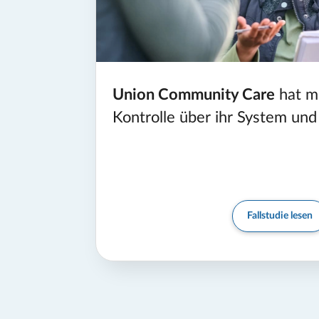
Union Community Care
hat m
Kontrolle über ihr System und 
Fallstudie lesen