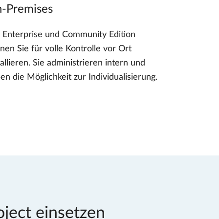
-Premises
 Enterprise und Community Edition
nen Sie für volle Kontrolle vor Ort
tallieren. Sie administrieren intern und
en die Möglichkeit zur Individualisierung.
ject einsetzen