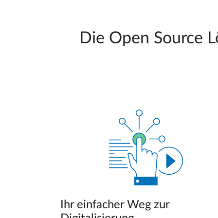
Die Open Source L
Ihr einfacher Weg zur