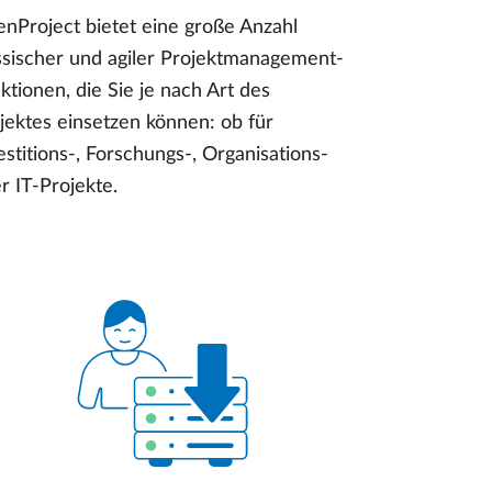
nProject bietet eine große Anzahl
ssischer und agiler Projektmanagement-
ktionen, die Sie je nach Art des
jektes einsetzen können: ob für
estitions-, Forschungs-, Organisations-
r IT-Projekte.