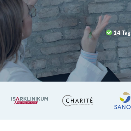
14 Tag