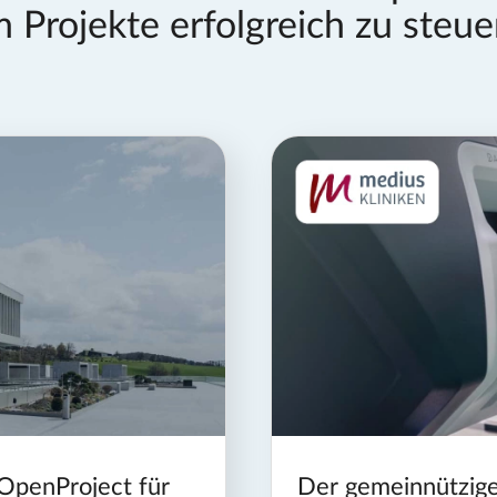
 Projekte erfolgreich zu steue
OpenProject für
Der gemeinnützige