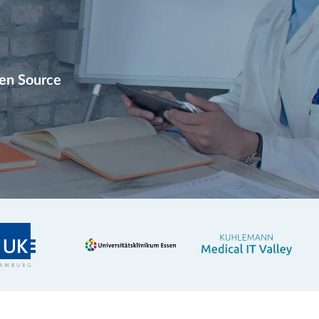
en Source