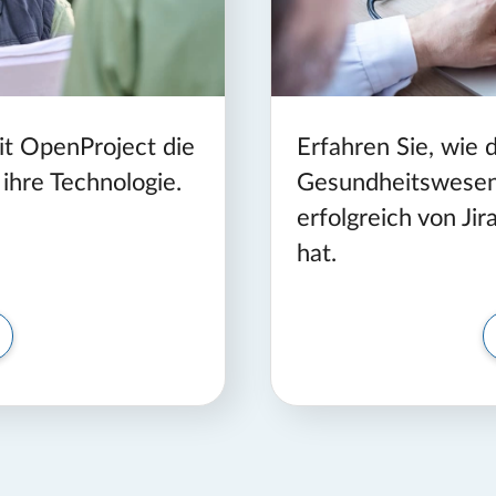
it OpenProject die
Erfahren Sie, wie 
ihre Technologie.
Gesundheitswes
erfolgreich von Ji
hat.