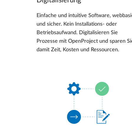
Digitalisierung
Einfache und intuitive Software, webbasi
und sicher. Kein Installations- oder
Betriebsaufwand. Digitalisieren Sie
Prozesse mit OpenProject und sparen Si
damit Zeit, Kosten und Ressourcen.