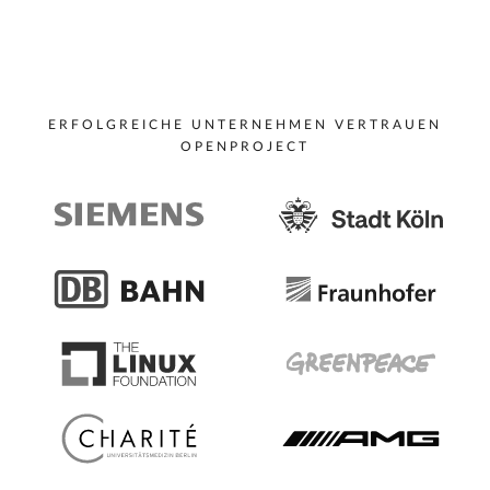
ERFOLGREICHE UNTERNEHMEN VERTRAUEN
OPENPROJECT