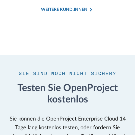
WEITERE KUND:INNEN
SIE SIND NOCH NICHT SICHER?
Testen Sie OpenProject
kostenlos
Sie können die OpenProject Enterprise Cloud 14
Tage lang kostenlos testen, oder fordern Sie