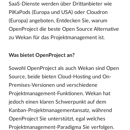
SaaS-Dienste werden über Drittanbieter wie
PiKaPods (Europa und USA) oder Cloudron
(Europa) angeboten. Entdecken Sie, warum
OpenProject die beste Open Source Alternative
zu Wekan für das Projektmanagement ist.
Was bietet OpenProject an?
Sowohl OpenProject als auch Wekan sind Open
Source, beide bieten Cloud-Hosting und On-
Premises-Versionen und verschiedene
Projektmanagement-Funktionen. Wekan hat
jedoch einen klaren Schwerpunkt auf dem
Kanban-Projektmanagementansatz, während
OpenProject Sie unterstützt, egal welches
Projektmanagement-Paradigma Sie verfolgen.