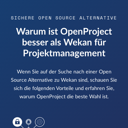
SICHERE OPEN SOURCE ALTERNATIVE
Warum ist OpenProject
besser als Wekan für
Projektmanagement
Wenn Sie auf der Suche nach einer Open
Source Alternative zu Wekan sind, schauen Sie
sich die folgenden Vorteile und erfahren Sie,
warum OpenProject die beste Wahl ist.