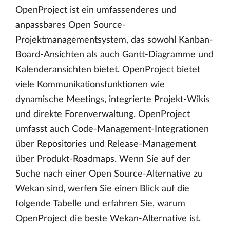
OpenProject ist ein umfassenderes und
anpassbares Open Source-
Projektmanagementsystem, das sowohl Kanban-
Board-Ansichten als auch Gantt-Diagramme und
Kalenderansichten bietet. OpenProject bietet
viele Kommunikationsfunktionen wie
dynamische Meetings, integrierte Projekt-Wikis
und direkte Forenverwaltung. OpenProject
umfasst auch Code-Management-Integrationen
über Repositories und Release-Management
über Produkt-Roadmaps. Wenn Sie auf der
Suche nach einer Open Source-Alternative zu
Wekan sind, werfen Sie einen Blick auf die
folgende Tabelle und erfahren Sie, warum
OpenProject die beste Wekan-Alternative ist.