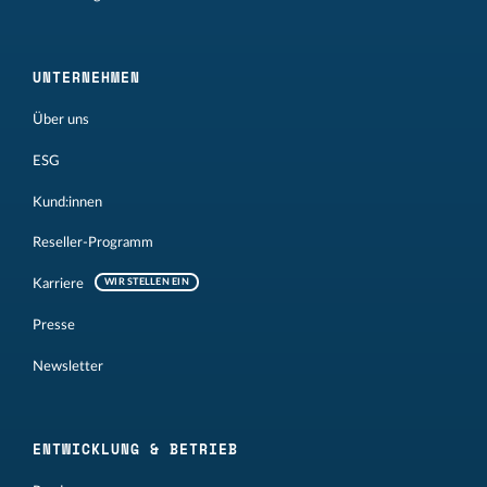
UNTERNEHMEN
Über uns
ESG
Kund:innen
Reseller-Programm
Karriere
WIR STELLEN EIN
Presse
Newsletter
ENTWICKLUNG & BETRIEB