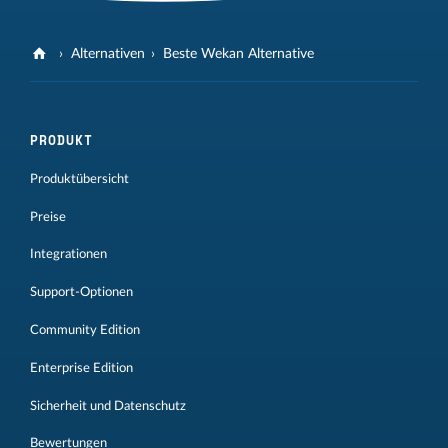
Alternativen
Beste Wekan Alternative
PRODUKT
Produktübersicht
Preise
Integrationen
Support-Optionen
Community Edition
Enterprise Edition
Sicherheit und Datenschutz
Bewertungen