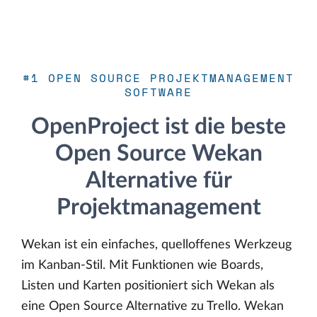
#1 OPEN SOURCE PROJEKTMANAGEMENT
SOFTWARE
OpenProject ist die beste
Open Source Wekan
Alternative für
Projektmanagement
Wekan ist ein einfaches, quelloffenes Werkzeug
im Kanban-Stil. Mit Funktionen wie Boards,
Listen und Karten positioniert sich Wekan als
eine Open Source Alternative zu Trello. Wekan