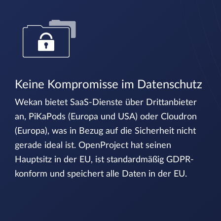
Keine Kompromisse im Datenschutz
Wekan bietet SaaS-Dienste über Drittanbieter
an, PiKaPods (Europa und USA) oder Cloudron
(Europa), was in Bezug auf die Sicherheit nicht
gerade ideal ist. OpenProject hat seinen
Hauptsitz in der EU, ist standardmäßig GDPR-
konform und speichert alle Daten in der EU.