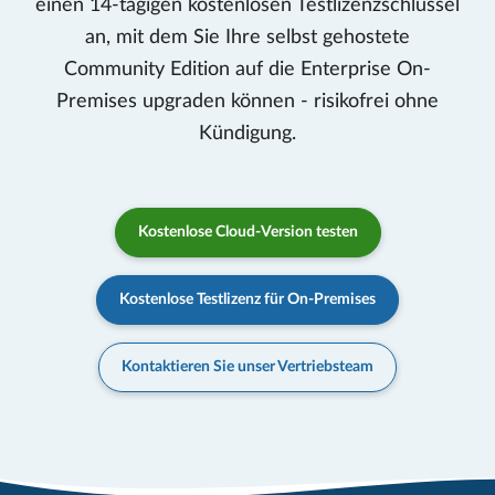
einen 14-tägigen kostenlosen Testlizenzschlüssel
an, mit dem Sie Ihre selbst gehostete
Community Edition auf die Enterprise On-
Premises upgraden können - risikofrei ohne
Kündigung.
Kostenlose Cloud-Version testen
Kostenlose Testlizenz für On-Premises
Kontaktieren Sie unser Vertriebsteam