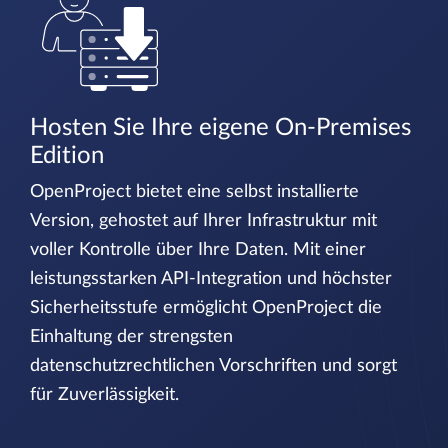
Hosten Sie Ihre eigene On-Premises
Edition
OpenProject bietet eine selbst installierte
Version, gehostet auf Ihrer Infrastruktur mit
voller Kontrolle über Ihre Daten. Mit einer
leistungsstarken API-Integration und höchster
Sicherheitsstufe ermöglicht OpenProject die
Einhaltung der strengsten
datenschutzrechtlichen Vorschriften und sorgt
für Zuverlässigkeit.