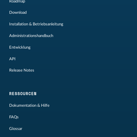
Roadmap
Download
Installation & Betriebsanleitung
Administrationshandbuch
Entwicklung
API
Release Notes
RESSOURCEN
Dokumentation & Hilfe
FAQs
Glossar