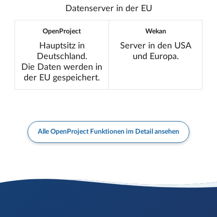
Datenserver in der EU
OpenProject
Wekan
Hauptsitz in
Server in den USA
Deutschland.
und Europa.
Die Daten werden in
der EU gespeichert.
Alle OpenProject Funktionen im Detail ansehen