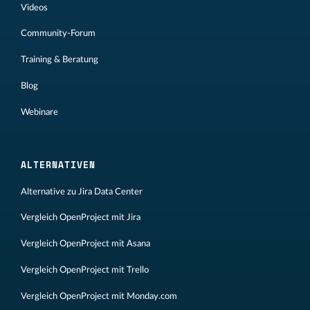
Videos
Community-Forum
Training & Beratung
Blog
Webinare
ALTERNATIVEN
Alternative zu Jira Data Center
Vergleich OpenProject mit Jira
Vergleich OpenProject mit Asana
Vergleich OpenProject mit Trello
Vergleich OpenProject mit Monday.com