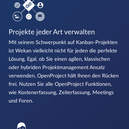
Projekte jeder Art verwalten
Mit seinem Schwerpunkt auf Kanban-Projekten
ist Wekan vielleicht nicht für jeden die perfekte
Lösung. Egal, ob Sie einen agilen, klassischen
oder hybriden Projektmanagement Ansatz
verwenden, OpenProject hält Ihnen den Rücken
frei. Nutzen Sie alle OpenProject Funktionen,
wie Kostenerfassung, Zeiterfassung, Meetings
und Foren.