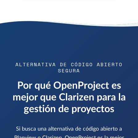
ALTERNATIVA DE CÓDIGO ABIERTO
SEGURA
Por qué OpenProject es
mejor que Clarizen para la
gestión de proyectos
Si busca una alternativa de código abierto a