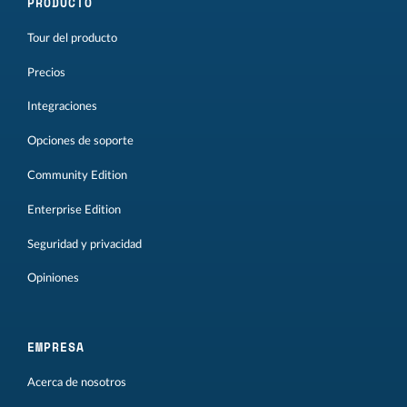
PRODUCTO
Tour del producto
Precios
Integraciones
Opciones de soporte
Community Edition
Enterprise Edition
Seguridad y privacidad
Opiniones
EMPRESA
Acerca de nosotros