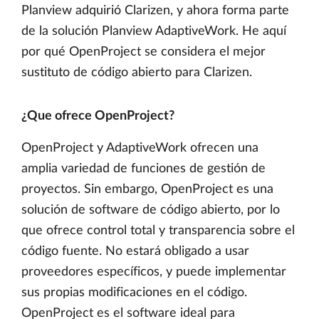
Planview adquirió Clarizen, y ahora forma parte
de la solución Planview AdaptiveWork. He aquí
por qué OpenProject se considera el mejor
sustituto de código abierto para Clarizen.
¿Que ofrece OpenProject?
OpenProject y AdaptiveWork ofrecen una
amplia variedad de funciones de gestión de
proyectos. Sin embargo, OpenProject es una
solución de software de código abierto, por lo
que ofrece control total y transparencia sobre el
código fuente. No estará obligado a usar
proveedores específicos, y puede implementar
sus propias modificaciones en el código.
OpenProject es el software ideal para