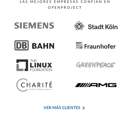
LAS MEJORES EMPRESAS CONFÍAN EN
OPENPROJECT
VER MÁS CLIENTES