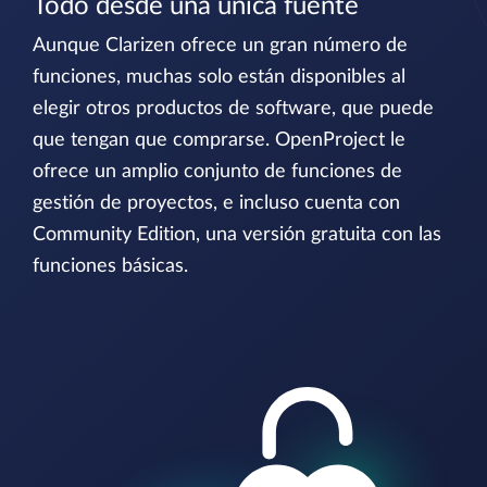
Todo desde una única fuente
Aunque Clarizen ofrece un gran número de
funciones, muchas solo están disponibles al
elegir otros productos de software, que puede
que tengan que comprarse. OpenProject le
ofrece un amplio conjunto de funciones de
gestión de proyectos, e incluso cuenta con
Community Edition, una versión gratuita con las
funciones básicas.