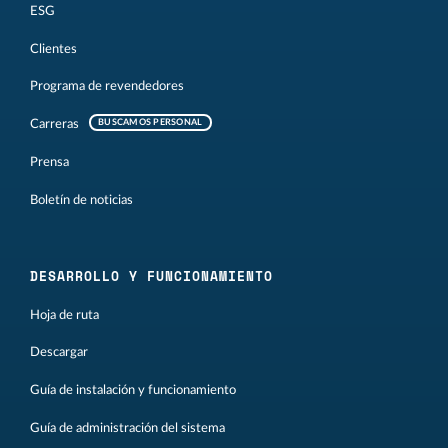
ESG
Clientes
Programa de revendedores
Carreras
BUSCAMOS PERSONAL
Prensa
Boletín de noticias
DESARROLLO Y FUNCIONAMIENTO
Hoja de ruta
Descargar
Guía de instalación y funcionamiento
Guía de administración del sistema