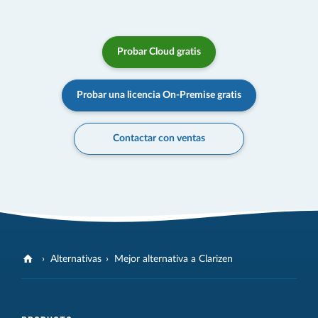
Probar Cloud gratis
Probar una licencia On-Premise gratis
Contactar con ventas
Alternativas
Mejor alternativa a Clarizen