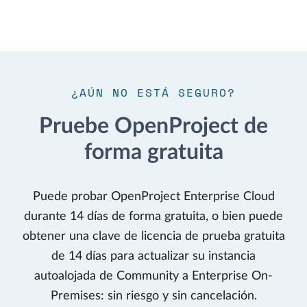
¿AÚN NO ESTÁ SEGURO?
Pruebe OpenProject de
forma gratuita
Puede probar OpenProject Enterprise Cloud
durante 14 días de forma gratuita, o bien puede
obtener una clave de licencia de prueba gratuita
de 14 días para actualizar su instancia
autoalojada de Community a Enterprise On-
Premises: sin riesgo y sin cancelación.