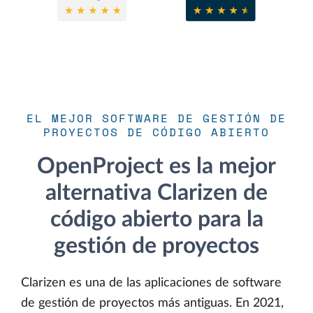
EL MEJOR SOFTWARE DE GESTIÓN DE
PROYECTOS DE CÓDIGO ABIERTO
OpenProject es la mejor
alternativa Clarizen de
código abierto para la
gestión de proyectos
Clarizen es una de las aplicaciones de software
de gestión de proyectos más antiguas. En 2021,