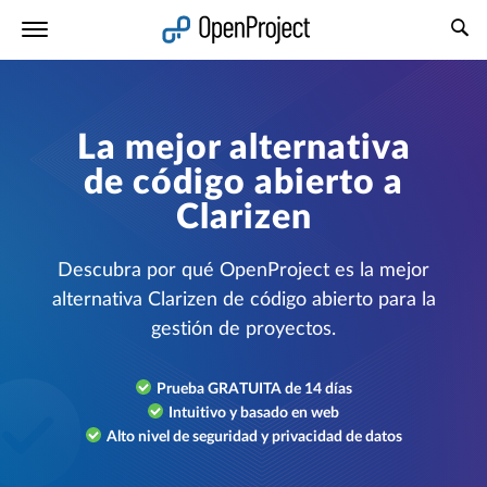
Abrir vínculo en un nuevo panel
La mejor alternativa
de código abierto a
Clarizen
Descubra por qué OpenProject es la mejor
alternativa Clarizen de código abierto para la
gestión de proyectos.
Prueba GRATUITA de 14 días
Intuitivo y basado en web
Alto nivel de seguridad y privacidad de datos