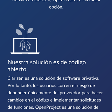
Planview o Clarizen, OpenProject es la mejor
opción.
Nuestra solución es de código
abierto
Clarizen es una solución de software privativa.
Por lo tanto, los usuarios corren el riesgo de
depender únicamente del proveedor para hacer
cambios en el código e implementar solicitudes
de funciones. OpenProject es una solución de