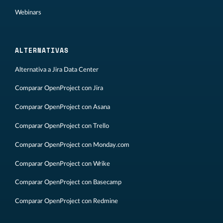
Webinars
ALTERNATIVAS
Alternativa a Jira Data Center
Comparar OpenProject con Jira
Comparar OpenProject con Asana
Comparar OpenProject con Trello
Comparar OpenProject con Monday.com
Comparar OpenProject con Wrike
Comparar OpenProject con Basecamp
Comparar OpenProject con Redmine