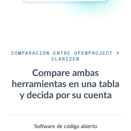
COMPARACIÓN ENTRE OPENPROJECT Y
CLARIZEN
Compare ambas
herramientas en una tabla
y decida por su cuenta
Software de código abierto