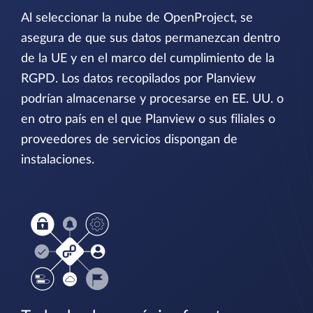
Al seleccionar la nube de OpenProject, se
asegura de que sus datos permanezcan dentro
de la UE y en el marco del cumplimiento de la
RGPD. Los datos recopilados por Planview
podrían almacenarse y procesarse en EE. UU. o
en otro país en el que Planview o sus filiales o
proveedores de servicios dispongan de
instalaciones.