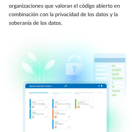
organizaciones que valoran el código abierto en
combinación con la privacidad de los datos y la
soberanía de los datos.