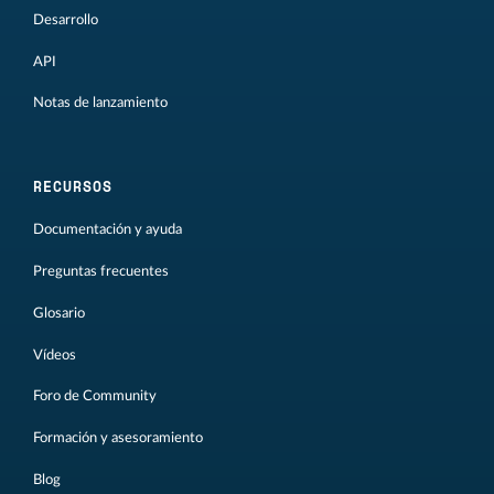
Desarrollo
API
Notas de lanzamiento
RECURSOS
Documentación y ayuda
Preguntas frecuentes
Glosario
Vídeos
Foro de Community
Formación y asesoramiento
Blog