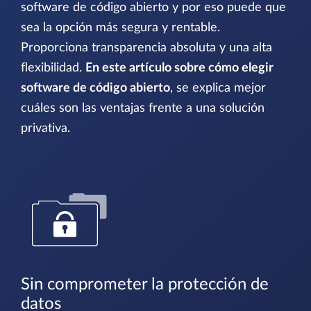
software de código abierto y por eso puede que
sea la opción más segura y rentable.
Proporciona transparencia absoluta y una alta
flexibilidad.
En este artículo sobre cómo elegir
software de código abierto
, se explica mejor
cuáles son las ventajas frente a una solución
privativa.
Sin comprometer la protección de
datos