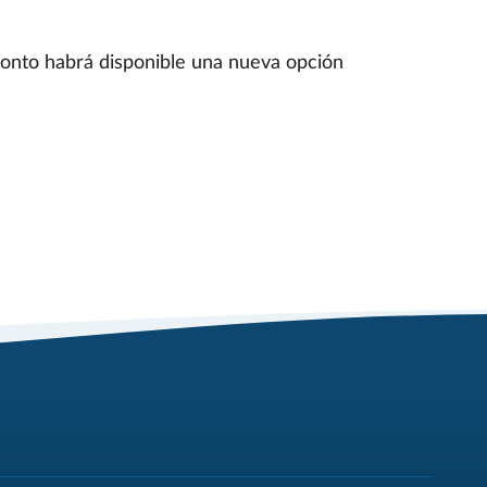
pronto habrá disponible una nueva opción