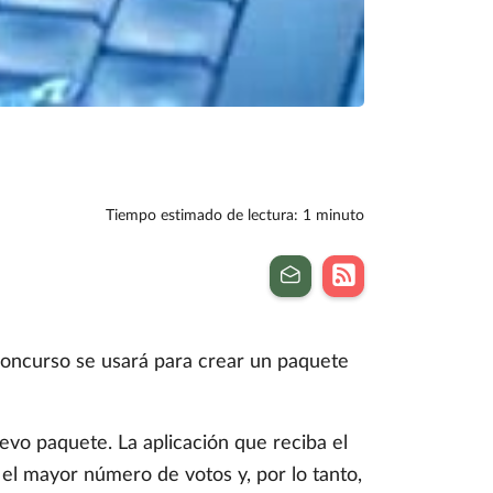
Tiempo estimado de lectura: 1 minuto
oncurso se usará para crear un paquete
evo paquete. La aplicación que reciba el
el mayor número de votos y, por lo tanto,