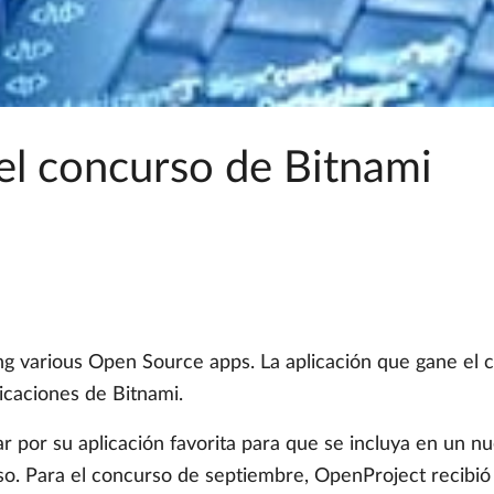
el concurso de Bitnami
 various Open Source apps. La aplicación que gane el c
licaciones de Bitnami.
 por su aplicación favorita para que se incluya en un nu
. Para el concurso de septiembre, OpenProject recibió 