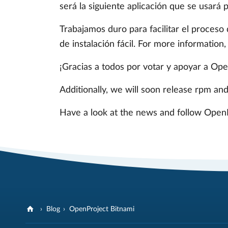
será la siguiente aplicación que se usará
Trabajamos duro para facilitar el proceso
de instalación fácil. For more information
¡Gracias a todos por votar y apoyar a Open
Additionally, we will soon release rpm and
Have a look at the news and follow Open
Blog
OpenProject Bitnami