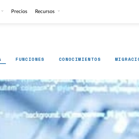
Precios
Recursos
A
FUNCIONES
CONOCIMIENTOS
MIGRACI