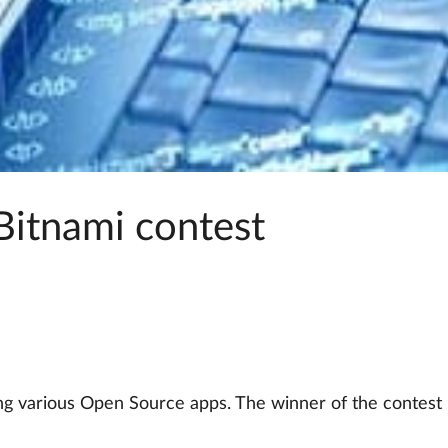
Bitnami contest
 various Open Source apps. The winner of the contest 