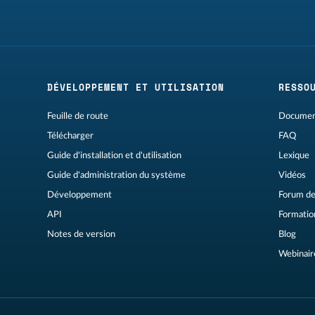
DÉVELOPPEMENT ET UTILISATION
RESSO
Feuille de route
Document
Télécharger
FAQ
Guide d'installation et d'utilisation
Lexique
Guide d'administration du système
Vidéos
Développement
Forum de
API
Formation
Notes de version
Blog
Webinair