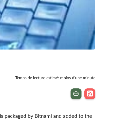
Temps de lecture estimé: moins d'une minute
is packaged by Bitnami and added to the