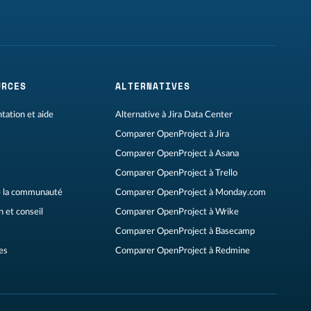
URCES
ALTERNATIVES
ation et aide
Alternative à Jira Data Center
Comparer OpenProject à Jira
Comparer OpenProject à Asana
Comparer OpenProject à Trello
 la communauté
Comparer OpenProject à Monday.com
 et conseil
Comparer OpenProject à Wrike
Comparer OpenProject à Basecamp
es
Comparer OpenProject à Redmine