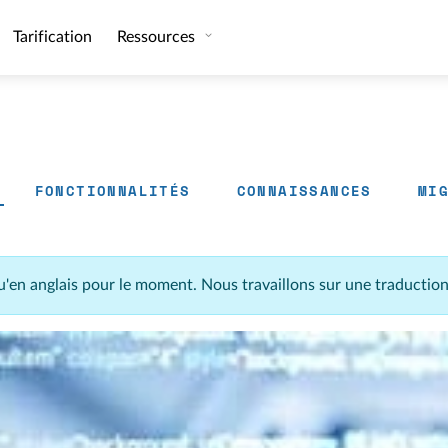
Tarification
Ressources
FONCTIONNALITÉS
CONNAISSANCES
MI
u'en anglais pour le moment. Nous travaillons sur une traductio