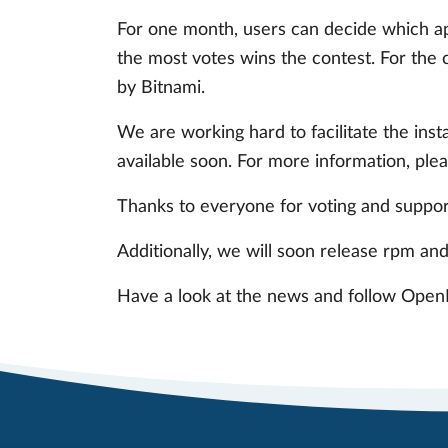
For one month, users can decide which appl
the most votes wins the contest. For the
by Bitnami.
We are working hard to facilitate the insta
available soon. For more information, ple
Thanks to everyone for voting and suppor
Additionally, we will soon release rpm and
Have a look at the news and follow Open