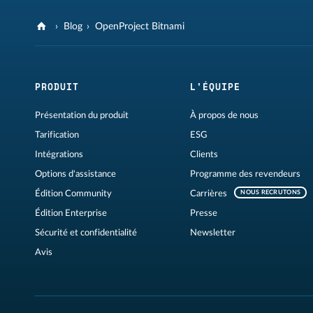
Blog
OpenProject Bitnami
PRODUIT
L'ÉQUIPE
Présentation du produit
À propos de nous
Tarification
ESG
Intégrations
Clients
Options d'assistance
Programme des revendeurs
Édition Community
Carrières
NOUS RECRUTONS
Édition Enterprise
Presse
Sécurité et confidentialité
Newsletter
Avis