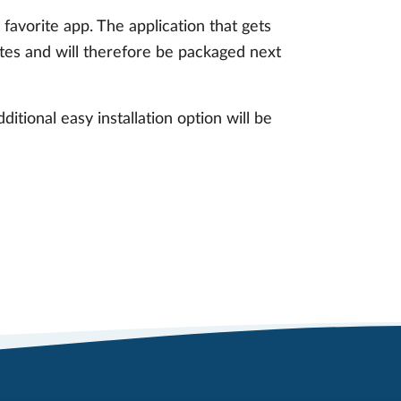
favorite app. The application that gets
tes and will therefore be packaged next
itional easy installation option will be