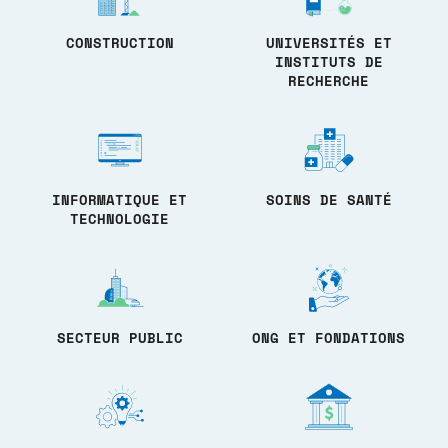
CONSTRUCTION
UNIVERSITÉS ET
INSTITUTS DE
RECHERCHE
INFORMATIQUE ET
SOINS DE SANTÉ
TECHNOLOGIE
SECTEUR PUBLIC
ONG ET FONDATIONS