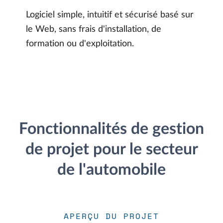
Logiciel simple, intuitif et sécurisé basé sur
le Web, sans frais d'installation, de
formation ou d'exploitation.
Fonctionnalités de gestion
de projet pour le secteur
de l'automobile
APERÇU DU PROJET