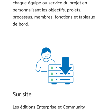
chaque équipe ou service du projet en
personnalisant les objectifs, projets,
processus, membres, fonctions et tableaux
de bord.
Sur site
Les éditions Enterprise et Community