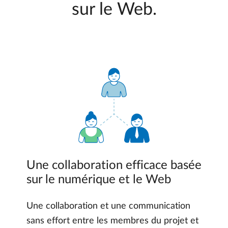
sur le Web.
Une collaboration efficace basée
sur le numérique et le Web
Une collaboration et une communication
sans effort entre les membres du projet et