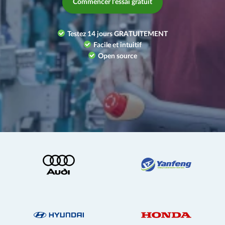
Commencer l'essai gratuit
Testez 14 jours GRATUITEMENT
Facile et intuitif
Open source