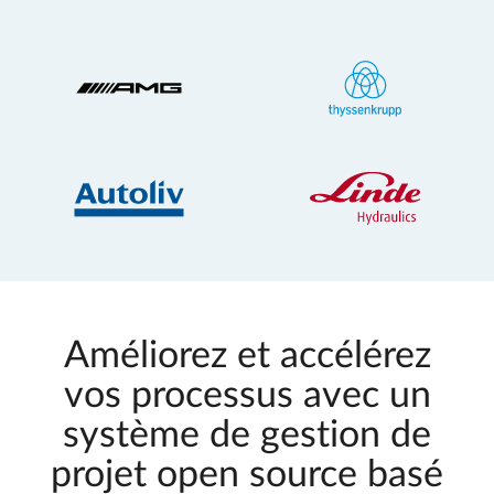
Améliorez et accélérez
vos processus avec un
système de gestion de
projet open source basé