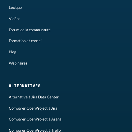
Lexique
Vidéos
Forum de la communauté
Formation et conseil
Blog
Webinaires
ALTERNATIVES
Alternative à Jira Data Center
Comparer OpenProject à Jira
Comparer OpenProject à Asana
Comparer OpenProject à Trello