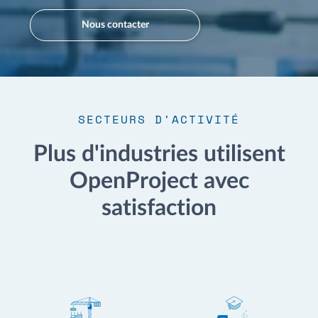
Nous contacter
SECTEURS D'ACTIVITÉ
Plus d'industries utilisent
OpenProject avec
satisfaction