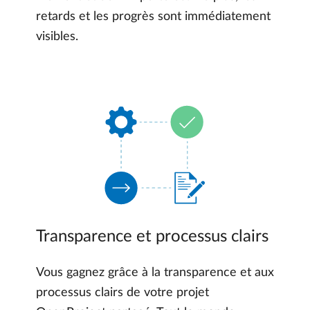
retards et les progrès sont immédiatement
visibles.
Transparence et processus clairs
Vous gagnez grâce à la transparence et aux
processus clairs de votre projet