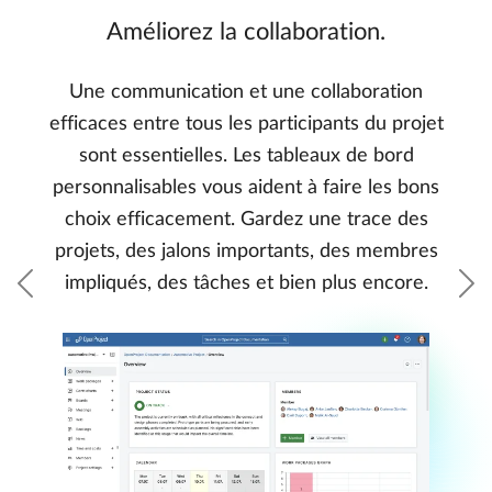
Améliorez la collaboration.
Une communication et une collaboration
efficaces entre tous les participants du projet
sont essentielles. Les tableaux de bord
personnalisables vous aident à faire les bons
choix efficacement. Gardez une trace des
projets, des jalons importants, des membres
impliqués, des tâches et bien plus encore.
Précédent
S