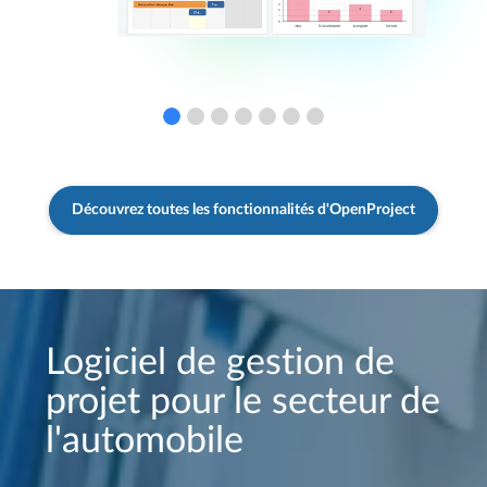
Découvrez toutes les fonctionnalités d'OpenProject
Logiciel de gestion de
projet pour le secteur de
l'automobile