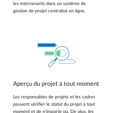
les intervenants dans un système de
gestion de projet centralisé en ligne.
Aperçu du projet à tout moment
Les responsables de projets et les cadres
peuvent vérifier le statut du projet à tout
moment et de n'importe où. De plus, les