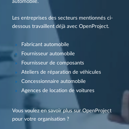
automobile.
Les entreprises des secteurs mentionnés ci-
dessous travaillent déjà avec OpenProject.
Fabricant automobile
Fournisseur automobile
Fournisseur de composants
Ateliers de réparation de véhicules
Concessionnaire automobile
Agences de location de voitures
Vous voulez en savoir plus sur OpenProject
pour votre organisation ?