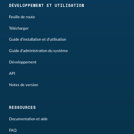
DÉVELOPPEMENT ET UTILISATION
Feuille de route
Télécharger
Guide d'installation et d'utilisation
Guide d'administration du système
Développement
API
Notes de version
RESSOURCES
Documentation et aide
FAQ