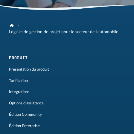
Logiciel de gestion de projet pour le secteur de l'automobile
PRODUIT
Présentation du produit
Tarification
Intégrations
Options d'assistance
Édition Community
Édition Enterprise