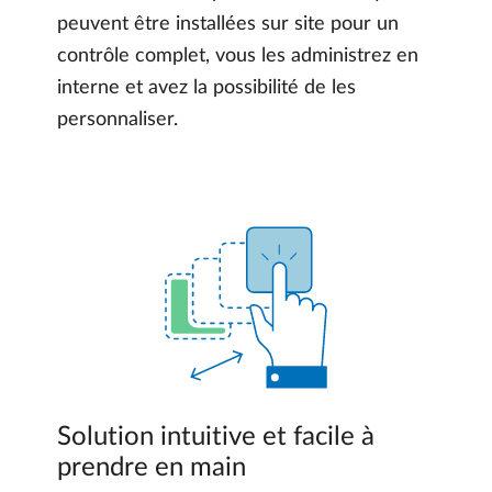
peuvent être installées sur site pour un
contrôle complet, vous les administrez en
interne et avez la possibilité de les
personnaliser.
Solution intuitive et facile à
prendre en main