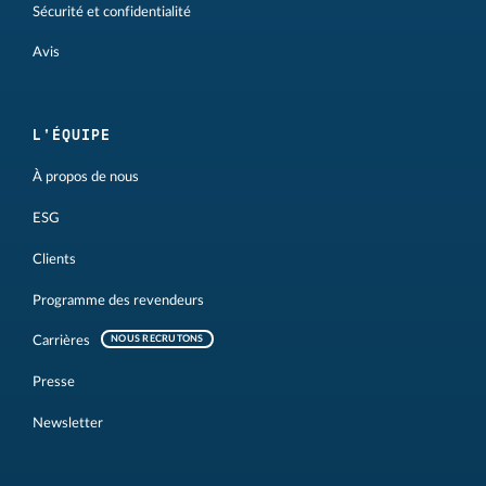
Sécurité et confidentialité
Avis
L'ÉQUIPE
À propos de nous
ESG
Clients
Programme des revendeurs
Carrières
NOUS RECRUTONS
Presse
Newsletter