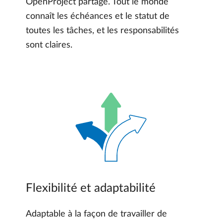
OpenProject partagé. Tout le monde
connaît les échéances et le statut de
toutes les tâches, et les responsabilités
sont claires.
Flexibilité et adaptabilité
Adaptable à la façon de travailler de