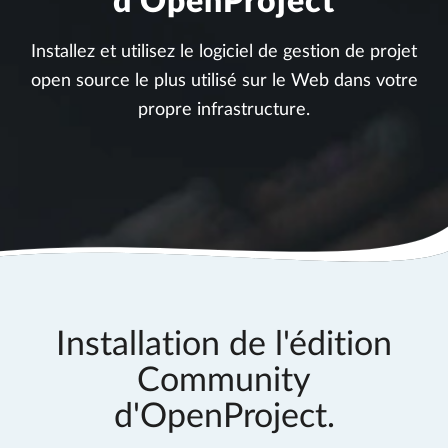
d'OpenProject
Installez et utilisez le logiciel de gestion de projet
open source le plus utilisé sur le Web dans votre
propre infrastructure.
Installation de l'édition
Community
d'OpenProject.