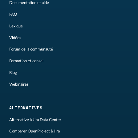
Documentation et aide
FAQ
Lexique
Vidéos
Forum de la communauté
Formation et conseil
Blog
Webinaires
ALTERNATIVES
Alternative à Jira Data Center
Comparer OpenProject à Jira