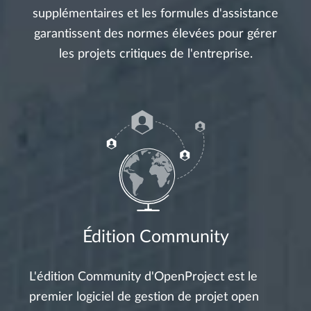
supplémentaires et les formules d'assistance
garantissent des normes élevées pour gérer
les projets critiques de l'entreprise.
Édition Community
L'édition Community d'OpenProject est le
premier logiciel de gestion de projet open