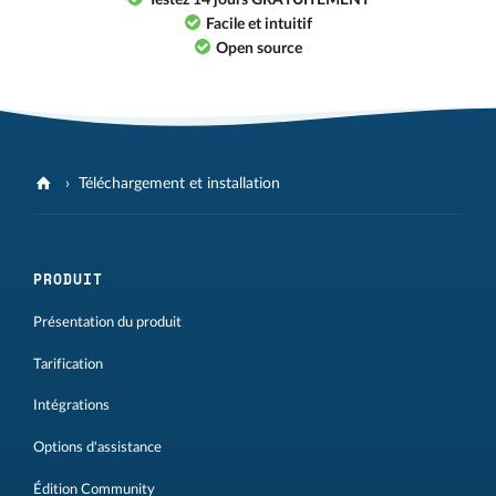
Testez 14 jours GRATUITEMENT
Facile et intuitif
Open source
Téléchargement et installation
PRODUIT
Présentation du produit
Tarification
Intégrations
Options d'assistance
Édition Community