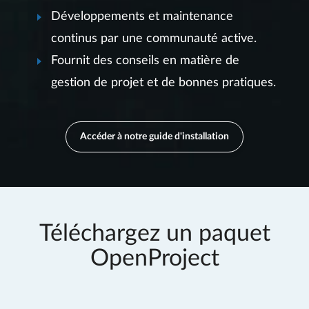
Développements et maintenance
continus par une communauté active.
Fournit des conseils en matière de
gestion de projet et de bonnes pratiques.
Accéder à notre guide d'installation
Téléchargez un paquet
OpenProject