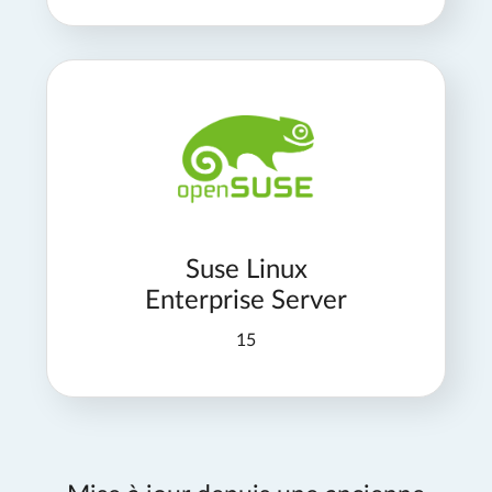
Suse Linux
Enterprise Server
15