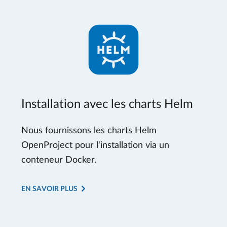
Installation avec les charts Helm
Nous fournissons les charts Helm
OpenProject pour l'installation via un
conteneur Docker.
EN SAVOIR PLUS