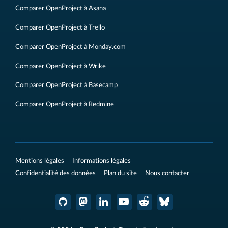
Comparer OpenProject à Asana
Comparer OpenProject à Trello
Comparer OpenProject à Monday.com
Comparer OpenProject à Wrike
Comparer OpenProject à Basecamp
Comparer OpenProject à Redmine
Mentions légales
Informations légales
Confidentialité des données
Plan du site
Nous contacter