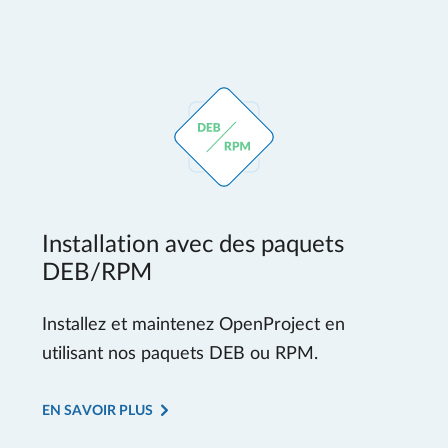
Installation avec des paquets
DEB/RPM
Installez et maintenez OpenProject en
utilisant nos paquets DEB ou RPM.
EN SAVOIR PLUS