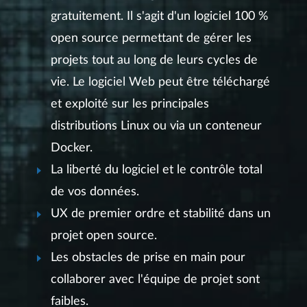
gratuitement. Il s'agit d'un logiciel 100 %
open source permettant de gérer les
projets tout au long de leurs cycles de
vie. Le logiciel Web peut être téléchargé
et exploité sur les principales
distributions Linux ou via un conteneur
Docker.
La liberté du logiciel et le contrôle total
de vos données.
UX de premier ordre et stabilité dans un
projet open source.
Les obstacles de prise en main pour
collaborer avec l'équipe de projet sont
faibles.