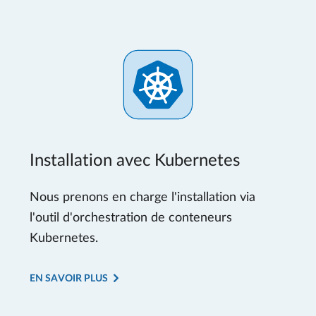
Installation avec Kubernetes
Nous prenons en charge l'installation via
l'outil d'orchestration de conteneurs
Kubernetes.
EN SAVOIR PLUS