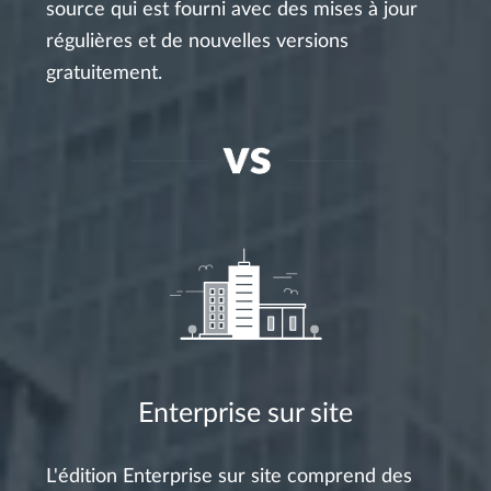
source qui est fourni avec des mises à jour
régulières et de nouvelles versions
gratuitement.
Enterprise sur site
L'édition Enterprise sur site comprend des