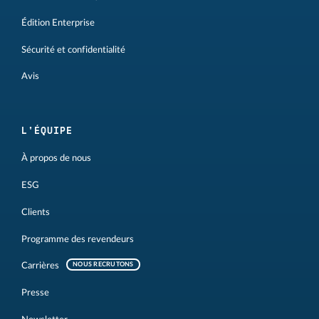
Édition Enterprise
Sécurité et confidentialité
Avis
L'ÉQUIPE
À propos de nous
ESG
Clients
Programme des revendeurs
Carrières
NOUS RECRUTONS
Presse