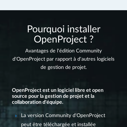
Pourquoi installer
OpenProject ?
Avantages de l'édition Community
d'OpenProject par rapport à d'autres logiciels
de gestion de projet.
OpenProject est un logiciel libre et open
source pour la gestion de projet et la
collaboration d'équipe.
La version Community d'OpenProject
peut être téléchargée et installée