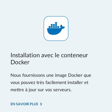
Installation avec le conteneur
Docker
Nous fournissons une image Docker que
vous pouvez très facilement installer et
mettre à jour sur vos serveurs.
EN SAVOIR PLUS