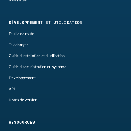
Newsletter
DÉVELOPPEMENT ET UTILISATION
Feuille de route
Télécharger
Guide d'installation et d'utilisation
Guide d'administration du système
Développement
API
Notes de version
RESSOURCES