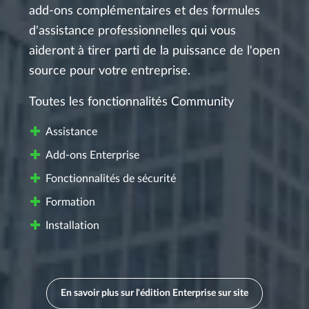
add-ons complémentaires et des formules
d'assistance professionnelles qui vous
aideront à tirer parti de la puissance de l'open
source pour votre entreprise.
Toutes les fonctionnalités Community
Assistance
Add-ons Enterprise
Fonctionnalités de sécurité
Formation
Installation
En savoir plus sur l'édition Enterprise sur site