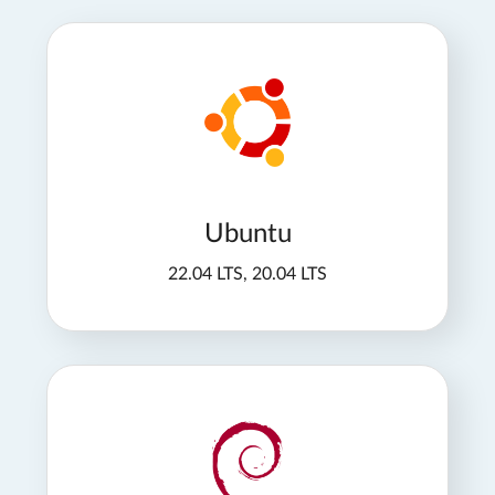
Ubuntu
22.04 LTS, 20.04 LTS