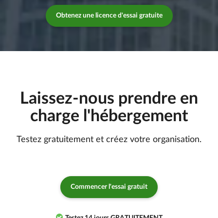
Obtenez une licence d'essai gratuite
Laissez-nous prendre en
charge l'hébergement
Testez gratuitement et créez votre organisation.
Commencer l'essai gratuit