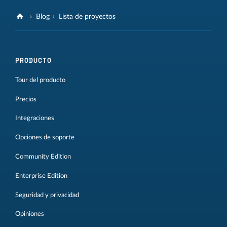
Blog
Lista de proyectos
PRODUCTO
Tour del producto
Precios
Integraciones
Opciones de soporte
Community Edition
Enterprise Edition
Seguridad y privacidad
Opiniones