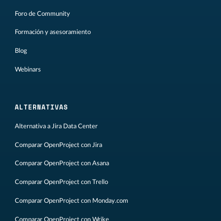
Foro de Community
Formación y asesoramiento
Blog
Webinars
ALTERNATIVAS
Alternativa a Jira Data Center
Comparar OpenProject con Jira
Comparar OpenProject con Asana
Comparar OpenProject con Trello
Comparar OpenProject con Monday.com
Comparar OpenProject con Wrike