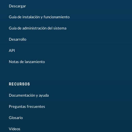
Descargar
Guía de instalación y funcionamiento
Guía de administración del sistema
Desarrollo
API
Notas de lanzamiento
RECURSOS
Documentación y ayuda
Preguntas frecuentes
Glosario
Vídeos