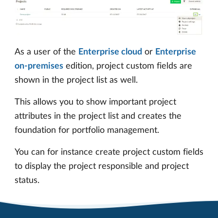
As a user of the
Enterprise cloud
or
Enterprise
on-premises
edition, project custom fields are
shown in the project list as well.
This allows you to show important project
attributes in the project list and creates the
foundation for portfolio management.
You can for instance create project custom fields
to display the project responsible and project
status.