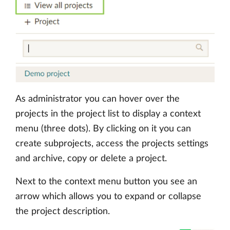
As administrator you can hover over the
projects in the project list to display a context
menu (three dots). By clicking on it you can
create subprojects, access the projects settings
and archive, copy or delete a project.
Next to the context menu button you see an
arrow which allows you to expand or collapse
the project description.