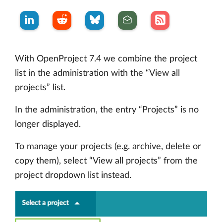
With OpenProject 7.4 we combine the project
list in the administration with the “View all
projects” list.
In the administration, the entry “Projects” is no
longer displayed.
To manage your projects (e.g. archive, delete or
copy them), select “View all projects” from the
project dropdown list instead.