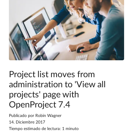
Project list moves from
administration to 'View all
projects' page with
OpenProject 7.4
Publicado por
Robin Wagner
14. Diciembre 2017
Tiempo estimado de lectura: 1 minuto