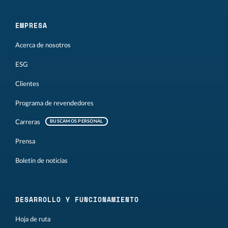
EMPRESA
Acerca de nosotros
ESG
Clientes
Programa de revendedores
Carreras
BUSCAMOS PERSONAL
Prensa
Boletín de noticias
DESARROLLO Y FUNCIONAMIENTO
Hoja de ruta