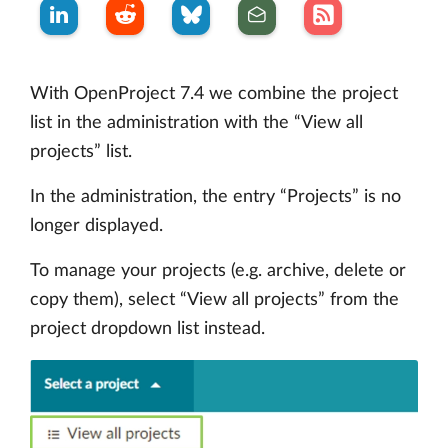
With OpenProject 7.4 we combine the project
list in the administration with the “View all
projects” list.
In the administration, the entry “Projects” is no
longer displayed.
To manage your projects (e.g. archive, delete or
copy them), select “View all projects” from the
project dropdown list instead.