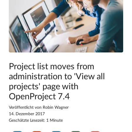
Project list moves from
administration to 'View all
projects' page with
OpenProject 7.4
Veröffentlicht von
Robin Wagner
14. Dezember 2017
Geschätzte Lesezeit: 1 Minute