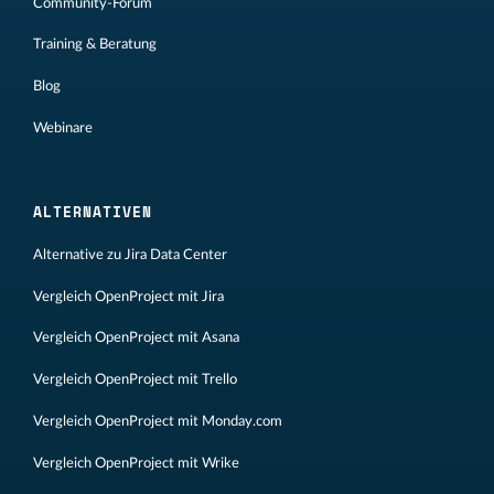
Community-Forum
Training & Beratung
Blog
Webinare
ALTERNATIVEN
Alternative zu Jira Data Center
Vergleich OpenProject mit Jira
Vergleich OpenProject mit Asana
Vergleich OpenProject mit Trello
Vergleich OpenProject mit Monday.com
Vergleich OpenProject mit Wrike