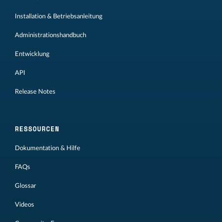
Installation & Betriebsanleitung
Administrationshandbuch
Entwicklung
API
Release Notes
RESSOURCEN
Dokumentation & Hilfe
FAQs
Glossar
Videos