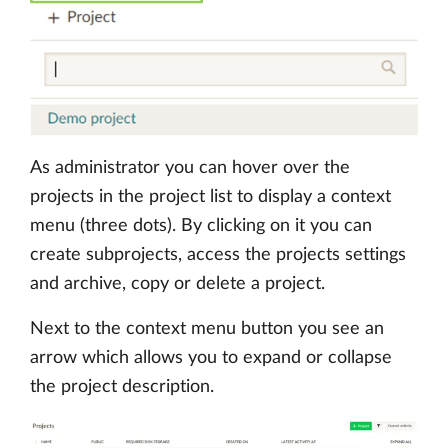
As administrator you can hover over the
projects in the project list to display a context
menu (three dots). By clicking on it you can
create subprojects, access the projects settings
and archive, copy or delete a project.
Next to the context menu button you see an
arrow which allows you to expand or collapse
the project description.