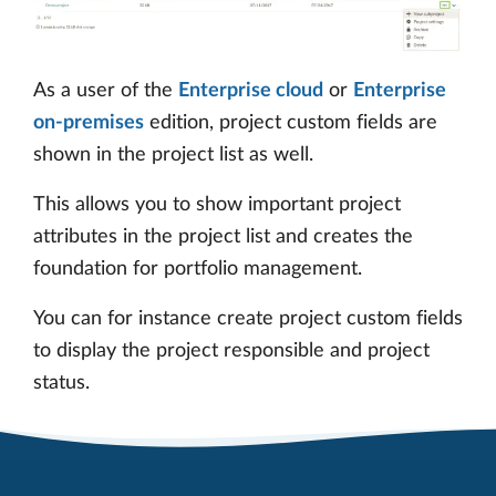
As a user of the
Enterprise cloud
or
Enterprise
on-premises
edition, project custom fields are
shown in the project list as well.
This allows you to show important project
attributes in the project list and creates the
foundation for portfolio management.
You can for instance create project custom fields
to display the project responsible and project
status.