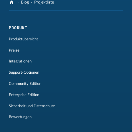
Blog
Projektliste
PRODUKT
Produktübersicht
Preise
Integrationen
Support-Optionen
Community Edition
Enterprise Edition
Sicherheit und Datenschutz
Bewertungen