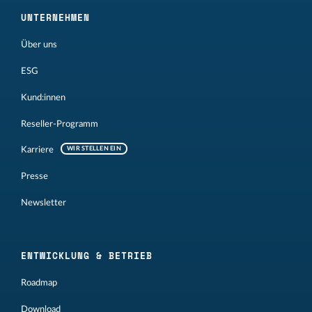
UNTERNEHMEN
Über uns
ESG
Kund:innen
Reseller-Programm
Karriere
WIR STELLEN EIN
Presse
Newsletter
ENTWICKLUNG & BETRIEB
Roadmap
Download