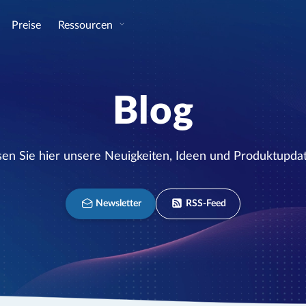
Preise
Ressourcen
Blog
sen Sie hier unsere Neuigkeiten, Ideen und Produktupdat
Newsletter
RSS-Feed