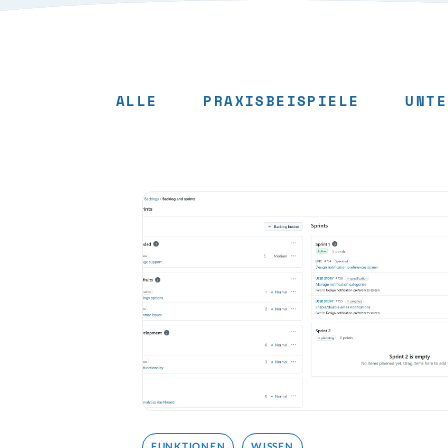
ALLE
PRAXISBEISPIELE
UNTE
Wissen
FUNKTIONEN
WISSEN