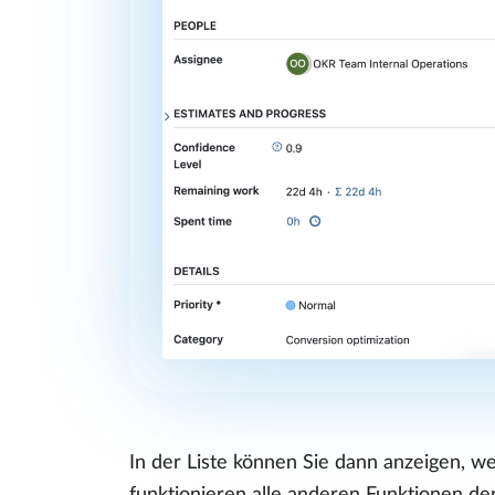
In der Liste können Sie dann anzeigen, w
funktionieren alle anderen Funktionen de