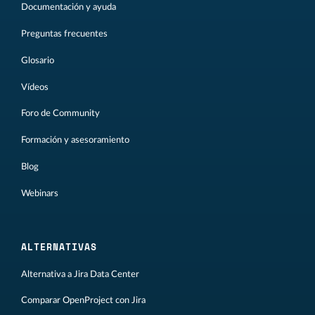
Documentación y ayuda
Preguntas frecuentes
Glosario
Vídeos
Foro de Community
Formación y asesoramiento
Blog
Webinars
ALTERNATIVAS
Alternativa a Jira Data Center
Comparar OpenProject con Jira