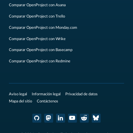
Comparar OpenProject con Asana
Comparar OpenProject con Trello
Comparar OpenProject con Monday.com
Comparar OpenProject con Wrike
Comparar OpenProject con Basecamp
Comparar OpenProject con Redmine
Aviso legal
Información legal
Privacidad de datos
Mapa del sitio
Contáctenos