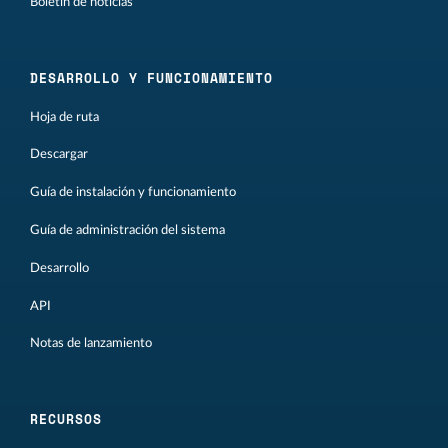
Boletín de noticias
DESARROLLO Y FUNCIONAMIENTO
Hoja de ruta
Descargar
Guía de instalación y funcionamiento
Guía de administración del sistema
Desarrollo
API
Notas de lanzamiento
RECURSOS