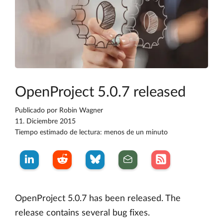
OpenProject 5.0.7 released
Publicado por
Robin Wagner
11. Diciembre 2015
Tiempo estimado de lectura: menos de un minuto
OpenProject 5.0.7 has been released. The
release contains several bug fixes.