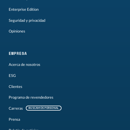
Enterprise Edition
Seguridad y privacidad
Opiniones
EMPRESA
Acerca de nosotros
ESG
Clientes
Programa de revendedores
Carreras
BUSCAMOS PERSONAL
Prensa