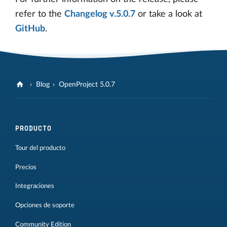
refer to the
Changelog v.5.0.7
or take a look at
GitHub
.
Blog
OpenProject 5.0.7
PRODUCTO
Tour del producto
Precios
Integraciones
Opciones de soporte
Community Edition