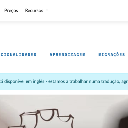
Preços
Recursos
NCIONALIDADES
APRENDIZAGEM
MIGRAÇÕES
stá disponível em inglês - estamos a trabalhar numa tradução, 