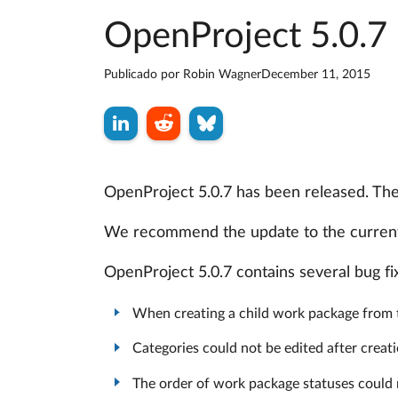
OpenProject 5.0.7 
Publicado por
Robin Wagner
December 11, 2015
OpenProject 5.0.7 has been released. The 
We recommend the update to the current
OpenProject 5.0.7 contains several bug fi
When creating a child work package from th
Categories could not be edited after creati
The order of work package statuses could 