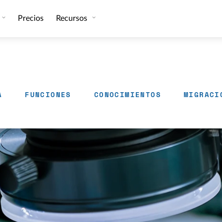
Precios
Recursos
A
FUNCIONES
CONOCIMIENTOS
MIGRACI