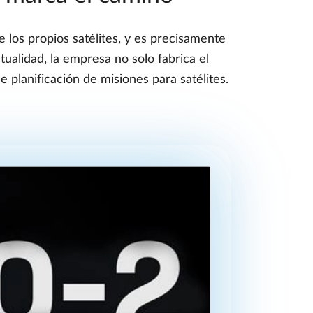
 los propios satélites, y es precisamente
ualidad, la empresa no solo fabrica el
planificación de misiones para satélites.