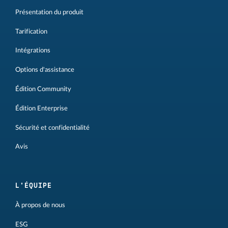
Présentation du produit
Tarification
Intégrations
Options d'assistance
Édition Community
Édition Enterprise
Sécurité et confidentialité
Avis
L'ÉQUIPE
À propos de nous
ESG