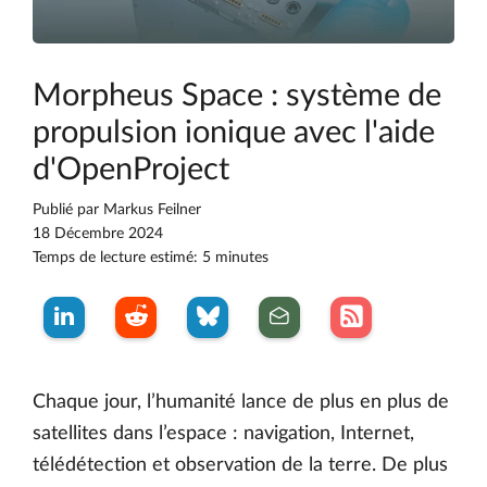
Morpheus Space : système de
propulsion ionique avec l'aide
d'OpenProject
Publié par
Markus Feilner
18 Décembre 2024
Temps de lecture estimé: 5 minutes
Chaque jour, l’humanité lance de plus en plus de
satellites dans l’espace : navigation, Internet,
télédétection et observation de la terre. De plus