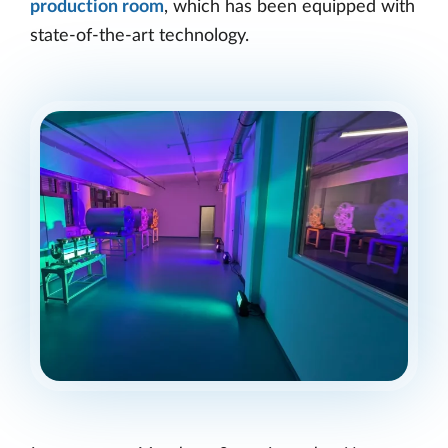
production room
, which has been equipped with
state-of-the-art technology.