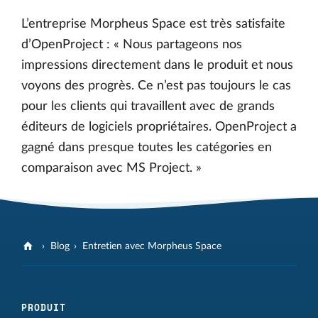
L’entreprise Morpheus Space est très satisfaite
d’OpenProject : « Nous partageons nos
impressions directement dans le produit et nous
voyons des progrès. Ce n’est pas toujours le cas
pour les clients qui travaillent avec de grands
éditeurs de logiciels propriétaires. OpenProject a
gagné dans presque toutes les catégories en
comparaison avec MS Project. »
Blog
Entretien avec Morpheus Space
PRODUIT