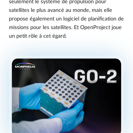
seulement le système de propulsion pour
satellites le plus avancé au monde, mais elle
propose également un logiciel de planification de
missions pour les satellites. Et OpenProject joue
un petit rôle à cet égard.