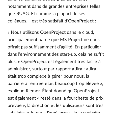
notamment dans de grandes entreprises telles
que RUAG. Et comme la plupart de ses
collègues, il est très satisfait d’OpenProject :
« Nous utilisons OpenProject dans le cloud,
principalement parce que MS Project ne nous
offrait pas suffisamment d’agilité. En particulier
dans l’environnement des start-up, cela ne suffit
plus. » OpenProject est également très facile à
administrer, surtout par rapport à Jira : « Jira
était trop complexe à gérer pour nous, la
barrière à l’entrée était beaucoup trop élevée »,
explique Riemer. Étant donné qu’OpenProject
est également « resté dans la fourchette de prix
prévue », la direction et les utilisateurs sont très
satisfaits. « Je peux l’améliorer si je le souhaite,