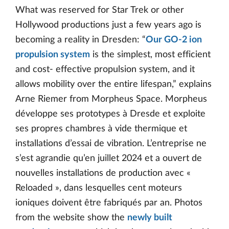
What was reserved for Star Trek or other
Hollywood productions just a few years ago is
becoming a reality in Dresden: “
Our GO-2 ion
propulsion system
is the simplest, most efficient
and cost- effective propulsion system, and it
allows mobility over the entire lifespan,” explains
Arne Riemer from Morpheus Space. Morpheus
développe ses prototypes à Dresde et exploite
ses propres chambres à vide thermique et
installations d’essai de vibration. L’entreprise ne
s’est agrandie qu’en juillet 2024 et a ouvert de
nouvelles installations de production avec «
Reloaded », dans lesquelles cent moteurs
ioniques doivent être fabriqués par an. Photos
from the website show the
newly built