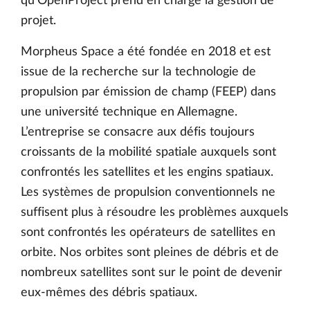
qu’OpenProject prend en charge la gestion de
projet.
Morpheus Space a été fondée en 2018 et est
issue de la recherche sur la technologie de
propulsion par émission de champ (FEEP) dans
une université technique en Allemagne.
L’entreprise se consacre aux défis toujours
croissants de la mobilité spatiale auxquels sont
confrontés les satellites et les engins spatiaux.
Les systèmes de propulsion conventionnels ne
suffisent plus à résoudre les problèmes auxquels
sont confrontés les opérateurs de satellites en
orbite. Nos orbites sont pleines de débris et de
nombreux satellites sont sur le point de devenir
eux-mêmes des débris spatiaux.