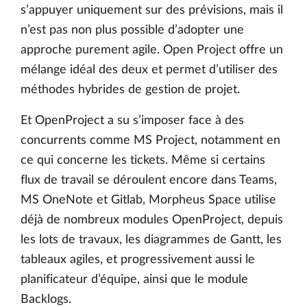
s’appuyer uniquement sur des prévisions, mais il
n’est pas non plus possible d’adopter une
approche purement agile. Open Project offre un
mélange idéal des deux et permet d’utiliser des
méthodes hybrides de gestion de projet.
Et OpenProject a su s’imposer face à des
concurrents comme MS Project, notamment en
ce qui concerne les tickets. Même si certains
flux de travail se déroulent encore dans Teams,
MS OneNote et Gitlab, Morpheus Space utilise
déjà de nombreux modules OpenProject, depuis
les lots de travaux, les diagrammes de Gantt, les
tableaux agiles, et progressivement aussi le
planificateur d’équipe, ainsi que le module
Backlogs.