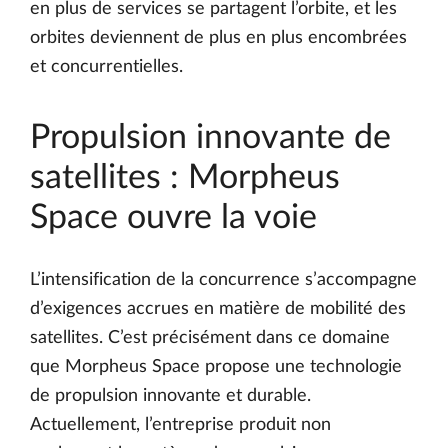
en plus de services se partagent l’orbite, et les
orbites deviennent de plus en plus encombrées
et concurrentielles.
Propulsion innovante de
satellites : Morpheus
Space ouvre la voie
L’intensification de la concurrence s’accompagne
d’exigences accrues en matière de mobilité des
satellites. C’est précisément dans ce domaine
que Morpheus Space propose une technologie
de propulsion innovante et durable.
Actuellement, l’entreprise produit non