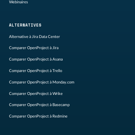
Webinaires
ALTERNATIVES
Alternative à Jira Data Center
Comparer OpenProject à Jira
Comparer OpenProject à Asana
Comparer OpenProject à Trello
Comparer OpenProject à Monday.com
Comparer OpenProject à Wrike
Comparer OpenProject à Basecamp
Comparer OpenProject à Redmine