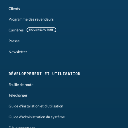
Clients
Programme des revendeurs
Carrières
NOUS RECRUTONS
Presse
Newsletter
DÉVELOPPEMENT ET UTILISATION
Feuille de route
Télécharger
Guide d'installation et d'utilisation
Guide d'administration du système
Développement