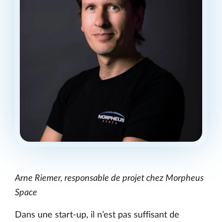
Arne Riemer, responsable de projet chez Morpheus
Space
Dans une start-up, il n’est pas suffisant de