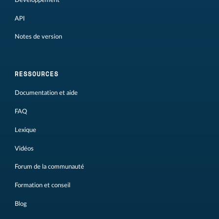
API
Notes de version
RESSOURCES
Documentation et aide
FAQ
Lexique
Vidéos
Forum de la communauté
Formation et conseil
Blog