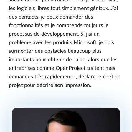
les logiciels libres tout simplement géniaux. J’ai
des contacts, je peux demander des
fonctionnalités et je comprends toujours le
processus de développement. Si j’ai un
problème avec les produits Microsoft, je dois
surmonter des obstacles beaucoup plus
importants pour obtenir de l’aide, alors que les
entreprises comme OpenProject traitent mes
demandes très rapidement », déclare le chef de
projet pour décrire son impression.