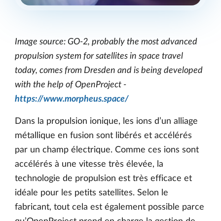
Image source: GO-2, probably the most advanced
propulsion system for satellites in space travel
today, comes from Dresden and is being developed
with the help of OpenProject -
https://www.morpheus.space/
Dans la propulsion ionique, les ions d’un alliage
métallique en fusion sont libérés et accélérés
par un champ électrique. Comme ces ions sont
accélérés à une vitesse très élevée, la
technologie de propulsion est très efficace et
idéale pour les petits satellites. Selon le
fabricant, tout cela est également possible parce