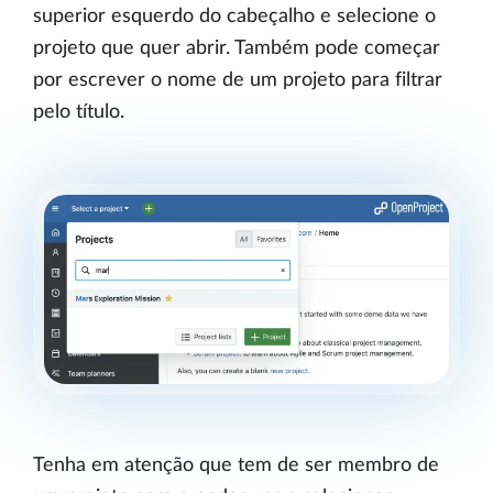
superior esquerdo do cabeçalho e selecione o
projeto que quer abrir. Também pode começar
por escrever o nome de um projeto para filtrar
pelo título.
Tenha em atenção que tem de ser membro de