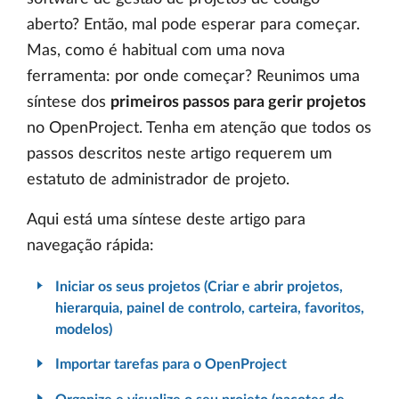
aberto? Então, mal pode esperar para começar.
Mas, como é habitual com uma nova
ferramenta: por onde começar? Reunimos uma
síntese dos
primeiros passos para gerir projetos
no OpenProject. Tenha em atenção que todos os
passos descritos neste artigo requerem um
estatuto de administrador de projeto.
Aqui está uma síntese deste artigo para
navegação rápida:
Iniciar os seus projetos (Criar e abrir projetos,
hierarquia, painel de controlo, carteira, favoritos,
modelos)
Importar tarefas para o OpenProject