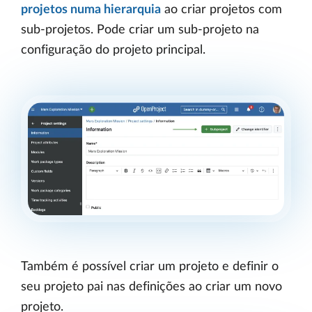
projetos numa hierarquia
ao criar projetos com
sub-projetos. Pode criar um sub-projeto na
configuração do projeto principal.
Também é possível criar um projeto e definir o
seu projeto pai nas definições ao criar um novo
projeto.