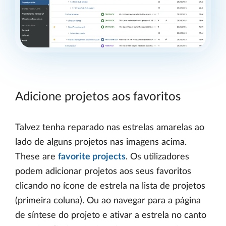
Adicione projetos aos favoritos
Talvez tenha reparado nas estrelas amarelas ao
lado de alguns projetos nas imagens acima.
These are
favorite projects
. Os utilizadores
podem adicionar projetos aos seus favoritos
clicando no ícone de estrela na lista de projetos
(primeira coluna). Ou ao navegar para a página
de síntese do projeto e ativar a estrela no canto