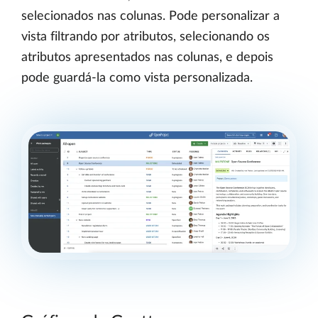
selecionados nas colunas. Pode personalizar a
vista filtrando por atributos, selecionando os
atributos apresentados nas colunas, e depois
pode guardá-la como vista personalizada.