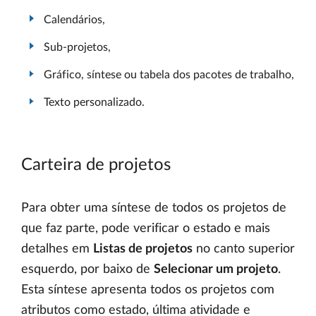
Calendários,
Sub-projetos,
Gráfico, síntese ou tabela dos pacotes de trabalho,
Texto personalizado.
Carteira de projetos
Para obter uma síntese de todos os projetos de
que faz parte, pode verificar o estado e mais
detalhes em
Listas de projetos
no canto superior
esquerdo, por baixo de
Selecionar um projeto
.
Esta síntese apresenta todos os projetos com
atributos como estado, última atividade e