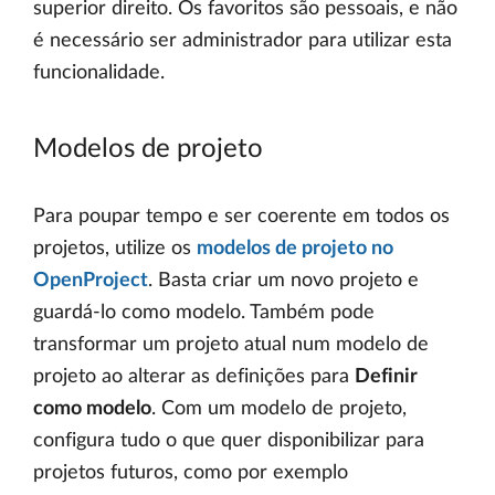
superior direito. Os favoritos são pessoais, e não
é necessário ser administrador para utilizar esta
funcionalidade.
Modelos de projeto
Para poupar tempo e ser coerente em todos os
projetos, utilize os
modelos de projeto no
OpenProject
. Basta criar um novo projeto e
guardá-lo como modelo. Também pode
transformar um projeto atual num modelo de
projeto ao alterar as definições para
Definir
como modelo
. Com um modelo de projeto,
configura tudo o que quer disponibilizar para
projetos futuros, como por exemplo