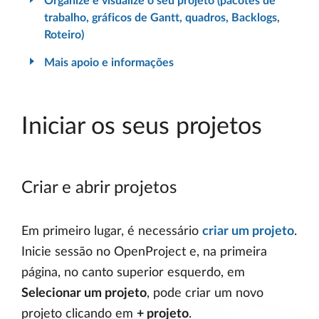
Organize e visualize o seu projeto (pacotes de
trabalho, gráficos de Gantt, quadros, Backlogs,
Roteiro)
Mais apoio e informações
Iniciar os seus projetos
Criar e abrir projetos
Em primeiro lugar, é necessário
criar um projeto
.
Inicie sessão no OpenProject e, na primeira
página, no canto superior esquerdo, em
Selecionar um projeto
, pode criar um novo
projeto clicando em
+ projeto
.