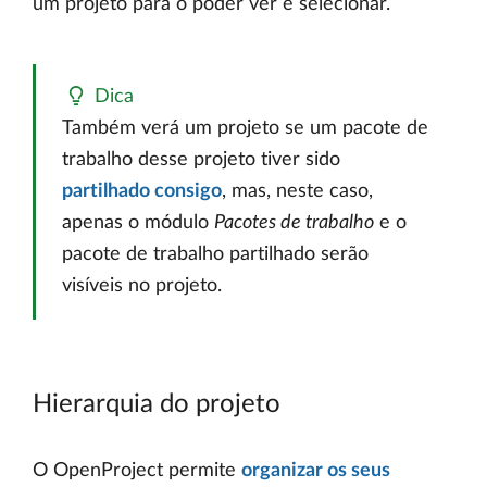
um projeto para o poder ver e selecionar.
Dica
Também verá um projeto se um pacote de
trabalho desse projeto tiver sido
partilhado consigo
, mas, neste caso,
apenas o módulo
Pacotes de trabalho
e o
pacote de trabalho partilhado serão
visíveis no projeto.
Hierarquia do projeto
O OpenProject permite
organizar os seus