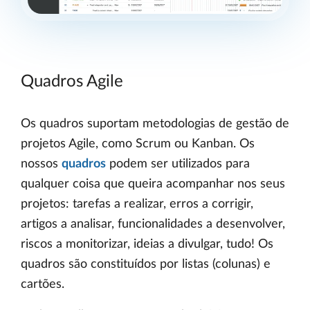
Quadros Agile
Os quadros suportam metodologias de gestão de
projetos Agile, como Scrum ou Kanban. Os
nossos
quadros
podem ser utilizados para
qualquer coisa que queira acompanhar nos seus
projetos: tarefas a realizar, erros a corrigir,
artigos a analisar, funcionalidades a desenvolver,
riscos a monitorizar, ideias a divulgar, tudo! Os
quadros são constituídos por listas (colunas) e
cartões.