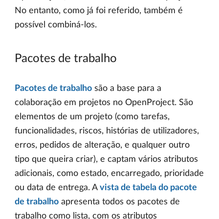
No entanto, como já foi referido, também é
possível combiná-los.
Pacotes de trabalho
Pacotes de trabalho
são a base para a
colaboração em projetos no OpenProject. São
elementos de um projeto (como tarefas,
funcionalidades, riscos, histórias de utilizadores,
erros, pedidos de alteração, e qualquer outro
tipo que queira criar), e captam vários atributos
adicionais, como estado, encarregado, prioridade
ou data de entrega. A
vista de tabela do pacote
de trabalho
apresenta todos os pacotes de
trabalho como lista, com os atributos