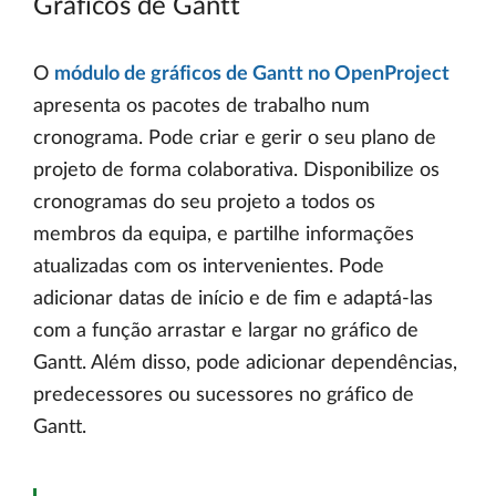
Gráficos de Gantt
O
módulo de gráficos de Gantt no OpenProject
apresenta os pacotes de trabalho num
cronograma. Pode criar e gerir o seu plano de
projeto de forma colaborativa. Disponibilize os
cronogramas do seu projeto a todos os
membros da equipa, e partilhe informações
atualizadas com os intervenientes. Pode
adicionar datas de início e de fim e adaptá-las
com a função arrastar e largar no gráfico de
Gantt. Além disso, pode adicionar dependências,
predecessores ou sucessores no gráfico de
Gantt.