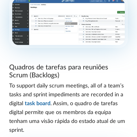
Quadros de tarefas para reuniões
Scrum (Backlogs)
To support daily scrum meetings, all of a team’s
tasks and sprint impediments are recorded in a
digital
task board
. Assim, o quadro de tarefas
digital permite que os membros da equipa
tenham uma visão rápida do estado atual de um
sprint.