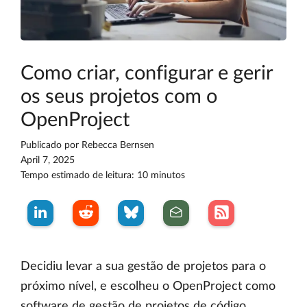
Como criar, configurar e gerir
os seus projetos com o
OpenProject
Publicado por
Rebecca Bernsen
April 7, 2025
Tempo estimado de leitura: 10 minutos
Decidiu levar a sua gestão de projetos para o
próximo nível, e escolheu o OpenProject como
software de gestão de projetos de código