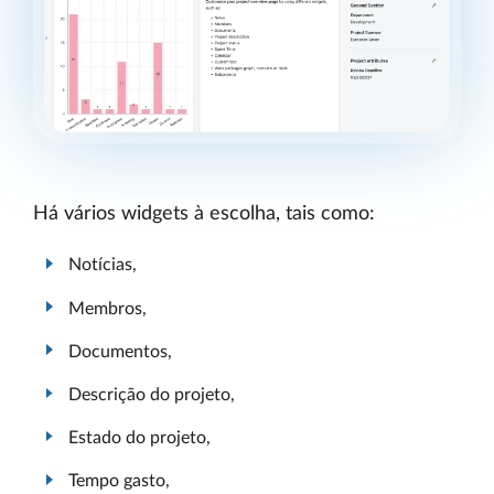
Há vários widgets à escolha, tais como:
Notícias,
Membros,
Documentos,
Descrição do projeto,
Estado do projeto,
Tempo gasto,