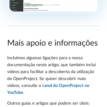
Mais apoio e informações
Incluímos algumas ligações para a nossa
documentação neste artigo, que também inclui
vídeos para facilitar a descoberta da utilização
do OpenProject. Se quiser descobrir mais
vídeos, consulte o
canal do OpenProject no
YouTube
.
Outros guias e artigos que podem ser úteis: