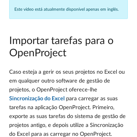
Este vídeo está atualmente disponível apenas em inglês.
Importar tarefas para o
OpenProject
Caso esteja a gerir os seus projetos no Excel ou
em qualquer outro software de gestão de
projetos, o OpenProject oferece-lhe
Sincronização do Excel
para carregar as suas
tarefas na aplicação OpenProject. Primeiro,
exporte as suas tarefas do sistema de gestão de
projetos antigo, e depois utilize a Sincronização
do Excel para as carregar no OpenProject.