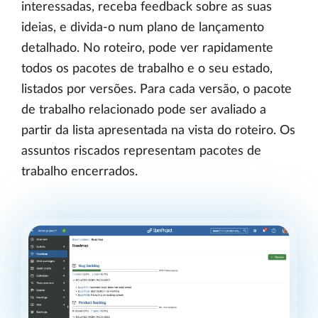
interessadas, receba feedback sobre as suas
ideias, e divida-o num plano de lançamento
detalhado. No roteiro, pode ver rapidamente
todos os pacotes de trabalho e o seu estado,
listados por versões. Para cada versão, o pacote
de trabalho relacionado pode ser avaliado a
partir da lista apresentada na vista do roteiro. Os
assuntos riscados representam pacotes de
trabalho encerrados.