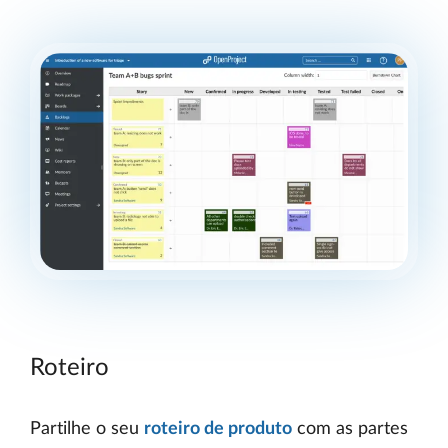
Roteiro
Partilhe o seu
roteiro de produto
com as partes