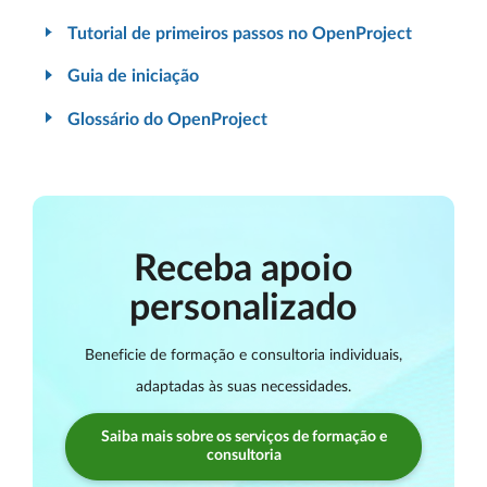
Tutorial de primeiros passos no OpenProject
Guia de iniciação
Glossário do OpenProject
Receba apoio
personalizado
Beneficie de formação e consultoria individuais,
adaptadas às suas necessidades.
Saiba mais sobre os serviços de formação e
consultoria