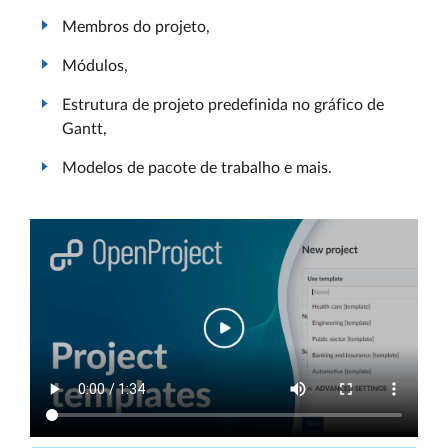
Membros do projeto,
Módulos,
Estrutura de projeto predefinida no gráfico de
Gantt,
Modelos de pacote de trabalho e mais.