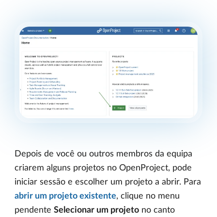
Depois de você ou outros membros da equipa
criarem alguns projetos no OpenProject, pode
iniciar sessão e escolher um projeto a abrir. Para
abrir um projeto existente
, clique no menu
pendente
Selecionar um projeto
no canto