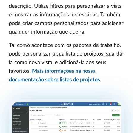
descrição. Utilize filtros para personalizar a vista
e mostrar as informações necessárias. Também
pode criar campos personalizados para adicionar
qualquer informação que queira.
Tal como acontece com os pacotes de trabalho,
pode personalizar a sua lista de projetos, guardá-
la como nova vista, e adicioná-la aos seus
favoritos.
Mais informações na nossa
documentação sobre listas de projetos
.