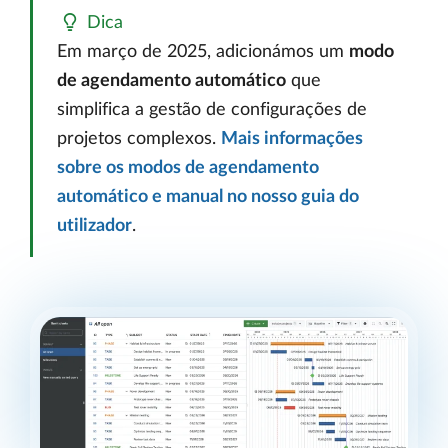
Dica
Em março de 2025, adicionámos um
modo
de agendamento automático
que
simplifica a gestão de configurações de
projetos complexos.
Mais informações
sobre os modos de agendamento
automático e manual no nosso guia do
utilizador
.