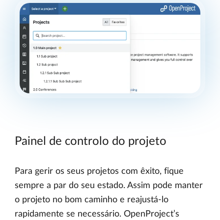
Painel de controlo do projeto
Para gerir os seus projetos com êxito, fique
sempre a par do seu estado. Assim pode manter
o projeto no bom caminho e reajustá-lo
rapidamente se necessário. OpenProject’s