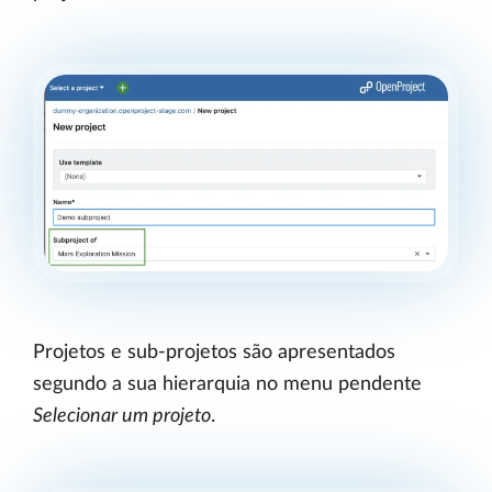
Projetos e sub-projetos são apresentados
segundo a sua hierarquia no menu pendente
Selecionar um projeto
.