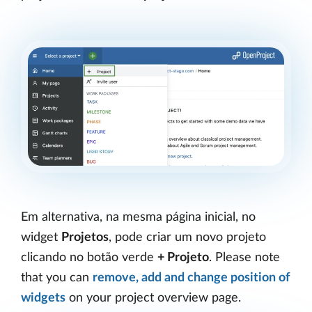
Em alternativa, na mesma página inicial, no
widget
Projetos
, pode criar um novo projeto
clicando no botão verde
+ Projeto
. Please note
that you can
remove, add and change position of
widgets
on your project overview page.