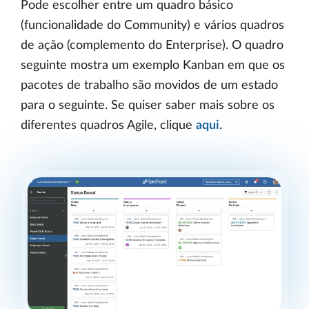
Pode escolher entre um quadro básico
(funcionalidade do Community) e vários quadros
de ação (complemento do Enterprise). O quadro
seguinte mostra um exemplo Kanban em que os
pacotes de trabalho são movidos de um estado
para o seguinte. Se quiser saber mais sobre os
diferentes quadros Agile, clique
aqui
.