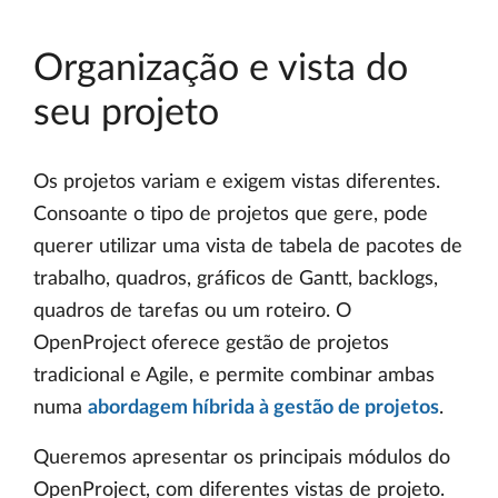
Organização e vista do
seu projeto
Os projetos variam e exigem vistas diferentes.
Consoante o tipo de projetos que gere, pode
querer utilizar uma vista de tabela de pacotes de
trabalho, quadros, gráficos de Gantt, backlogs,
quadros de tarefas ou um roteiro. O
OpenProject oferece gestão de projetos
tradicional e Agile, e permite combinar ambas
numa
abordagem híbrida à gestão de projetos
.
Queremos apresentar os principais módulos do
OpenProject, com diferentes vistas de projeto.