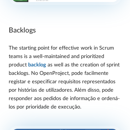
Backlogs
The starting point for effective work in Scrum
teams is a well-maintained and prioritized
product
backlog
as well as the creation of sprint
backlogs. No OpenProject, pode facilmente
registar e especificar requisitos representados
por histórias de utilizadores. Além disso, pode
responder aos pedidos de informação e ordená-
los por prioridade de execução.