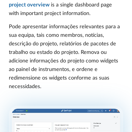
project overview
is a single dashboard page
with important project information.
Pode apresentar informações relevantes para a
sua equipa, tais como membros, notícias,
descrição do projeto, relatórios de pacotes de
trabalho ou estado do projeto. Remova ou
adicione informações do projeto como widgets
ao painel de instrumentos, e ordene e
redimensione os widgets conforme as suas
necessidades.