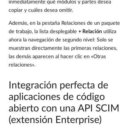
inmediatamente qué módulos y partes desea
copiar y cuáles desea omitir.
Además, en la pestaña Relaciones de un paquete
de trabajo, la lista desplegable
+ Relación
utiliza
ahora la navegación de segundo nivel: Solo se
muestran directamente las primeras relaciones,
las demás aparecen al hacer clic en «Otras
relaciones».
Integración perfecta de
aplicaciones de código
abierto con una API SCIM
(extensión Enterprise)