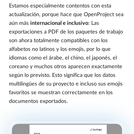
Estamos especialmente contentos con esta
actualización, porque hace que OpenProject sea
aún más
internacional e inclusivo
: Las
exportaciones a PDF de los paquetes de trabajo
son ahora totalmente compatibles con los
alfabetos no latinos y los emojis, por lo que
idiomas como el árabe, el chino, el japonés, el
coreano y muchos otros aparecen exactamente
según lo previsto. Esto significa que los datos
multilingües de su proyecto e incluso sus emojis
favoritos se muestran correctamente en los
documentos exportados.