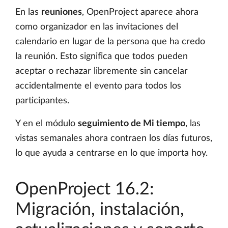
En las
reuniones
, OpenProject aparece ahora
como organizador en las invitaciones del
calendario en lugar de la persona que ha credo
la reunión. Esto significa que todos pueden
aceptar o rechazar libremente sin cancelar
accidentalmente el evento para todos los
participantes.
Y en el módulo
seguimiento de Mi tiempo
, las
vistas semanales ahora contraen los días futuros,
lo que ayuda a centrarse en lo que importa hoy.
OpenProject 16.2:
Migración, instalación,