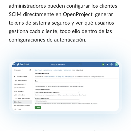
administradores pueden configurar los clientes
SCIM directamente en OpenProject, generar
tokens de sistema seguros y ver qué usuarios
gestiona cada cliente, todo ello dentro de las
configuraciones de autenticación.