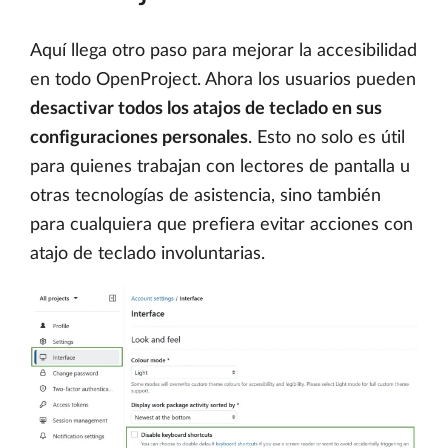
Aquí llega otro paso para mejorar la accesibilidad
en todo OpenProject. Ahora los usuarios pueden
desactivar todos los atajos de teclado en sus
configuraciones personales
. Esto no solo es útil
para quienes trabajan con lectores de pantalla u
otras tecnologías de asistencia, sino también
para cualquiera que prefiera evitar acciones con
atajo de teclado involuntarias.