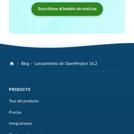
Suscribirse al boletín de noticias
Blog
Lanzamiento de OpenProject 16.2
PRODUCTO
Tour del producto
Precios
Integraciones