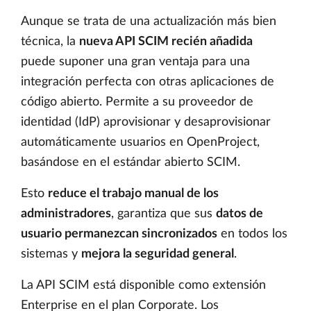
Aunque se trata de una actualización más bien
técnica, la
nueva API SCIM recién añadida
puede suponer una gran ventaja para una
integración perfecta con otras aplicaciones de
código abierto. Permite a su proveedor de
identidad (IdP) aprovisionar y desaprovisionar
automáticamente usuarios en OpenProject,
basándose en el estándar abierto SCIM.
Esto
reduce el trabajo manual de los
administradores
, garantiza que sus
datos de
usuario permanezcan sincronizados
en todos los
sistemas y
mejora la seguridad general
.
La API SCIM está disponible como extensión
Enterprise en el plan Corporate. Los