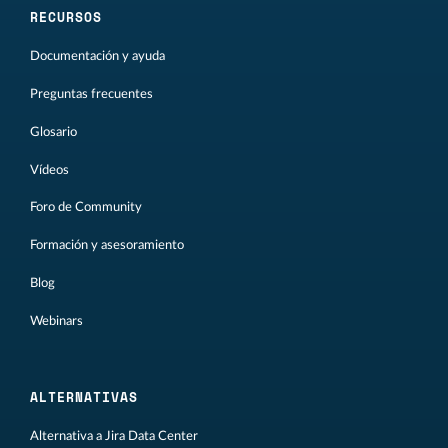
RECURSOS
Documentación y ayuda
Preguntas frecuentes
Glosario
Vídeos
Foro de Community
Formación y asesoramiento
Blog
Webinars
ALTERNATIVAS
Alternativa a Jira Data Center