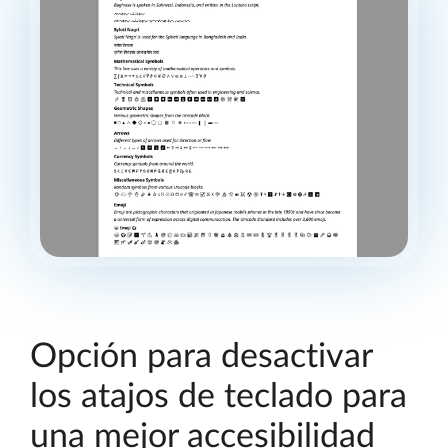
Opción para desactivar
los atajos de teclado para
una mejor accesibilidad