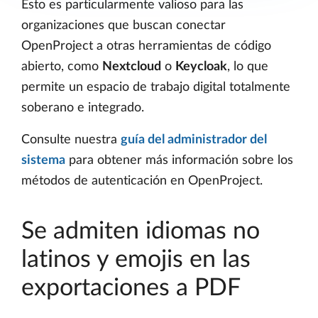
Esto es particularmente valioso para las
organizaciones que buscan conectar
OpenProject a otras herramientas de código
abierto, como
Nextcloud
o
Keycloak
, lo que
permite un espacio de trabajo digital totalmente
soberano e integrado.
Consulte nuestra
guía del administrador del
sistema
para obtener más información sobre los
métodos de autenticación en OpenProject.
Se admiten idiomas no
latinos y emojis en las
exportaciones a PDF