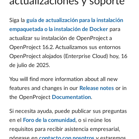
actualizaciones y soporte
Siga la
guía de actualización para la instalación
empaquetada o la instalación de Docker
para
actualizar su instalación de OpenProject a
OpenProject 16.2. Actualizamos sus entornos
OpenProject alojados (Enterprise Cloud) hoy, 16
de julio de 2025.
You will find more information about all new
features and changes in our
Release notes
or in
the OpenProject
Documentation
.
Si necesita ayuda, puede publicar sus preguntas
en el
Foro de la comunidad
, o si reúne los
requisitos para recibir asistencia empresarial,
póngase en
contacto con nosotros
y estaremos