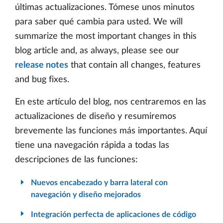
últimas actualizaciones. Tómese unos minutos
para saber qué cambia para usted. We will
summarize the most important changes in this
blog article and, as always, please see our
release notes
that contain all changes, features
and bug fixes.
En este artículo del blog, nos centraremos en las
actualizaciones de diseño y resumiremos
brevemente las funciones más importantes. Aquí
tiene una navegación rápida a todas las
descripciones de las funciones:
Nuevos encabezado y barra lateral con
navegación y diseño mejorados
Integración perfecta de aplicaciones de código