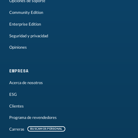
Opciones de soporte
Community Edition
Enterprise Edition
Seguridad y privacidad
Opiniones
EMPRESA
Acerca de nosotros
ESG
Clientes
Programa de revendedores
Carreras
BUSCAMOS PERSONAL