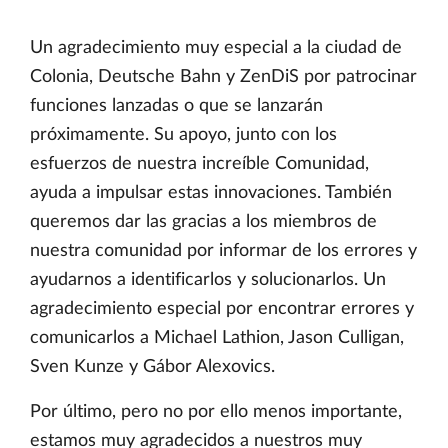
Un agradecimiento muy especial a la ciudad de
Colonia, Deutsche Bahn y ZenDiS por patrocinar
funciones lanzadas o que se lanzarán
próximamente. Su apoyo, junto con los
esfuerzos de nuestra increíble Comunidad,
ayuda a impulsar estas innovaciones. También
queremos dar las gracias a los miembros de
nuestra comunidad por informar de los errores y
ayudarnos a identificarlos y solucionarlos. Un
agradecimiento especial por encontrar errores y
comunicarlos a Michael Lathion, Jason Culligan,
Sven Kunze y Gábor Alexovics.
Por último, pero no por ello menos importante,
estamos muy agradecidos a nuestros muy