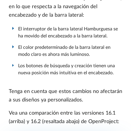
en lo que respecta a la navegación del
encabezado y de la barra lateral:
El interruptor de la barra lateral Hamburguesa se
ha movido del encabezado a la barra lateral.
El color predeterminado de la barra lateral en
modo claro es ahora más luminoso.
Los botones de búsqueda y creación tienen una
nueva posición más intuitiva en el encabezado.
Tenga en cuenta que estos cambios no afectarán
a sus diseños ya personalizados.
Vea una comparación entre las versiones 16.1
(arriba) y 16.2 (resaltada abajo) de OpenProject: