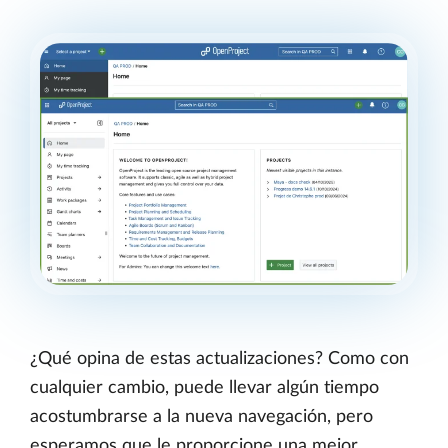
¿Qué opina de estas actualizaciones? Como con
cualquier cambio, puede llevar algún tiempo
acostumbrarse a la nueva navegación, pero
esperamos que le proporcione una mejor