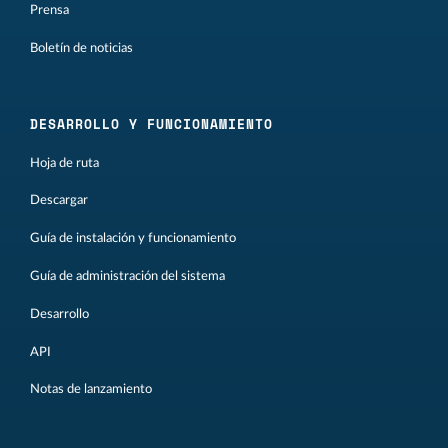
Prensa
Boletín de noticias
DESARROLLO Y FUNCIONAMIENTO
Hoja de ruta
Descargar
Guía de instalación y funcionamiento
Guía de administración del sistema
Desarrollo
API
Notas de lanzamiento