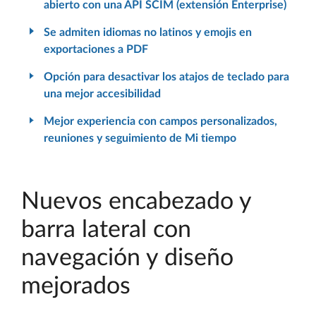
abierto con una API SCIM (extensión Enterprise)
Se admiten idiomas no latinos y emojis en
exportaciones a PDF
Opción para desactivar los atajos de teclado para
una mejor accesibilidad
Mejor experiencia con campos personalizados,
reuniones y seguimiento de Mi tiempo
Nuevos encabezado y
barra lateral con
navegación y diseño
mejorados