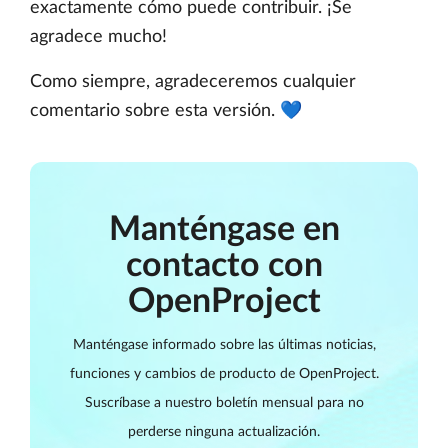
exactamente cómo puede contribuir. ¡Se
agradece mucho!
Como siempre, agradeceremos cualquier
comentario sobre esta versión. 💙
Manténgase en
contacto con
OpenProject
Manténgase informado sobre las últimas noticias,
funciones y cambios de producto de OpenProject.
Suscríbase a nuestro boletín mensual para no
perderse ninguna actualización.