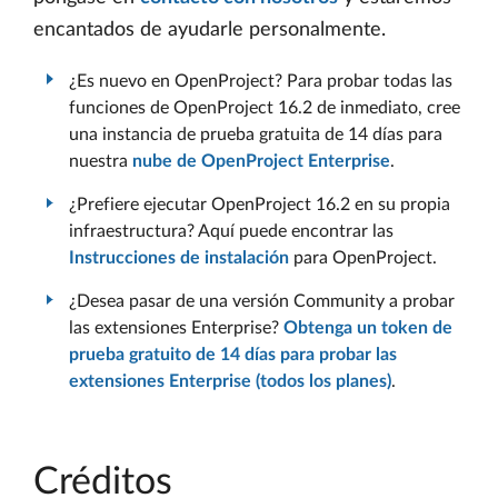
encantados de ayudarle personalmente.
¿Es nuevo en OpenProject? Para probar todas las
funciones de OpenProject 16.2 de inmediato, cree
una instancia de prueba gratuita de 14 días para
nuestra
nube de OpenProject Enterprise
.
¿Prefiere ejecutar OpenProject 16.2 en su propia
infraestructura? Aquí puede encontrar las
Instrucciones de instalación
para OpenProject.
¿Desea pasar de una versión Community a probar
las extensiones Enterprise?
Obtenga un token de
prueba gratuito de 14 días para probar las
extensiones Enterprise (todos los planes)
.
Créditos