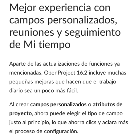
Mejor experiencia con
campos personalizados,
reuniones y seguimiento
de Mi tiempo
Aparte de las actualizaciones de funciones ya
mencionadas, OpenProject 16.2 incluye muchas
pequeñas mejoras que hacen que el trabajo
diario sea un poco más fácil.
Al crear
campos personalizados
o
atributos de
proyecto
, ahora puede elegir el tipo de campo
justo al principio, lo que ahorra clics y aclara más
el proceso de configuración.