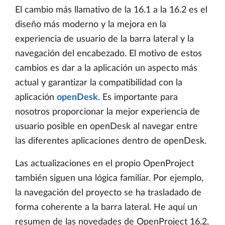
El cambio más llamativo de la 16.1 a la 16.2 es el
diseño más moderno y la mejora en la
experiencia de usuario de la barra lateral y la
navegación del encabezado. El motivo de estos
cambios es dar a la aplicación un aspecto más
actual y garantizar la compatibilidad con la
aplicación
openDesk
. Es importante para
nosotros proporcionar la mejor experiencia de
usuario posible en openDesk al navegar entre
las diferentes aplicaciones dentro de openDesk.
Las actualizaciones en el propio OpenProject
también siguen una lógica familiar. Por ejemplo,
la navegación del proyecto se ha trasladado de
forma coherente a la barra lateral. He aquí un
resumen de las novedades de OpenProject 16.2,