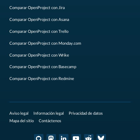
Comparar OpenProject con Jira
Comparar OpenProject con Asana
Comparar OpenProject con Trello
Comparar OpenProject con Monday.com
Comparar OpenProject con Wrike
Comparar OpenProject con Basecamp
Comparar OpenProject con Redmine
Aviso legal
Información legal
Privacidad de datos
Mapa del sitio
Contáctenos