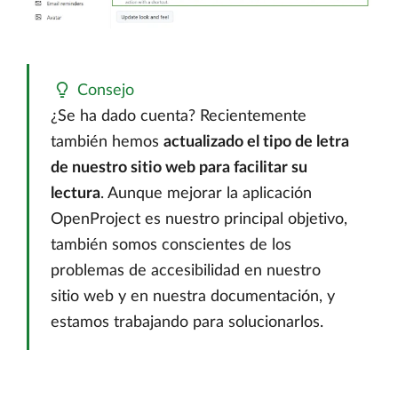
Consejo
¿Se ha dado cuenta? Recientemente
también hemos
actualizado el tipo de letra
de nuestro sitio web para facilitar su
lectura
. Aunque mejorar la aplicación
OpenProject es nuestro principal objetivo,
también somos conscientes de los
problemas de accesibilidad en nuestro
sitio web y en nuestra documentación, y
estamos trabajando para solucionarlos.