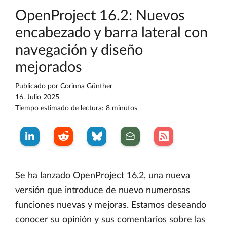
OpenProject 16.2: Nuevos
encabezado y barra lateral con
navegación y diseño
mejorados
Publicado por
Corinna Günther
16. Julio 2025
Tiempo estimado de lectura: 8 minutos
Se ha lanzado OpenProject 16.2, una nueva
versión que introduce de nuevo numerosas
funciones nuevas y mejoras. Estamos deseando
conocer su opinión y sus comentarios sobre las