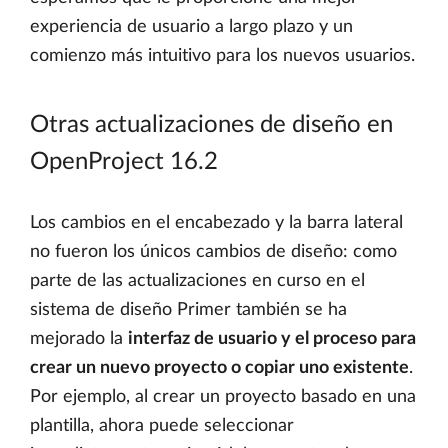
experiencia de usuario a largo plazo y un
comienzo más intuitivo para los nuevos usuarios.
Otras actualizaciones de diseño en
OpenProject 16.2
Los cambios en el encabezado y la barra lateral
no fueron los únicos cambios de diseño: como
parte de las actualizaciones en curso en el
sistema de diseño Primer también se ha
mejorado la
interfaz de usuario y el proceso para
crear un nuevo proyecto o copiar uno existente
.
Por ejemplo, al crear un proyecto basado en una
plantilla, ahora puede seleccionar