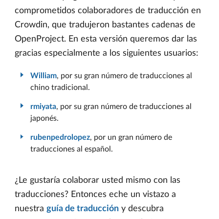
comprometidos colaboradores de traducción en
Crowdin, que tradujeron bastantes cadenas de
OpenProject. En esta versión queremos dar las
gracias especialmente a los siguientes usuarios:
William
, por su gran número de traducciones al
chino tradicional.
rmiyata
, por su gran número de traducciones al
japonés.
rubenpedrolopez
, por un gran número de
traducciones al español.
¿Le gustaría colaborar usted mismo con las
traducciones? Entonces eche un vistazo a
nuestra
guía de traducción
y descubra