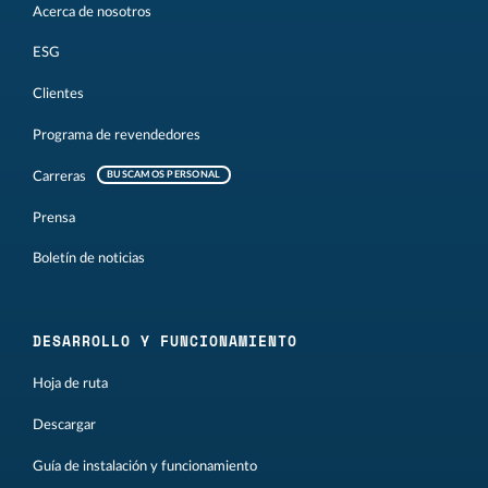
Acerca de nosotros
ESG
Clientes
Programa de revendedores
Carreras
BUSCAMOS PERSONAL
Prensa
Boletín de noticias
DESARROLLO Y FUNCIONAMIENTO
Hoja de ruta
Descargar
Guía de instalación y funcionamiento