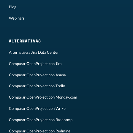
Blog
Webinars
ALTERNATIVAS
Alternativa a Jira Data Center
Comparar OpenProject con Jira
Comparar OpenProject con Asana
Comparar OpenProject con Trello
Comparar OpenProject con Monday.com
Comparar OpenProject con Wrike
Comparar OpenProject con Basecamp
Comparar OpenProject con Redmine