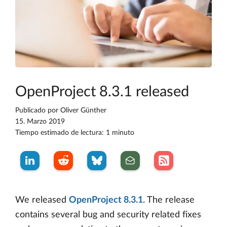
OpenProject 8.3.1 released
Publicado por
Oliver Günther
15. Marzo 2019
Tiempo estimado de lectura: 1 minuto
We released
OpenProject 8.3.1
. The release
contains several bug and security related fixes