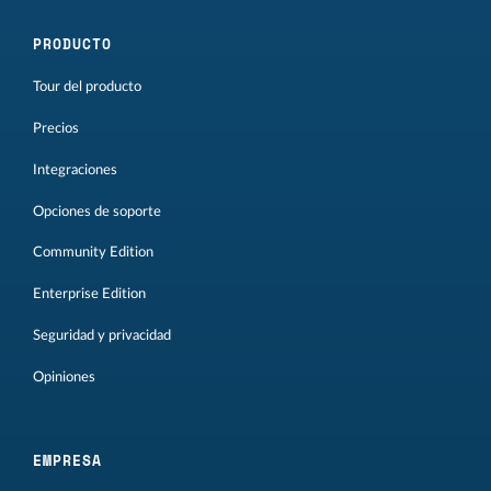
PRODUCTO
Tour del producto
Precios
Integraciones
Opciones de soporte
Community Edition
Enterprise Edition
Seguridad y privacidad
Opiniones
EMPRESA