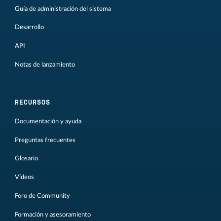
Guía de administración del sistema
Desarrollo
API
Notas de lanzamiento
RECURSOS
Documentación y ayuda
Preguntas frecuentes
Glosario
Vídeos
Foro de Community
Formación y asesoramiento