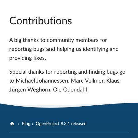
Contributions
A big thanks to community members for
reporting bugs and helping us identifying and
providing fixes.
Special thanks for reporting and finding bugs go
to Michael Johannessen, Marc Vollmer, Klaus-
Jürgen Weghorn, Ole Odendahl
Blog
OpenProject 8.3.1 released