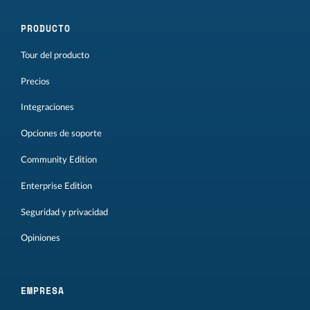
PRODUCTO
Tour del producto
Precios
Integraciones
Opciones de soporte
Community Edition
Enterprise Edition
Seguridad y privacidad
Opiniones
EMPRESA