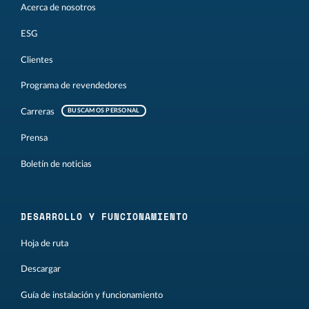
Acerca de nosotros
ESG
Clientes
Programa de revendedores
Carreras
BUSCAMOS PERSONAL
Prensa
Boletín de noticias
DESARROLLO Y FUNCIONAMIENTO
Hoja de ruta
Descargar
Guía de instalación y funcionamiento