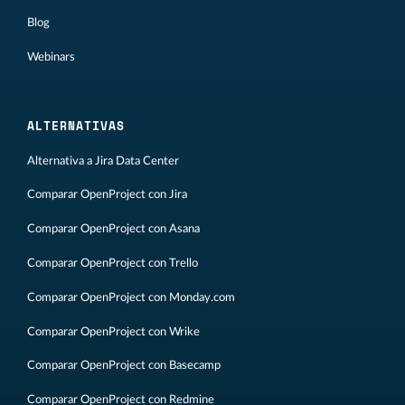
Blog
Webinars
ALTERNATIVAS
Alternativa a Jira Data Center
Comparar OpenProject con Jira
Comparar OpenProject con Asana
Comparar OpenProject con Trello
Comparar OpenProject con Monday.com
Comparar OpenProject con Wrike
Comparar OpenProject con Basecamp
Comparar OpenProject con Redmine