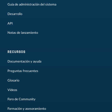
Guía de administración del sistema
Desarrollo
API
Notas de lanzamiento
RECURSOS
Documentación y ayuda
Preguntas frecuentes
Glosario
Vídeos
Foro de Community
Formación y asesoramiento