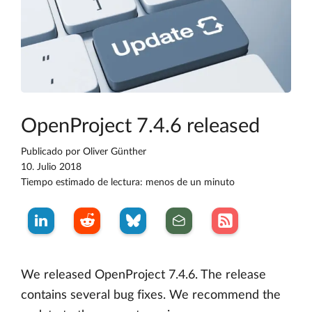
OpenProject 7.4.6 released
Publicado por
Oliver Günther
10. Julio 2018
Tiempo estimado de lectura: menos de un minuto
We released OpenProject 7.4.6. The release
contains several bug fixes. We recommend the