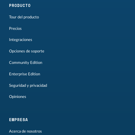
PRODUCTO
Tour del producto
Precios
Integraciones
Opciones de soporte
Community Edition
Enterprise Edition
Seguridad y privacidad
Opiniones
EMPRESA
Acerca de nosotros