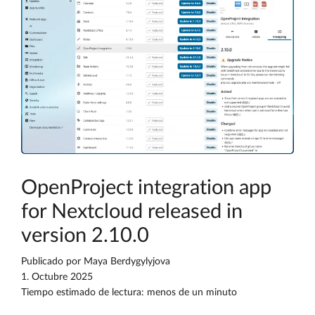
OpenProject integration app
for Nextcloud released in
version 2.10.0
Publicado por
Maya Berdygylyjova
1. Octubre 2025
Tiempo estimado de lectura: menos de un minuto