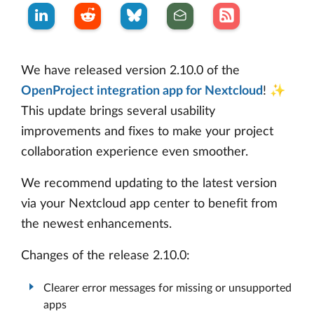
We have released version 2.10.0 of the
OpenProject integration app for Nextcloud
! ✨
This update brings several usability
improvements and fixes to make your project
collaboration experience even smoother.
We recommend updating to the latest version
via your Nextcloud app center to benefit from
the newest enhancements.
Changes of the release 2.10.0:
Clearer error messages for missing or unsupported
apps