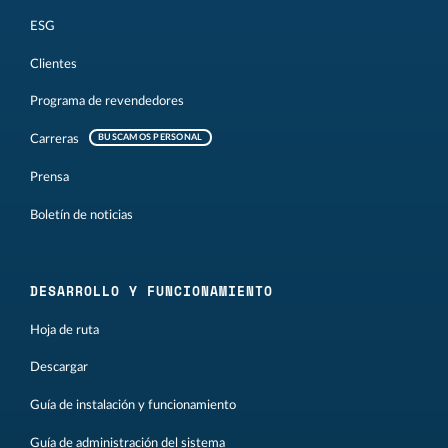
ESG
Clientes
Programa de revendedores
Carreras
BUSCAMOS PERSONAL
Prensa
Boletín de noticias
DESARROLLO Y FUNCIONAMIENTO
Hoja de ruta
Descargar
Guía de instalación y funcionamiento
Guía de administración del sistema