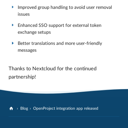
Improved group handling to avoid user removal
issues
Enhanced SSO support for external token
exchange setups
Better translations and more user-friendly
messages
Thanks to Nextcloud for the continued
partnership!
Blog
OpenProject integration app released