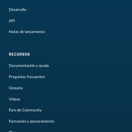
Desarrollo
API
Notas de lanzamiento
RECURSOS
Documentación y ayuda
Preguntas frecuentes
Glosario
Vídeos
Foro de Community
Formación y asesoramiento