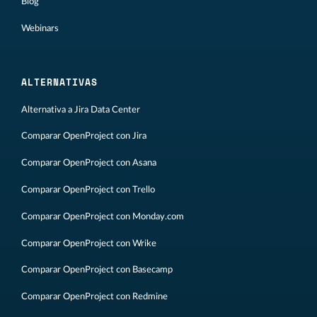
Blog
Webinars
ALTERNATIVAS
Alternativa a Jira Data Center
Comparar OpenProject con Jira
Comparar OpenProject con Asana
Comparar OpenProject con Trello
Comparar OpenProject con Monday.com
Comparar OpenProject con Wrike
Comparar OpenProject con Basecamp
Comparar OpenProject con Redmine