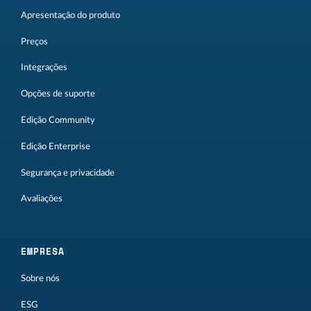
Apresentação do produto
Preços
Integrações
Opções de suporte
Edição Community
Edição Enterprise
Segurança e privacidade
Avaliações
EMPRESA
Sobre nós
ESG