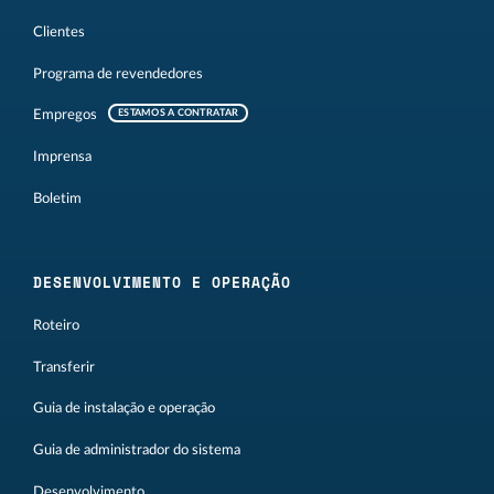
Clientes
Programa de revendedores
Empregos
ESTAMOS A CONTRATAR
Imprensa
Boletim
DESENVOLVIMENTO E OPERAÇÃO
Roteiro
Transferir
Guia de instalação e operação
Guia de administrador do sistema
Desenvolvimento