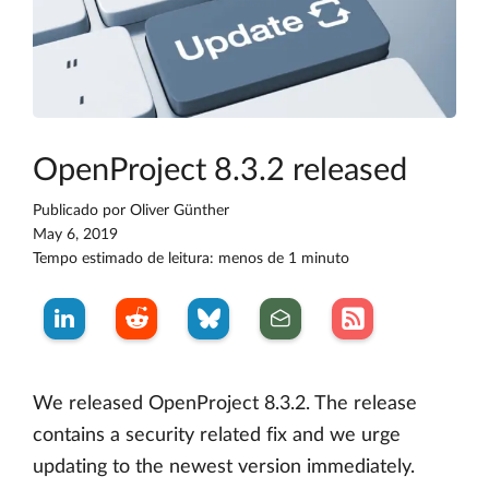
OpenProject 8.3.2 released
Publicado por
Oliver Günther
May 6, 2019
Tempo estimado de leitura: menos de 1 minuto
We released OpenProject 8.3.2. The release
contains a security related fix and we urge
updating to the newest version immediately.