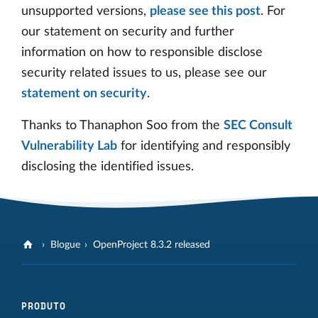
unsupported versions,
please see this post
. For
our statement on security and further
information on how to responsible disclose
security related issues to us, please see our
statement on security
.
Thanks to Thanaphon Soo from the
SEC Consult
Vulnerability Lab
for identifying and responsibly
disclosing the identified issues.
Blogue
OpenProject 8.3.2 released
PRODUTO