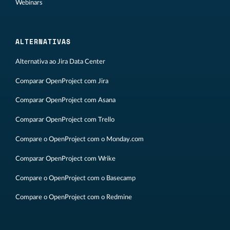
Webinars
ALTERNATIVAS
Alternativa ao Jira Data Center
Comparar OpenProject com Jira
Comparar OpenProject com Asana
Comparar OpenProject com Trello
Compare o OpenProject com o Monday.com
Comparar OpenProject com Wrike
Compare o OpenProject com o Basecamp
Compare o OpenProject com o Redmine