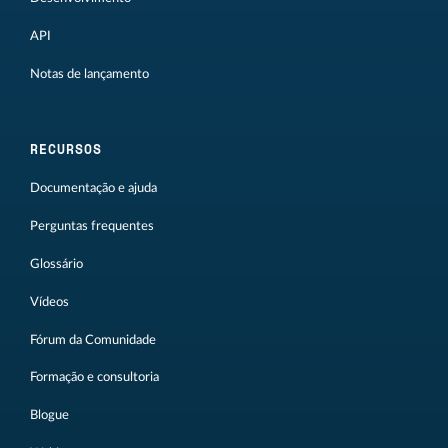
API
Notas de lançamento
RECURSOS
Documentação e ajuda
Perguntas frequentes
Glossário
Vídeos
Fórum da Comunidade
Formação e consultoria
Blogue