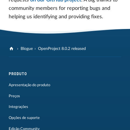
community members for reporting bugs and
helping us identifying and providing fixes.
Blogue
OpenProject 8.0.2 released
PRODUTO
Apresentação do produto
Preços
Integrações
Opções de suporte
Edição Community