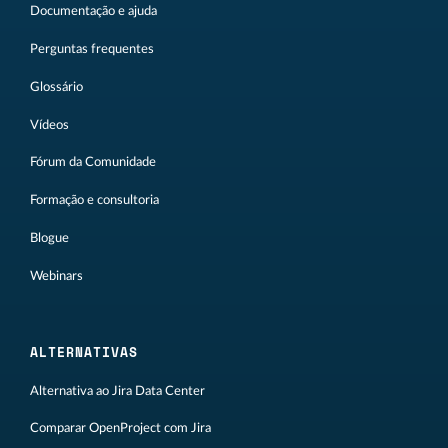
Documentação e ajuda
Perguntas frequentes
Glossário
Vídeos
Fórum da Comunidade
Formação e consultoria
Blogue
Webinars
ALTERNATIVAS
Alternativa ao Jira Data Center
Comparar OpenProject com Jira