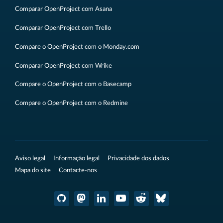
Comparar OpenProject com Asana
Comparar OpenProject com Trello
Compare o OpenProject com o Monday.com
Comparar OpenProject com Wrike
Compare o OpenProject com o Basecamp
Compare o OpenProject com o Redmine
Aviso legal
Informação legal
Privacidade dos dados
Mapa do site
Contacte-nos