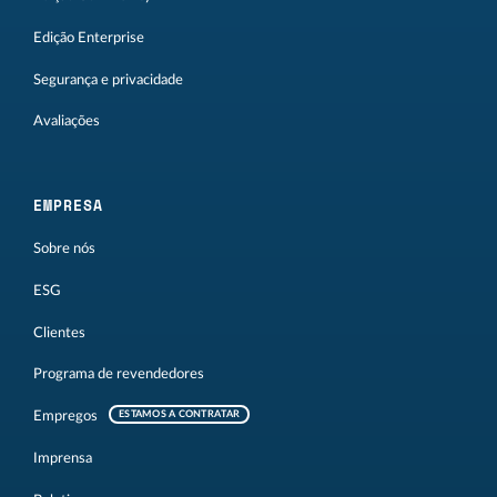
Edição Enterprise
Segurança e privacidade
Avaliações
EMPRESA
Sobre nós
ESG
Clientes
Programa de revendedores
Empregos
ESTAMOS A CONTRATAR
Imprensa