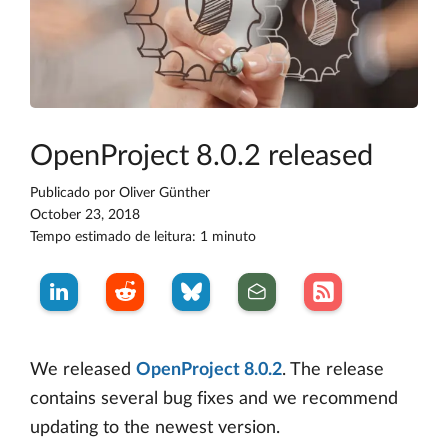
OpenProject 8.0.2 released
Publicado por
Oliver Günther
October 23, 2018
Tempo estimado de leitura: 1 minuto
We released
OpenProject 8.0.2
. The release
contains several bug fixes and we recommend
updating to the newest version.