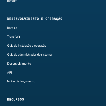
Boletim
DESENVOLVIMENTO E OPERAÇÃO
Roteiro
Transferir
Guia de instalação e operação
Guia de administrador do sistema
Desenvolvimento
API
Notas de lançamento
RECURSOS