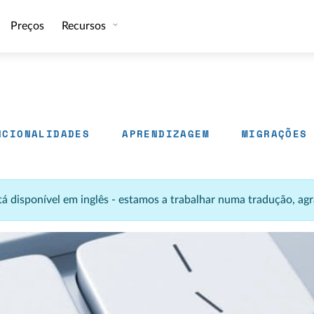
Preços
Recursos
NCIONALIDADES
APRENDIZAGEM
MIGRAÇÕES
stá disponível em inglês - estamos a trabalhar numa tradução, 