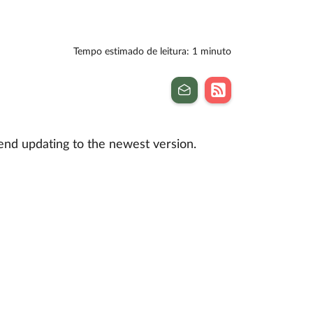
Tempo estimado de leitura: 1 minuto
end updating to the newest version.