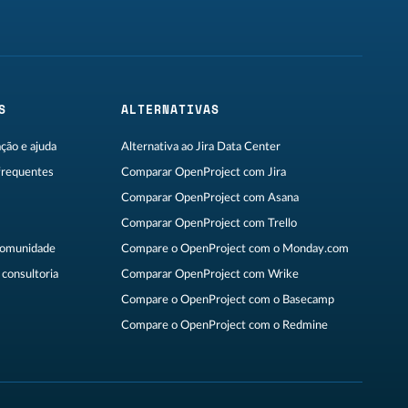
S
ALTERNATIVAS
ão e ajuda
Alternativa ao Jira Data Center
frequentes
Comparar OpenProject com Jira
Comparar OpenProject com Asana
Comparar OpenProject com Trello
Comunidade
Compare o OpenProject com o Monday.com
consultoria
Comparar OpenProject com Wrike
Compare o OpenProject com o Basecamp
Compare o OpenProject com o Redmine