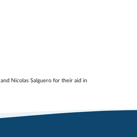
nd Nicolas Salguero for their aid in