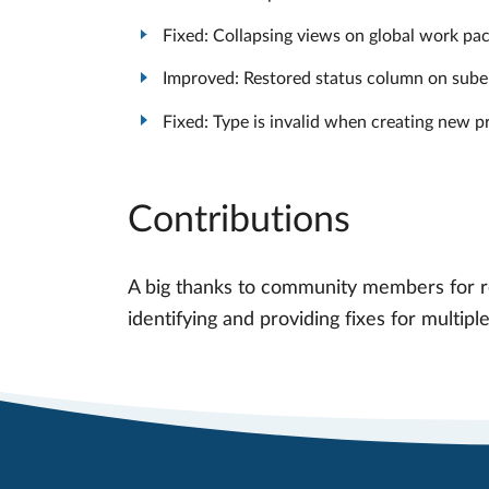
Fixed: Collapsing views on global work pa
Improved: Restored status column on sube
Fixed: Type is invalid when creating new pr
Contributions
A big thanks to community members for rep
identifying and providing fixes for multipl