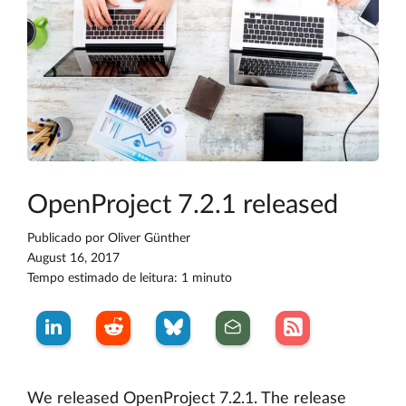
OpenProject 7.2.1 released
Publicado por
Oliver Günther
August 16, 2017
Tempo estimado de leitura: 1 minuto
We released OpenProject 7.2.1. The release