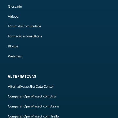
Glossário
Vídeos
Fórum da Comunidade
Formação e consultoria
Blogue
Webinars
ALTERNATIVAS
Alternativa ao Jira Data Center
Comparar OpenProject com Jira
Comparar OpenProject com Asana
Comparar OpenProject com Trello