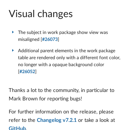
Visual changes
The subject in work package show view was
misaligned [
#26073
]
Additional parent elements in the work package
table are rendered only with a different font color,
no longer with a opaque background color
[
#26052
]
Thanks a lot to the community, in particular to
Mark Brown for reporting bugs!
For further information on the release, please
refer to the
Changelog v7.2.1
or take a look at
GitHub
.