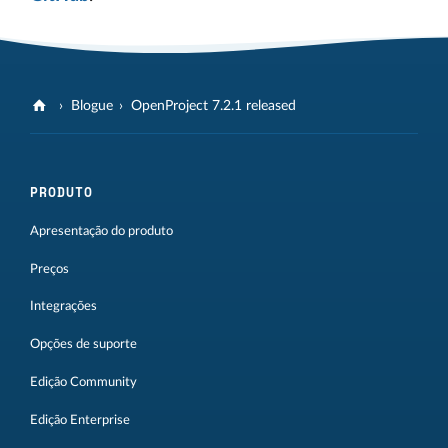
Blogue
OpenProject 7.2.1 released
PRODUTO
Apresentação do produto
Preços
Integrações
Opções de suporte
Edição Community
Edição Enterprise