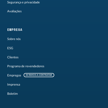
Segurança e privacidade
Avaliações
EMPRESA
Sobre nós
ESG
Clientes
Programa de revendedores
Empregos
ESTAMOS A CONTRATAR
Imprensa
Boletim