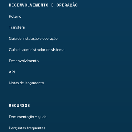
DESENVOLVIMENTO E OPERAÇÃO
Roteiro
Transferir
Guia de instalação e operação
Guia de administrador do sistema
Desenvolvimento
API
Notas de lançamento
RECURSOS
Documentação e ajuda
Perguntas frequentes