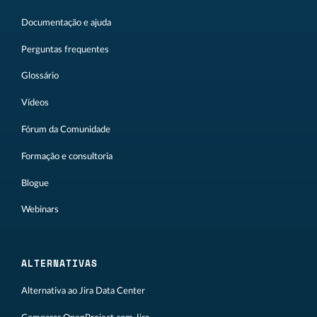
Documentação e ajuda
Perguntas frequentes
Glossário
Vídeos
Fórum da Comunidade
Formação e consultoria
Blogue
Webinars
ALTERNATIVAS
Alternativa ao Jira Data Center