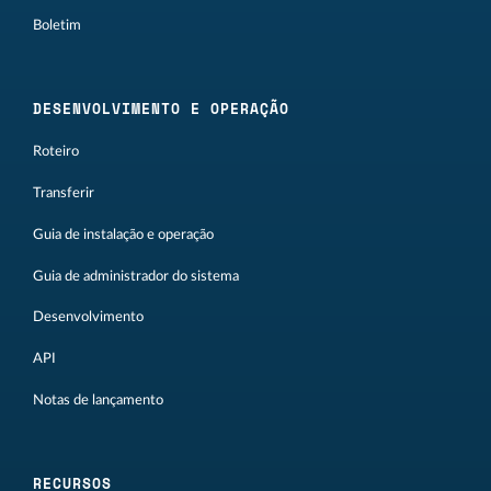
Boletim
DESENVOLVIMENTO E OPERAÇÃO
Roteiro
Transferir
Guia de instalação e operação
Guia de administrador do sistema
Desenvolvimento
API
Notas de lançamento
RECURSOS