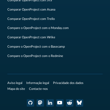
Comparar OpenProject com Jira
Comparar OpenProject com Asana
Comparar OpenProject com Trello
Compare o OpenProject com o Monday.com
Comparar OpenProject com Wrike
Compare o OpenProject com o Basecamp
Compare o OpenProject com o Redmine
Aviso legal
Informação legal
Privacidade dos dados
Mapa do site
Contacte-nos