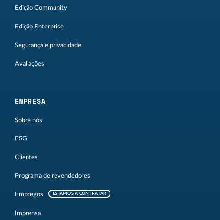
Edição Community
Edição Enterprise
Segurança e privacidade
Avaliações
EMPRESA
Sobre nós
ESG
Clientes
Programa de revendedores
Empregos
ESTAMOS A CONTRATAR
Imprensa