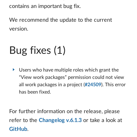
contains an important bug fix.
We recommend the update to the current
version.
Bug fixes (1)
Users who have multiple roles which grant the
“View work packages” permission could not view
all work packages in a project (
#24509
). This error
has been fixed.
For further information on the release, please
refer to the
Changelog v.6.1.3
or take a look at
GitHub
.