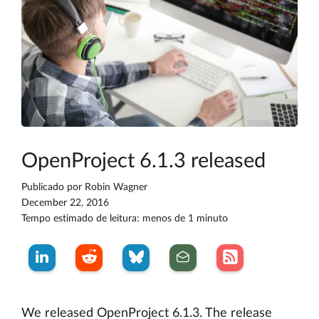
OpenProject 6.1.3 released
Publicado por
Robin Wagner
December 22, 2016
Tempo estimado de leitura: menos de 1 minuto
We released OpenProject 6.1.3. The release