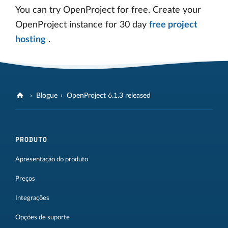
You can try OpenProject for free. Create your
OpenProject instance for 30 day
free project
hosting
.
Blogue
OpenProject 6.1.3 released
PRODUTO
Apresentação do produto
Preços
Integrações
Opções de suporte