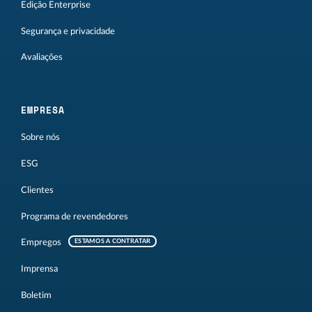
Edição Enterprise
Segurança e privacidade
Avaliações
EMPRESA
Sobre nós
ESG
Clientes
Programa de revendedores
Empregos
ESTAMOS A CONTRATAR
Imprensa
Boletim