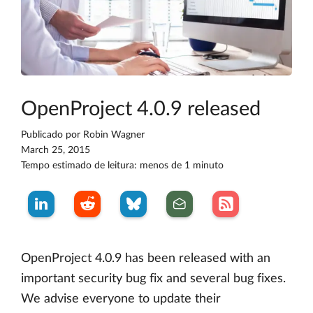
OpenProject 4.0.9 released
Publicado por
Robin Wagner
March 25, 2015
Tempo estimado de leitura: menos de 1 minuto
OpenProject 4.0.9 has been released with an
important security bug fix and several bug fixes.
We advise everyone to update their