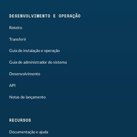
DESENVOLVIMENTO E OPERAÇÃO
Roteiro
Transferir
Guia de instalação e operação
Guia de administrador do sistema
Desenvolvimento
API
Notas de lançamento
RECURSOS
Documentação e ajuda