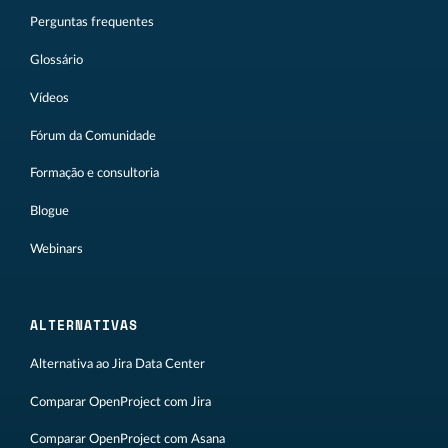
Perguntas frequentes
Glossário
Vídeos
Fórum da Comunidade
Formação e consultoria
Blogue
Webinars
ALTERNATIVAS
Alternativa ao Jira Data Center
Comparar OpenProject com Jira
Comparar OpenProject com Asana