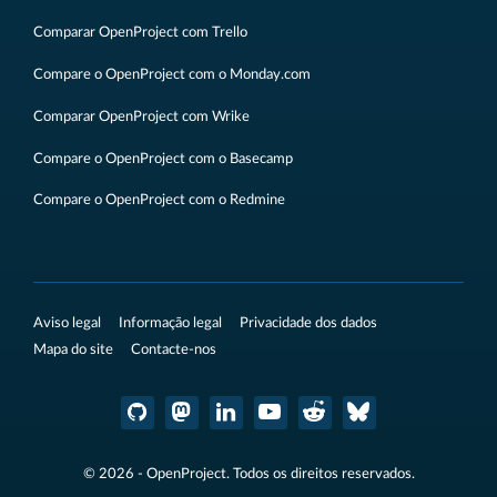
Comparar OpenProject com Trello
Compare o OpenProject com o Monday.com
Comparar OpenProject com Wrike
Compare o OpenProject com o Basecamp
Compare o OpenProject com o Redmine
Aviso legal
Informação legal
Privacidade dos dados
Mapa do site
Contacte-nos
© 2026 - OpenProject. Todos os direitos reservados.