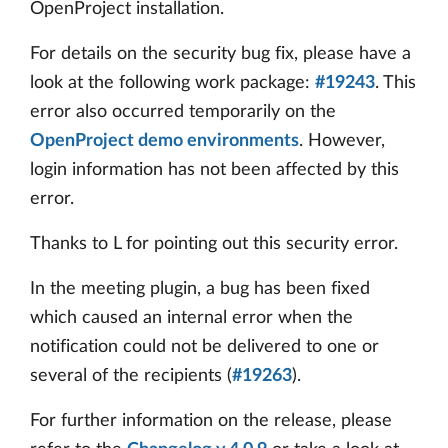
OpenProject installation.
For details on the security bug fix, please have a
look at the following work package:
#19243
. This
error also occurred temporarily on the
OpenProject demo environments
. However,
login information has not been affected by this
error.
Thanks to L for pointing out this security error.
In the meeting plugin, a bug has been fixed
which caused an internal error when the
notification could not be delivered to one or
several of the recipients (
#19263
).
For further information on the release, please