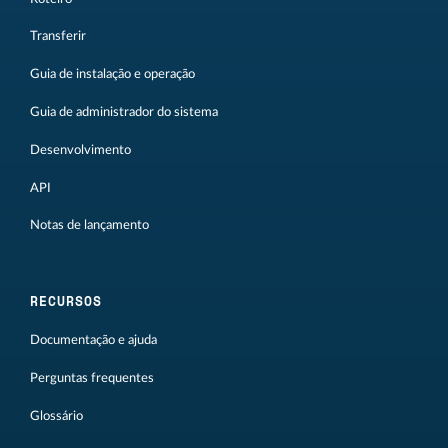
Transferir
Guia de instalação e operação
Guia de administrador do sistema
Desenvolvimento
API
Notas de lançamento
RECURSOS
Documentação e ajuda
Perguntas frequentes
Glossário