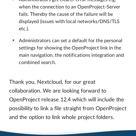
when the connection to an OpenProject-Server
fails. Thereby the cause of the failure will be
displayed (issues with local networks/DNS/TLS
etc.).
Administrators can set a default for the personal
settings for showing the OpenProject link in the
main navigation, the notifications integration and
combined search.
Thank you, Nextcloud, for our great
collaboration. We are looking forward to
OpenProject release 12.4 which will include the
possibility to link a file straight from OpenProject
and the option to link whole project folders.