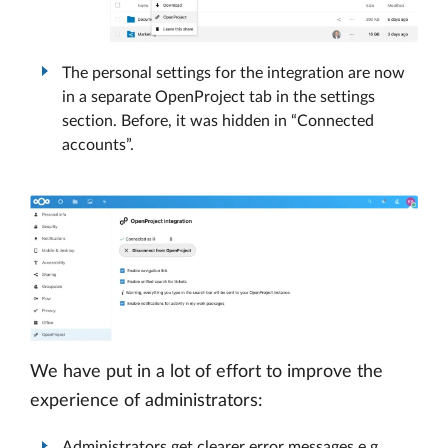
The personal settings for the integration are now
in a separate OpenProject tab in the settings
section. Before, it was hidden in “Connected
accounts”.
We have put in a lot of effort to improve the
experience of administrators:
Administrators get clearer error messages e.g.