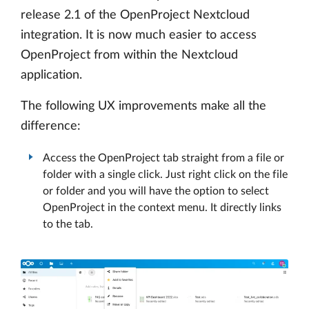
release 2.1 of the OpenProject Nextcloud
integration. It is now much easier to access
OpenProject from within the Nextcloud
application.
The following UX improvements make all the
difference:
Access the OpenProject tab straight from a file or
folder with a single click. Just right click on the file
or folder and you will have the option to select
OpenProject in the context menu. It directly links
to the tab.