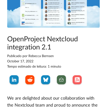
OpenProject Nextcloud
integration 2.1
Publicado por
Rebecca Bernsen
October 17, 2022
Tempo estimado de leitura: 1 minuto
We are delighted about our collaboration with
the Nextcloud team and proud to announce the