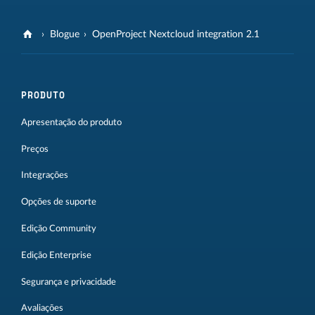
Blogue
OpenProject Nextcloud integration 2.1
PRODUTO
Apresentação do produto
Preços
Integrações
Opções de suporte
Edição Community
Edição Enterprise
Segurança e privacidade
Avaliações