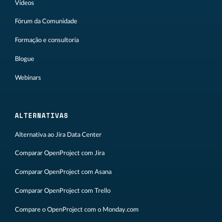
Vídeos
Fórum da Comunidade
Formação e consultoria
Blogue
Webinars
ALTERNATIVAS
Alternativa ao Jira Data Center
Comparar OpenProject com Jira
Comparar OpenProject com Asana
Comparar OpenProject com Trello
Compare o OpenProject com o Monday.com