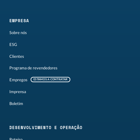
EMPRESA
Sobre nós
ESG
Clientes
Programa de revendedores
Empregos
ESTAMOS A CONTRATAR
Imprensa
Boletim
DESENVOLVIMENTO E OPERAÇÃO
Roteiro