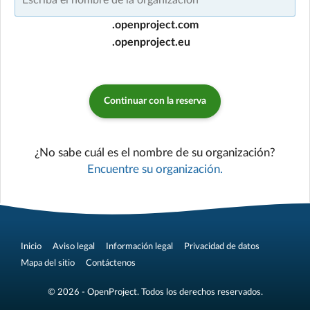
.openproject.com
.openproject.eu
Continuar con la reserva
¿No sabe cuál es el nombre de su organización?
Encuentre su organización.
Inicio
Aviso legal
Información legal
Privacidad de datos
Mapa del sitio
Contáctenos
© 2026 - OpenProject. Todos los derechos reservados.