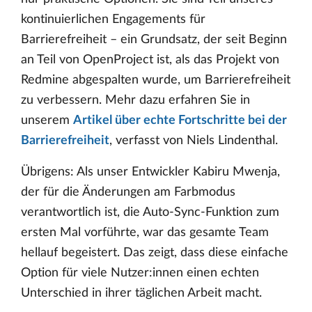
kontinuierlichen Engagements für
Barrierefreiheit – ein Grundsatz, der seit Beginn
an Teil von OpenProject ist, als das Projekt von
Redmine abgespalten wurde, um Barrierefreiheit
zu verbessern. Mehr dazu erfahren Sie in
unserem
Artikel über echte Fortschritte bei der
Barrierefreiheit
, verfasst von Niels Lindenthal.
Übrigens: Als unser Entwickler Kabiru Mwenja,
der für die Änderungen am Farbmodus
verantwortlich ist, die Auto-Sync-Funktion zum
ersten Mal vorführte, war das gesamte Team
hellauf begeistert. Das zeigt, dass diese einfache
Option für viele Nutzer:innen einen echten
Unterschied in ihrer täglichen Arbeit macht.