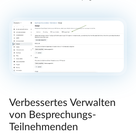
Verbessertes Verwalten
von Besprechungs-
Teilnehmenden