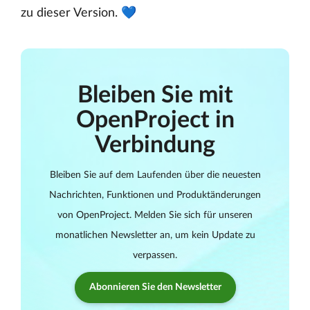
zu dieser Version. 💙
Bleiben Sie mit
OpenProject in
Verbindung
Bleiben Sie auf dem Laufenden über die neuesten
Nachrichten, Funktionen und Produktänderungen
von OpenProject. Melden Sie sich für unseren
monatlichen Newsletter an, um kein Update zu
verpassen.
Abonnieren Sie den Newsletter