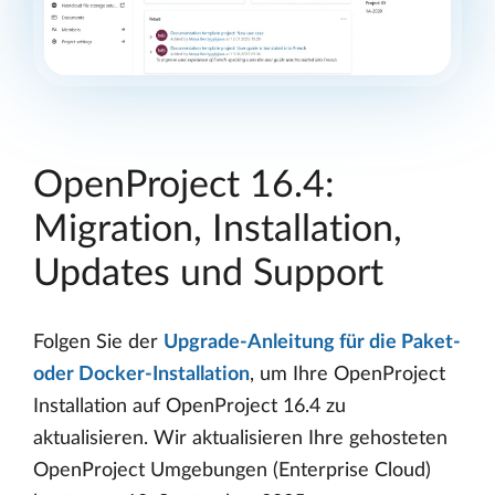
OpenProject 16.4:
Migration, Installation,
Updates und Support
Folgen Sie der
Upgrade-Anleitung für die Paket-
oder Docker-Installation
, um Ihre OpenProject
Installation auf OpenProject 16.4 zu
aktualisieren. Wir aktualisieren Ihre gehosteten
OpenProject Umgebungen (Enterprise Cloud)