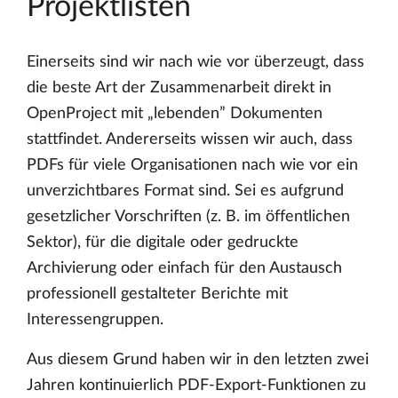
Projektlisten
Einerseits sind wir nach wie vor überzeugt, dass
die beste Art der Zusammenarbeit direkt in
OpenProject mit „lebenden” Dokumenten
stattfindet. Andererseits wissen wir auch, dass
PDFs für viele Organisationen nach wie vor ein
unverzichtbares Format sind. Sei es aufgrund
gesetzlicher Vorschriften (z. B. im öffentlichen
Sektor), für die digitale oder gedruckte
Archivierung oder einfach für den Austausch
professionell gestalteter Berichte mit
Interessengruppen.
Aus diesem Grund haben wir in den letzten zwei
Jahren kontinuierlich PDF-Export-Funktionen zu