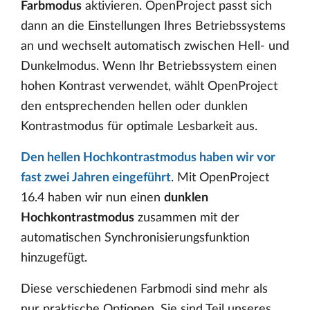
Farbmodus
aktivieren. OpenProject passt sich
dann an die Einstellungen Ihres Betriebssystems
an und wechselt automatisch zwischen Hell- und
Dunkelmodus. Wenn Ihr Betriebssystem einen
hohen Kontrast verwendet, wählt OpenProject
den entsprechenden hellen oder dunklen
Kontrastmodus für optimale Lesbarkeit aus.
Den hellen Hochkontrastmodus haben wir vor
fast zwei Jahren eingeführt
. Mit OpenProject
16.4 haben wir nun einen
dunklen
Hochkontrastmodus
zusammen mit der
automatischen Synchronisierungsfunktion
hinzugefügt.
Diese verschiedenen Farbmodi sind mehr als
nur praktische Optionen. Sie sind Teil unseres