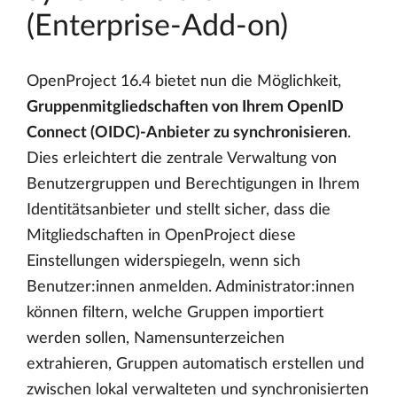
(Enterprise-Add-on)
OpenProject 16.4 bietet nun die Möglichkeit,
Gruppenmitgliedschaften von Ihrem OpenID
Connect (OIDC)-Anbieter zu synchronisieren
.
Dies erleichtert die zentrale Verwaltung von
Benutzergruppen und Berechtigungen in Ihrem
Identitätsanbieter und stellt sicher, dass die
Mitgliedschaften in OpenProject diese
Einstellungen widerspiegeln, wenn sich
Benutzer:innen anmelden. Administrator:innen
können filtern, welche Gruppen importiert
werden sollen, Namensunterzeichen
extrahieren, Gruppen automatisch erstellen und
zwischen lokal verwalteten und synchronisierten