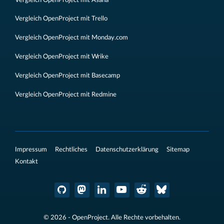
Vergleich OpenProject mit Trello
Vergleich OpenProject mit Monday.com
Vergleich OpenProject mit Wrike
Vergleich OpenProject mit Basecamp
Vergleich OpenProject mit Redmine
Impressum
Rechtliches
Datenschutzerklärung
Sitemap
Kontakt
© 2026 - OpenProject. Alle Rechte vorbehalten.