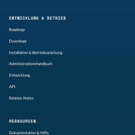
ENTWICKLUNG & BETRIEB
Roadmap
Download
Installation & Betriebsanleitung
Administrationshandbuch
Entwicklung
API
Release Notes
RESSOURCEN
Dokumentation & Hilfe