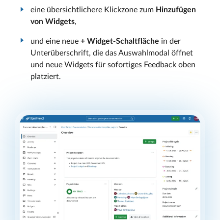
eine übersichtlichere Klickzone zum
Hinzufügen
von Widgets
,
und eine neue
+ Widget-Schaltfläche
in der
Unterüberschrift, die das Auswahlmodal öffnet
und neue Widgets für sofortiges Feedback oben
platziert.