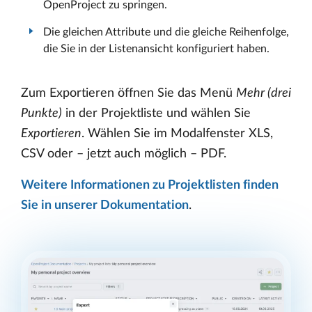
OpenProject zu springen.
Die gleichen Attribute und die gleiche Reihenfolge,
die Sie in der Listenansicht konfiguriert haben.
Zum Exportieren öffnen Sie das Menü
Mehr (drei
Punkte)
in der Projektliste und wählen Sie
Exportieren
. Wählen Sie im Modalfenster XLS,
CSV oder – jetzt auch möglich – PDF.
Weitere Informationen zu Projektlisten finden
Sie in unserer Dokumentation
.