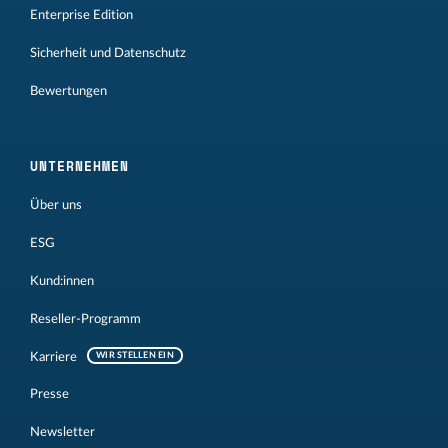
Enterprise Edition
Sicherheit und Datenschutz
Bewertungen
UNTERNEHMEN
Über uns
ESG
Kund:innen
Reseller-Programm
Karriere
WIR STELLEN EIN
Presse
Newsletter