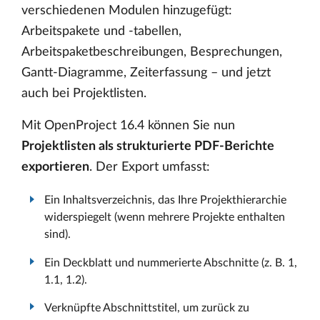
verschiedenen Modulen hinzugefügt:
Arbeitspakete und -tabellen,
Arbeitspaketbeschreibungen, Besprechungen,
Gantt-Diagramme, Zeiterfassung – und jetzt
auch bei Projektlisten.
Mit OpenProject 16.4 können Sie nun
Projektlisten als strukturierte PDF-Berichte
exportieren
. Der Export umfasst:
Ein Inhaltsverzeichnis, das Ihre Projekthierarchie
widerspiegelt (wenn mehrere Projekte enthalten
sind).
Ein Deckblatt und nummerierte Abschnitte (z. B. 1,
1.1, 1.2).
Verknüpfte Abschnittstitel, um zurück zu