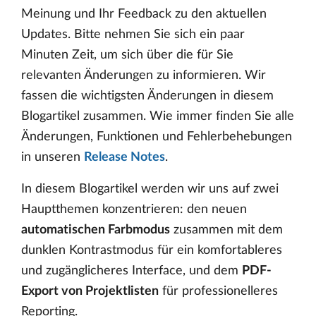
Meinung und Ihr Feedback zu den aktuellen
Updates. Bitte nehmen Sie sich ein paar
Minuten Zeit, um sich über die für Sie
relevanten Änderungen zu informieren. Wir
fassen die wichtigsten Änderungen in diesem
Blogartikel zusammen. Wie immer finden Sie alle
Änderungen, Funktionen und Fehlerbehebungen
in unseren
Release Notes
.
In diesem Blogartikel werden wir uns auf zwei
Hauptthemen konzentrieren: den neuen
automatischen Farbmodus
zusammen mit dem
dunklen Kontrastmodus für ein komfortableres
und zugänglicheres Interface, und dem
PDF-
Export von Projektlisten
für professionelleres
Reporting.