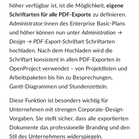
höher verfügbar ist, ist die Möglichkeit,
eigene
Schriftarten für alle PDF-Exporte
zu definieren.
Administrator:innen des Enterprise Basic-Plans
und höher können nun unter
Administration →
Design → PDF-Export-Schriftart
Schriftarten
hochladen. Nach dem Hochladen wird die
Schriftart konsistent in allen PDF-Exporten in
OpenProject verwendet – von Projektlisten und
Arbeitspaketen bis hin zu Besprechungen,
Gantt-Diagrammen und Stundenzetteln.
Diese Funktion ist besonders wichtig für
Unternehmen mit strengen Corporate-Design-
Vorgaben. Sie stellt sicher, dass alle exportierten
Dokumente das professionelle Branding und den
Stil des Unternehmens widerspiegeln.