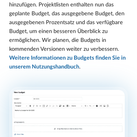
hinzufügen. Projektlisten enthalten nun das
geplante Budget, das ausgegebene Budget, den
ausgegebenen Prozentsatz und das verfügbare
Budget, um einen besseren Überblick zu
ermöglichen. Wir planen, die Budgets in
kommenden Versionen weiter zu verbessern.
Weitere Informationen zu Budgets finden Sie in
unserem Nutzungshandbuch
.