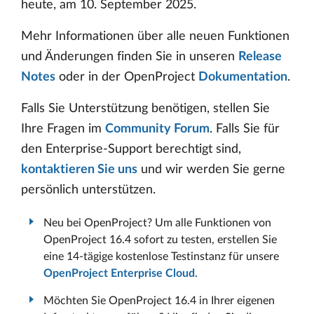
heute, am 10. September 2025.
Mehr Informationen über alle neuen Funktionen
und Änderungen finden Sie in unseren
Release
Notes
oder in der OpenProject
Dokumentation
.
Falls Sie Unterstützung benötigen, stellen Sie
Ihre Fragen im
Community Forum
. Falls Sie für
den Enterprise-Support berechtigt sind,
kontaktieren Sie uns
und wir werden Sie gerne
persönlich unterstützen.
Neu bei OpenProject? Um alle Funktionen von
OpenProject 16.4 sofort zu testen, erstellen Sie
eine 14-tägige kostenlose Testinstanz für unsere
OpenProject Enterprise Cloud
.
Möchten Sie OpenProject 16.4 in Ihrer eigenen