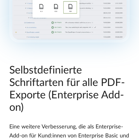
Selbstdefinierte
Schriftarten für alle PDF-
Exporte (Enterprise Add-
on)
Eine weitere Verbesserung, die als Enterprise-
Add-on für Kund:innen von Enterprise Basic und