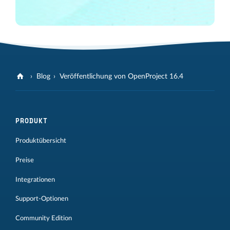
Blog
Veröffentlichung von OpenProject 16.4
PRODUKT
Produktübersicht
Preise
Integrationen
Support-Optionen
Community Edition