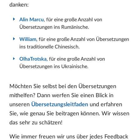
danken:
Alin Marcu
, für eine große Anzahl von
Übersetzungen ins Rumänische.
William
, für eine große Anzahl von Übersetzungen
ins traditionelle Chinesisch.
OlhaTrotska
, für eine große Anzahl von
Übersetzungen ins Ukrainische.
Möchten Sie selbst bei den Übersetzungen
mithelfen? Dann werfen Sie einen Blick in
unseren
Übersetzungsleitfaden
und erfahren
Sie, wie genau Sie beitragen können. Wir wissen
das sehr zu schätzen!
Wie immer freuen wir uns über jedes Feedback