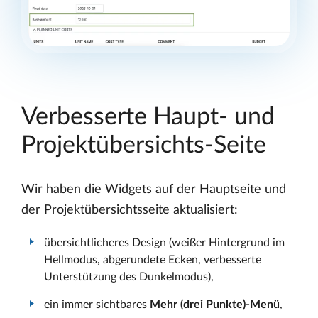
Verbesserte Haupt- und
Projektübersichts-Seite
Wir haben die Widgets auf der Hauptseite und
der Projektübersichtsseite aktualisiert:
übersichtlicheres Design (weißer Hintergrund im
Hellmodus, abgerundete Ecken, verbesserte
Unterstützung des Dunkelmodus),
ein immer sichtbares
Mehr (drei Punkte)-Menü
,