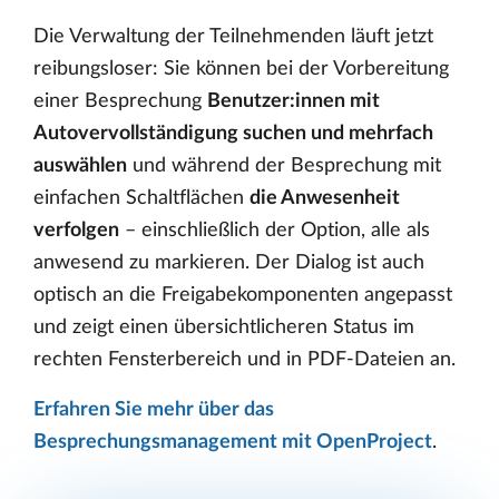
Die Verwaltung der Teilnehmenden läuft jetzt
reibungsloser: Sie können bei der Vorbereitung
einer Besprechung
Benutzer:innen mit
Autovervollständigung suchen und mehrfach
auswählen
und während der Besprechung mit
einfachen Schaltflächen
die Anwesenheit
verfolgen
– einschließlich der Option, alle als
anwesend zu markieren. Der Dialog ist auch
optisch an die Freigabekomponenten angepasst
und zeigt einen übersichtlicheren Status im
rechten Fensterbereich und in PDF-Dateien an.
Erfahren Sie mehr über das
Besprechungsmanagement mit OpenProject
.