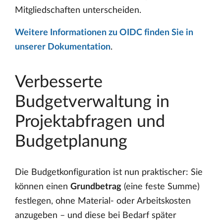
Mitgliedschaften unterscheiden.
Weitere Informationen zu OIDC finden Sie in
unserer Dokumentation
.
Verbesserte
Budgetverwaltung in
Projektabfragen und
Budgetplanung
Die Budgetkonfiguration ist nun praktischer: Sie
können einen
Grundbetrag
(eine feste Summe)
festlegen, ohne Material- oder Arbeitskosten
anzugeben – und diese bei Bedarf später