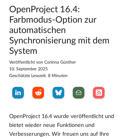
OpenProject 16.4:
Farbmodus-Option zur
automatischen
Synchronisierung mit dem
System
Veröffentlicht von
Corinna Günther
10. September 2025
Geschätzte Lesezeit: 8 Minuten
OpenProject 16.4 wurde veröffentlicht und
bietet wieder neue Funktionen und
Verbesserungen. Wir freuen uns auf Ihre