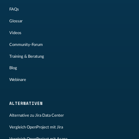
FAQs
Glossar
Videos
Community-Forum
Training & Beratung
Blog
Webinare
ALTERNATIVEN
Alternative zu Jira Data Center
Vergleich OpenProject mit Jira
Vergleich OpenProject mit Asana