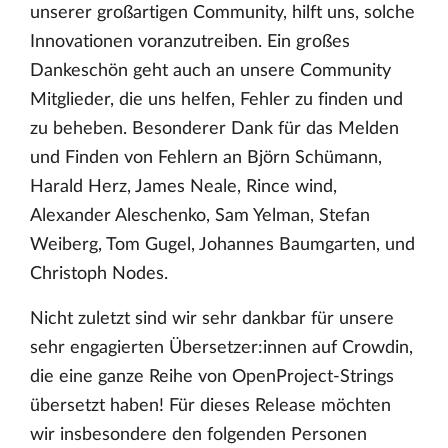
unserer großartigen Community, hilft uns, solche
Innovationen voranzutreiben. Ein großes
Dankeschön geht auch an unsere Community
Mitglieder, die uns helfen, Fehler zu finden und
zu beheben. Besonderer Dank für das Melden
und Finden von Fehlern an Björn Schümann,
Harald Herz, James Neale, Rince wind,
Alexander Aleschenko, Sam Yelman, Stefan
Weiberg, Tom Gugel, Johannes Baumgarten, und
Christoph Nodes.
Nicht zuletzt sind wir sehr dankbar für unsere
sehr engagierten Übersetzer:innen auf Crowdin,
die eine ganze Reihe von OpenProject-Strings
übersetzt haben! Für dieses Release möchten
wir insbesondere den folgenden Personen