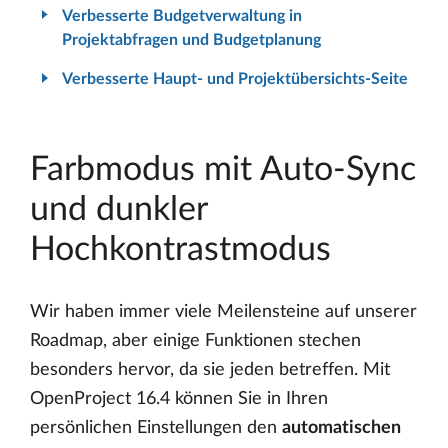
Verbesserte Budgetverwaltung in
Projektabfragen und Budgetplanung
Verbesserte Haupt- und Projektübersichts-Seite
Farbmodus mit Auto-Sync
und dunkler
Hochkontrastmodus
Wir haben immer viele Meilensteine auf unserer
Roadmap, aber einige Funktionen stechen
besonders hervor, da sie jeden betreffen. Mit
OpenProject 16.4 können Sie in Ihren
persönlichen Einstellungen den
automatischen