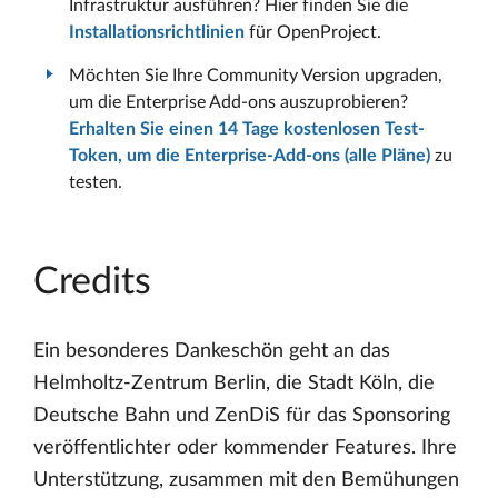
Infrastruktur ausführen? Hier finden Sie die
Installationsrichtlinien
für OpenProject.
Möchten Sie Ihre Community Version upgraden,
um die Enterprise Add-ons auszuprobieren?
Erhalten Sie einen 14 Tage kostenlosen Test-
Token, um die Enterprise-Add-ons (alle Pläne)
zu
testen.
Credits
Ein besonderes Dankeschön geht an das
Helmholtz-Zentrum Berlin, die Stadt Köln, die
Deutsche Bahn und ZenDiS für das Sponsoring
veröffentlichter oder kommender Features. Ihre
Unterstützung, zusammen mit den Bemühungen