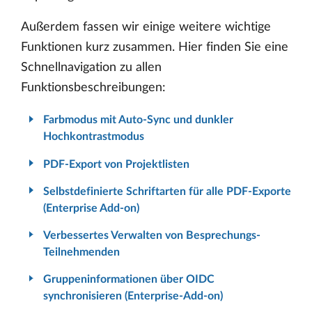
Außerdem fassen wir einige weitere wichtige
Funktionen kurz zusammen. Hier finden Sie eine
Schnellnavigation zu allen
Funktionsbeschreibungen:
Farbmodus mit Auto-Sync und dunkler
Hochkontrastmodus
PDF-Export von Projektlisten
Selbstdefinierte Schriftarten für alle PDF-Exporte
(Enterprise Add-on)
Verbessertes Verwalten von Besprechungs-
Teilnehmenden
Gruppeninformationen über OIDC
synchronisieren (Enterprise-Add-on)