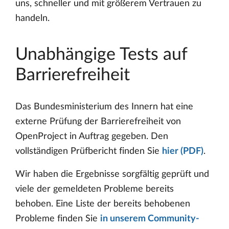
uns, schneller und mit größerem Vertrauen zu
handeln.
Unabhängige Tests auf
Barrierefreiheit
Das Bundesministerium des Innern hat eine
externe Prüfung der Barrierefreiheit von
OpenProject in Auftrag gegeben. Den
vollständigen Prüfbericht finden Sie
hier (PDF)
.
Wir haben die Ergebnisse sorgfältig geprüft und
viele der gemeldeten Probleme bereits
behoben. Eine Liste der bereits behobenen
Probleme finden Sie
in unserem Community-