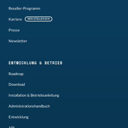
Reseller-Programm
Karriere
WIR STELLEN EIN
Presse
Newsletter
ENTWICKLUNG & BETRIEB
Roadmap
Download
Installation & Betriebsanleitung
Administrationshandbuch
Entwicklung
API