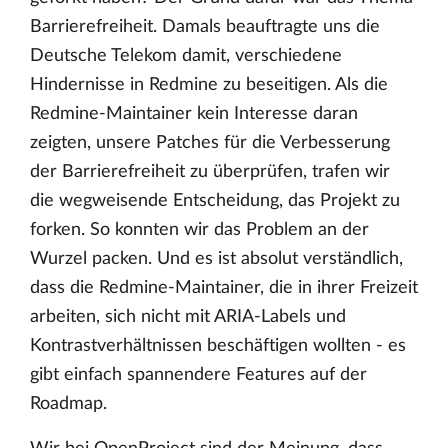
Barrierefreiheit. Damals beauftragte uns die
Deutsche Telekom damit, verschiedene
Hindernisse in Redmine zu beseitigen. Als die
Redmine-Maintainer kein Interesse daran
zeigten, unsere Patches für die Verbesserung
der Barrierefreiheit zu überprüfen, trafen wir
die wegweisende Entscheidung, das Projekt zu
forken. So konnten wir das Problem an der
Wurzel packen. Und es ist absolut verständlich,
dass die Redmine-Maintainer, die in ihrer Freizeit
arbeiten, sich nicht mit ARIA-Labels und
Kontrastverhältnissen beschäftigen wollten - es
gibt einfach spannendere Features auf der
Roadmap.