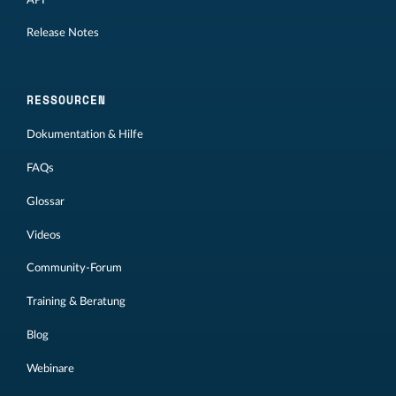
Release Notes
RESSOURCEN
Dokumentation & Hilfe
FAQs
Glossar
Videos
Community-Forum
Training & Beratung
Blog
Webinare