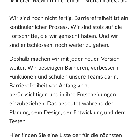
Wir sind noch nicht fertig. Barrierefreiheit ist ein
kontinuierlicher Prozess. Wir sind stolz auf die
Fortschritte, die wir gemacht haben. Und wir
sind entschlossen, noch weiter zu gehen.
Deshalb machen wir mit jeder neuen Version
weiter. Wir beseitigen Barrieren, verbessern
Funktionen und schulen unsere Teams darin,
Barrierefreiheit von Anfang an zu
berücksichtigen und in ihre Entscheidungen
einzubeziehen. Das bedeutet während der
Planung, dem Design, der Entwicklung und dem
Testen.
Hier finden Sie eine Liste der für die nächsten