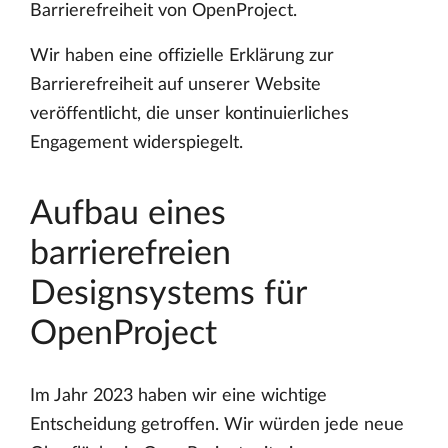
Barrierefreiheit von OpenProject.
Wir haben eine offizielle Erklärung zur
Barrierefreiheit auf unserer Website
veröffentlicht, die unser kontinuierliches
Engagement widerspiegelt.
Aufbau eines
barrierefreien
Designsystems für
OpenProject
Im Jahr 2023 haben wir eine wichtige
Entscheidung getroffen. Wir würden jede neue