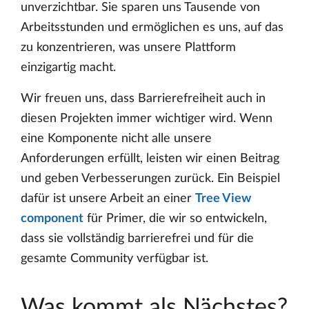
unverzichtbar. Sie sparen uns Tausende von
Arbeitsstunden und ermöglichen es uns, auf das
zu konzentrieren, was unsere Plattform
einzigartig macht.
Wir freuen uns, dass Barrierefreiheit auch in
diesen Projekten immer wichtiger wird. Wenn
eine Komponente nicht alle unsere
Anforderungen erfüllt, leisten wir einen Beitrag
und geben Verbesserungen zurück. Ein Beispiel
dafür ist unsere Arbeit an einer
Tree View
component
für Primer, die wir so entwickeln,
dass sie vollständig barrierefrei und für die
gesamte Community verfügbar ist.
Was kommt als Nächstes?