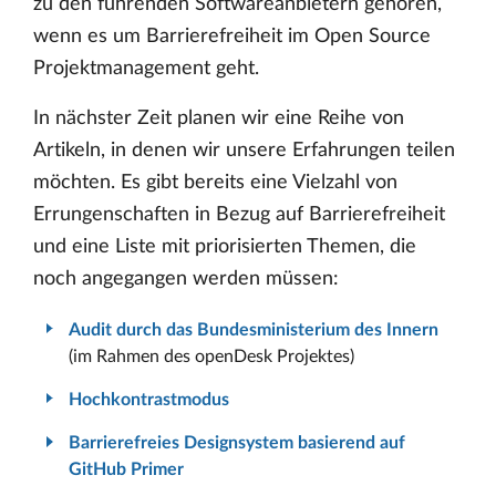
zu den führenden Softwareanbietern gehören,
wenn es um Barrierefreiheit im Open Source
Projektmanagement geht.
In nächster Zeit planen wir eine Reihe von
Artikeln, in denen wir unsere Erfahrungen teilen
möchten. Es gibt bereits eine Vielzahl von
Errungenschaften in Bezug auf Barrierefreiheit
und eine Liste mit priorisierten Themen, die
noch angegangen werden müssen:
Audit durch das Bundesministerium des Innern
(im Rahmen des openDesk Projektes)
Hochkontrastmodus
Barrierefreies Designsystem basierend auf
GitHub Primer