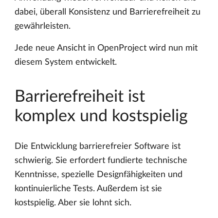
dabei, überall Konsistenz und Barrierefreiheit zu
gewährleisten.
Jede neue Ansicht in OpenProject wird nun mit
diesem System entwickelt.
Barrierefreiheit ist
komplex und kostspielig
Die Entwicklung barrierefreier Software ist
schwierig. Sie erfordert fundierte technische
Kenntnisse, spezielle Designfähigkeiten und
kontinuierliche Tests. Außerdem ist sie
kostspielig. Aber sie lohnt sich.