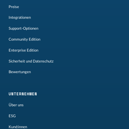
Preise
Integrationen
Support-Optionen
Community Edition
Enterprise Edition
Sicherheit und Datenschutz
Bewertungen
UNTERNEHMEN
Über uns
ESG
Kund:innen