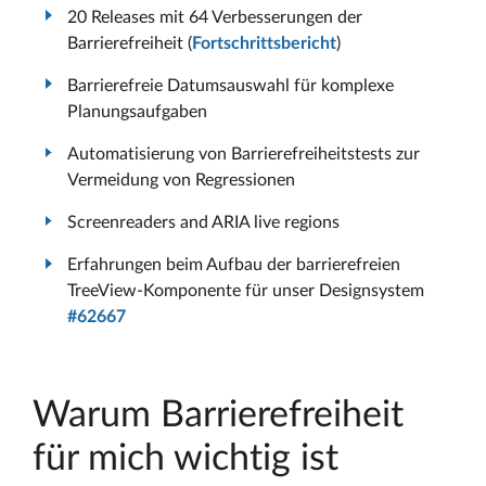
20 Releases mit 64 Verbesserungen der
Barrierefreiheit (
Fortschrittsbericht
)
Barrierefreie Datumsauswahl für komplexe
Planungsaufgaben
Automatisierung von Barrierefreiheitstests zur
Vermeidung von Regressionen
Screenreaders and ARIA live regions
Erfahrungen beim Aufbau der barrierefreien
TreeView-Komponente für unser Designsystem
#62667
Warum Barrierefreiheit
für mich wichtig ist