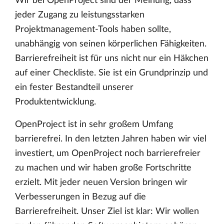
Wir bei OpenProject sind der Meinung, dass
jeder Zugang zu leistungsstarken
Projektmanagement-Tools haben sollte,
unabhängig von seinen körperlichen Fähigkeiten.
Barrierefreiheit ist für uns nicht nur ein Häkchen
auf einer Checkliste. Sie ist ein Grundprinzip und
ein fester Bestandteil unserer
Produktentwicklung.
OpenProject ist in sehr großem Umfang
barrierefrei. In den letzten Jahren haben wir viel
investiert, um OpenProject noch barrierefreier
zu machen und wir haben große Fortschritte
erzielt. Mit jeder neuen Version bringen wir
Verbesserungen in Bezug auf die
Barrierefreiheit. Unser Ziel ist klar: Wir wollen