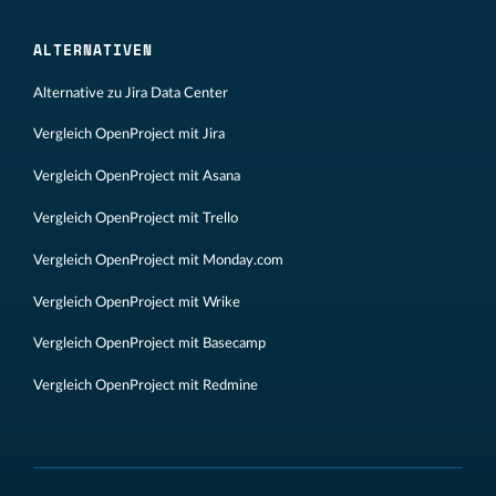
ALTERNATIVEN
Alternative zu Jira Data Center
Vergleich OpenProject mit Jira
Vergleich OpenProject mit Asana
Vergleich OpenProject mit Trello
Vergleich OpenProject mit Monday.com
Vergleich OpenProject mit Wrike
Vergleich OpenProject mit Basecamp
Vergleich OpenProject mit Redmine