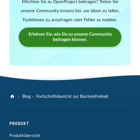
Möchten Sie zu OpenProject beitragen? Treten Sie
unserer Community-Instanz bei, um Ideen zu teilen,
Funktionen zu anzufragen oder Fehler zu melden.
Erfahren Sie, wie Sie zu unserer Community
beitragen können.
Blog
Fortschrittsbericht zur Barrierefreiheit
PRODUKT
Produktübersicht