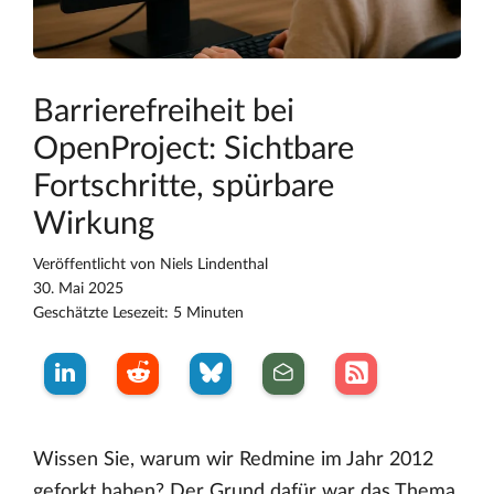
Barrierefreiheit bei
OpenProject: Sichtbare
Fortschritte, spürbare
Wirkung
Veröffentlicht von
Niels Lindenthal
30. Mai 2025
Geschätzte Lesezeit: 5 Minuten
Wissen Sie, warum wir Redmine im Jahr 2012
geforkt haben? Der Grund dafür war das Thema