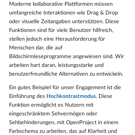
Moderne kollaborative Plattformen müssen
umfangreiche Interaktionen wie Drag & Drop
oder visuelle Zeitangaben unterstützen. Diese
Funktionen sind für viele Benutzer hilfreich,
stellen jedoch eine Herausforderung für
Menschen dar, die auf
Bildschirmleseprogramme angewiesen sind. Wir
arbeiten hart daran, leistungsstarke und
benutzerfreundliche Alternativen zu entwickeln.
Ein gutes Beispiel für unser Engagement ist die
Einführung des
Hochkontrastmodus
. Diese
Funktion ermöglicht es Nutzern mit
eingeschränktem Sehvermögen oder
Sehbehinderungen, mit OpenProject in einem
Farbschema zu arbeiten, das auf Klarheit und