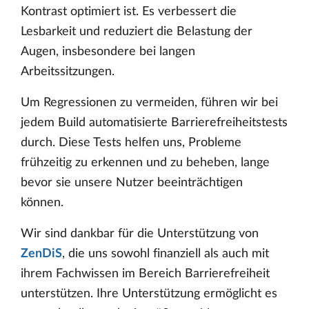
Kontrast optimiert ist. Es verbessert die
Lesbarkeit und reduziert die Belastung der
Augen, insbesondere bei langen
Arbeitssitzungen.
Um Regressionen zu vermeiden, führen wir bei
jedem Build automatisierte Barrierefreiheitstests
durch. Diese Tests helfen uns, Probleme
frühzeitig zu erkennen und zu beheben, lange
bevor sie unsere Nutzer beeinträchtigen
können.
Wir sind dankbar für die Unterstützung von
ZenDiS
, die uns sowohl finanziell als auch mit
ihrem Fachwissen im Bereich Barrierefreiheit
unterstützen. Ihre Unterstützung ermöglicht es