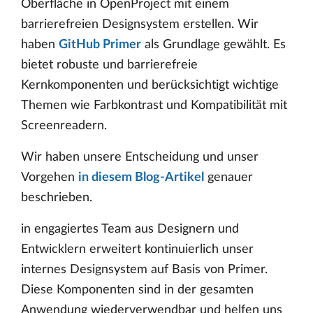
Oberfläche in OpenProject mit einem
barrierefreien Designsystem erstellen. Wir
haben
GitHub Primer
als Grundlage gewählt. Es
bietet robuste und barrierefreie
Kernkomponenten und berücksichtigt wichtige
Themen wie Farbkontrast und Kompatibilität mit
Screenreadern.
Wir haben unsere Entscheidung und unser
Vorgehen
in diesem Blog-Artikel
genauer
beschrieben.
in engagiertes Team aus Designern und
Entwicklern erweitert kontinuierlich unser
internes Designsystem auf Basis von Primer.
Diese Komponenten sind in der gesamten
Anwendung wiederverwendbar und helfen uns