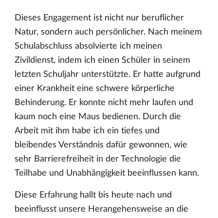
Dieses Engagement ist nicht nur beruflicher
Natur, sondern auch persönlicher. Nach meinem
Schulabschluss absolvierte ich meinen
Zivildienst, indem ich einen Schüler in seinem
letzten Schuljahr unterstützte. Er hatte aufgrund
einer Krankheit eine schwere körperliche
Behinderung. Er konnte nicht mehr laufen und
kaum noch eine Maus bedienen. Durch die
Arbeit mit ihm habe ich ein tiefes und
bleibendes Verständnis dafür gewonnen, wie
sehr Barrierefreiheit in der Technologie die
Teilhabe und Unabhängigkeit beeinflussen kann.
Diese Erfahrung hallt bis heute nach und
beeinflusst unsere Herangehensweise an die