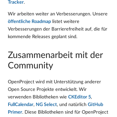
Tracker
.
Wir arbeiten weiter an Verbesserungen. Unsere
öffentliche Roadmap
listet weitere
Verbesserungen der Barrierefreiheit auf, die für
kommende Releases geplant sind.
Zusammenarbeit mit der
Community
OpenProject wird mit Unterstützung anderer
Open Source Projekte entwickelt. Wir
verwenden Bibliotheken wie
CKEditor 5
,
FullCalendar
,
NG Select
, und natürlich
GitHub
Primer
. Diese Bibliotheken sind für OpenProject