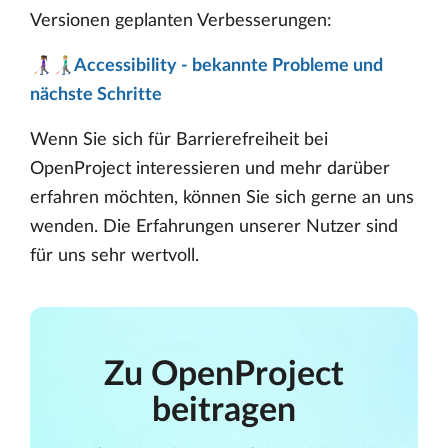
Versionen geplanten Verbesserungen:
👩🏾‍🦯👨🏼‍🦯Accessibility - bekannte Probleme und
nächste Schritte
Wenn Sie sich für Barrierefreiheit bei
OpenProject interessieren und mehr darüber
erfahren möchten, können Sie sich gerne an uns
wenden. Die Erfahrungen unserer Nutzer sind
für uns sehr wertvoll.
Zu OpenProject
beitragen