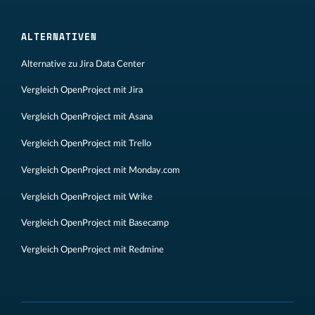
ALTERNATIVEN
Alternative zu Jira Data Center
Vergleich OpenProject mit Jira
Vergleich OpenProject mit Asana
Vergleich OpenProject mit Trello
Vergleich OpenProject mit Monday.com
Vergleich OpenProject mit Wrike
Vergleich OpenProject mit Basecamp
Vergleich OpenProject mit Redmine