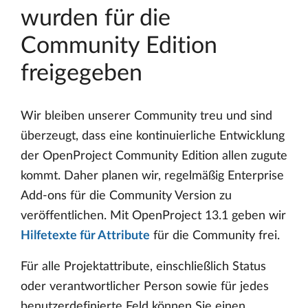
wurden für die
Community Edition
freigegeben
Wir bleiben unserer Community treu und sind
überzeugt, dass eine kontinuierliche Entwicklung
der OpenProject Community Edition allen zugute
kommt. Daher planen wir, regelmäßig Enterprise
Add-ons für die Community Version zu
veröffentlichen. Mit OpenProject 13.1 geben wir
Hilfetexte für Attribute
für die Community frei.
Für alle Projektattribute, einschließlich Status
oder verantwortlicher Person sowie für jedes
benutzerdefinierte Feld können Sie einen