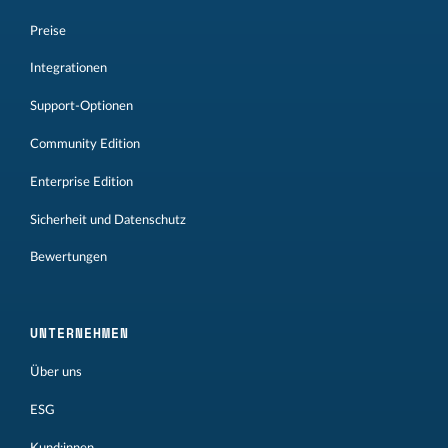
Preise
Integrationen
Support-Optionen
Community Edition
Enterprise Edition
Sicherheit und Datenschutz
Bewertungen
UNTERNEHMEN
Über uns
ESG
Kund:innen