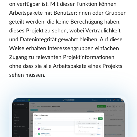
on verfügbar ist. Mit dieser Funktion können
Arbeitspakete mit Benutzer:innen oder Gruppen
geteilt werden, die keine Berechtigung haben,
dieses Projekt zu sehen, wobei Vertraulichkeit
und Datenintegrität gewahrt bleiben. Auf diese
Weise erhalten Interessengruppen einfachen
Zugang zu relevanten Projektinformationen,
ohne dass sie alle Arbeitspakete eines Projekts
sehen müssen.