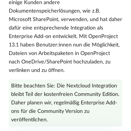
einige Kunden andere
Dokumentenspeicherlösungen, wie z.B.
Microsoft SharePoint, verwenden, und hat daher
dafür eine entsprechende Integration als
Enterprise Add-on entwickelt. Mit OpenProject
13.1 haben Benutzer:innen nun die Möglichkeit,
Dateien von Arbeitspaketen in OpenProject
nach OneDrive/SharePoint hochzuladen, zu
verlinken und zu öffnen.
Bitte beachten Sie: Die Nextcloud Integration
bleibt Teil der kostenfreien Community Edition.
Daher planen wir, regelmäßig Enterprise Add-
ons für die Community Version zu
veröffentlichen.