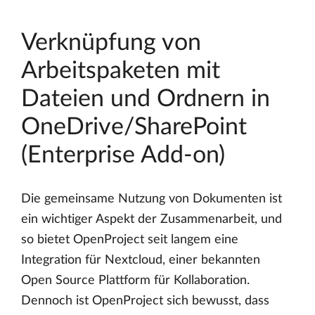
Verknüpfung von
Arbeitspaketen mit
Dateien und Ordnern in
OneDrive/SharePoint
(Enterprise Add-on)
Die gemeinsame Nutzung von Dokumenten ist
ein wichtiger Aspekt der Zusammenarbeit, und
so bietet OpenProject seit langem eine
Integration für Nextcloud, einer bekannten
Open Source Plattform für Kollaboration.
Dennoch ist OpenProject sich bewusst, dass