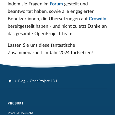
indem sie Fragen im
Forum
gestellt und
beantwortet haben, sowie alle engagierten
Benutzer:innen, die Übersetzungen auf
CrowdIn
bereitgestellt haben - und nicht zuletzt Danke an
das gesamte OpenProject Team.
Lassen Sie uns diese fantastische
Zusammenarbeit im Jahr 2024 fortsetzen!
Blog
OpenProject 13.1
PRODUKT
Produktübersicht