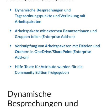
Dynamische Besprechungen und
Tagesordnungspunkte und Verlinkung mit
Arbeitspaketen
Arbeitspakete mit externen Benutzer:innen und
Gruppen teilen (Enterprise Add-on)
Verknüpfung von Arbeitspaketen mit Dateien und
Ordnern in OneDrive/SharePoint (Enterprise
Add-on)
Hilfe-Texte für Attribute wurden für die
Community Edition freigegeben
Dynamische
Besprechungen und