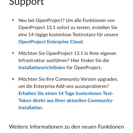
Support
Neu bei OpenProject? Um alle Funktionen von
OpenProject 13.1 sofort zu testen, erstellen Sie
eine 14-tägige kostenlose Testinstanz für unsere
OpenProject Enterprise Cloud
.
Möchten Sie OpenProject 13.1 in Ihrer eigenen
Infrastruktur ausführen? Hier finden Sie die
Installationsrichtlinien
für OpenProject.
Möchten Sie Ihre Community Version upgraden,
um die Enterprise Add-ons auszuprobieren?
Erhalten Sie einen 14 Tage kostenlosen Test-
Token direkt aus Ihrer aktuellen Community-
Installation
.
Weitere Informationen zu den neuen Funktionen