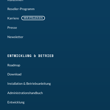
Reseller-Programm
Karriere
WIR STELLEN EIN
Presse
Newsletter
ENTWICKLUNG & BETRIEB
Roadmap
Download
Installation & Betriebsanleitung
Administrationshandbuch
Entwicklung