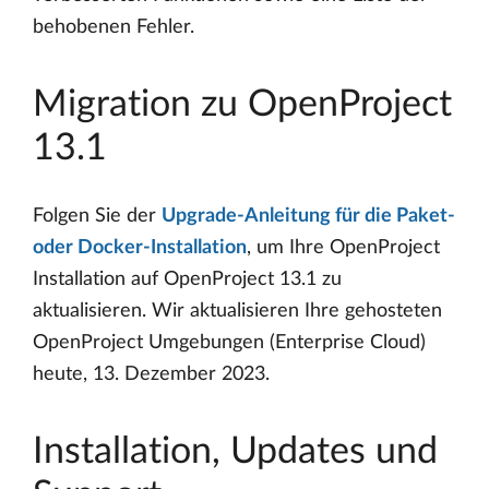
behobenen Fehler.
Migration zu OpenProject
13.1
Folgen Sie der
Upgrade-Anleitung für die Paket-
oder Docker-Installation
, um Ihre OpenProject
Installation auf OpenProject 13.1 zu
aktualisieren. Wir aktualisieren Ihre gehosteten
OpenProject Umgebungen (Enterprise Cloud)
heute, 13. Dezember 2023.
Installation, Updates und