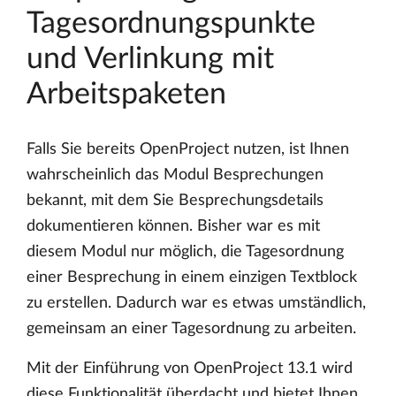
Tagesordnungspunkte
und Verlinkung mit
Arbeitspaketen
Falls Sie bereits OpenProject nutzen, ist Ihnen
wahrscheinlich das Modul Besprechungen
bekannt, mit dem Sie Besprechungsdetails
dokumentieren können. Bisher war es mit
diesem Modul nur möglich, die Tagesordnung
einer Besprechung in einem einzigen Textblock
zu erstellen. Dadurch war es etwas umständlich,
gemeinsam an einer Tagesordnung zu arbeiten.
Mit der Einführung von OpenProject 13.1 wird
diese Funktionalität überdacht und bietet Ihnen