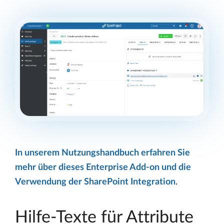
In unserem Nutzungshandbuch erfahren Sie
mehr über dieses Enterprise Add-on und die
Verwendung der SharePoint Integration
.
Hilfe-Texte für Attribute