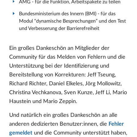
AMG - für die Funktion, Arbeitspakete zu teilen
Bundesministerium des Innern (BMI) - für das
Modul “dynamische Besprechungen” und den Test
und Verbesserung der Barrierefreiheit
Ein großes Dankeschön an Mitglieder der
Community für das Melden von Fehlern und die
Unterstützung bei der Identifizierung und
Bereitstellung von Korrekturen: Jeff Tseung,
Richard Richter, Daniel Elkeles, Jörg Mollowitz,
Christina Vechkanova, Sven Kunze, Jeff Li, Mario
Haustein und Mario Zeppin.
Und natürlich ein großes Dankeschön an alle
anderen dedizierten Benutzer:innen, die
Fehler
gemeldet
und die Community unterstützt haben,