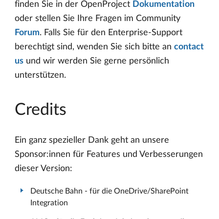
finden Sie in der OpenProject
Dokumentation
oder stellen Sie Ihre Fragen im Community
Forum
. Falls Sie für den Enterprise-Support
berechtigt sind, wenden Sie sich bitte an
contact
us
und wir werden Sie gerne persönlich
unterstützen.
Credits
Ein ganz spezieller Dank geht an unsere
Sponsor:innen für Features und Verbesserungen
dieser Version:
Deutsche Bahn - für die OneDrive/SharePoint
Integration