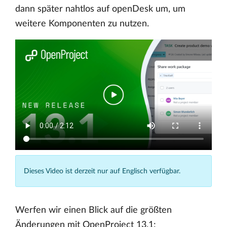
dann später nahtlos auf openDesk um, um
weitere Komponenten zu nutzen.
Dieses Video ist derzeit nur auf Englisch verfügbar.
Werfen wir einen Blick auf die größten
Änderungen mit OpenProject 13.1: