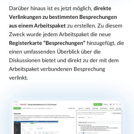
Darüber hinaus ist es jetzt möglich,
direkte
Verlinkungen zu bestimmten Besprechungen
aus einem Arbeitspaket
zu erstellen. Zu diesem
Zweck wurde jedem Arbeitspaket die neue
Registerkarte “Besprechungen”
hinzugefügt, die
einen umfassenden Überblick über die
Diskussionen bietet und direkt zu der mit dem
Arbeitspaket verbundenen Besprechung
verlinkt.