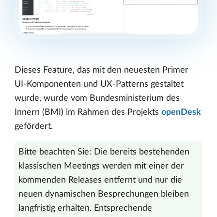
Dieses Feature, das mit den neuesten Primer
UI-Komponenten und UX-Patterns gestaltet
wurde, wurde vom Bundesministerium des
Innern (BMI) im Rahmen des Projekts
openDesk
gefördert.
Bitte beachten Sie: Die bereits bestehenden
klassischen Meetings werden mit einer der
kommenden Releases entfernt und nur die
neuen dynamischen Besprechungen bleiben
langfristig erhalten. Entsprechende