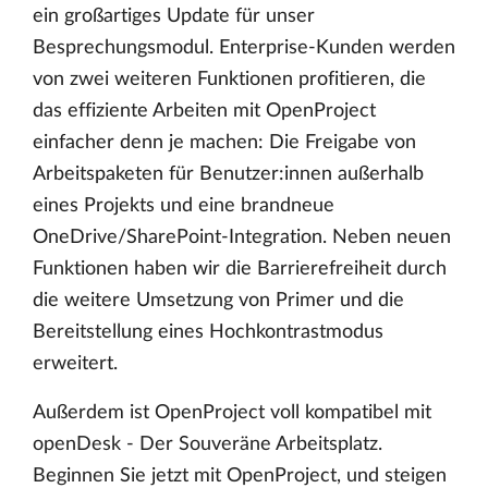
ein großartiges Update für unser
Besprechungsmodul. Enterprise-Kunden werden
von zwei weiteren Funktionen profitieren, die
das effiziente Arbeiten mit OpenProject
einfacher denn je machen: Die Freigabe von
Arbeitspaketen für Benutzer:innen außerhalb
eines Projekts und eine brandneue
OneDrive/SharePoint-Integration. Neben neuen
Funktionen haben wir die Barrierefreiheit durch
die weitere Umsetzung von Primer und die
Bereitstellung eines Hochkontrastmodus
erweitert.
Außerdem ist OpenProject voll kompatibel mit
openDesk - Der Souveräne Arbeitsplatz.
Beginnen Sie jetzt mit OpenProject, und steigen