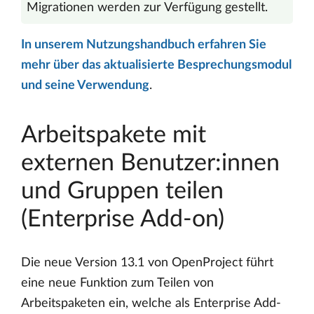
Migrationen werden zur Verfügung gestellt.
In unserem Nutzungshandbuch erfahren Sie
mehr über das aktualisierte Besprechungsmodul
und seine Verwendung
.
Arbeitspakete mit
externen Benutzer:innen
und Gruppen teilen
(Enterprise Add-on)
Die neue Version 13.1 von OpenProject führt
eine neue Funktion zum Teilen von
Arbeitspaketen ein, welche als Enterprise Add-