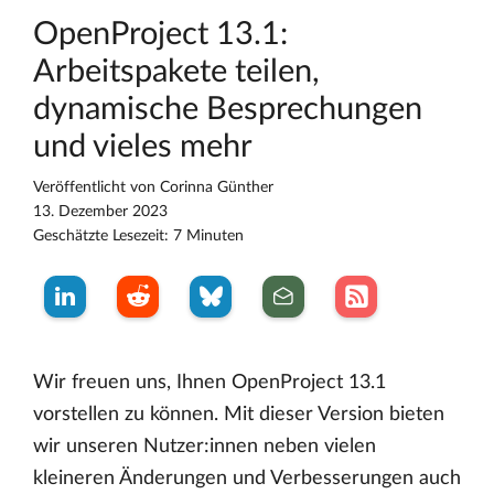
OpenProject 13.1:
Arbeitspakete teilen,
dynamische Besprechungen
und vieles mehr
Veröffentlicht von
Corinna Günther
13. Dezember 2023
Geschätzte Lesezeit: 7 Minuten
Wir freuen uns, Ihnen OpenProject 13.1
vorstellen zu können. Mit dieser Version bieten
wir unseren Nutzer:innen neben vielen
kleineren Änderungen und Verbesserungen auch