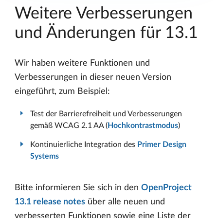
Weitere Verbesserungen
und Änderungen für 13.1
Wir haben weitere Funktionen und
Verbesserungen in dieser neuen Version
eingeführt, zum Beispiel:
Test der Barrierefreiheit und Verbesserungen
gemäß WCAG 2.1 AA (
Hochkontrastmodus
)
Kontinuierliche Integration des
Primer Design
Systems
Bitte informieren Sie sich in den
OpenProject
13.1 release notes
über alle neuen und
verbesserten Funktionen sowie eine Liste der