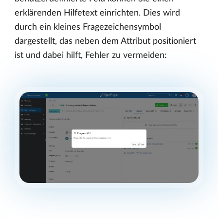
erklärenden Hilfetext einrichten. Dies wird
durch ein kleines Fragezeichensymbol
dargestellt, das neben dem Attribut positioniert
ist und dabei hilft, Fehler zu vermeiden: