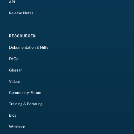
API
Release Notes
RESSOURCEN
Dokumentation & Hilfe
FAQs
Glossar
Videos
Community-Forum
Training & Beratung
Blog
Webinare