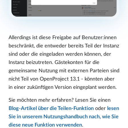
Allerdings ist diese Freigabe auf Benutzer:innen
beschränkt, die entweder bereits Teil der Instanz
sind oder die eingeladen werden können, der
Instanz beizutreten. Gästekonten für die
gemeinsame Nutzung mit externen Parteien sind
nicht Teil von OpenProject 13.1 - könnten aber
in einer zukünftigen Version eingeplant werden.
Sie möchten mehr erfahren? Lesen Sie einen
Blog-Artikel über die Teilen-Funktion
oder
lesen
Sie in unserem Nutzungshandbuch nach, wie Sie
diese neue Funktion verwenden
.