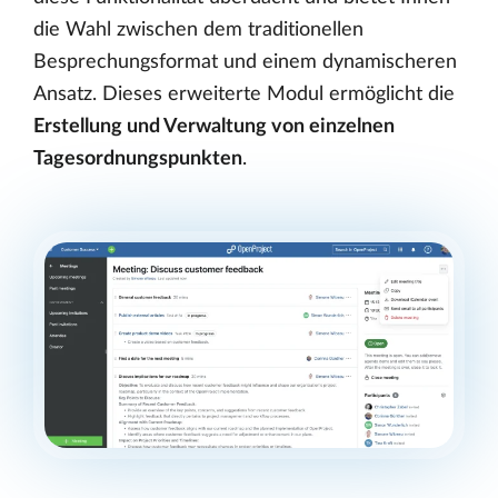
die Wahl zwischen dem traditionellen
Besprechungsformat und einem dynamischeren
Ansatz. Dieses erweiterte Modul ermöglicht die
Erstellung und Verwaltung von einzelnen
Tagesordnungspunkten
.