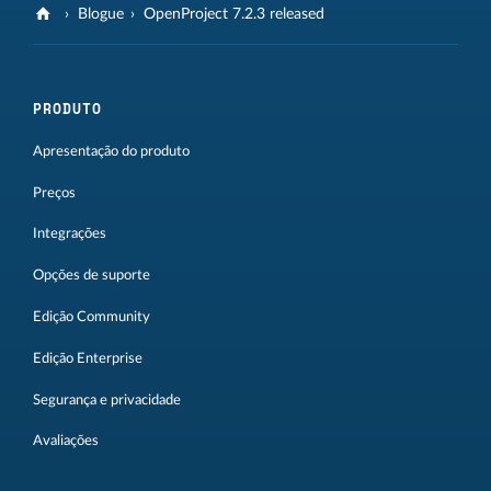
Blogue
OpenProject 7.2.3 released
PRODUTO
Apresentação do produto
Preços
Integrações
Opções de suporte
Edição Community
Edição Enterprise
Segurança e privacidade
Avaliações