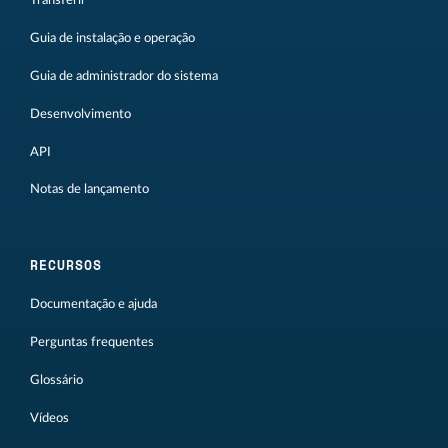
Transferir
Guia de instalação e operação
Guia de administrador do sistema
Desenvolvimento
API
Notas de lançamento
RECURSOS
Documentação e ajuda
Perguntas frequentes
Glossário
Vídeos