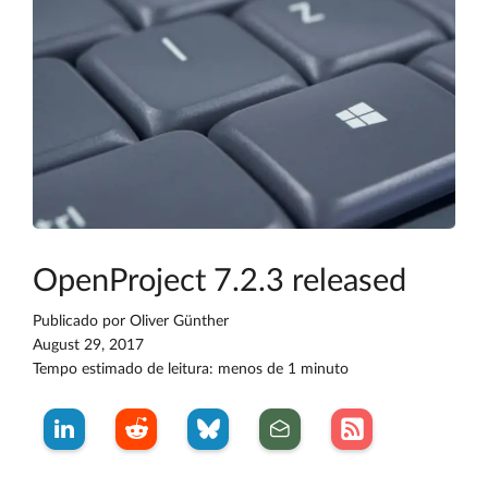
OpenProject 7.2.3 released
Publicado por
Oliver Günther
August 29, 2017
Tempo estimado de leitura: menos de 1 minuto