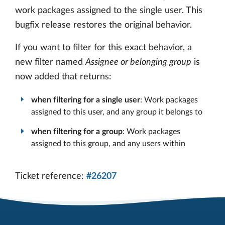
work packages assigned to the single user. This
bugfix release restores the original behavior.
If you want to filter for this exact behavior, a
new filter named
Assignee or belonging group
is
now added that returns:
when filtering for a single user
: Work packages
assigned to this user, and any group it belongs to
when filtering for a group
: Work packages
assigned to this group, and any users within
Ticket reference:
#26207