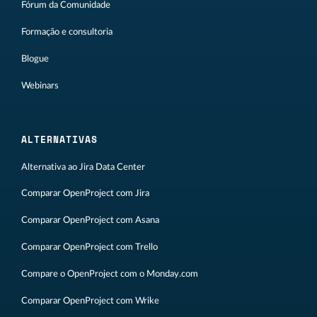
Fórum da Comunidade
Formação e consultoria
Blogue
Webinars
ALTERNATIVAS
Alternativa ao Jira Data Center
Comparar OpenProject com Jira
Comparar OpenProject com Asana
Comparar OpenProject com Trello
Compare o OpenProject com o Monday.com
Comparar OpenProject com Wrike