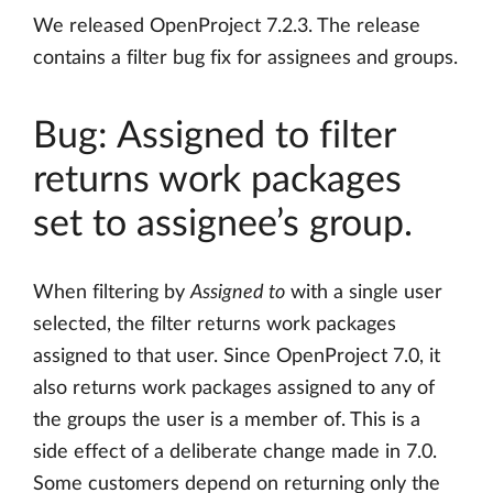
We released OpenProject 7.2.3. The release
contains a filter bug fix for assignees and groups.
Bug: Assigned to filter
returns work packages
set to assignee’s group.
When filtering by
Assigned to
with a single user
selected, the filter returns work packages
assigned to that user. Since OpenProject 7.0, it
also returns work packages assigned to any of
the groups the user is a member of. This is a
side effect of a deliberate change made in 7.0.
Some customers depend on returning only the