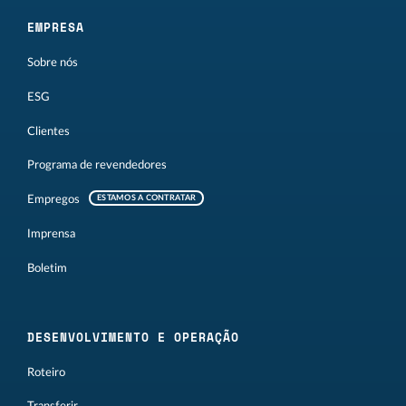
EMPRESA
Sobre nós
ESG
Clientes
Programa de revendedores
Empregos
ESTAMOS A CONTRATAR
Imprensa
Boletim
DESENVOLVIMENTO E OPERAÇÃO
Roteiro