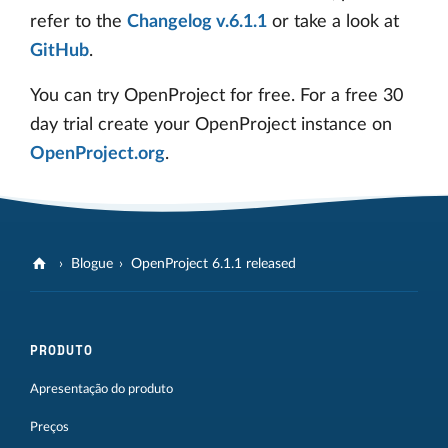
refer to the
Changelog v.6.1.1
or take a look at
GitHub
.
You can try OpenProject for free. For a free 30
day trial create your OpenProject instance on
OpenProject.org
.
Blogue
OpenProject 6.1.1 released
PRODUTO
Apresentação do produto
Preços