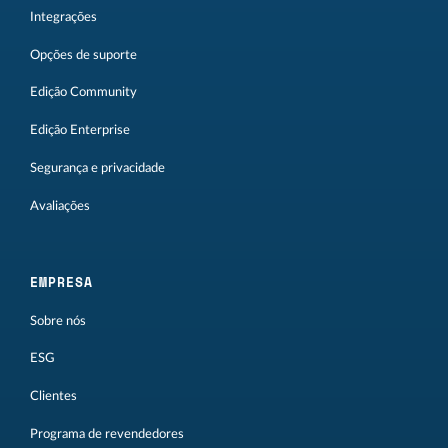
Integrações
Opções de suporte
Edição Community
Edição Enterprise
Segurança e privacidade
Avaliações
EMPRESA
Sobre nós
ESG
Clientes
Programa de revendedores