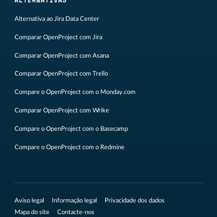
ALTERNATIVAS
Alternativa ao Jira Data Center
Comparar OpenProject com Jira
Comparar OpenProject com Asana
Comparar OpenProject com Trello
Compare o OpenProject com o Monday.com
Comparar OpenProject com Wrike
Compare o OpenProject com o Basecamp
Compare o OpenProject com o Redmine
Aviso legal
Informação legal
Privacidade dos dados
Mapa do site
Contacte-nos