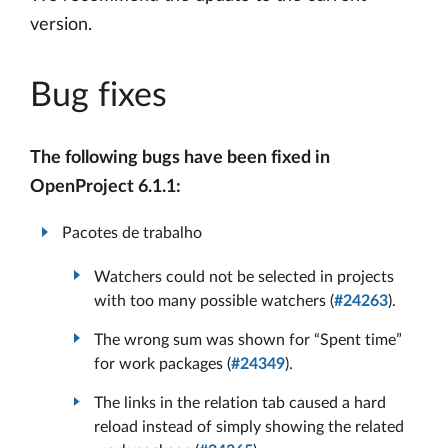
version.
Bug fixes
The following bugs have been fixed in
OpenProject 6.1.1:
Pacotes de trabalho
Watchers could not be selected in projects
with too many possible watchers (
#24263
).
The wrong sum was shown for “Spent time”
for work packages (
#24349
).
The links in the relation tab caused a hard
reload instead of simply showing the related