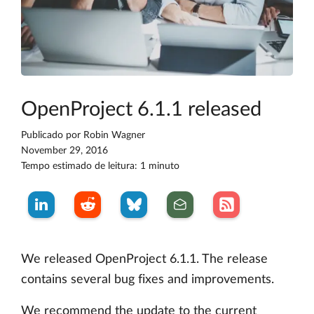
OpenProject 6.1.1 released
Publicado por
Robin Wagner
November 29, 2016
Tempo estimado de leitura: 1 minuto
We released OpenProject 6.1.1. The release
contains several bug fixes and improvements.
We recommend the update to the current