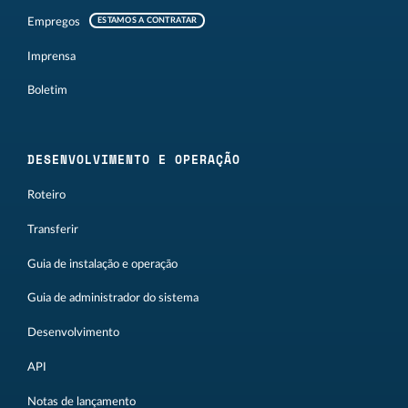
Empregos
ESTAMOS A CONTRATAR
Imprensa
Boletim
DESENVOLVIMENTO E OPERAÇÃO
Roteiro
Transferir
Guia de instalação e operação
Guia de administrador do sistema
Desenvolvimento
API
Notas de lançamento