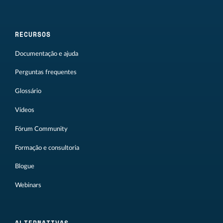
RECURSOS
Documentação e ajuda
Perguntas frequentes
Glossário
Vídeos
Fórum Community
Formação e consultoria
Blogue
Webinars